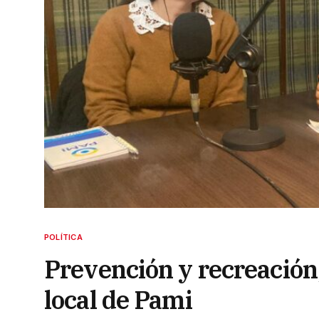
POLÍTICA
Prevención y recreación,
local de Pami