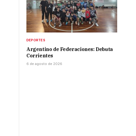
DEPORTES
Argentino de Federaciones: Debuta
Corrientes
6 de agosto de 2026