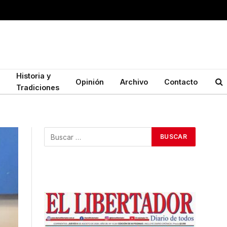
Historia y
Opinión
Archivo
Contacto
Tradiciones