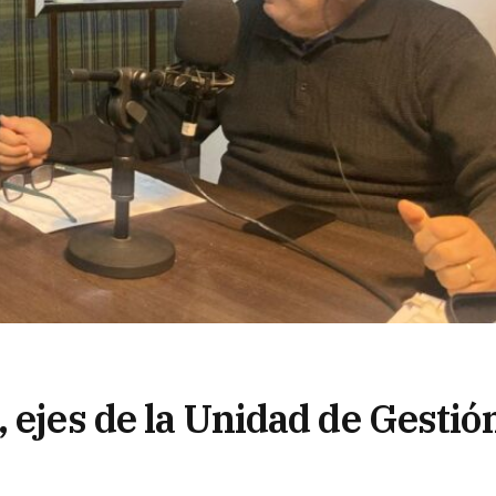
 ejes de la Unidad de Gestió