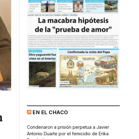
EN EL CHACO
n
Condenaron a prisión perpetua a Javier
Antonio Duarte por el femicidio de Erika