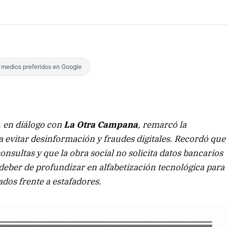
s medios preferidos en Google
, en diálogo con
La Otra Campana
, remarcó la
 evitar desinformación y fraudes digitales. Recordó que
consultas y que la obra social no solicita datos bancarios
 deber de profundizar en alfabetización tecnológica para
iados frente a estafadores.