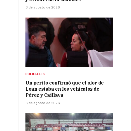
6 de agosto de 2026
POLICIALES
Un perito confirmó que el olor de
Loan estaba en los vehículos de
Pérez y Caillava
6 de agosto de 2026