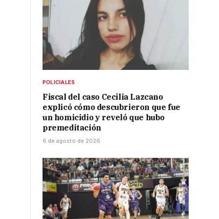
POLICIALES
Fiscal del caso Cecilia Lazcano
explicó cómo descubrieron que fue
un homicidio y reveló que hubo
premeditación
6 de agosto de 2026