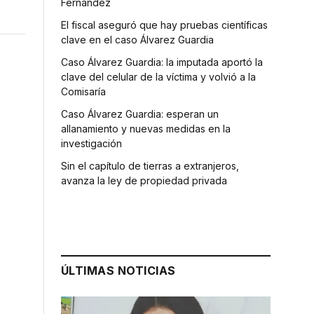
Fernández
El fiscal aseguró que hay pruebas científicas
clave en el caso Álvarez Guardia
Caso Álvarez Guardia: la imputada aportó la
clave del celular de la víctima y volvió a la
Comisaría
Caso Álvarez Guardia: esperan un
allanamiento y nuevas medidas en la
investigación
Sin el capítulo de tierras a extranjeros,
avanza la ley de propiedad privada
ÚLTIMAS NOTICIAS