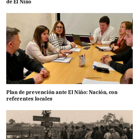
de El Niño
Plan de prevención ante El Niño: Nación, con
referentes locales