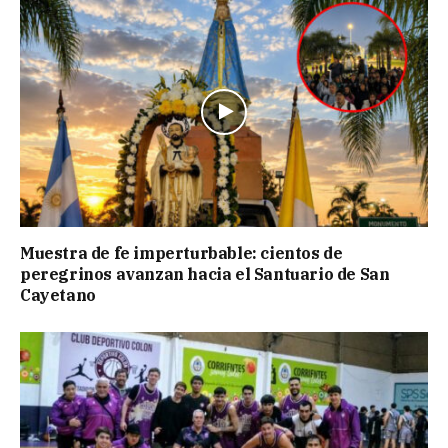
Muestra de fe imperturbable: cientos de
peregrinos avanzan hacia el Santuario de San
Cayetano