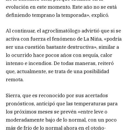
evolución en este momento. Este año no se está
definiendo temprano la temporada», explicó.
Al continuar, el agroclimatólogo advirtió que si se
activa con fuerza el fenómeno de La Niña, «podría
ser una cuestión bastante destructiva», similar a
lo ocurrido hace pocos años con sequía, calor
intenso e incendios. De todas maneras, reiteró
que, actualmente, se trata de una posibilidad
remota.
Sierra, que es reconocido por sus acertados
pronósticos, anticipó que las temperaturas para
los próximos meses se prevén «entre leve o
moderadamente bajo de lo normal, con un poco
más de frío de lo normal ahora en el otoño-