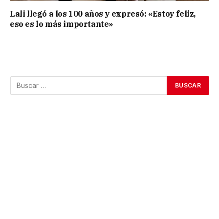
Lali llegó a los 100 años y expresó: «Estoy feliz,
eso es lo más importante»