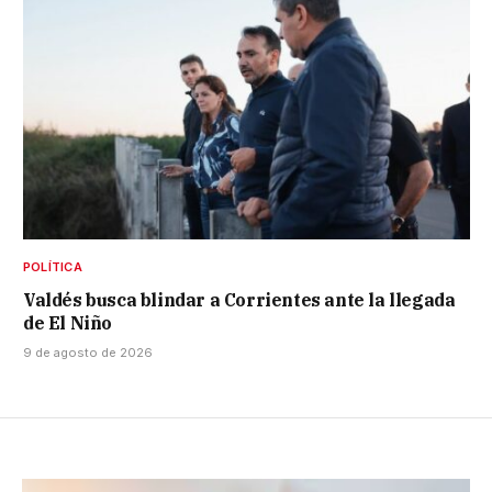
POLÍTICA
Valdés busca blindar a Corrientes ante la llegada
de El Niño
9 de agosto de 2026