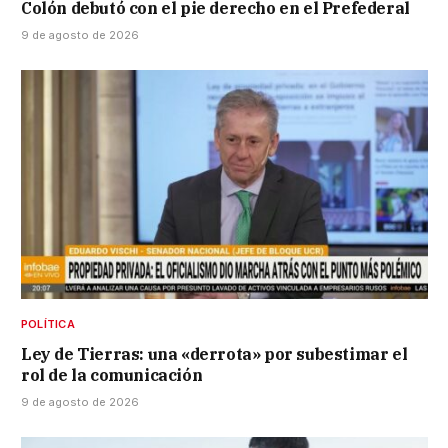
Colón debutó con el pie derecho en el Prefederal
9 de agosto de 2026
POLÍTICA
Ley de Tierras: una «derrota» por subestimar el
rol de la comunicación
9 de agosto de 2026