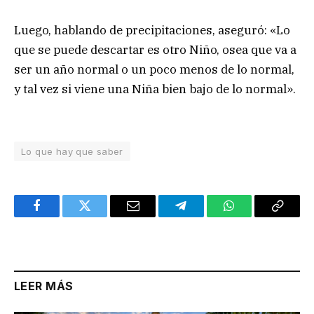
Luego, hablando de precipitaciones, aseguró: «Lo
que se puede descartar es otro Niño, osea que va a
ser un año normal o un poco menos de lo normal,
y tal vez si viene una Niña bien bajo de lo normal».
Lo que hay que saber
Facebook
Twitter
Email
Telegram
WhatsApp
Copy
Link
LEER MÁS