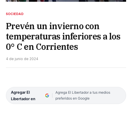
SOCIEDAD
Prevén un invierno con
temperaturas inferiores a los
0° C en Corrientes
4 de junio de 2024
Agregar El
Agrega El Libertador a tus medios
preferidos en Google
Libertador en