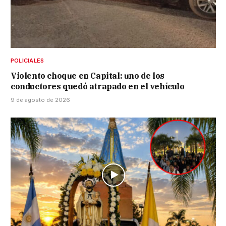
POLICIALES
Violento choque en Capital: uno de los
conductores quedó atrapado en el vehículo
9 de agosto de 2026