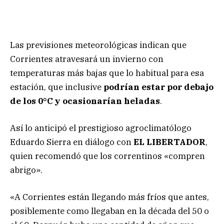
Las previsiones meteorológicas indican que
Corrientes atravesará un invierno con
temperaturas más bajas que lo habitual para esa
estación, que inclusive
podrían estar por debajo
de los 0°C y ocasionarían heladas
.
Así lo anticipó el prestigioso agroclimatólogo
Eduardo Sierra en diálogo con
EL LIBERTADOR
,
quien recomendó que los correntinos «compren
abrigo».
«A Corrientes están llegando más fríos que antes,
posiblemente como llegaban en la década del 50 o