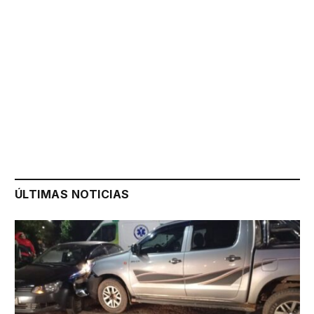
ÚLTIMAS NOTICIAS