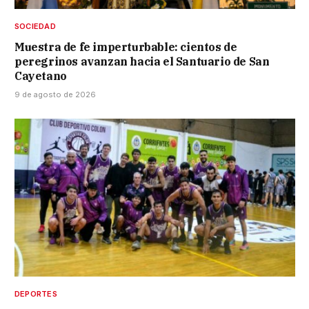
SOCIEDAD
Muestra de fe imperturbable: cientos de
peregrinos avanzan hacia el Santuario de San
Cayetano
9 de agosto de 2026
DEPORTES