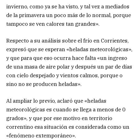
invierno, como ya se ha visto, y tal vez a mediados
de la primavera un poco más de lo normal, porque
tampoco se ven calores tan grandes».
Respecto a su análisis sobre el frío en Corrientes,
expresó que se esperan «heladas meteorológicas»,
y que para que eso ocurra hace falta «un ingreso
de una masa de aire polar y después un par de días
con cielo despejado y vientos calmos, porque o
sino no se producen heladas».
Al ampliar lo previo, aclaró que «heladas
meteorológicas es cuando se llega a menos de 0
grados», y que por ese motivo en territorio
correntino esa situación es considerada como un
«fenómeno extemporáneo».