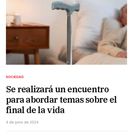
SOCIEDAD
Se realizará un encuentro
para abordar temas sobre el
final de la vida
4 de junio de 2024