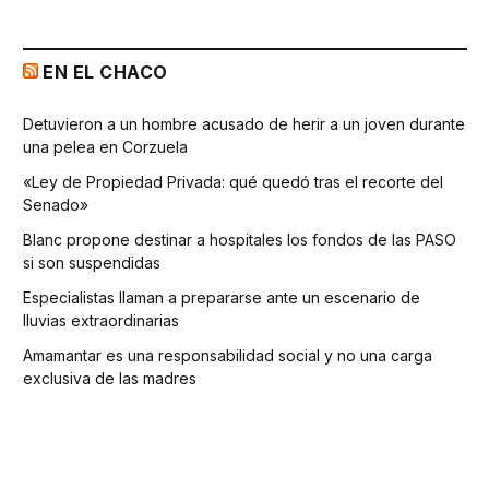
EN EL CHACO
Detuvieron a un hombre acusado de herir a un joven durante
una pelea en Corzuela
«Ley de Propiedad Privada: qué quedó tras el recorte del
Senado»
Blanc propone destinar a hospitales los fondos de las PASO
si son suspendidas
Especialistas llaman a prepararse ante un escenario de
lluvias extraordinarias
Amamantar es una responsabilidad social y no una carga
exclusiva de las madres