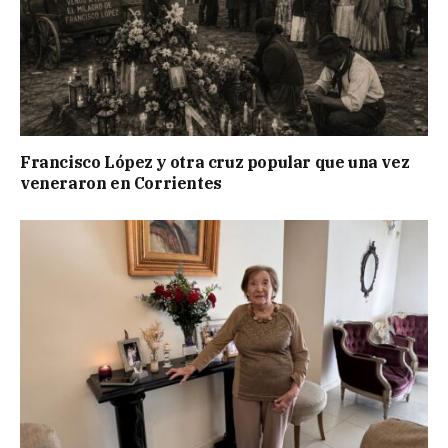
Francisco López y otra cruz popular que una vez
veneraron en Corrientes