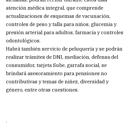
atención médica integral, que comprende
actualizaciones de esquemas de vacunación,
controles de peso y talla para niños, glucemia y
presión arterial para adultos, farmacia y controles
odontológicos.
Habrá también servicio de peluquería y se podrán
realizar trámites de DNI, mediación, defensa del
consumidor, tarjeta Sube, garrafa social, se
brindará asesoramiento para pensiones no
contributivas y temas de niñez, diversidad y
género, entre otras cuestiones.
.