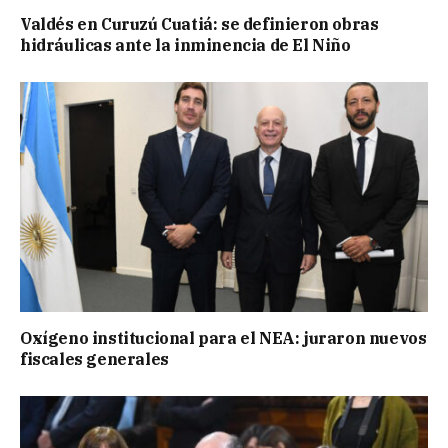
Valdés en Curuzú Cuatiá: se definieron obras
hidráulicas ante la inminencia de El Niño
Oxígeno institucional para el NEA: juraron nuevos
fiscales generales