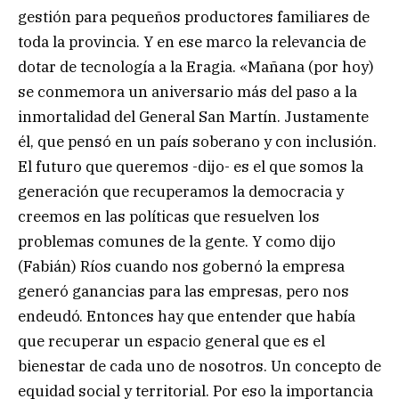
gestión para pequeños productores familiares de
toda la provincia. Y en ese marco la relevancia de
dotar de tecnología a la Eragia. «Mañana (por hoy)
se conmemora un aniversario más del paso a la
inmortalidad del General San Martín. Justamente
él, que pensó en un país soberano y con inclusión.
El futuro que queremos -dijo- es el que somos la
generación que recuperamos la democracia y
creemos en las políticas que resuelven los
problemas comunes de la gente. Y como dijo
(Fabián) Ríos cuando nos gobernó la empresa
generó ganancias para las empresas, pero nos
endeudó. Entonces hay que entender que había
que recuperar un espacio general que es el
bienestar de cada uno de nosotros. Un concepto de
equidad social y territorial. Por eso la importancia