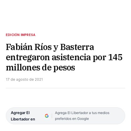
EDICIÓN IMPRESA
Fabián Ríos y Basterra
entregaron asistencia por 145
millones de pesos
17 de agosto de 2021
Agregar El
Agrega El Libertador a tus medios
preferidos en Google
Libertador en