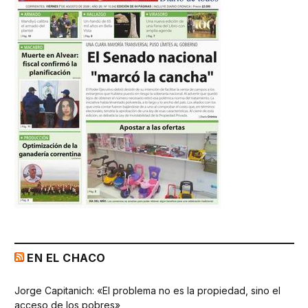
EN EL CHACO
Jorge Capitanich: «El problema no es la propiedad, sino el
acceso de los pobres»