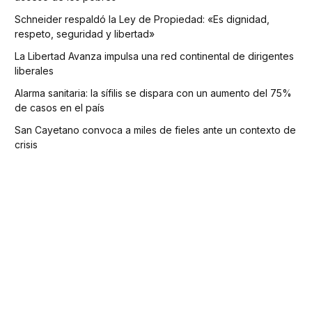
Schneider respaldó la Ley de Propiedad: «Es dignidad,
respeto, seguridad y libertad»
La Libertad Avanza impulsa una red continental de dirigentes
liberales
Alarma sanitaria: la sífilis se dispara con un aumento del 75%
de casos en el país
San Cayetano convoca a miles de fieles ante un contexto de
crisis