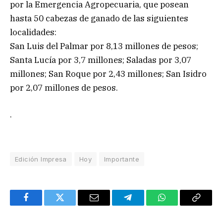
por la Emergencia Agropecuaria, que posean
hasta 50 cabezas de ganado de las siguientes
localidades:
San Luis del Palmar por 8,13 millones de pesos;
Santa Lucía por 3,7 millones; Saladas por 3,07
millones; San Roque por 2,43 millones; San Isidro
por 2,07 millones de pesos.
.
Edición Impresa
Hoy
Importante
Facebook
Twitter
Email
Telegram
WhatsApp
Copy
Link