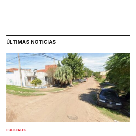
ÚLTIMAS NOTICIAS
POLICIALES