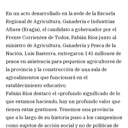
En un acto desarrollado en la sede de la Escuela
Regional de Agricultura, Ganadería e Industrias
Afines (Eragia), el candidato a gobernador por el
Frente Corrientes de Todos, Fabián Ríos junto al
ministro de Agricultura, Ganadería y Pesca de la
Nación, Luis Basterra, entregaron 145 millones de
pesos en asistencia para pequeños agricultores de
la provincia y la construcción de una sala de
agroalimentos que funcionará en el
establecimiento educativo.
Fabián Ríos destacó el «profundo significado de lo
que estamos haciendo, hay un profundo valor que
tienen estas gestiones. Tenemos una provincia
que a lo largo de su historia puso a los campesinos
como sujetos de acción social y no de políticas de