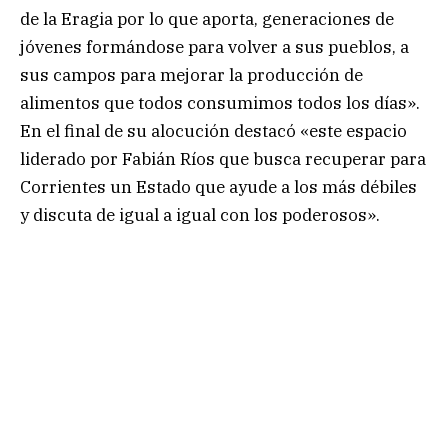
de la Eragia por lo que aporta, generaciones de
jóvenes formándose para volver a sus pueblos, a
sus campos para mejorar la producción de
alimentos que todos consumimos todos los días».
En el final de su alocución destacó «este espacio
liderado por Fabián Ríos que busca recuperar para
Corrientes un Estado que ayude a los más débiles
y discuta de igual a igual con los poderosos».