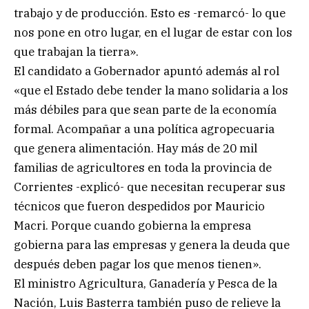
trabajo y de producción. Esto es -remarcó- lo que
nos pone en otro lugar, en el lugar de estar con los
que trabajan la tierra».
El candidato a Gobernador apuntó además al rol
«que el Estado debe tender la mano solidaria a los
más débiles para que sean parte de la economía
formal. Acompañar a una política agropecuaria
que genera alimentación. Hay más de 20 mil
familias de agricultores en toda la provincia de
Corrientes -explicó- que necesitan recuperar sus
técnicos que fueron despedidos por Mauricio
Macri. Porque cuando gobierna la empresa
gobierna para las empresas y genera la deuda que
después deben pagar los que menos tienen».
El ministro Agricultura, Ganadería y Pesca de la
Nación, Luis Basterra también puso de relieve la