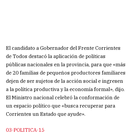
El candidato a Gobernador del Frente Corrientes
de Todos destacó la aplicación de políticas
públicas nacionales en la provincia, para que «más
de 20 familias de pequeños productores familiares
dejen de ser sujetos de la acción social e ingresen
a la política productiva y la economía formal», dijo.
El Ministro nacional celebró la conformación de
un espacio político que «busca recuperar para
Corrientes un Estado que ayude».
03-POLITICA-15