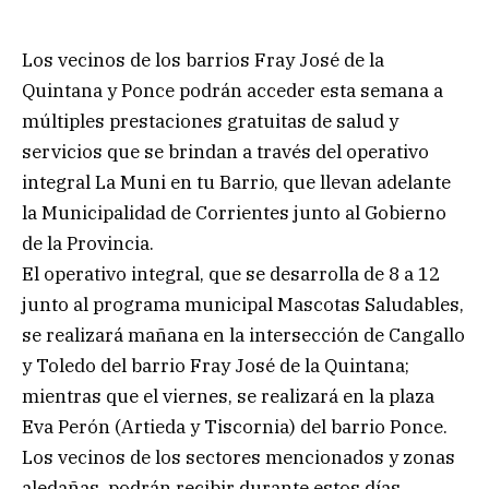
Los vecinos de los barrios Fray José de la
Quintana y Ponce podrán acceder esta semana a
múltiples prestaciones gratuitas de salud y
servicios que se brindan a través del operativo
integral La Muni en tu Barrio, que llevan adelante
la Municipalidad de Corrientes junto al Gobierno
de la Provincia.
El operativo integral, que se desarrolla de 8 a 12
junto al programa municipal Mascotas Saludables,
se realizará mañana en la intersección de Cangallo
y Toledo del barrio Fray José de la Quintana;
mientras que el viernes, se realizará en la plaza
Eva Perón (Artieda y Tiscornia) del barrio Ponce.
Los vecinos de los sectores mencionados y zonas
aledañas, podrán recibir durante estos días