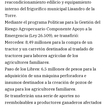
reacondicionamiento edilicio y equipamiento
interno del frigorífico municipal Lisandro de la
Torre.
Mediante el programa Políticas para la Gestión del
Riesgo Agropecuario-Componente Apoyo a la
Emergencia (Ley 26.509), se transfirió:
Mercedes: 8,49 millones para la compra de un
tractor y un carretón destinados al traslado de
tractores para labores agrícolas de los
agricultores familiares.
Paso de los Libres: 6,5 millones de pesos para la
adquisición de una máquina perforadora e
insumos destinados a la creación de pozos de
agua para los agricultores familiares.
Se transferirán una serie de aportes no
reembolsables a productores ganaderos afectados