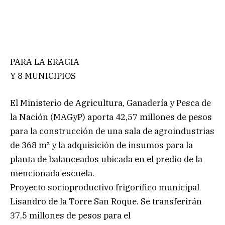
PARA LA ERAGIA
Y 8 MUNICIPIOS
El Ministerio de Agricultura, Ganadería y Pesca de
la Nación (MAGyP) aporta 42,57 millones de pesos
para la construcción de una sala de agroindustrias
de 368 m² y la adquisición de insumos para la
planta de balanceados ubicada en el predio de la
mencionada escuela.
Proyecto socioproductivo frigorífico municipal
Lisandro de la Torre San Roque. Se transferirán
37,5 millones de pesos para el