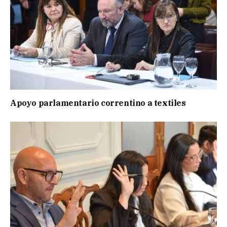
Apoyo parlamentario correntino a textiles