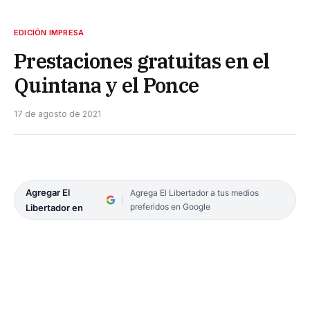
EDICIÓN IMPRESA
Prestaciones gratuitas en el
Quintana y el Ponce
17 de agosto de 2021
Agregar El
Agrega El Libertador a tus medios
preferidos en Google
Libertador en