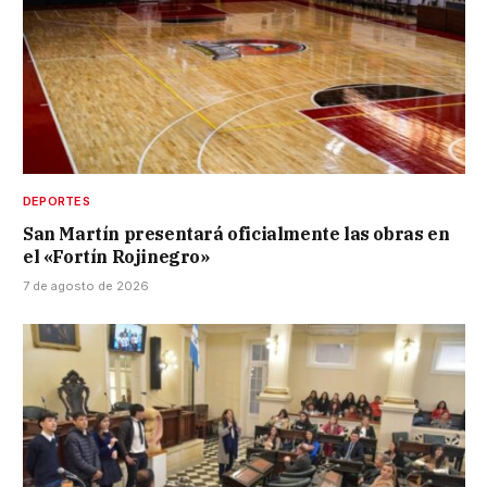
DEPORTES
San Martín presentará oficialmente las obras en
el «Fortín Rojinegro»
7 de agosto de 2026