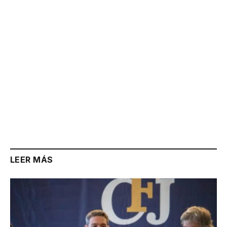
LEER MÁS