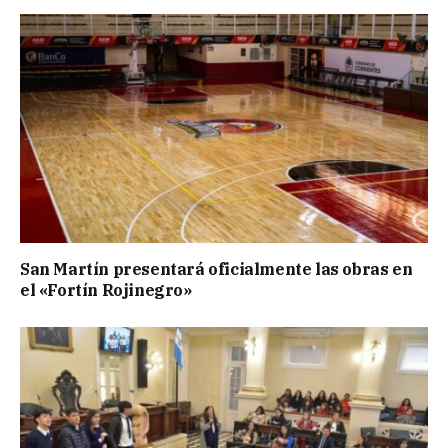
San Martín presentará oficialmente las obras en
el «Fortín Rojinegro»