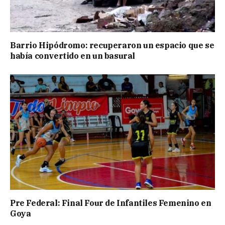
Barrio Hipódromo: recuperaron un espacio que se
había convertido en un basural
Pre Federal: Final Four de Infantiles Femenino en
Goya