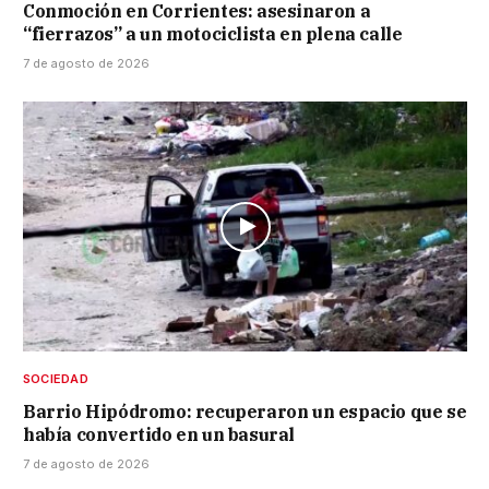
Conmoción en Corrientes: asesinaron a
“fierrazos” a un motociclista en plena calle
7 de agosto de 2026
SOCIEDAD
Barrio Hipódromo: recuperaron un espacio que se
había convertido en un basural
7 de agosto de 2026