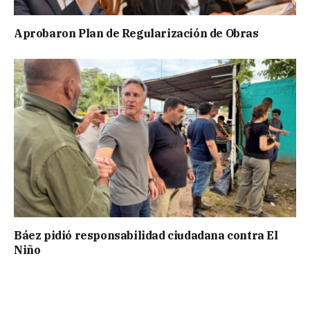
Aprobaron Plan de Regularización de Obras
Báez pidió responsabilidad ciudadana contra El
Niño