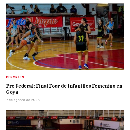
DEPORTES
Pre Federal: Final Four de Infantiles Femenino en
Goya
7 de agosto de 2026