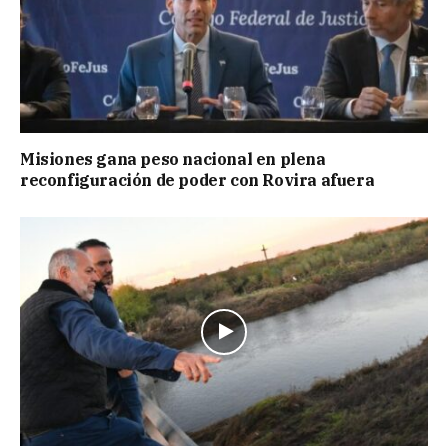
Misiones gana peso nacional en plena
reconfiguración de poder con Rovira afuera