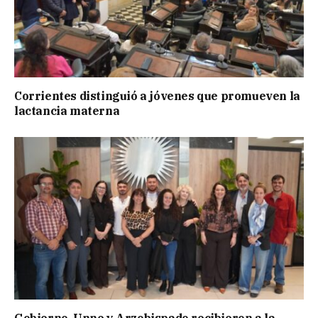
Corrientes distinguió a jóvenes que promueven la
lactancia materna