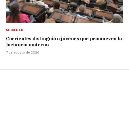
SOCIEDAD
Corrientes distinguió a jóvenes que promueven la
lactancia materna
7 de agosto de 2026