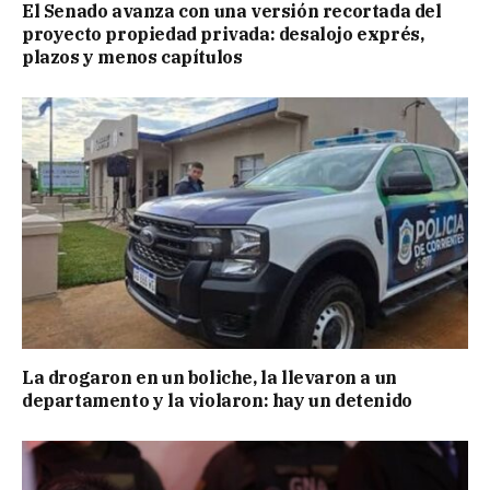
El Senado avanza con una versión recortada del
proyecto propiedad privada: desalojo exprés,
plazos y menos capítulos
La drogaron en un boliche, la llevaron a un
departamento y la violaron: hay un detenido