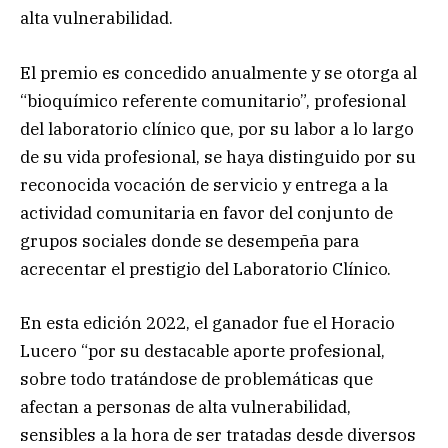
alta vulnerabilidad.
El premio es concedido anualmente y se otorga al
“bioquímico referente comunitario”, profesional
del laboratorio clínico que, por su labor a lo largo
de su vida profesional, se haya distinguido por su
reconocida vocación de servicio y entrega a la
actividad comunitaria en favor del conjunto de
grupos sociales donde se desempeña para
acrecentar el prestigio del Laboratorio Clínico.
En esta edición 2022, el ganador fue el Horacio
Lucero “por su destacable aporte profesional,
sobre todo tratándose de problemáticas que
afectan a personas de alta vulnerabilidad,
sensibles a la hora de ser tratadas desde diversos