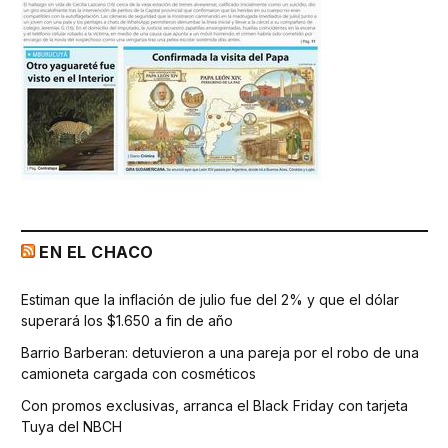
EN EL CHACO
Estiman que la inflación de julio fue del 2% y que el dólar
superará los $1.650 a fin de año
Barrio Barberan: detuvieron a una pareja por el robo de una
camioneta cargada con cosméticos
Con promos exclusivas, arranca el Black Friday con tarjeta
Tuya del NBCH