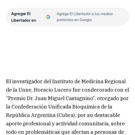
Agregar El
Agrega El Libertador a tus medios
preferidos en Google
Libertador en
El investigador del Instituto de Medicina Regional
de la Unne, Horacio Lucero fue condecorado con el
“Premio Dr. Juan Miguel Castagnino”, otorgado por
la Confederación Unificada Bioquímica de la
República Argentina (Cubra), por su destacable
aporte profesional y actividad comunitaria, sobre
todo en problemáticas que afectan a personas de