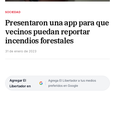
SOCIEDAD
Presentaron una app para que
vecinos puedan reportar
incendios forestales
31 de enero de 2023
Agregar El
Agrega El Libertador a tus medios
preferidos en Google
Libertador en