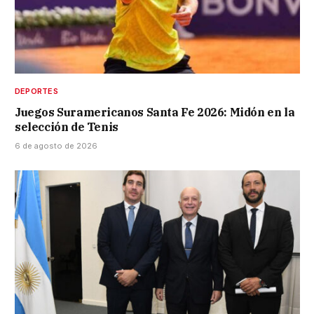
DEPORTES
Juegos Suramericanos Santa Fe 2026: Midón en la
selección de Tenis
6 de agosto de 2026