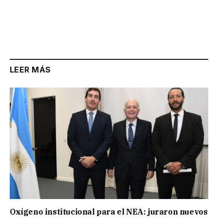
LEER MÁS
Oxígeno institucional para el NEA: juraron nuevos