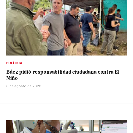
POLÍTICA
Báez pidió responsabilidad ciudadana contra El
Niño
6 de agosto de 2026