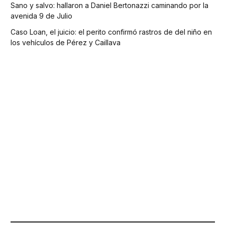
Sano y salvo: hallaron a Daniel Bertonazzi caminando por la
avenida 9 de Julio
Caso Loan, el juicio: el perito confirmó rastros de del niño en
los vehículos de Pérez y Caillava