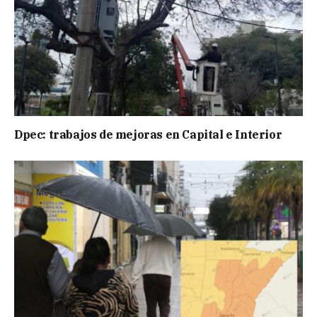
Dpec: trabajos de mejoras en Capital e Interior