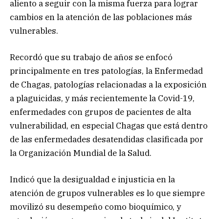
aliento a seguir con la misma fuerza para lograr
cambios en la atención de las poblaciones más
vulnerables.
Recordó que su trabajo de años se enfocó
principalmente en tres patologías, la Enfermedad
de Chagas, patologías relacionadas a la exposición
a plaguicidas, y más recientemente la Covid-19,
enfermedades con grupos de pacientes de alta
vulnerabilidad, en especial Chagas que está dentro
de las enfermedades desatendidas clasificada por
la Organización Mundial de la Salud.
Indicó que la desigualdad e injusticia en la
atención de grupos vulnerables es lo que siempre
movilizó su desempeño como bioquímico, y