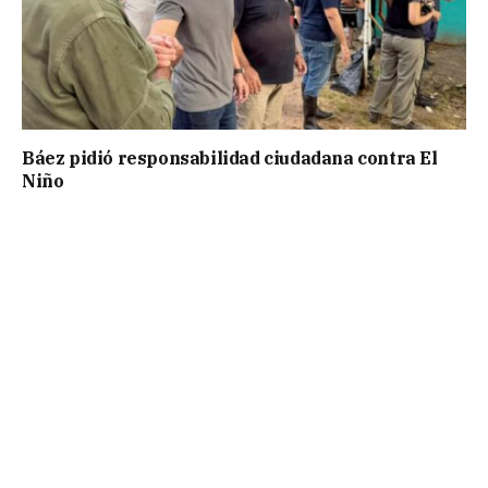
Báez pidió responsabilidad ciudadana contra El
Niño