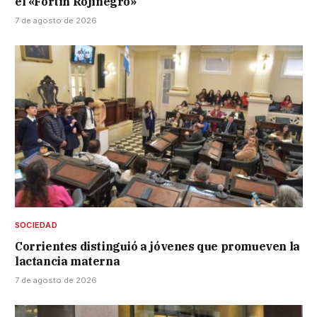
el «Fortín Rojinegro»
7 de agosto de 2026
SOCIEDAD
Corrientes distinguió a jóvenes que promueven la
lactancia materna
7 de agosto de 2026