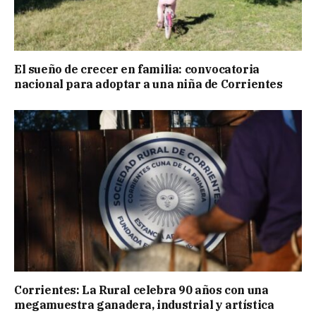
El sueño de crecer en familia: convocatoria
nacional para adoptar a una niña de Corrientes
Corrientes: La Rural celebra 90 años con una
megamuestra ganadera, industrial y artística