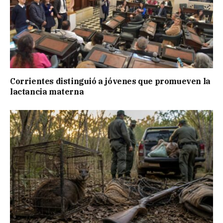
Corrientes distinguió a jóvenes que promueven la
lactancia materna