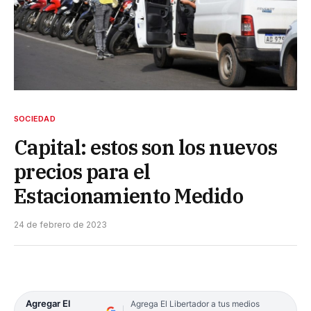
SOCIEDAD
Capital: estos son los nuevos
precios para el
Estacionamiento Medido
24 de febrero de 2023
Agregar El
Agrega El Libertador a tus medios