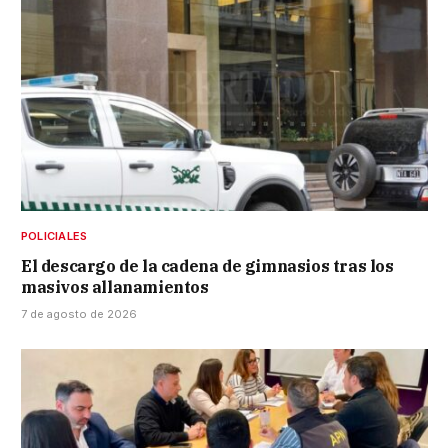
POLICIALES
El descargo de la cadena de gimnasios tras los
masivos allanamientos
7 de agosto de 2026