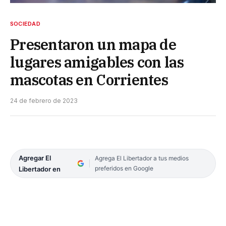
SOCIEDAD
Presentaron un mapa de
lugares amigables con las
mascotas en Corrientes
24 de febrero de 2023
Agregar El
Agrega El Libertador a tus medios
preferidos en Google
Libertador en