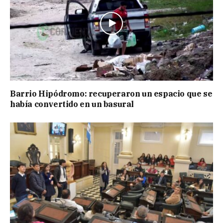
Barrio Hipódromo: recuperaron un espacio que se
había convertido en un basural