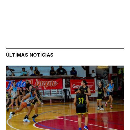
ÚLTIMAS NOTICIAS