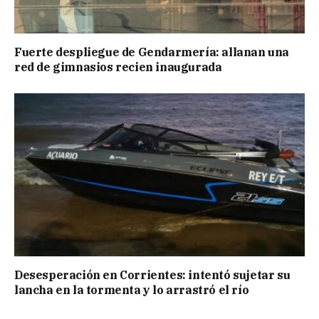
Fuerte despliegue de Gendarmería: allanan una
red de gimnasios recien inaugurada
Desesperación en Corrientes: intentó sujetar su
lancha en la tormenta y lo arrastró el río