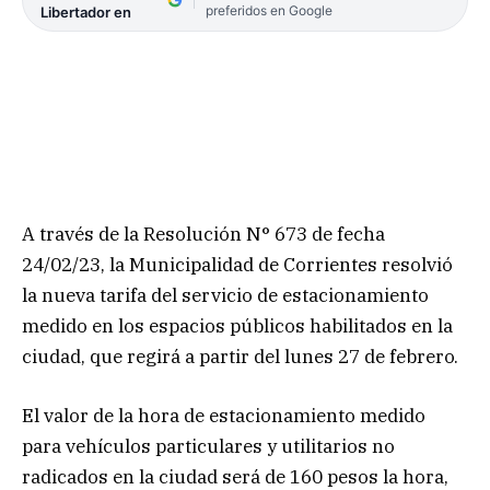
preferidos en Google
Libertador en
A través de la Resolución N° 673 de fecha
24/02/23, la Municipalidad de Corrientes resolvió
la nueva tarifa del servicio de estacionamiento
medido en los espacios públicos habilitados en la
ciudad, que regirá a partir del lunes 27 de febrero.
El valor de la hora de estacionamiento medido
para vehículos particulares y utilitarios no
radicados en la ciudad será de 160 pesos la hora,