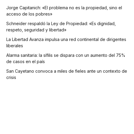
Jorge Capitanich: «El problema no es la propiedad, sino el
acceso de los pobres»
Schneider respaldó la Ley de Propiedad: «Es dignidad,
respeto, seguridad y libertad»
La Libertad Avanza impulsa una red continental de dirigentes
liberales
Alarma sanitaria: la sífilis se dispara con un aumento del 75%
de casos en el país
San Cayetano convoca a miles de fieles ante un contexto de
crisis