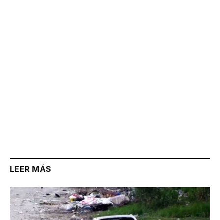
Link
LEER MÁS