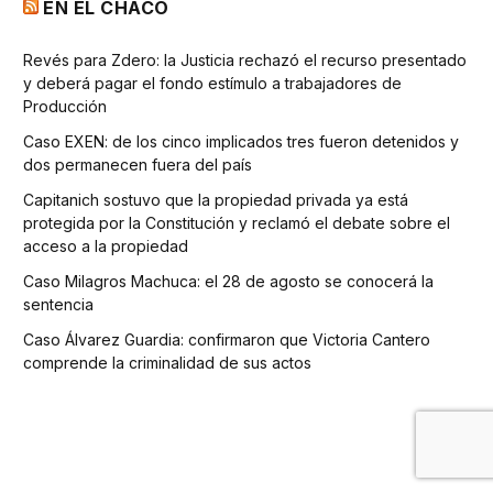
EN EL CHACO
Revés para Zdero: la Justicia rechazó el recurso presentado
y deberá pagar el fondo estímulo a trabajadores de
Producción
Caso EXEN: de los cinco implicados tres fueron detenidos y
dos permanecen fuera del país
Capitanich sostuvo que la propiedad privada ya está
protegida por la Constitución y reclamó el debate sobre el
acceso a la propiedad
Caso Milagros Machuca: el 28 de agosto se conocerá la
sentencia
Caso Álvarez Guardia: confirmaron que Victoria Cantero
comprende la criminalidad de sus actos