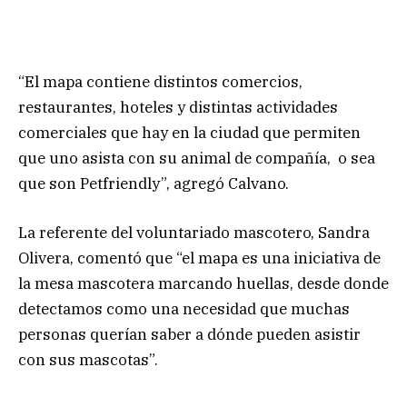
“El mapa contiene distintos comercios,
restaurantes, hoteles y distintas actividades
comerciales que hay en la ciudad que permiten
que uno asista con su animal de compañía, o sea
que son Petfriendly”, agregó Calvano.
La referente del voluntariado mascotero, Sandra
Olivera, comentó que “el mapa es una iniciativa de
la mesa mascotera marcando huellas, desde donde
detectamos como una necesidad que muchas
personas querían saber a dónde pueden asistir
con sus mascotas”.