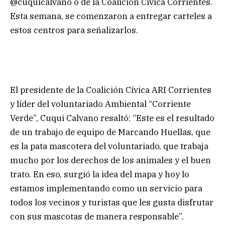
@cuquicalvano o de la Coalición Cívica Corrientes.
Esta semana, se comenzaron a entregar carteles a
estos centros para señalizarlos.
El presidente de la Coalición Cívica ARI Corrientes
y líder del voluntariado Ambiental “Corriente
Verde”, Cuqui Calvano resaltó: “Este es el resultado
de un trabajo de equipo de Marcando Huellas, que
es la pata mascotera del voluntariado, que trabaja
mucho por los derechos de los animales y el buen
trato. En eso, surgió la idea del mapa y hoy lo
estamos implementando como un servicio para
todos los vecinos y turistas que les gusta disfrutar
con sus mascotas de manera responsable”.