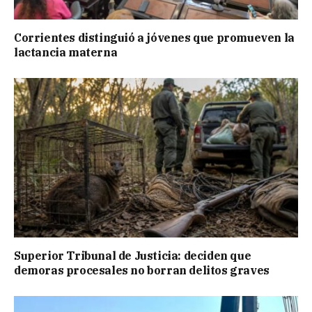
Corrientes distinguió a jóvenes que promueven la
lactancia materna
Superior Tribunal de Justicia: deciden que
demoras procesales no borran delitos graves