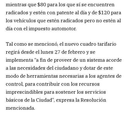
mientras que $80 para los que sí se encuentren
radicados y estén con patente al día y de $120 para
los vehículos que estén radicados pero no estén al
día con el impuesto automotor.
Tal como se mencionó, el nuevo cuadro tarifario
regirá desde el lunes 27 de febrero y se
implementa “a fin de proveer de un sistema acorde
a las necesidades del ciudadano y dotar de este
modo de herramientas necesarias a los agentes de
control, para contribuir con los recursos
imprescindibles para sostener los servicios
básicos de la Ciudad”, expresa la Resolución
mencionada.