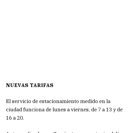
NUEVAS TARIFAS
El servicio de estacionamiento medido en la
ciudad funciona de lunes a viernes, de 7 a 13 y de
16 a 20.