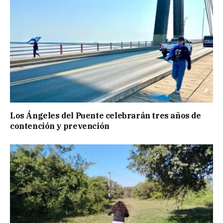
Los Ángeles del Puente celebrarán tres años de
contención y prevención