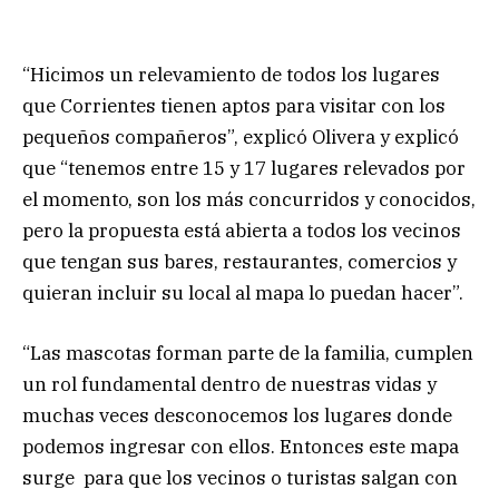
“Hicimos un relevamiento de todos los lugares
que Corrientes tienen aptos para visitar con los
pequeños compañeros”, explicó Olivera y explicó
que “tenemos entre 15 y 17 lugares relevados por
el momento, son los más concurridos y conocidos,
pero la propuesta está abierta a todos los vecinos
que tengan sus bares, restaurantes, comercios y
quieran incluir su local al mapa lo puedan hacer”.
“Las mascotas forman parte de la familia, cumplen
un rol fundamental dentro de nuestras vidas y
muchas veces desconocemos los lugares donde
podemos ingresar con ellos. Entonces este mapa
surge para que los vecinos o turistas salgan con