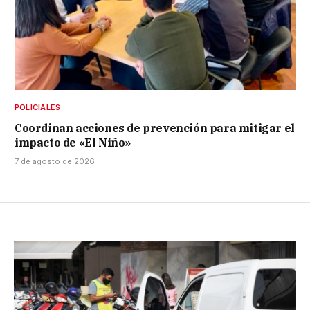
POLICIALES
Coordinan acciones de prevención para mitigar el
impacto de «El Niño»
7 de agosto de 2026