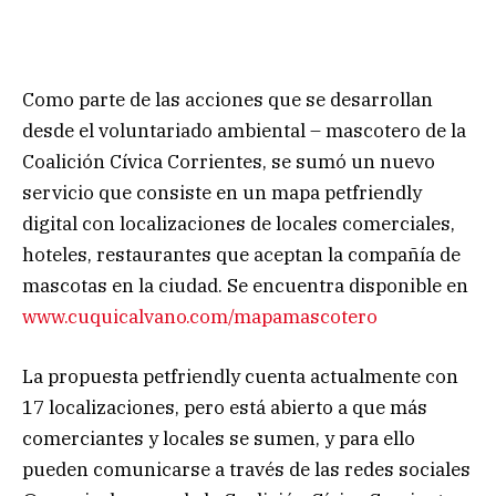
Como parte de las acciones que se desarrollan
desde el voluntariado ambiental – mascotero de la
Coalición Cívica Corrientes, se sumó un nuevo
servicio que consiste en un mapa petfriendly
digital con localizaciones de locales comerciales,
hoteles, restaurantes que aceptan la compañía de
mascotas en la ciudad. Se encuentra disponible en
www.cuquicalvano.com/mapamascotero
La propuesta petfriendly cuenta actualmente con
17 localizaciones, pero está abierto a que más
comerciantes y locales se sumen, y para ello
pueden comunicarse a través de las redes sociales