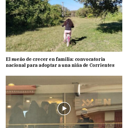
El sueño de crecer en familia: convocatoria
nacional para adoptar a una niña de Corrientes