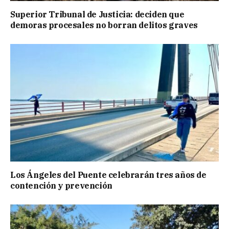
Superior Tribunal de Justicia: deciden que
demoras procesales no borran delitos graves
Los Ángeles del Puente celebrarán tres años de
contención y prevención