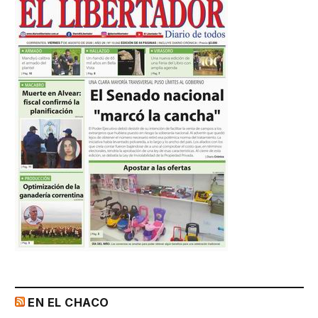
EN EL CHACO