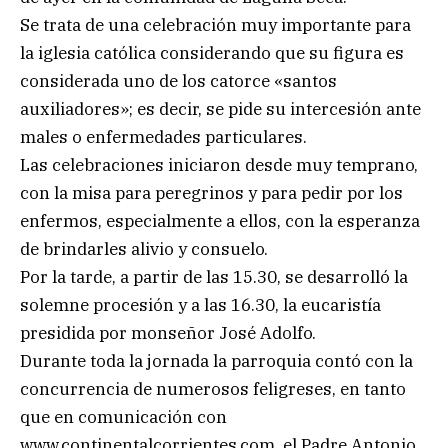
Se trata de una celebración muy importante para
la iglesia católica considerando que su figura es
considerada uno de los catorce «santos
auxiliadores»; es decir, se pide su intercesión ante
males o enfermedades particulares.
Las celebraciones iniciaron desde muy temprano,
con la misa para peregrinos y para pedir por los
enfermos, especialmente a ellos, con la esperanza
de brindarles alivio y consuelo.
Por la tarde, a partir de las 15.30, se desarrolló la
solemne procesión y a las 16.30, la eucaristía
presidida por monseñor José Adolfo.
Durante toda la jornada la parroquia contó con la
concurrencia de numerosos feligreses, en tanto
que en comunicación con
www.continentalcorrientes.com, el Padre Antonio