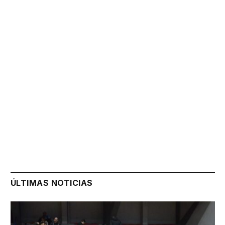
ÚLTIMAS NOTICIAS