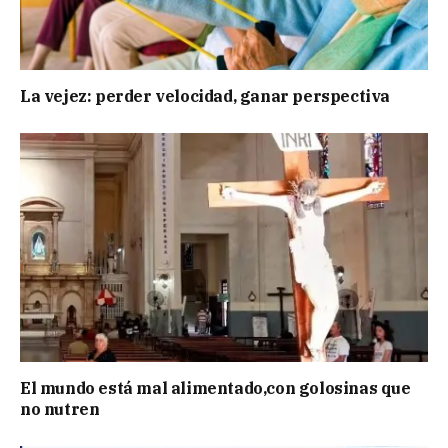
La vejez: perder velocidad, ganar perspectiva
El mundo está mal alimentado,con golosinas que
no nutren