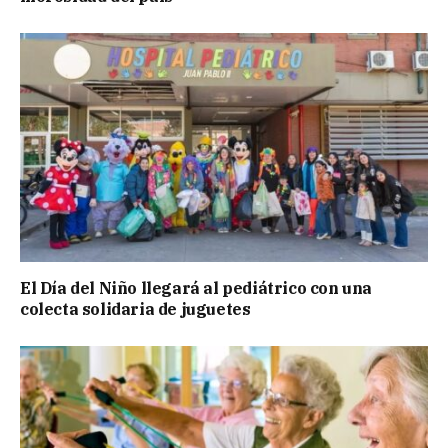
El Día del Niño llegará al pediátrico con una
colecta solidaria de juguetes