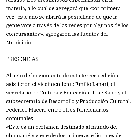
materia, a lo cual se agregará que -por primera
vez- este año se abrirá la posibilidad de que la
gente vote a través de las redes por algunos de los
concursantes», agregaron las fuentes del
Municipio.
PRESENCIAS
Al acto de lanzamiento de esta tercera edición
asistieron el viceintendente Emilio Lanari; el
secretario de Cultura y Educación, José Sand y el
subsecretario de Desarrollo y Producción Cultural,
Federico Maceri, entre otros funcionarios
comunales.
«Este es un certamen destinado al mundo del
chamamé y viene de dos primeras ediciones de