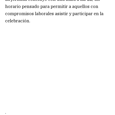
horario pensado para permitir a aquellos con
compromisos laborales asistir y participar en la
celebración.
.