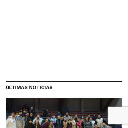
ÚLTIMAS NOTICIAS