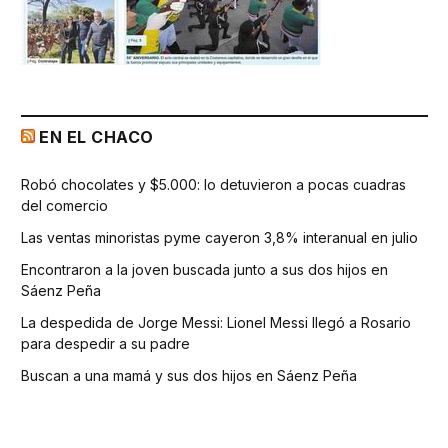
EN EL CHACO
Robó chocolates y $5.000: lo detuvieron a pocas cuadras
del comercio
Las ventas minoristas pyme cayeron 3,8% interanual en julio
Encontraron a la joven buscada junto a sus dos hijos en
Sáenz Peña
La despedida de Jorge Messi: Lionel Messi llegó a Rosario
para despedir a su padre
Buscan a una mamá y sus dos hijos en Sáenz Peña