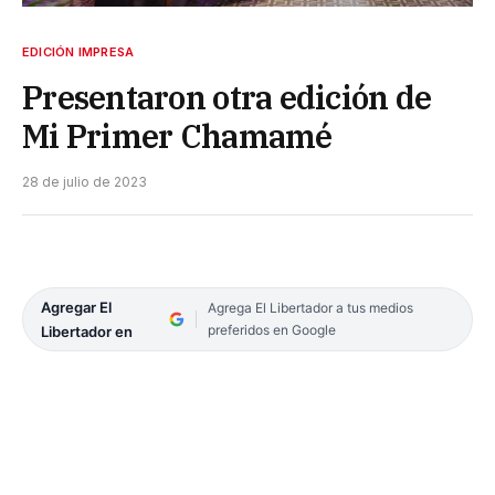
EDICIÓN IMPRESA
Presentaron otra edición de
Mi Primer Chamamé
28 de julio de 2023
Agregar El
Agrega El Libertador a tus medios
preferidos en Google
Libertador en