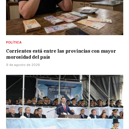
POLÍTICA
Corrientes está entre las provincias con mayor
morosidad del país
9 de agosto de 2026