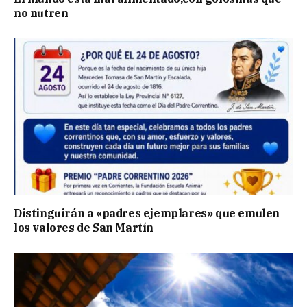
no nutren
Distinguirán a «padres ejemplares» que emulen
los valores de San Martín