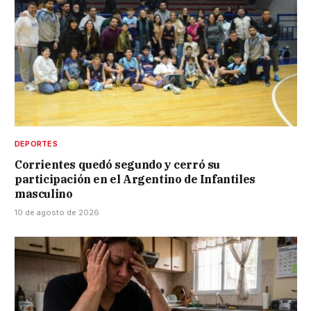
DEPORTES
Corrientes quedó segundo y cerró su
participación en el Argentino de Infantiles
masculino
10 de agosto de 2026