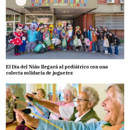
El Día del Niño llegará al pediátrico con una
colecta solidaria de juguetes