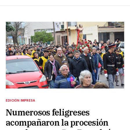
EDICIÓN IMPRESA
Numerosos feligreses
acompañaron la procesión