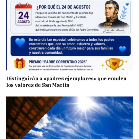
Distinguirán a «padres ejemplares» que emulen
los valores de San Martín