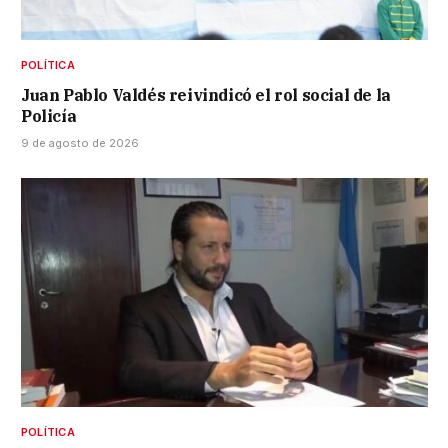
POLÍTICA
Juan Pablo Valdés reivindicó el rol social de la
Policía
9 de agosto de 2026
POLÍTICA