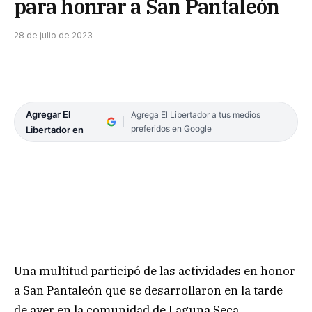
para honrar a San Pantaleón
28 de julio de 2023
Agregar El
Agrega El Libertador a tus medios
preferidos en Google
Libertador en
Una multitud participó de las actividades en honor
a San Pantaleón que se desarrollaron en la tarde
de ayer en la comunidad de Laguna Seca.