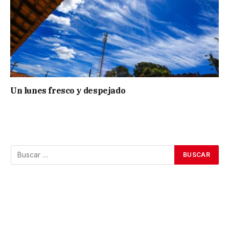
Un lunes fresco y despejado