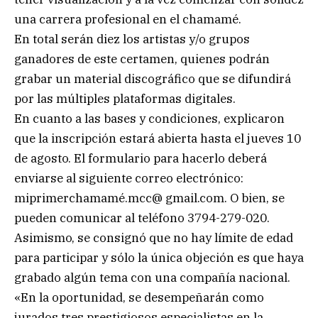
una carrera profesional en el chamamé.
En total serán diez los artistas y/o grupos
ganadores de este certamen, quienes podrán
grabar un material discográfico que se difundirá
por las múltiples plataformas digitales.
En cuanto a las bases y condiciones, explicaron
que la inscripción estará abierta hasta el jueves 10
de agosto. El formulario para hacerlo deberá
enviarse al siguiente correo electrónico:
miprimerchamamé.mcc@ gmail.com. O bien, se
pueden comunicar al teléfono 3794-279-020.
Asimismo, se consignó que no hay límite de edad
para participar y sólo la única objeción es que haya
grabado algún tema con una compañía nacional.
«En la oportunidad, se desempeñarán como
jurados tres prestigiosos especialistas en la