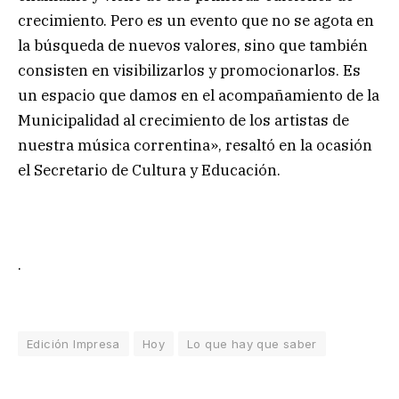
crecimiento. Pero es un evento que no se agota en
la búsqueda de nuevos valores, sino que también
consisten en visibilizarlos y promocionarlos. Es
un espacio que damos en el acompañamiento de la
Municipalidad al crecimiento de los artistas de
nuestra música correntina», resaltó en la ocasión
el Secretario de Cultura y Educación.
.
Edición Impresa
Hoy
Lo que hay que saber