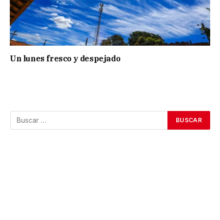
Un lunes fresco y despejado