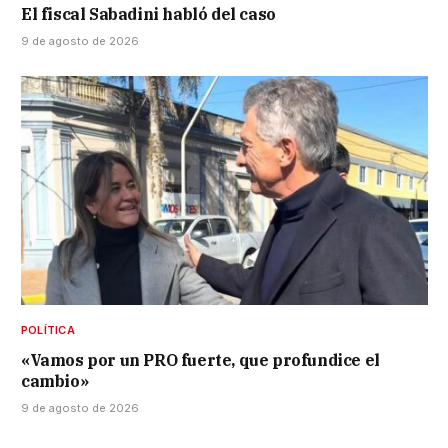
El fiscal Sabadini habló del caso
9 de agosto de 2026
POLÍTICA
«Vamos por un PRO fuerte, que profundice el
cambio»
9 de agosto de 2026