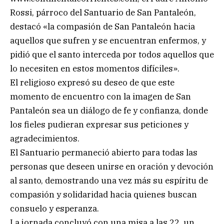
Rossi, párroco del Santuario de San Pantaleón,
destacó «la compasión de San Pantaleón hacia
aquellos que sufren y se encuentran enfermos, y
pidió que el santo interceda por todos aquellos que
lo necesiten en estos momentos difíciles».
El religioso expresó su deseo de que este
momento de encuentro con la imagen de San
Pantaleón sea un diálogo de fe y confianza, donde
los fieles pudieran expresar sus peticiones y
agradecimientos.
El Santuario permaneció abierto para todas las
personas que deseen unirse en oración y devoción
al santo, demostrando una vez más su espíritu de
compasión y solidaridad hacia quienes buscan
consuelo y esperanza.
La jornada concluyó con una misa a las 22, un