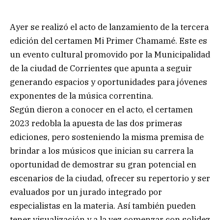
Ayer se realizó el acto de lanzamiento de la tercera
edición del certamen Mi Primer Chamamé. Este es
un evento cultural promovido por la Municipalidad
de la ciudad de Corrientes que apunta a seguir
generando espacios y oportunidades para jóvenes
exponentes de la música correntina.
Según dieron a conocer en el acto, el certamen
2023 redobla la apuesta de las dos primeras
ediciones, pero sosteniendo la misma premisa de
brindar a los músicos que inician su carrera la
oportunidad de demostrar su gran potencial en
escenarios de la ciudad, ofrecer su repertorio y ser
evaluados por un jurado integrado por
especialistas en la materia. Así también pueden
tener visualización y a la vez comenzar con solidez