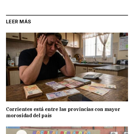
LEER MÁS
Corrientes está entre las provincias con mayor
morosidad del país