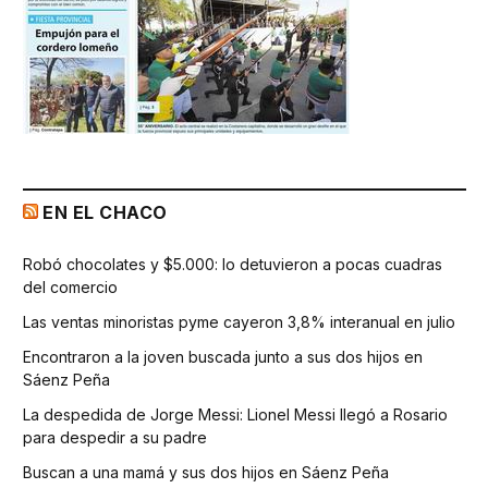
EN EL CHACO
Robó chocolates y $5.000: lo detuvieron a pocas cuadras
del comercio
Las ventas minoristas pyme cayeron 3,8% interanual en julio
Encontraron a la joven buscada junto a sus dos hijos en
Sáenz Peña
La despedida de Jorge Messi: Lionel Messi llegó a Rosario
para despedir a su padre
Buscan a una mamá y sus dos hijos en Sáenz Peña