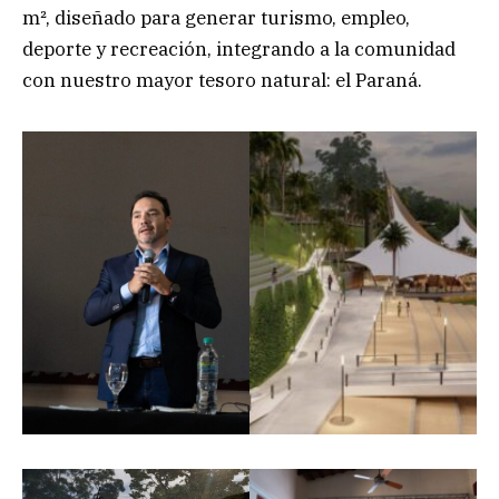
m², diseñado para generar turismo, empleo,
deporte y recreación, integrando a la comunidad
con nuestro mayor tesoro natural: el Paraná.