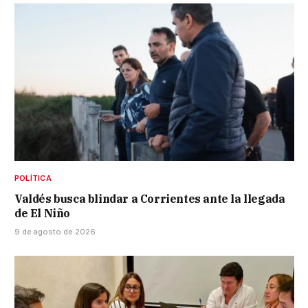
POLÍTICA
Valdés busca blindar a Corrientes ante la llegada
de El Niño
9 de agosto de 2026