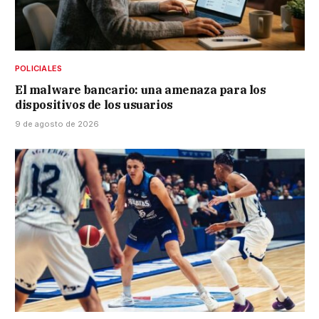
POLICIALES
El malware bancario: una amenaza para los
dispositivos de los usuarios
9 de agosto de 2026