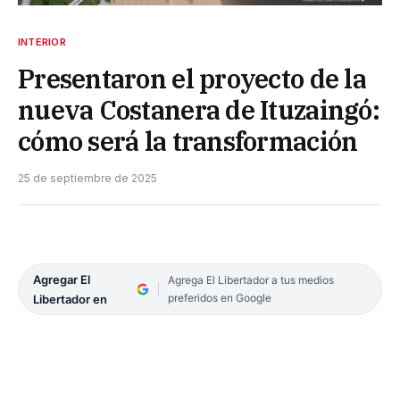
INTERIOR
Presentaron el proyecto de la
nueva Costanera de Ituzaingó:
cómo será la transformación
25 de septiembre de 2025
Agregar El
Agrega El Libertador a tus medios
preferidos en Google
Libertador en