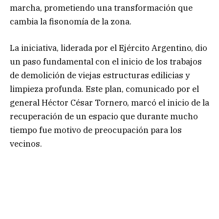
marcha, prometiendo una transformación que
cambia la fisonomía de la zona.
La iniciativa, liderada por el Ejército Argentino, dio
un paso fundamental con el inicio de los trabajos
de demolición de viejas estructuras edilicias y
limpieza profunda. Este plan, comunicado por el
general Héctor César Tornero, marcó el inicio de la
recuperación de un espacio que durante mucho
tiempo fue motivo de preocupación para los
vecinos.