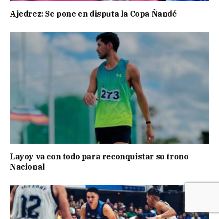
Ajedrez: Se pone en disputa la Copa Ñandé
Layoy va con todo para reconquistar su trono
Nacional