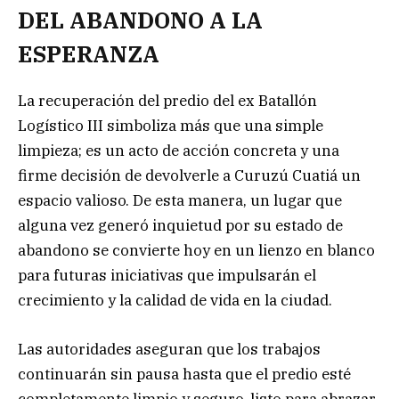
DEL ABANDONO A LA
ESPERANZA
La recuperación del predio del ex Batallón
Logístico III simboliza más que una simple
limpieza; es un acto de acción concreta y una
firme decisión de devolverle a Curuzú Cuatiá un
espacio valioso. De esta manera, un lugar que
alguna vez generó inquietud por su estado de
abandono se convierte hoy en un lienzo en blanco
para futuras iniciativas que impulsarán el
crecimiento y la calidad de vida en la ciudad.
Las autoridades aseguran que los trabajos
continuarán sin pausa hasta que el predio esté
completamente limpio y seguro, listo para abrazar