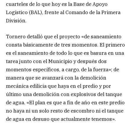
cuarteles de lo que hoy es la Base de Apoyo
Logístico (BAL), frente al Comando de la Primera
División.
Tornero detalló que el proyecto «de saneamiento
consta básicamente de tres momentos. El primero
es el saneamiento de todo lo que es basura en una
tarea junto con el Municipio y después dos
momentos específicos, a cargo, de la fuerza»; de
manera que se avanzará con la demolición
mecánica edilicia que haya en el predio y por
último una demolición con explosivos del tanque
de agua. «El plan es que a fin de año en este predio
no haya ni un solo resto de escombro ni el tanque
de agua en desuso que actualmente tenemos».