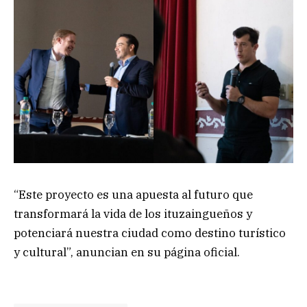
“Este proyecto es una apuesta al futuro que
transformará la vida de los ituzaingueños y
potenciará nuestra ciudad como destino turístico
y cultural”, anuncian en su página oficial.