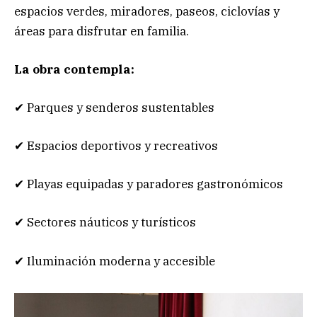
espacios verdes, miradores, paseos, ciclovías y
áreas para disfrutar en familia.
La obra contempla:
✔ Parques y senderos sustentables
✔ Espacios deportivos y recreativos
✔ Playas equipadas y paradores gastronómicos
✔ Sectores náuticos y turísticos
✔ Iluminación moderna y accesible