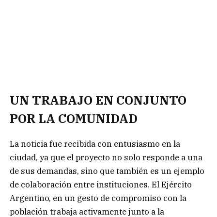
UN TRABAJO EN CONJUNTO
POR LA COMUNIDAD
La noticia fue recibida con entusiasmo en la
ciudad, ya que el proyecto no solo responde a una
de sus demandas, sino que también es un ejemplo
de colaboración entre instituciones. El Ejército
Argentino, en un gesto de compromiso con la
población trabaja activamente junto a la