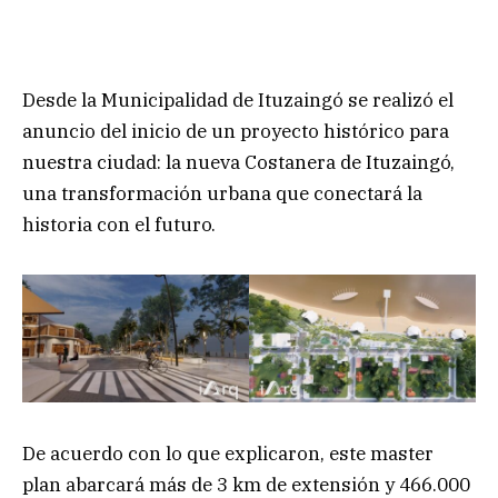
Desde la Municipalidad de Ituzaingó se realizó el
anuncio del inicio de un proyecto histórico para
nuestra ciudad: la nueva Costanera de Ituzaingó,
una transformación urbana que conectará la
historia con el futuro.
De acuerdo con lo que explicaron, este master
plan abarcará más de 3 km de extensión y 466.000