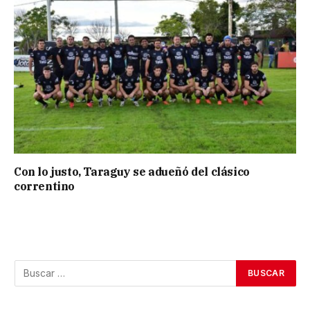
Con lo justo, Taraguy se adueñó del clásico
correntino