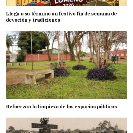
Llega a su término un festivo fin de semana de
devoción y tradiciones
Refuerzan la limpieza de los espacios públicos