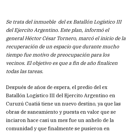
Se trata del inmueble del ex Batallón Logístico III
del Ejercito Argentino. Este plan, informó el
general Héctor César Tornero, marcó el inicio de la
recuperación de un espacio que durante mucho
tiempo fue motivo de preocupación para los
vecinos. El objetivo es que a fin de año finalicen
todas las tareas.
Después de años de espera, el predio del ex
Batallón Logístico III del Ejercito Argentino en
Curuzú Cuatiá tiene un nuevo destino, ya que las
obras de saneamiento y puesta en valor que se
inciaron hace casi un mes fue un anhelo de la
comunidad y que finalmente se pusieron en