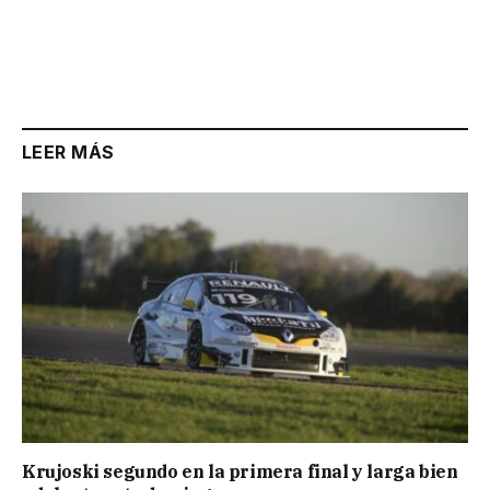
LEER MÁS
Krujoski segundo en la primera final y larga bien