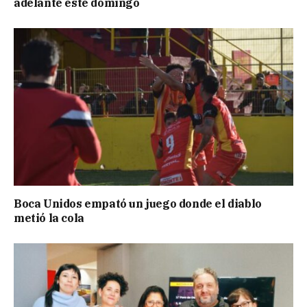
adelante este domingo
Boca Unidos empató un juego donde el diablo
metió la cola