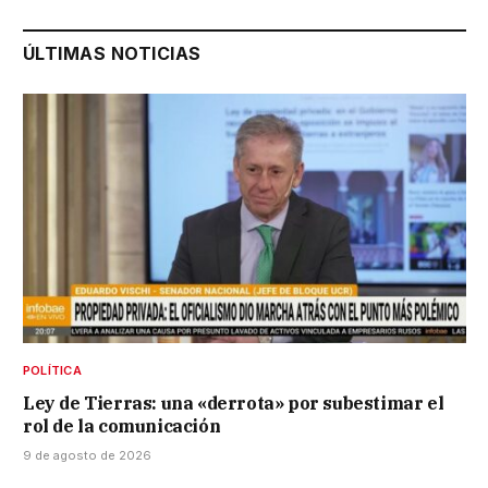
ÚLTIMAS NOTICIAS
POLÍTICA
Ley de Tierras: una «derrota» por subestimar el
rol de la comunicación
9 de agosto de 2026