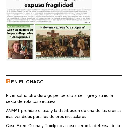
EN EL CHACO
River sufrió otro duro golpe: perdió ante Tigre y sumó la
sexta derrota consecutiva
ANMAT prohibió el uso y la distribución de una de las cremas
más vendidas para los dolores musculares
Caso Exen: Osuna y Tomljenovic asumieron la defensa de la