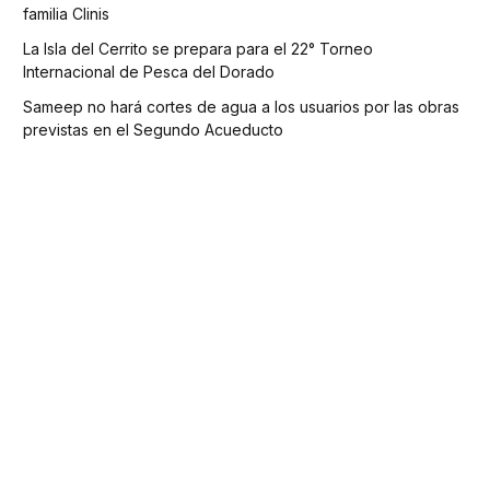
familia Clinis
La Isla del Cerrito se prepara para el 22° Torneo
Internacional de Pesca del Dorado
Sameep no hará cortes de agua a los usuarios por las obras
previstas en el Segundo Acueducto