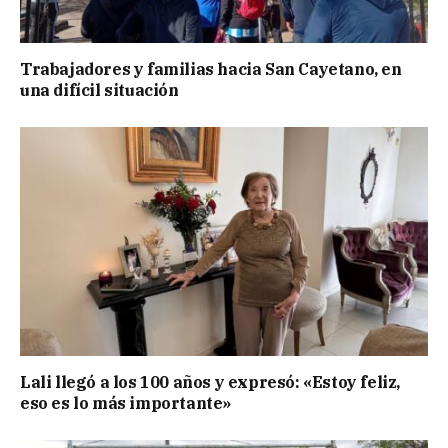
Trabajadores y familias hacia San Cayetano, en
una difícil situación
Lali llegó a los 100 años y expresó: «Estoy feliz,
eso es lo más importante»