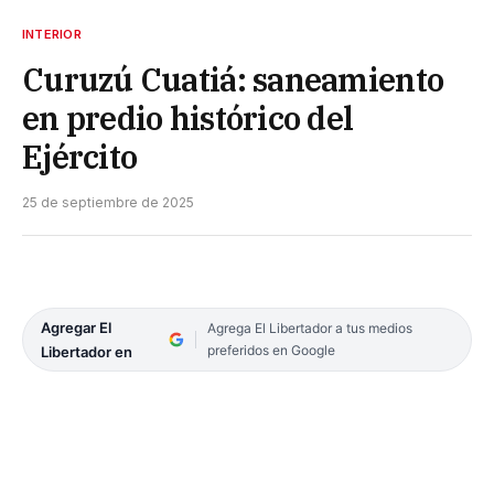
INTERIOR
Curuzú Cuatiá: saneamiento
en predio histórico del
Ejército
25 de septiembre de 2025
Agregar El
Agrega El Libertador a tus medios
preferidos en Google
Libertador en