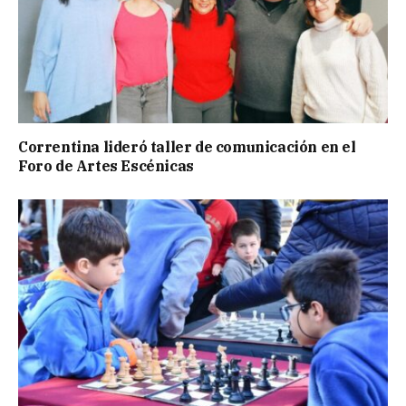
Correntina lideró taller de comunicación en el
Foro de Artes Escénicas