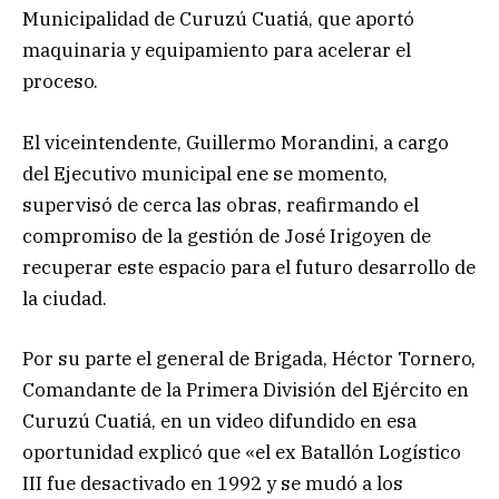
Municipalidad de Curuzú Cuatiá, que aportó
maquinaria y equipamiento para acelerar el
proceso.
El viceintendente, Guillermo Morandini, a cargo
del Ejecutivo municipal ene se momento,
supervisó de cerca las obras, reafirmando el
compromiso de la gestión de José Irigoyen de
recuperar este espacio para el futuro desarrollo de
la ciudad.
Por su parte el general de Brigada, Héctor Tornero,
Comandante de la Primera División del Ejército en
Curuzú Cuatiá, en un video difundido en esa
oportunidad explicó que «el ex Batallón Logístico
III fue desactivado en 1992 y se mudó a los