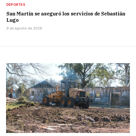
DEPORTES
San Martín se aseguró los servicios de Sebastián
Lugo
9 de agosto de 2026