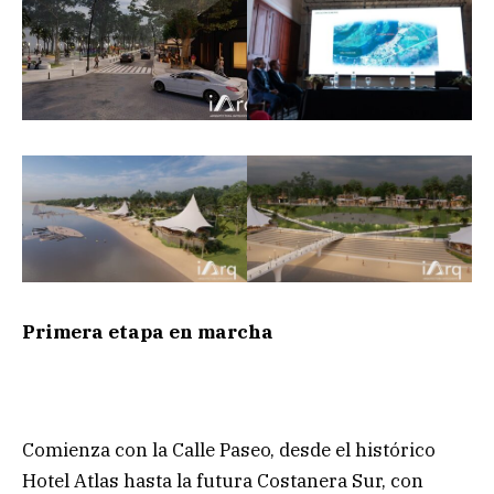
Primera etapa en marcha
Comienza con la Calle Paseo, desde el histórico
Hotel Atlas hasta la futura Costanera Sur, con