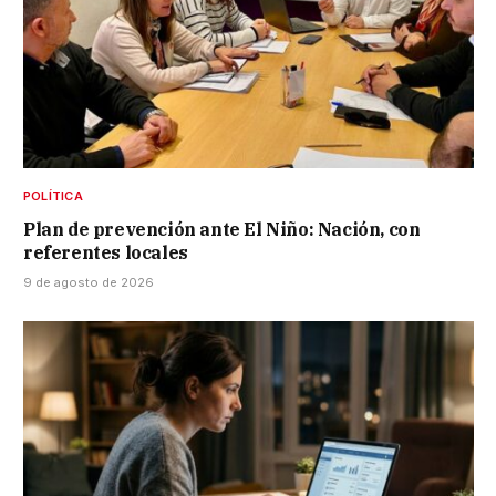
POLÍTICA
Plan de prevención ante El Niño: Nación, con
referentes locales
9 de agosto de 2026