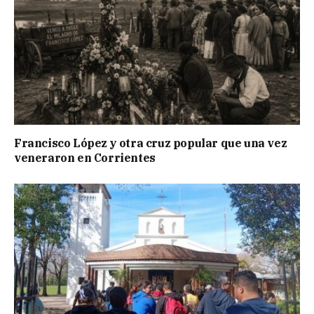
Francisco López y otra cruz popular que una vez
veneraron en Corrientes