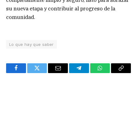
su nueva etapa y contribuir al progreso de la
comunidad.
Lo que hay que saber
Facebook
Twitter
Email
Telegram
WhatsApp
Copy
Link