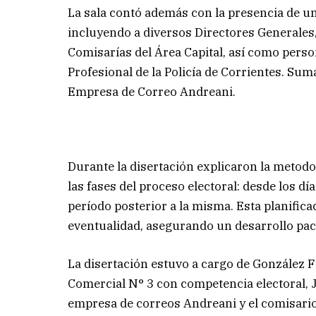
La sala contó además con la presencia de una
incluyendo a diversos Directores Generales,
Comisarías del Área Capital, así como pers
Profesional de la Policía de Corrientes. Suma
Empresa de Correo Andreani.
Durante la disertación explicaron la metodo
las fases del proceso electoral: desde los dí
período posterior a la misma. Esta planifica
eventualidad, asegurando un desarrollo pac
La disertación estuvo a cargo de González F
Comercial N° 3 con competencia electoral, J
empresa de correos Andreani y el comisari