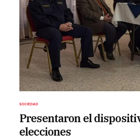
SOCIEDAD
Presentaron el dispositi
elecciones