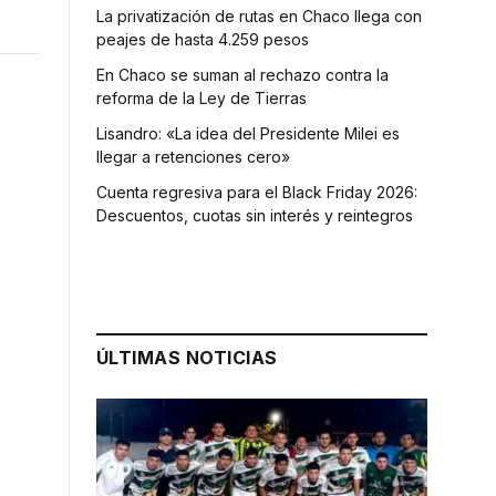
La privatización de rutas en Chaco llega con
peajes de hasta 4.259 pesos
En Chaco se suman al rechazo contra la
reforma de la Ley de Tierras
Lisandro: «La idea del Presidente Milei es
llegar a retenciones cero»
Cuenta regresiva para el Black Friday 2026:
Descuentos, cuotas sin interés y reintegros
ÚLTIMAS NOTICIAS