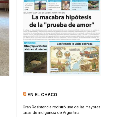
EN EL CHACO
Gran Resistencia registró una de las mayores
tasas de indigencia de Argentina