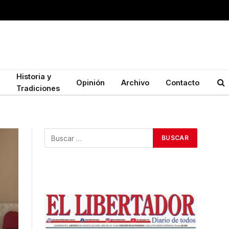
Historia y
Opinión
Archivo
Contacto
Tradiciones