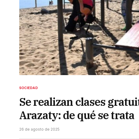
SOCIEDAD
Se realizan clases gratui
Arazaty: de qué se trata
26 de agosto de 2025