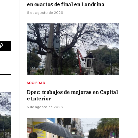
en cuartos de final en Londrina
6 de agosto de 2026
p
Copy
Link
SOCIEDAD
Dpec: trabajos de mejoras en Capital
e Interior
5 de agosto de 2026