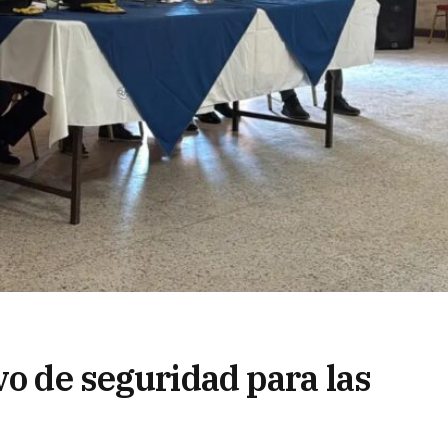
vo de seguridad para las