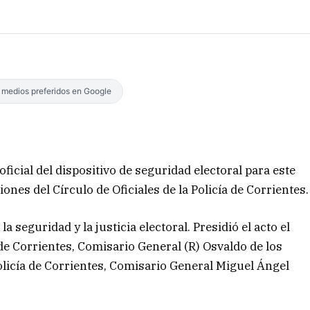
s medios preferidos en Google
oficial del dispositivo de seguridad electoral para este
iones del Círculo de Oficiales de la Policía de Corrientes.
 seguridad y la justicia electoral. Presidió el acto el
de Corrientes, Comisario General (R) Osvaldo de los
olicía de Corrientes, Comisario General Miguel Ángel