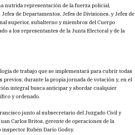
 nutrida representación de la fuerza policial,
 Jefes de Departamentos, Jefes de Divisiones, y Jefes de
onal superior, subalterno y miembros del Cuerpo
do a los representantes de la Junta Electoral y de la
logía de trabajo que se implementará para cubrir todas
as previos, durante la propia jornada de votación y, en el
ción integral busca anticipar y abordar cualquier
ífico y ordenado.
rancisco junto al subsecretario del Juzgado Civil y
uan Carlos Britos, gerente de operaciones de la
o inspector Rubén Darío Godoy.