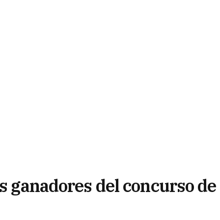
as ganadores del concurso de