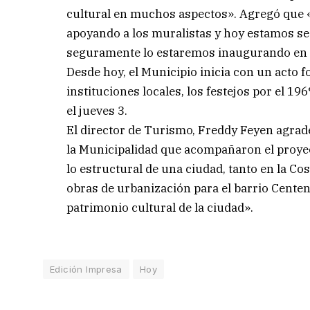
cultural en muchos aspectos». Agregó que 
apoyando a los muralistas y hoy estamos se
seguramente lo estaremos inaugurando en el
Desde hoy, el Municipio inicia con un acto f
instituciones locales, los festejos por el 19
el jueves 3.
El director de Turismo, Freddy Feyen agrad
la Municipalidad que acompañaron el proyec
lo estructural de una ciudad, tanto en la C
obras de urbanización para el barrio Centen
patrimonio cultural de la ciudad».
Edición Impresa
Hoy