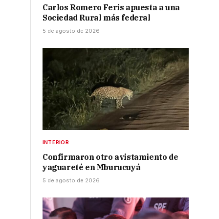
Carlos Romero Feris apuesta a una
Sociedad Rural más federal
5 de agosto de 2026
INTERIOR
Confirmaron otro avistamiento de
yaguareté en Mburucuyá
5 de agosto de 2026