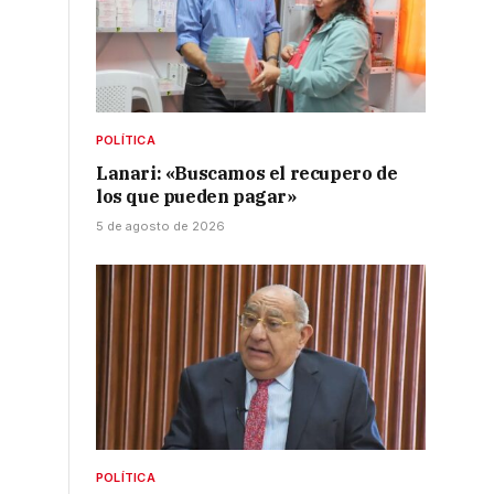
POLÍTICA
Lanari: «Buscamos el recupero de
los que pueden pagar»
5 de agosto de 2026
POLÍTICA