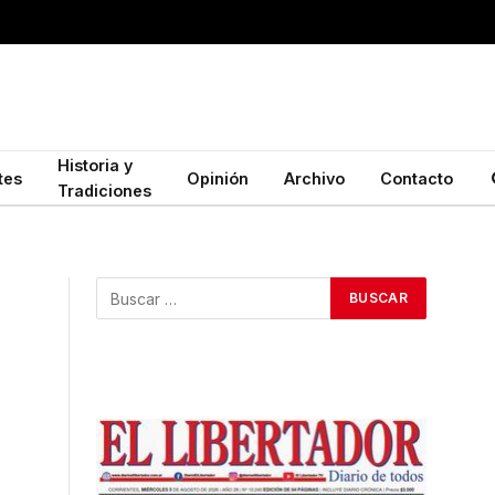
Historia y
tes
Opinión
Archivo
Contacto
Tradiciones