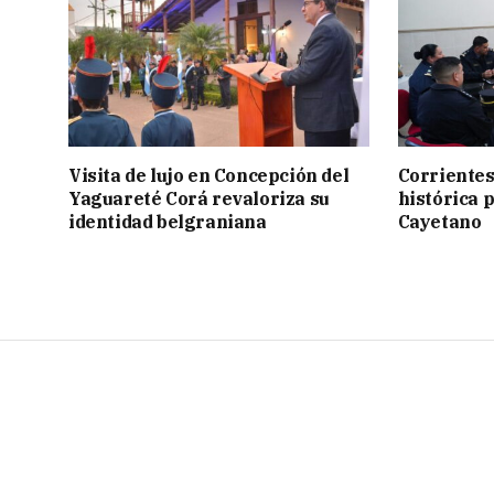
Visita de lujo en Concepción del
Corrientes
Yaguareté Corá revaloriza su
histórica 
identidad belgraniana
Cayetano