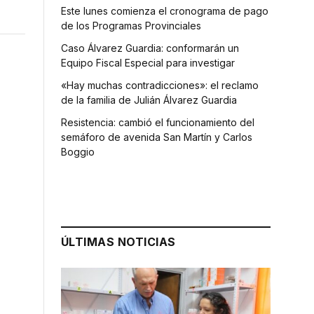
Este lunes comienza el cronograma de pago
de los Programas Provinciales
Caso Álvarez Guardia: conformarán un
Equipo Fiscal Especial para investigar
«Hay muchas contradicciones»: el reclamo
de la familia de Julián Álvarez Guardia
Resistencia: cambió el funcionamiento del
semáforo de avenida San Martín y Carlos
Boggio
a
ÚLTIMAS NOTICIAS