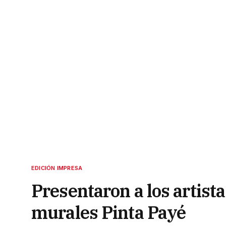
EDICIÓN IMPRESA
Presentaron a los artist
murales Pinta Payé