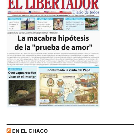
EN EL CHACO