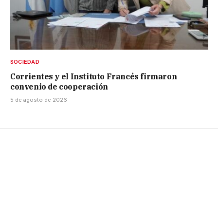
SOCIEDAD
Corrientes y el Instituto Francés firmaron
convenio de cooperación
5 de agosto de 2026