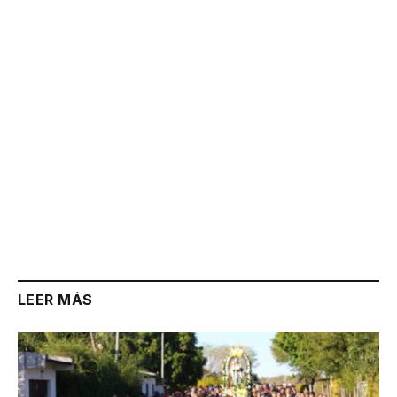
Link
LEER MÁS