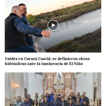
Valdés en Curuzú Cuatiá: se definieron obras
hidráulicas ante la inminencia de El Niño