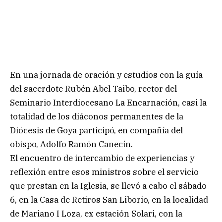
En una jornada de oración y estudios con la guía
del sacerdote Rubén Abel Taibo, rector del
Seminario Interdiocesano La Encarnación, casi la
totalidad de los diáconos permanentes de la
Diócesis de Goya participó, en compañía del
obispo, Adolfo Ramón Canecín.
El encuentro de intercambio de experiencias y
reflexión entre esos ministros sobre el servicio
que prestan en la Iglesia, se llevó a cabo el sábado
6, en la Casa de Retiros San Liborio, en la localidad
de Mariano I Loza, ex estación Solari, con la