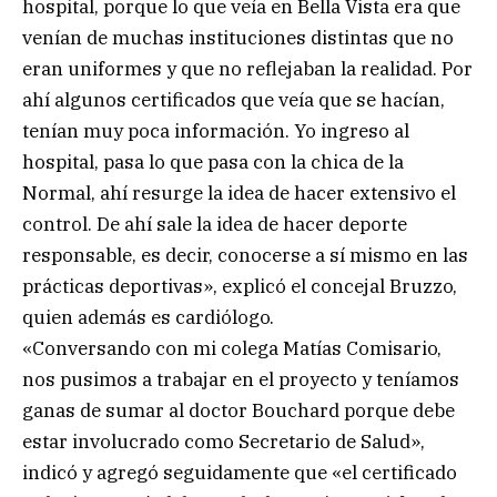
hospital, porque lo que veía en Bella Vista era que
venían de muchas instituciones distintas que no
eran uniformes y que no reflejaban la realidad. Por
ahí algunos certificados que veía que se hacían,
tenían muy poca información. Yo ingreso al
hospital, pasa lo que pasa con la chica de la
Normal, ahí resurge la idea de hacer extensivo el
control. De ahí sale la idea de hacer deporte
responsable, es decir, conocerse a sí mismo en las
prácticas deportivas», explicó el concejal Bruzzo,
quien además es cardiólogo.
«Conversando con mi colega Matías Comisario,
nos pusimos a trabajar en el proyecto y teníamos
ganas de sumar al doctor Bouchard porque debe
estar involucrado como Secretario de Salud»,
indicó y agregó seguidamente que «el certificado