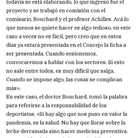
todavía se está elaborando, lo que ingresó fue el
proyecto y se trabajó en comisión con el
comisario, Bouchard y el profesor Achilles. Acá lo
que menos se quiere hacer es algo tedioso, en este
caso a veces no es fácil, pero creo que en estos
días ya estará presentada en el Concejo la ficha a
ser presentada. Cuando sesionemos,
convocaremos a hablar con los sectores. Si esto
no sale entre todos, es muy difícil que salga.
Cuando se impone algo, las cosas se complican
más».
En este caso, el doctor Bouchard, tomó la palabra
para referirse a la responsabilidad de los
deportistas. «Si hay algo que nos puso en valor la
pandemia, es la salud. No hay que llorar sobre la
leche derramada sino hacer medicina preventiva.