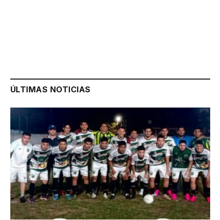
ÚLTIMAS NOTICIAS