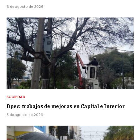
6 de agosto de 2026
SOCIEDAD
Dpec: trabajos de mejoras en Capital e Interior
5 de agosto de 2026