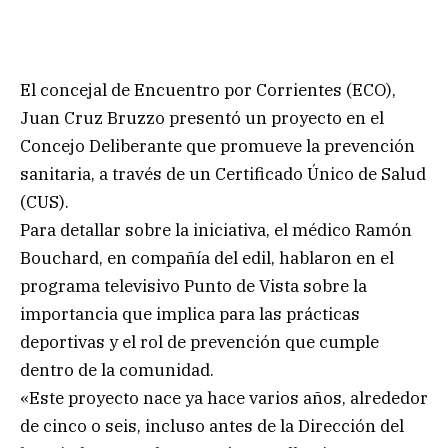
El concejal de Encuentro por Corrientes (ECO),
Juan Cruz Bruzzo presentó un proyecto en el
Concejo Deliberante que promueve la prevención
sanitaria, a través de un Certificado Único de Salud
(CUS).
Para detallar sobre la iniciativa, el médico Ramón
Bouchard, en compañía del edil, hablaron en el
programa televisivo Punto de Vista sobre la
importancia que implica para las prácticas
deportivas y el rol de prevención que cumple
dentro de la comunidad.
«Este proyecto nace ya hace varios años, alrededor
de cinco o seis, incluso antes de la Dirección del