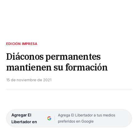
EDICIÓN IMPRESA
Diáconos permanentes
mantienen su formación
15 de noviembre de 2021
Agregar El
Agrega El Libertador a tus medios
preferidos en Google
Libertador en