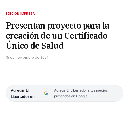
EDICIÓN IMPRESA
Presentan proyecto para la
creación de un Certificado
Único de Salud
15 de noviembre de 2021
Agregar El
Agrega El Libertador a tus medios
preferidos en Google
Libertador en