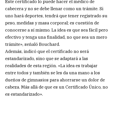
Este certificado lo puede hacer el médico de
cabecera y no se debe llenar como un trámite. Si
uno hará deportes, tendrá que tener registrado su
peso, medidas y masa corporal; es cuestión de
conocerse a sí mismo. La idea es que sea fácil pero
efectivo y tenga una finalidad, no que sea un mero
trámite», señaló Bouchard.
Además, indicó que el certificado no será
estandarizado, sino que se adaptará a las
realidades de esta región. «La idea es trabajar
entre todos y también se les da una mano a los
dueños de gimnasios para ahorrarse un dolor de
cabeza. Más allá de que es un Certificado Único, no
es estandarizado».