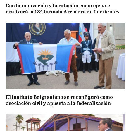
Con la innovación y la rotación como ejes, se
realizará la 18º Jornada Arrocera en Corrientes
El Instituto Belgraniano se reconfiguró como
asociación civil y apuesta a la federalización