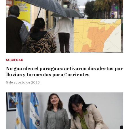
SOCIEDAD
No guarden el paraguas: activaron dos alertas por
lluvias y tormentas para Corrientes
5 de agosto de 2026