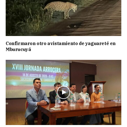
Confirmaron otro avistamiento de yaguareté en
Mburucuyá