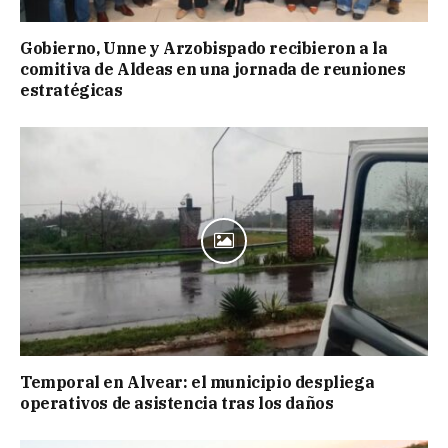
Gobierno, Unne y Arzobispado recibieron a la
comitiva de Aldeas en una jornada de reuniones
estratégicas
Temporal en Alvear: el municipio despliega
operativos de asistencia tras los daños