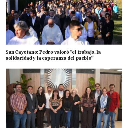
San Cayetano: Pedro valoró “el trabajo, la
solidaridad y la esperanza del pueblo”