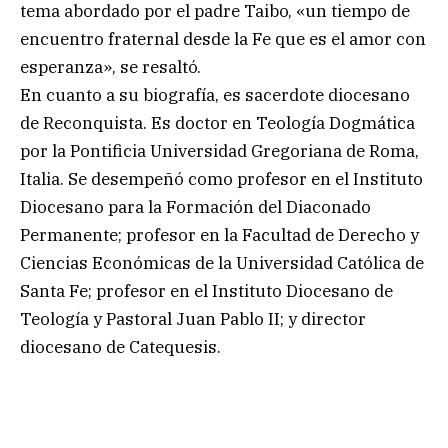
tema abordado por el padre Taibo, «un tiempo de
encuentro fraternal desde la Fe que es el amor con
esperanza», se resaltó.
En cuanto a su biografía, es sacerdote diocesano
de Reconquista. Es doctor en Teología Dogmática
por la Pontificia Universidad Gregoriana de Roma,
Italia. Se desempeñó como profesor en el Instituto
Diocesano para la Formación del Diaconado
Permanente; profesor en la Facultad de Derecho y
Ciencias Económicas de la Universidad Católica de
Santa Fe; profesor en el Instituto Diocesano de
Teología y Pastoral Juan Pablo II; y director
diocesano de Catequesis.