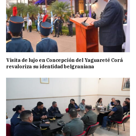
Visita de lujo en Concepción del Yaguareté Corá
revaloriza su identidad belgraniana