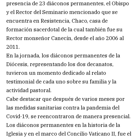
presencia de 23 diáconos permanentes, el Obispo
y el Rector del Seminario mencionado que se
encuentra en Resistencia, Chaco, casa de
formación sacerdotal de la cual también fue su
Rector monseñor Canecín, desde el año 2006 al
2011.
En la jornada, los diáconos permanentes de la
Diócesis, representando los dos decanatos,
tuvieron un momento dedicado al relato
testimonial de cada uno sobre su familia y la
actividad pastoral.
Cabe destacar que después de varios meses por
las medidas sanitarias contra la pandemia del
Covid-19, se reencontraron de manera presencial.
Los diáconos permanentes en la historia de la
Iglesia y en el marco del Concilio Vaticano II, fue el