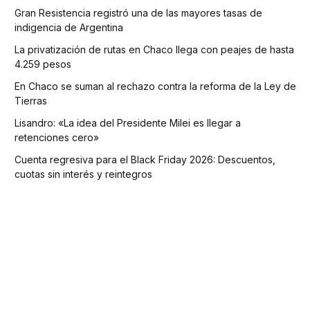
Gran Resistencia registró una de las mayores tasas de
indigencia de Argentina
La privatización de rutas en Chaco llega con peajes de hasta
4.259 pesos
En Chaco se suman al rechazo contra la reforma de la Ley de
Tierras
Lisandro: «La idea del Presidente Milei es llegar a
retenciones cero»
Cuenta regresiva para el Black Friday 2026: Descuentos,
cuotas sin interés y reintegros