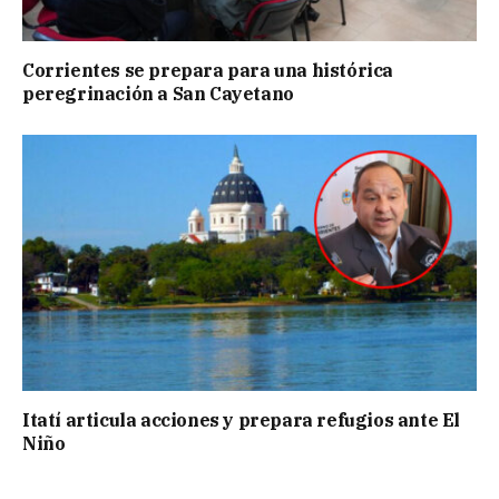
Corrientes se prepara para una histórica
peregrinación a San Cayetano
Itatí articula acciones y prepara refugios ante El
Niño