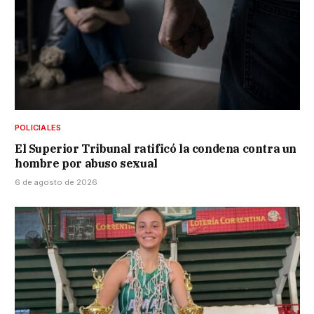
POLICIALES
El Superior Tribunal ratificó la condena contra un
hombre por abuso sexual
6 de agosto de 2026