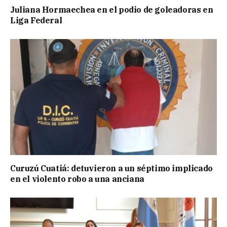
Juliana Hormaechea en el podio de goleadoras en
Liga Federal
Curuzú Cuatiá: detuvieron a un séptimo implicado
en el violento robo a una anciana