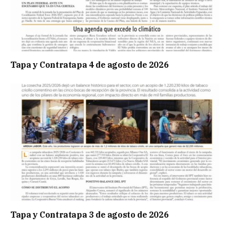
Tapa y Contratapa 4 de agosto de 2026
Tapa y Contratapa 3 de agosto de 2026