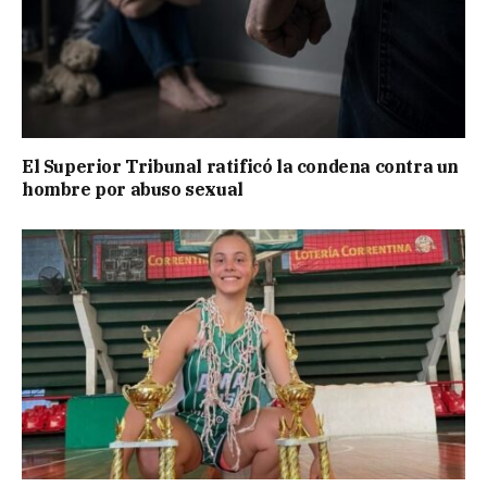
El Superior Tribunal ratificó la condena contra un
hombre por abuso sexual