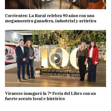
Corrientes: La Rural celebra 90 años con una
megamuestra ganadera, industrial y artística
Virasoro inauguró la 7ª Feria del Libro con un
fuerte acento local e histórico