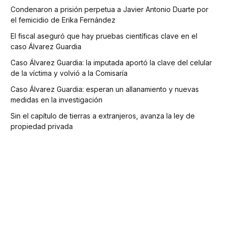
Condenaron a prisión perpetua a Javier Antonio Duarte por
el femicidio de Erika Fernández
El fiscal aseguró que hay pruebas científicas clave en el
caso Álvarez Guardia
Caso Álvarez Guardia: la imputada aportó la clave del celular
de la víctima y volvió a la Comisaría
Caso Álvarez Guardia: esperan un allanamiento y nuevas
medidas en la investigación
Sin el capítulo de tierras a extranjeros, avanza la ley de
propiedad privada