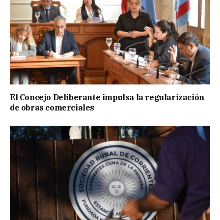
El Concejo Deliberante impulsa la regularización
de obras comerciales