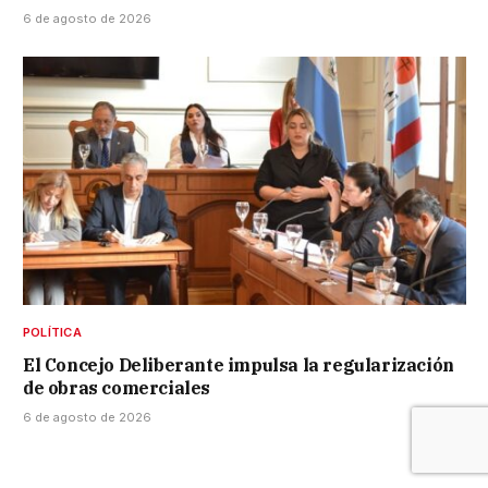
6 de agosto de 2026
POLÍTICA
El Concejo Deliberante impulsa la regularización
de obras comerciales
6 de agosto de 2026