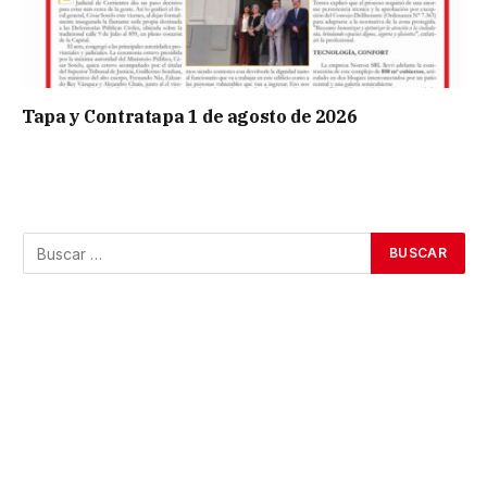
Tapa y Contratapa 1 de agosto de 2026