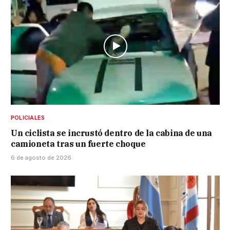
POLICIALES
Un ciclista se incrustó dentro de la cabina de una
camioneta tras un fuerte choque
6 de agosto de 2026