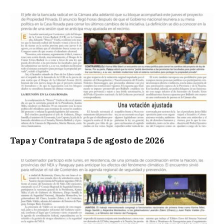
Tapa y Contratapa 5 de agosto de 2026