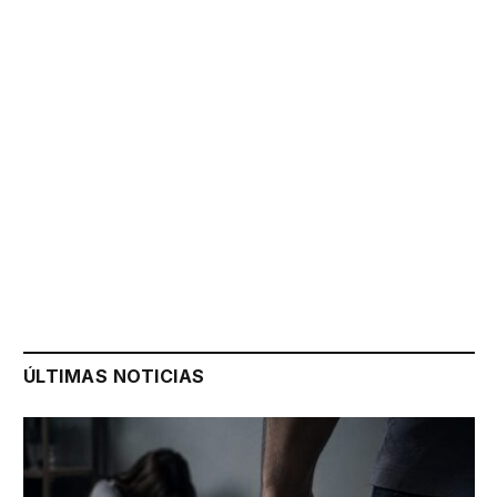
ÚLTIMAS NOTICIAS