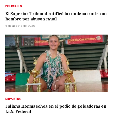
POLICIALES
El Superior Tribunal ratificó la condena contra un
hombre por abuso sexual
6 de agosto de 2026
DEPORTES
Juliana Hormaechea en el podio de goleadoras en
Liga Federal