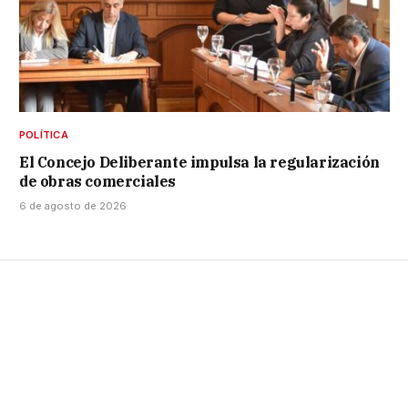
POLÍTICA
El Concejo Deliberante impulsa la regularización
de obras comerciales
6 de agosto de 2026