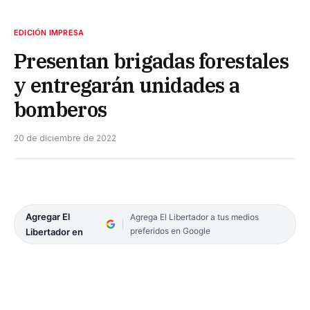
EDICIÓN IMPRESA
Presentan brigadas forestales
y entregarán unidades a
bomberos
20 de diciembre de 2022
Agregar El
Agrega El Libertador a tus medios
preferidos en Google
Libertador en