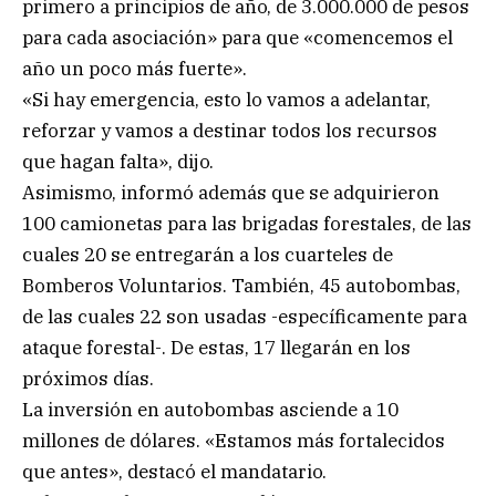
primero a principios de año, de 3.000.000 de pesos
para cada asociación» para que «comencemos el
año un poco más fuerte».
«Si hay emergencia, esto lo vamos a adelantar,
reforzar y vamos a destinar todos los recursos
que hagan falta», dijo.
Asimismo, informó además que se adquirieron
100 camionetas para las brigadas forestales, de las
cuales 20 se entregarán a los cuarteles de
Bomberos Voluntarios. También, 45 autobombas,
de las cuales 22 son usadas -específicamente para
ataque forestal-. De estas, 17 llegarán en los
próximos días.
La inversión en autobombas asciende a 10
millones de dólares. «Estamos más fortalecidos
que antes», destacó el mandatario.