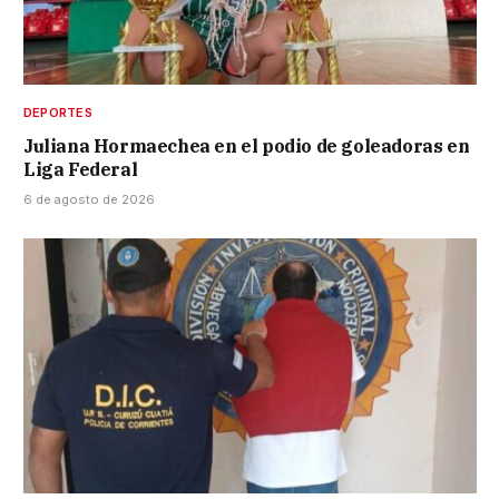
DEPORTES
Juliana Hormaechea en el podio de goleadoras en
Liga Federal
6 de agosto de 2026