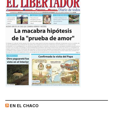
EN EL CHACO