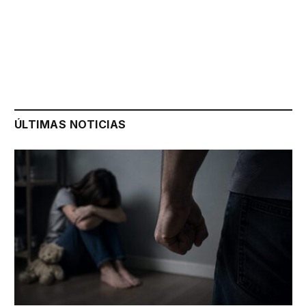
ÚLTIMAS NOTICIAS