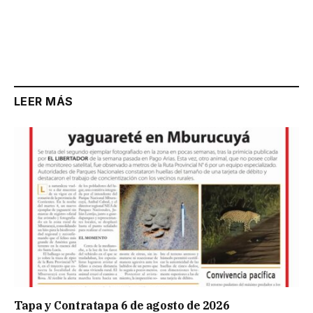
LEER MÁS
Tapa y Contratapa 6 de agosto de 2026