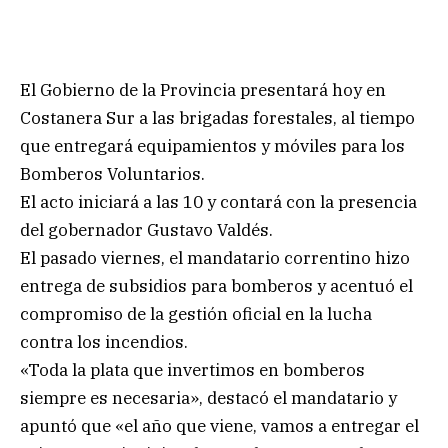
El Gobierno de la Provincia presentará hoy en
Costanera Sur a las brigadas forestales, al tiempo
que entregará equipamientos y móviles para los
Bomberos Voluntarios.
El acto iniciará a las 10 y contará con la presencia
del gobernador Gustavo Valdés.
El pasado viernes, el mandatario correntino hizo
entrega de subsidios para bomberos y acentuó el
compromiso de la gestión oficial en la lucha
contra los incendios.
«Toda la plata que invertimos en bomberos
siempre es necesaria», destacó el mandatario y
apuntó que «el año que viene, vamos a entregar el