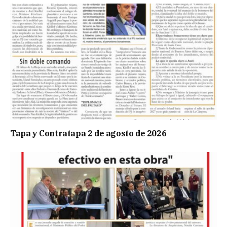
Tapa y Contratapa 2 de agosto de 2026