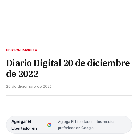
EDICIÓN IMPRESA
Diario Digital 20 de diciembre
de 2022
20 de diciembre de 2022
Agregar El
Agrega El Libertador a tus medios
preferidos en Google
Libertador en