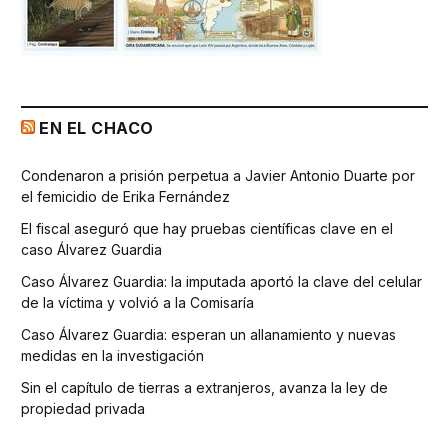
EN EL CHACO
Condenaron a prisión perpetua a Javier Antonio Duarte por
el femicidio de Erika Fernández
El fiscal aseguró que hay pruebas científicas clave en el
caso Álvarez Guardia
Caso Álvarez Guardia: la imputada aportó la clave del celular
de la víctima y volvió a la Comisaría
Caso Álvarez Guardia: esperan un allanamiento y nuevas
medidas en la investigación
Sin el capítulo de tierras a extranjeros, avanza la ley de
propiedad privada