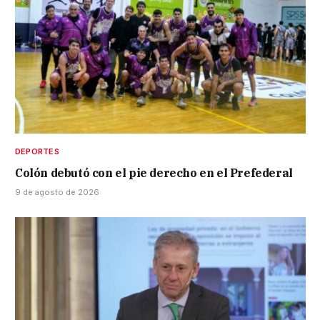
DEPORTES
Colón debutó con el pie derecho en el Prefederal
9 de agosto de 2026