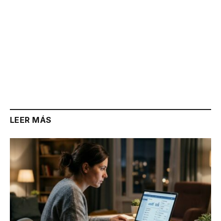
LEER MÁS