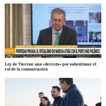
Ley de Tierras: una «derrota» por subestimar el
rol de la comunicación