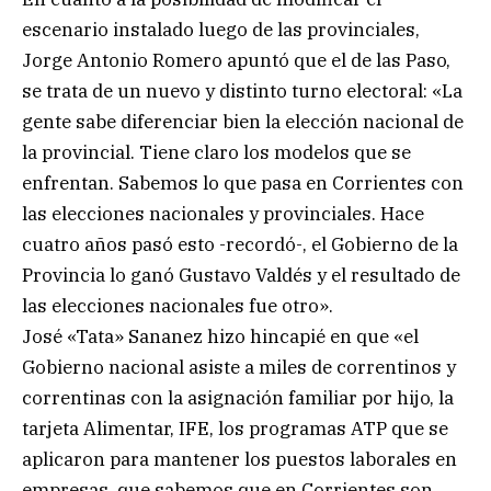
escenario instalado luego de las provinciales,
Jorge Antonio Romero apuntó que el de las Paso,
se trata de un nuevo y distinto turno electoral: «La
gente sabe diferenciar bien la elección nacional de
la provincial. Tiene claro los modelos que se
enfrentan. Sabemos lo que pasa en Corrientes con
las elecciones nacionales y provinciales. Hace
cuatro años pasó esto -recordó-, el Gobierno de la
Provincia lo ganó Gustavo Valdés y el resultado de
las elecciones nacionales fue otro».
José «Tata» Sananez hizo hincapié en que «el
Gobierno nacional asiste a miles de correntinos y
correntinas con la asignación familiar por hijo, la
tarjeta Alimentar, IFE, los programas ATP que se
aplicaron para mantener los puestos laborales en
empresas, que sabemos que en Corrientes son