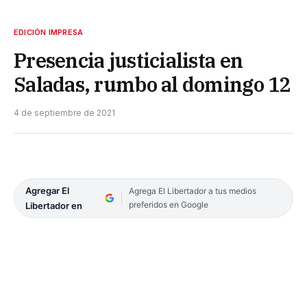
EDICIÓN IMPRESA
Presencia justicialista en
Saladas, rumbo al domingo 12
4 de septiembre de 2021
Agregar El
Agrega El Libertador a tus medios
preferidos en Google
Libertador en