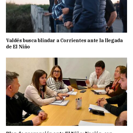
Valdés busca blindar a Corrientes ante la llegada
de El Niño