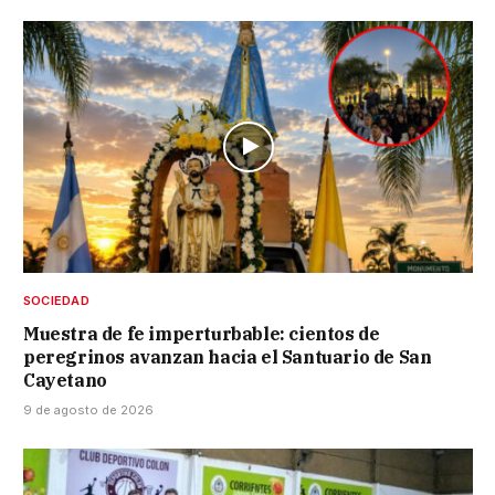
SOCIEDAD
Muestra de fe imperturbable: cientos de
peregrinos avanzan hacia el Santuario de San
Cayetano
9 de agosto de 2026