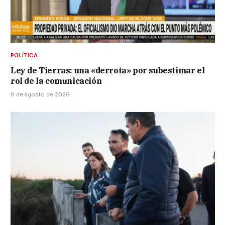
POLÍTICA
Ley de Tierras: una «derrota» por subestimar el
rol de la comunicación
9 de agosto de 2026