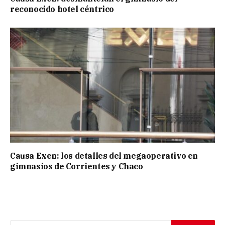
reconocido hotel céntrico
Causa Exen: los detalles del megaoperativo en
gimnasios de Corrientes y Chaco