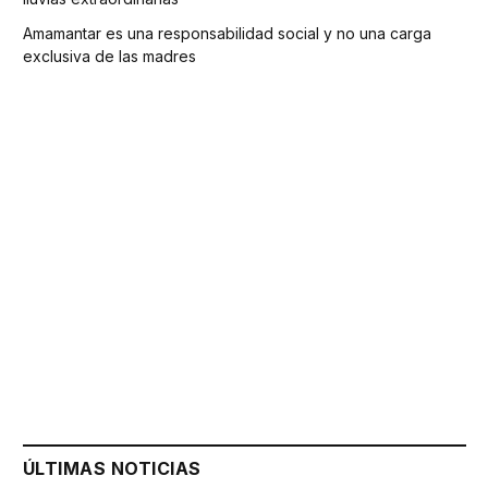
Amamantar es una responsabilidad social y no una carga
exclusiva de las madres
ÚLTIMAS NOTICIAS