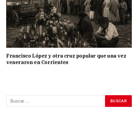
Francisco López y otra cruz popular que una vez
veneraron en Corrientes