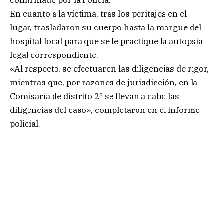
En cuanto a la víctima, tras los peritajes en el
lugar, trasladaron su cuerpo hasta la morgue del
hospital local para que se le practique la autopsia
legal correspondiente.
«Al respecto, se efectuaron las diligencias de rigor,
mientras que, por razones de jurisdicción, en la
Comisaría de distrito 2º se llevan a cabo las
diligencias del caso», completaron en el informe
policial.