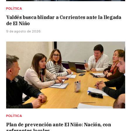
POLÍTICA
Valdés busca blindar a Corrientes ante la llegada
de El Niño
9 de agosto de 2026
POLÍTICA
Plan de prevención ante El Niño: Nación, con
referentes locales