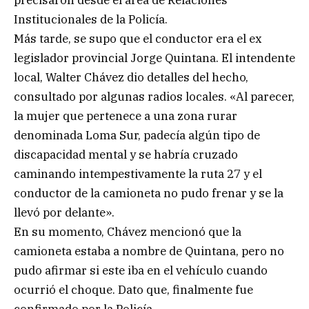
Institucionales de la Policía.
Más tarde, se supo que el conductor era el ex
legislador provincial Jorge Quintana. El intendente
local, Walter Chávez dio detalles del hecho,
consultado por algunas radios locales. «Al parecer,
la mujer que pertenece a una zona rurar
denominada Loma Sur, padecía algún tipo de
discapacidad mental y se habría cruzado
caminando intempestivamente la ruta 27 y el
conductor de la camioneta no pudo frenar y se la
llevó por delante».
En su momento, Chávez mencionó que la
camioneta estaba a nombre de Quintana, pero no
pudo afirmar si este iba en el vehículo cuando
ocurrió el choque. Dato que, finalmente fue
confirmado por la Policía.