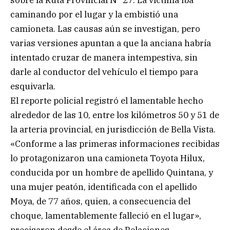
caminando por el lugar y la embistió una
camioneta. Las causas aún se investigan, pero
varias versiones apuntan a que la anciana habría
intentado cruzar de manera intempestiva, sin
darle al conductor del vehículo el tiempo para
esquivarla.
El reporte policial registró el lamentable hecho
alrededor de las 10, entre los kilómetros 50 y 51 de
la arteria provincial, en jurisdicción de Bella Vista.
«Conforme a las primeras informaciones recibidas
lo protagonizaron una camioneta Toyota Hilux,
conducida por un hombre de apellido Quintana, y
una mujer peatón, identificada con el apellido
Moya, de 77 años, quien, a consecuencia del
choque, lamentablemente falleció en el lugar»,
precisaron desde el área de Relaciones