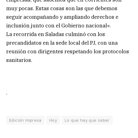
muy pocas. Estas cosas son las que debemos
seguir acompañando y ampliando derechos e
inclusión junto con el Gobierno nacional».
La recorrida en Saladas culminó con los
precandidatos en la sede local del PJ, con una
reunión con dirigentes respetando los protocolos
sanitarios.
.
Edición Impresa
Hoy
Lo que hay que saber