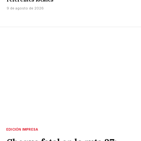
9 de agosto de 2026
EDICIÓN IMPRESA