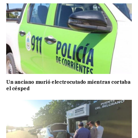
Un anciano murió electrocutado mientras cortaba
el césped