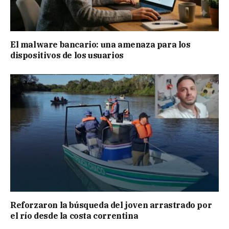
El malware bancario: una amenaza para los
dispositivos de los usuarios
Reforzaron la búsqueda del joven arrastrado por
el río desde la costa correntina