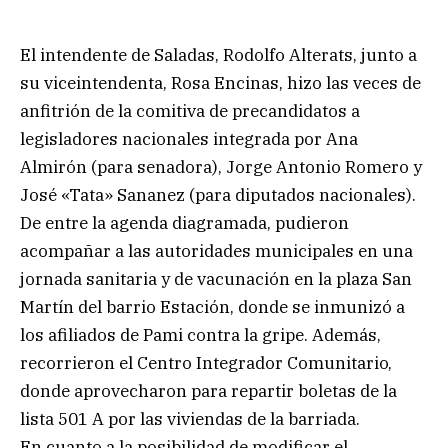
El intendente de Saladas, Rodolfo Alterats, junto a
su viceintendenta, Rosa Encinas, hizo las veces de
anfitrión de la comitiva de precandidatos a
legisladores nacionales integrada por Ana
Almirón (para senadora), Jorge Antonio Romero y
José «Tata» Sananez (para diputados nacionales).
De entre la agenda diagramada, pudieron
acompañar a las autoridades municipales en una
jornada sanitaria y de vacunación en la plaza San
Martín del barrio Estación, donde se inmunizó a
los afiliados de Pami contra la gripe. Además,
recorrieron el Centro Integrador Comunitario,
donde aprovecharon para repartir boletas de la
lista 501 A por las viviendas de la barriada.
En cuanto a la posibilidad de modificar el