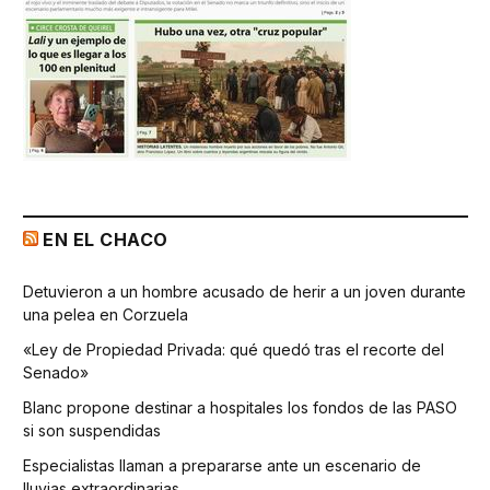
EN EL CHACO
Detuvieron a un hombre acusado de herir a un joven durante
una pelea en Corzuela
«Ley de Propiedad Privada: qué quedó tras el recorte del
Senado»
Blanc propone destinar a hospitales los fondos de las PASO
si son suspendidas
Especialistas llaman a prepararse ante un escenario de
lluvias extraordinarias