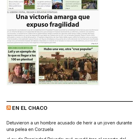
EN EL CHACO
Detuvieron a un hombre acusado de herir a un joven durante
una pelea en Corzuela