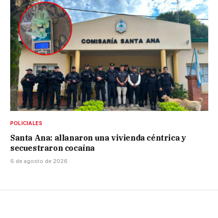
POLICIALES
Santa Ana: allanaron una vivienda céntrica y
secuestraron cocaína
6 de agosto de 2026