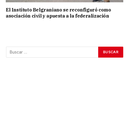
El Instituto Belgraniano se reconfiguró como
asociación civil y apuesta a la federalización