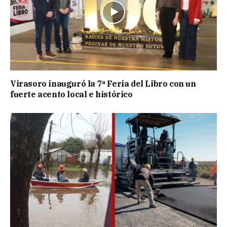
Virasoro inauguró la 7ª Feria del Libro con un
fuerte acento local e histórico