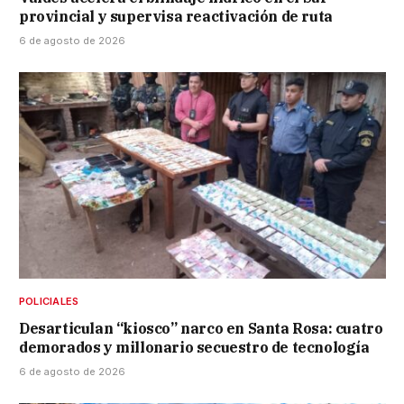
provincial y supervisa reactivación de ruta
6 de agosto de 2026
POLICIALES
Desarticulan “kiosco” narco en Santa Rosa: cuatro
demorados y millonario secuestro de tecnología
6 de agosto de 2026