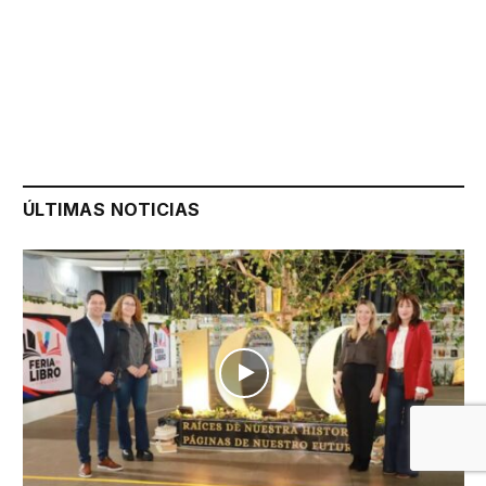
ÚLTIMAS NOTICIAS