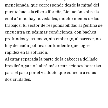
mencionada, que corresponde desde la mitad del
puente hacia la ribera libreña, Licitación sobre la
cual aún no hay novedades, mucho menos de los
trabajos. El sector de responsabilidad argentina se
encuentra en pésimas condiciones, con baches
profundos y extensos, sin embargo, al parecer, no
hay decisión política contundente que logre
rapidez en la solución.
Al estar reparada la parte de la cabecera del lado
brasileño, ya no habrá más restricciones horarias
para el paso por el viaducto que conecta a estas
dos ciudades.