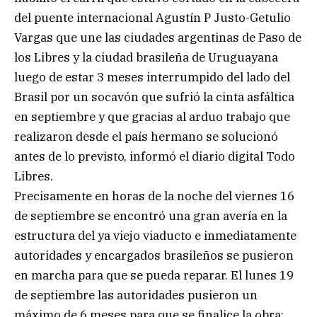
del puente internacional Agustín P Justo-Getulio
Vargas que une las ciudades argentinas de Paso de
los Libres y la ciudad brasileña de Uruguayana
luego de estar 3 meses interrumpido del lado del
Brasil por un socavón que sufrió la cinta asfáltica
en septiembre y que gracias al arduo trabajo que
realizaron desde el país hermano se solucionó
antes de lo previsto, informó el diario digital Todo
Libres.
Precisamente en horas de la noche del viernes 16
de septiembre se encontró una gran avería en la
estructura del ya viejo viaducto e inmediatamente
autoridades y encargados brasileños se pusieron
en marcha para que se pueda reparar. El lunes 19
de septiembre las autoridades pusieron un
máximo de 6 meses para que se finalice la obra;