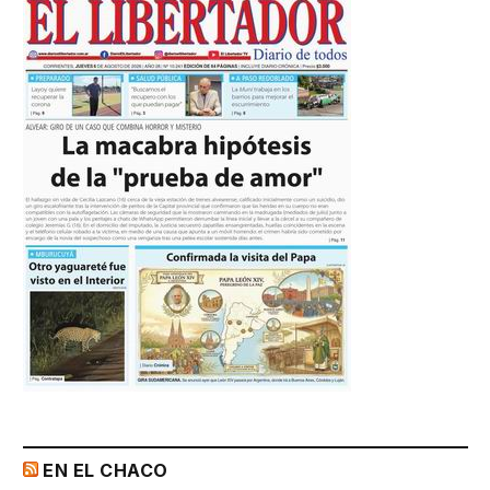
EN EL CHACO