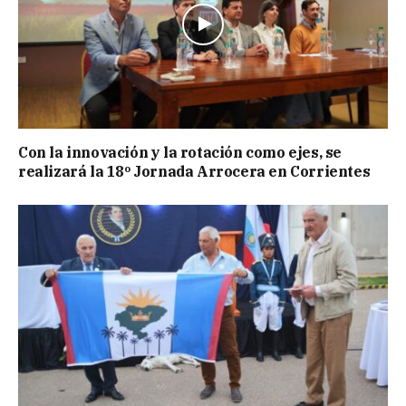
Con la innovación y la rotación como ejes, se
realizará la 18º Jornada Arrocera en Corrientes