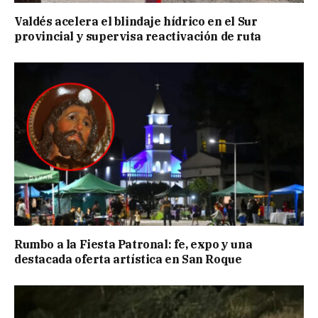
Valdés acelera el blindaje hídrico en el Sur
provincial y supervisa reactivación de ruta
Rumbo a la Fiesta Patronal: fe, expo y una
destacada oferta artística en San Roque