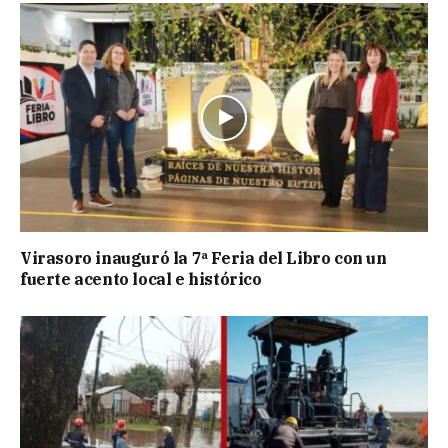
Virasoro inauguró la 7ª Feria del Libro con un
fuerte acento local e histórico