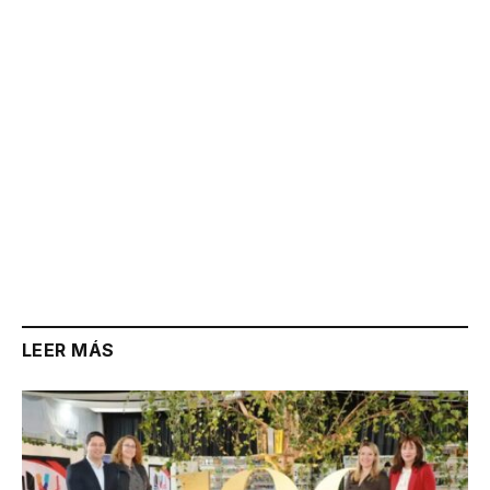
Link
LEER MÁS