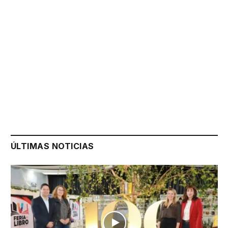
ÚLTIMAS NOTICIAS