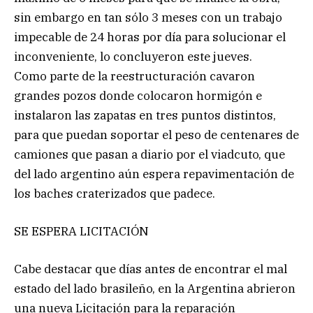
sin embargo en tan sólo 3 meses con un trabajo
impecable de 24 horas por día para solucionar el
inconveniente, lo concluyeron este jueves.
Como parte de la reestructuración cavaron
grandes pozos donde colocaron hormigón e
instalaron las zapatas en tres puntos distintos,
para que puedan soportar el peso de centenares de
camiones que pasan a diario por el viadcuto, que
del lado argentino aún espera repavimentación de
los baches craterizados que padece.
SE ESPERA LICITACIÓN
Cabe destacar que días antes de encontrar el mal
estado del lado brasileño, en la Argentina abrieron
una nueva Licitación para la reparación