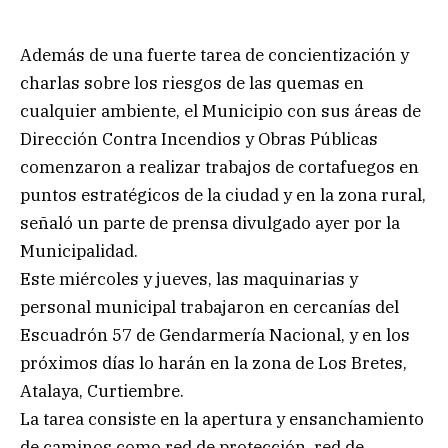
Además de una fuerte tarea de concientización y
charlas sobre los riesgos de las quemas en
cualquier ambiente, el Municipio con sus áreas de
Dirección Contra Incendios y Obras Públicas
comenzaron a realizar trabajos de cortafuegos en
puntos estratégicos de la ciudad y en la zona rural,
señaló un parte de prensa divulgado ayer por la
Municipalidad.
Este miércoles y jueves, las maquinarias y
personal municipal trabajaron en cercanías del
Escuadrón 57 de Gendarmería Nacional, y en los
próximos días lo harán en la zona de Los Bretes,
Atalaya, Curtiembre.
La tarea consiste en la apertura y ensanchamiento
de caminos como red de protección, red de