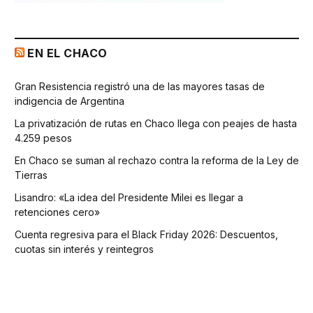
EN EL CHACO
Gran Resistencia registró una de las mayores tasas de
indigencia de Argentina
La privatización de rutas en Chaco llega con peajes de hasta
4.259 pesos
En Chaco se suman al rechazo contra la reforma de la Ley de
Tierras
Lisandro: «La idea del Presidente Milei es llegar a
retenciones cero»
Cuenta regresiva para el Black Friday 2026: Descuentos,
cuotas sin interés y reintegros