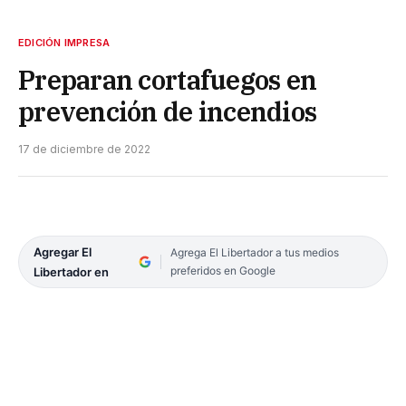
EDICIÓN IMPRESA
Preparan cortafuegos en
prevención de incendios
17 de diciembre de 2022
Agregar El
Agrega El Libertador a tus medios
preferidos en Google
Libertador en