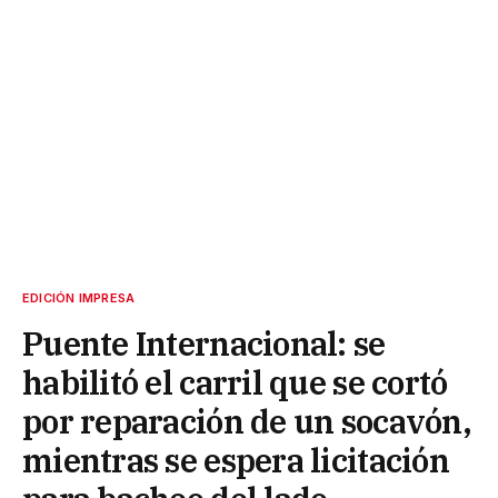
EDICIÓN IMPRESA
Puente Internacional: se
habilitó el carril que se cortó
por reparación de un socavón,
mientras se espera licitación