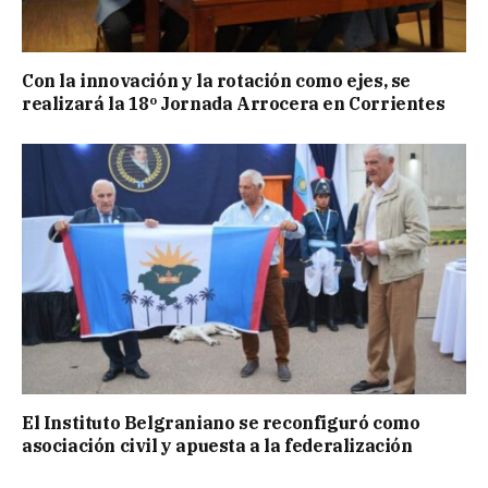
Con la innovación y la rotación como ejes, se
realizará la 18º Jornada Arrocera en Corrientes
El Instituto Belgraniano se reconfiguró como
asociación civil y apuesta a la federalización