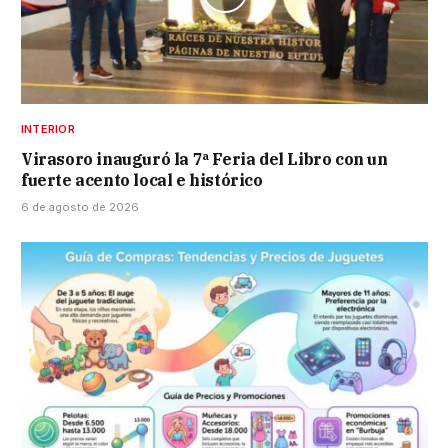
INTERIOR
Virasoro inauguró la 7ª Feria del Libro con un
fuerte acento local e histórico
6 de agosto de 2026