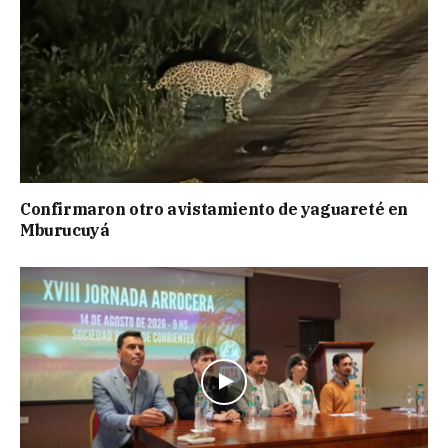
Confirmaron otro avistamiento de yaguareté en
Mburucuyá