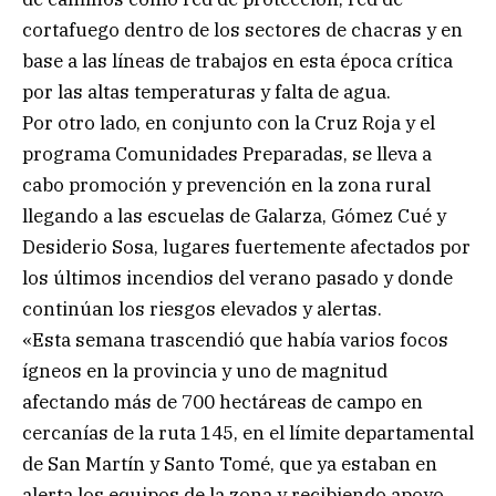
cortafuego dentro de los sectores de chacras y en
base a las líneas de trabajos en esta época crítica
por las altas temperaturas y falta de agua.
Por otro lado, en conjunto con la Cruz Roja y el
programa Comunidades Preparadas, se lleva a
cabo promoción y prevención en la zona rural
llegando a las escuelas de Galarza, Gómez Cué y
Desiderio Sosa, lugares fuertemente afectados por
los últimos incendios del verano pasado y donde
continúan los riesgos elevados y alertas.
«Esta semana trascendió que había varios focos
ígneos en la provincia y uno de magnitud
afectando más de 700 hectáreas de campo en
cercanías de la ruta 145, en el límite departamental
de San Martín y Santo Tomé, que ya estaban en
alerta los equipos de la zona y recibiendo apoyo