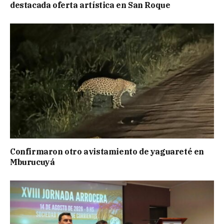
destacada oferta artística en San Roque
Confirmaron otro avistamiento de yaguareté en
Mburucuyá