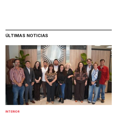
ÚLTIMAS NOTICIAS
INTERIOR