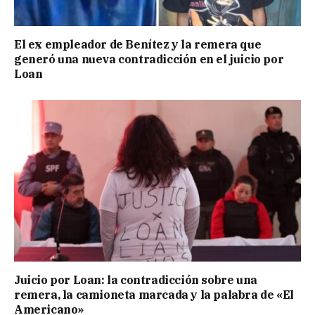
El ex empleador de Benítez y la remera que
generó una nueva contradicción en el juicio por
Loan
Juicio por Loan: la contradicción sobre una
remera, la camioneta marcada y la palabra de «El
Americano»