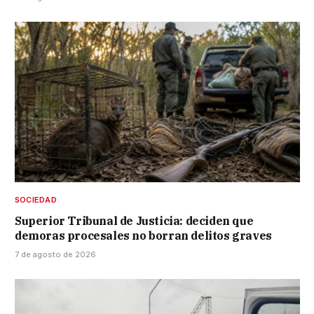
SOCIEDAD
Superior Tribunal de Justicia: deciden que
demoras procesales no borran delitos graves
7 de agosto de 2026