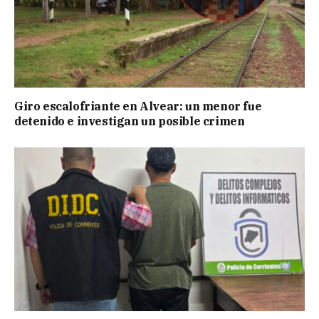
Giro escalofriante en Alvear: un menor fue
detenido e investigan un posible crimen