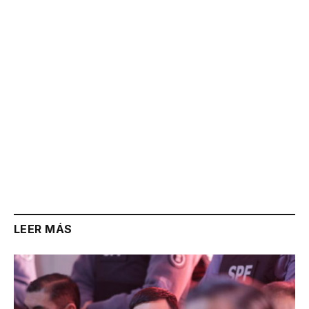
Link
LEER MÁS