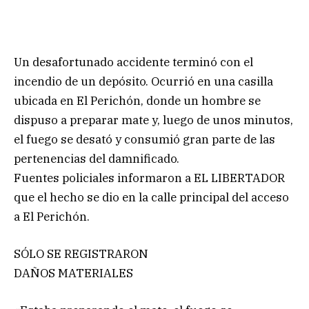
Un desafortunado accidente terminó con el
incendio de un depósito. Ocurrió en una casilla
ubicada en El Perichón, donde un hombre se
dispuso a preparar mate y, luego de unos minutos,
el fuego se desató y consumió gran parte de las
pertenencias del damnificado.
Fuentes policiales informaron a EL LIBERTADOR
que el hecho se dio en la calle principal del acceso
a El Perichón.
SÓLO SE REGISTRARON
DAÑOS MATERIALES