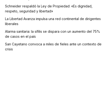
Schneider respaldó la Ley de Propiedad: «Es dignidad,
respeto, seguridad y libertad»
La Libertad Avanza impulsa una red continental de dirigentes
liberales
Alarma sanitaria: la sífilis se dispara con un aumento del 75%
de casos en el país
San Cayetano convoca a miles de fieles ante un contexto de
crisis