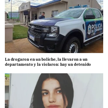
La drogaron en un boliche, la llevaron a un
departamento y la violaron: hay un detenido