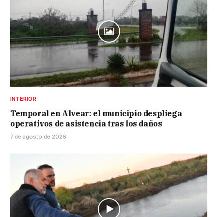
INTERIOR
Temporal en Alvear: el municipio despliega
operativos de asistencia tras los daños
7 de agosto de 2026