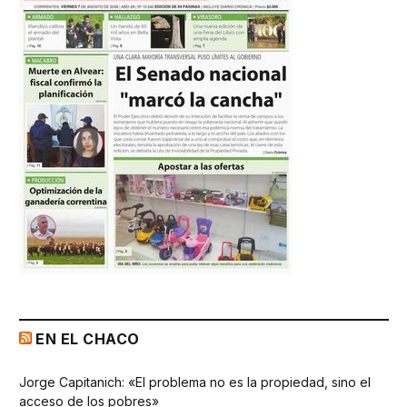
EN EL CHACO
Jorge Capitanich: «El problema no es la propiedad, sino el
acceso de los pobres»