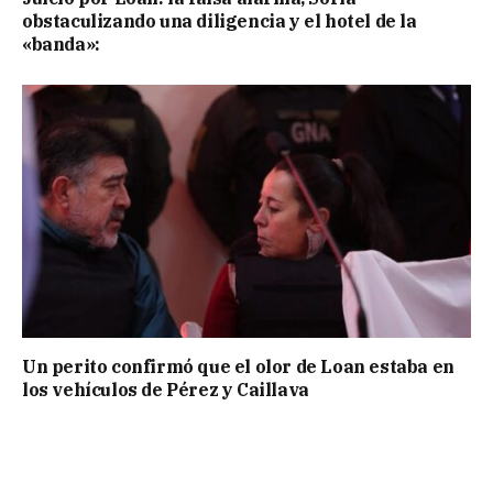
obstaculizando una diligencia y el hotel de la
«banda»:
Un perito confirmó que el olor de Loan estaba en
los vehículos de Pérez y Caillava