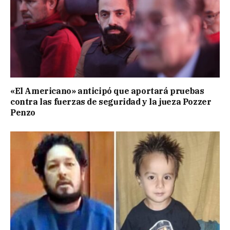
«El Americano» anticipó que aportará pruebas
contra las fuerzas de seguridad y la jueza Pozzer
Penzo