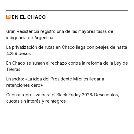
EN EL CHACO
Gran Resistencia registró una de las mayores tasas de
indigencia de Argentina
La privatización de rutas en Chaco llega con peajes de hasta
4.259 pesos
En Chaco se suman al rechazo contra la reforma de la Ley de
Tierras
Lisandro: «La idea del Presidente Milei es llegar a
retenciones cero»
Cuenta regresiva para el Black Friday 2026: Descuentos,
cuotas sin interés y reintegros