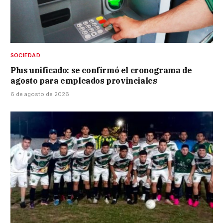
SOCIEDAD
Plus unificado: se confirmó el cronograma de
agosto para empleados provinciales
6 de agosto de 2026