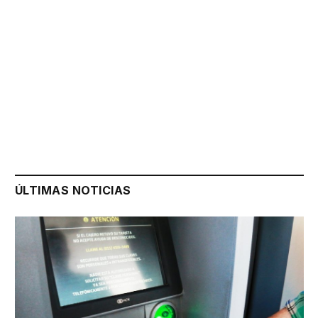
ÚLTIMAS NOTICIAS