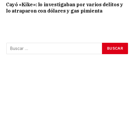
Cayó «Kike»: lo investigaban por varios delitos y
lo atraparon con dólares y gas pimienta