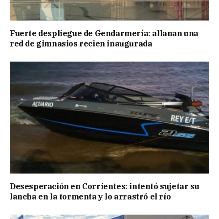
Fuerte despliegue de Gendarmería: allanan una
red de gimnasios recien inaugurada
Desesperación en Corrientes: intentó sujetar su
lancha en la tormenta y lo arrastró el río