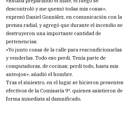
«Estaba preparando el mate, el fuego se
descontroló y me quemó todas mis cosas»,
expresó Daniel González, en comunicación con la
prensa radial, y agregó que durante el incendio se
destruyeron una importante cantidad de
pertenencias.
«Yo junto cosas de la calle para reacondicionarlas
y venderlas. Todo eso perdí. Tenía parte de
computadoras, de cocinas; perdí todo, hasta mis
anteojos», añadió el hombre.
Tras el siniestro, en el lugar se hicieron presentes
efectivos de la Comisaría 9ª, quienes asistieron de
forma inmediata al damnificado.