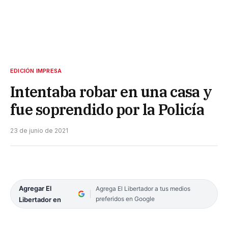
EDICIÓN IMPRESA
Intentaba robar en una casa y
fue soprendido por la Policía
23 de junio de 2021
Agregar El
Agrega El Libertador a tus medios
preferidos en Google
Libertador en