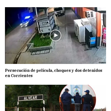
Persecución de película, choques y dos detenidos
en Corrientes