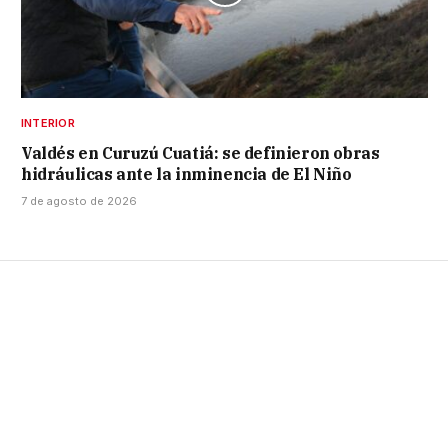
INTERIOR
Valdés en Curuzú Cuatiá: se definieron obras
hidráulicas ante la inminencia de El Niño
7 de agosto de 2026