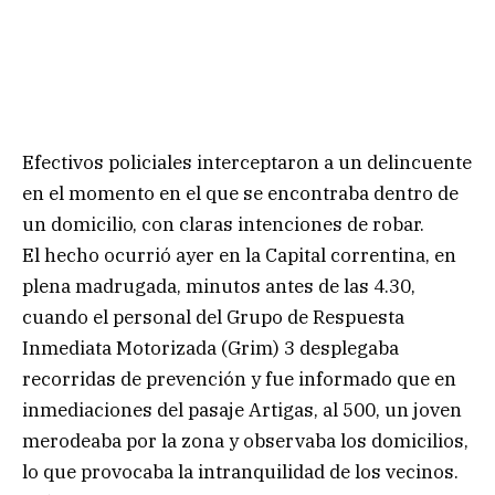
Efectivos policiales interceptaron a un delincuente
en el momento en el que se encontraba dentro de
un domicilio, con claras intenciones de robar.
El hecho ocurrió ayer en la Capital correntina, en
plena madrugada, minutos antes de las 4.30,
cuando el personal del Grupo de Respuesta
Inmediata Motorizada (Grim) 3 desplegaba
recorridas de prevención y fue informado que en
inmediaciones del pasaje Artigas, al 500, un joven
merodeaba por la zona y observaba los domicilios,
lo que provocaba la intranquilidad de los vecinos.