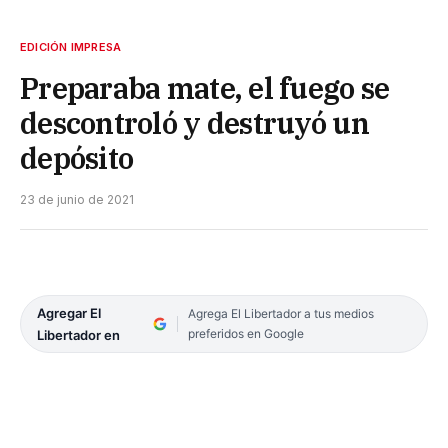
EDICIÓN IMPRESA
Preparaba mate, el fuego se
descontroló y destruyó un
depósito
23 de junio de 2021
Agregar El
Agrega El Libertador a tus medios
preferidos en Google
Libertador en