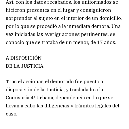
Así, con los datos recabados, los uniformados se
hicieron presentes en el lugar y consiguieron
sorprender al sujeto en el interior de un domicilio,
por lo que se procedió a la inmediata demora. Una
vez iniciadas las averiguaciones pertinentes, se
conoció que se trataba de un menor, de 17 años.
A DISPOSICIÓN
DE LA JUSTICIA
Tras el accionar, el demorado fue puesto a
disposición de la Justicia, y trasladado a la
Comisaría 4ª Urbana, dependencia en la que se
llevan a cabo las diligencias y trámites legales del
caso.