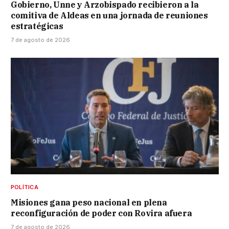
Gobierno, Unne y Arzobispado recibieron a la
comitiva de Aldeas en una jornada de reuniones
estratégicas
7 de agosto de 2026
POLÍTICA
Misiones gana peso nacional en plena
reconfiguración de poder con Rovira afuera
7 de agosto de 2026