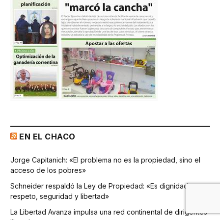
EN EL CHACO
Jorge Capitanich: «El problema no es la propiedad, sino el
acceso de los pobres»
Schneider respaldó la Ley de Propiedad: «Es dignidad,
respeto, seguridad y libertad»
La Libertad Avanza impulsa una red continental de dirigentes