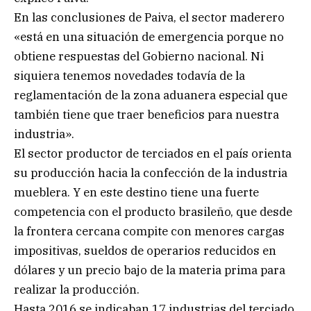
En las conclusiones de Paiva, el sector maderero
«está en una situación de emergencia porque no
obtiene respuestas del Gobierno nacional. Ni
siquiera tenemos novedades todavía de la
reglamentación de la zona aduanera especial que
también tiene que traer beneficios para nuestra
industria».
El sector productor de terciados en el país orienta
su producción hacia la confección de la industria
mueblera. Y en este destino tiene una fuerte
competencia con el producto brasileño, que desde
la frontera cercana compite con menores cargas
impositivas, sueldos de operarios reducidos en
dólares y un precio bajo de la materia prima para
realizar la producción.
Hasta 2016 se indicaban 17 industrias del terciado