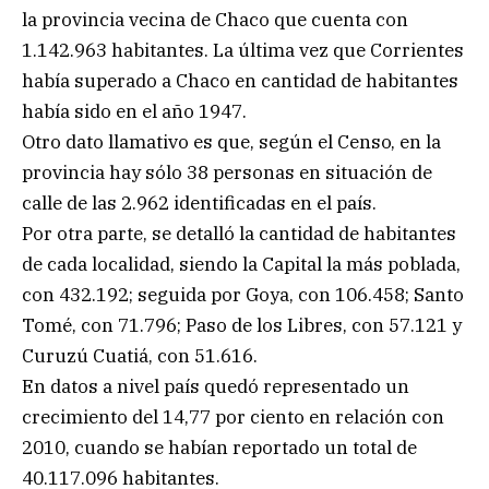
la provincia vecina de Chaco que cuenta con
1.142.963 habitantes. La última vez que Corrientes
había superado a Chaco en cantidad de habitantes
había sido en el año 1947.
Otro dato llamativo es que, según el Censo, en la
provincia hay sólo 38 personas en situación de
calle de las 2.962 identificadas en el país.
Por otra parte, se detalló la cantidad de habitantes
de cada localidad, siendo la Capital la más poblada,
con 432.192; seguida por Goya, con 106.458; Santo
Tomé, con 71.796; Paso de los Libres, con 57.121 y
Curuzú Cuatiá, con 51.616.
En datos a nivel país quedó representado un
crecimiento del 14,77 por ciento en relación con
2010, cuando se habían reportado un total de
40.117.096 habitantes.