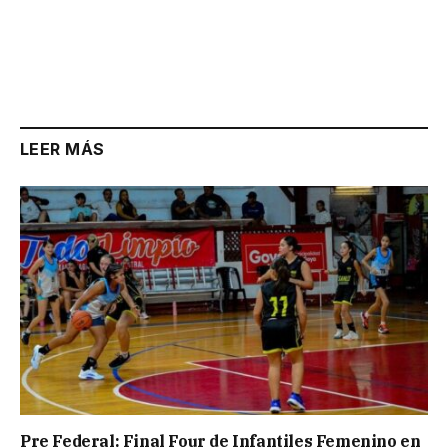
LEER MÁS
Pre Federal: Final Four de Infantiles Femenino en