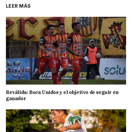
LEER MÁS
Reválida: Boca Unidos y el objetivo de seguir en
ganador