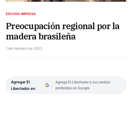
EDICIÓN IMPRESA
Preocupación regional por la
madera brasileña
1 de febrero de 2023
Agregar El
Agrega El Libertador a tus medios
preferidos en Google
Libertador en