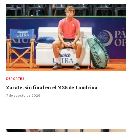
DEPORTES
Zarate, sin final en el M25 de Londrina
7 de agosto de 2026