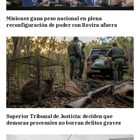
Misiones gana peso nacional en plena
reconfiguración de poder con Rovira afuera
Superior Tribunal de Justicia: deciden que
demoras procesales no borran delitos graves