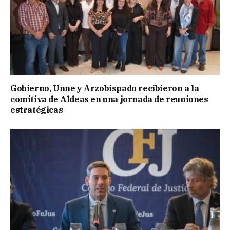
Gobierno, Unne y Arzobispado recibieron a la
comitiva de Aldeas en una jornada de reuniones
estratégicas