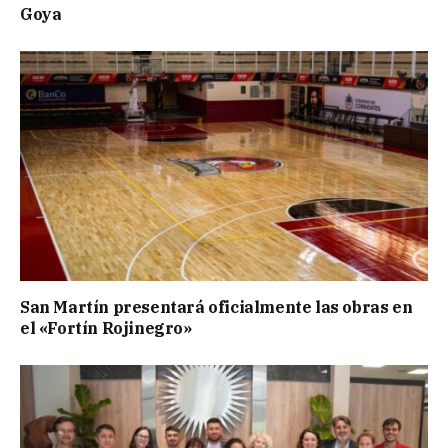
Goya
San Martín presentará oficialmente las obras en
el «Fortín Rojinegro»