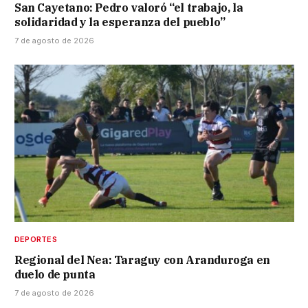
San Cayetano: Pedro valoró “el trabajo, la
solidaridad y la esperanza del pueblo”
7 de agosto de 2026
DEPORTES
Regional del Nea: Taraguy con Aranduroga en
duelo de punta
7 de agosto de 2026