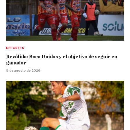
DEPORTES
Reválida: Boca Unidos y el objetivo de seguir en
ganador
8 de agosto de 2026