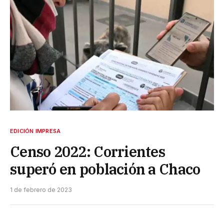
EDICIÓN IMPRESA
Censo 2022: Corrientes
superó en población a Chaco
1 de febrero de 2023