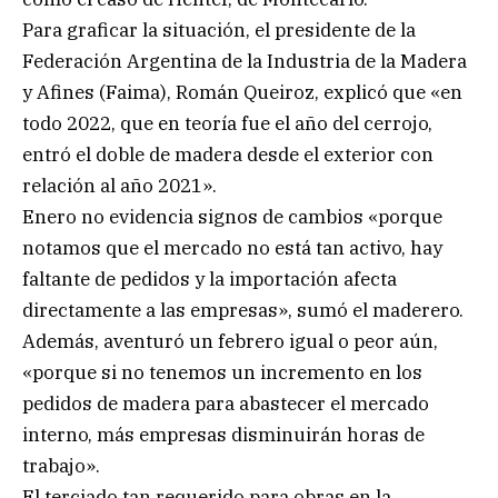
Para graficar la situación, el presidente de la
Federación Argentina de la Industria de la Madera
y Afines (Faima), Román Queiroz, explicó que «en
todo 2022, que en teoría fue el año del cerrojo,
entró el doble de madera desde el exterior con
relación al año 2021».
Enero no evidencia signos de cambios «porque
notamos que el mercado no está tan activo, hay
faltante de pedidos y la importación afecta
directamente a las empresas», sumó el maderero.
Además, aventuró un febrero igual o peor aún,
«porque si no tenemos un incremento en los
pedidos de madera para abastecer el mercado
interno, más empresas disminuirán horas de
trabajo».
El terciado tan requerido para obras en la