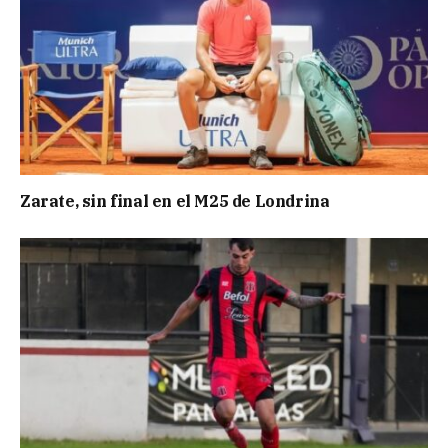
Zarate, sin final en el M25 de Londrina