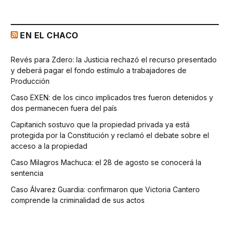
EN EL CHACO
Revés para Zdero: la Justicia rechazó el recurso presentado
y deberá pagar el fondo estímulo a trabajadores de
Producción
Caso EXEN: de los cinco implicados tres fueron detenidos y
dos permanecen fuera del país
Capitanich sostuvo que la propiedad privada ya está
protegida por la Constitución y reclamó el debate sobre el
acceso a la propiedad
Caso Milagros Machuca: el 28 de agosto se conocerá la
sentencia
Caso Álvarez Guardia: confirmaron que Victoria Cantero
comprende la criminalidad de sus actos