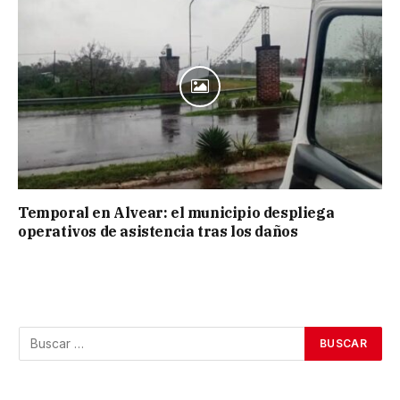
Temporal en Alvear: el municipio despliega
operativos de asistencia tras los daños