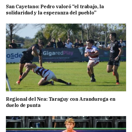
San Cayetano: Pedro valoró “el trabajo, la
solidaridad y la esperanza del pueblo”
Regional del Nea: Taraguy con Aranduroga en
duelo de punta