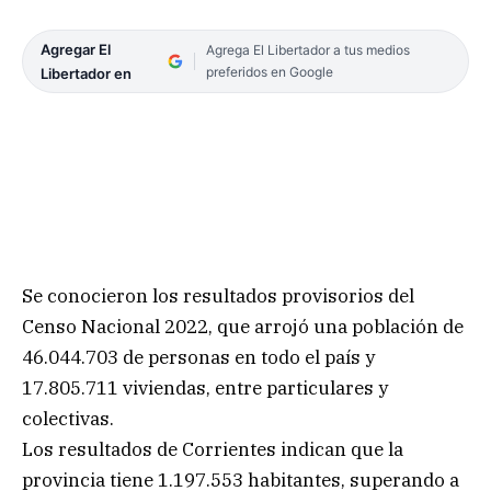
Agregar El
Agrega El Libertador a tus medios
preferidos en Google
Libertador en
Se conocieron los resultados provisorios del
Censo Nacional 2022, que arrojó una población de
46.044.703 de personas en todo el país y
17.805.711 viviendas, entre particulares y
colectivas.
Los resultados de Corrientes indican que la
provincia tiene 1.197.553 habitantes, superando a