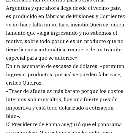
Argentina y que ahora llega desde el vecino país,
es producido en fábricas de Misiones y Corrientes
«y no hace falta importar», insistió Queiroz, quien
lamentó que «siga ingresando y no sabemos el
motivo, sobre todo porque es un producto que no
tiene licencia automática, requiere de un trámite
especial para que se autorice».
En un escenario de escasez de dólares, «permiten
ingresar productos que acá se pueden fabricar»,
criticó Queiroz.
«Traer de afuera es más barato porque los costos
internos son muy altos, hay una fuerte presión
impositiva y está todo dolarizado a cotización
blue».
El Presidente de Faima aseguró que el panorama
«es complejo. Nos estamos stockeando, pero