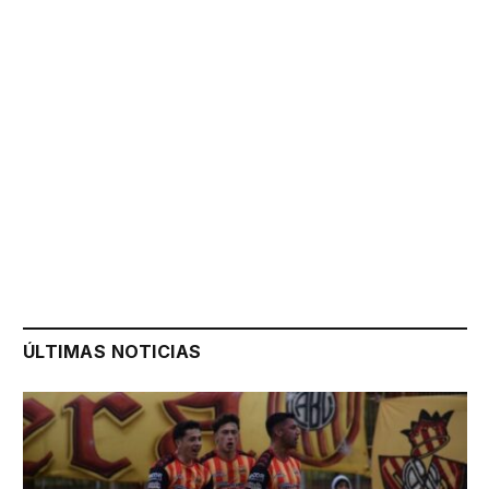
ÚLTIMAS NOTICIAS