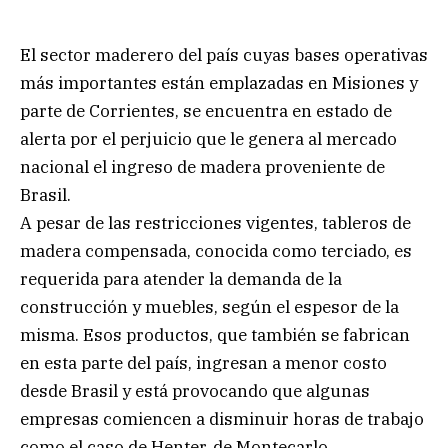
El sector maderero del país cuyas bases operativas
más importantes están emplazadas en Misiones y
parte de Corrientes, se encuentra en estado de
alerta por el perjuicio que le genera al mercado
nacional el ingreso de madera proveniente de
Brasil.
A pesar de las restricciones vigentes, tableros de
madera compensada, conocida como terciado, es
requerida para atender la demanda de la
construcción y muebles, según el espesor de la
misma. Esos productos, que también se fabrican
en esta parte del país, ingresan a menor costo
desde Brasil y está provocando que algunas
empresas comiencen a disminuir horas de trabajo
como el caso de Henter, de Montecarlo.