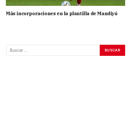
Más incorporaciones en la plantilla de Mandiyú