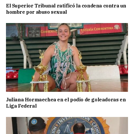
El Superior Tribunal ratificó la condena contra un
hombre por abuso sexual
Juliana Hormaechea en el podio de goleadoras en
Liga Federal