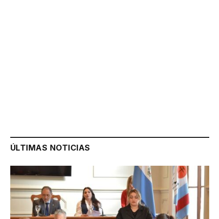
ÚLTIMAS NOTICIAS