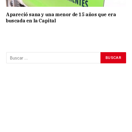
Apareció sana y una menor de 15 años que era
buscada en la Capital