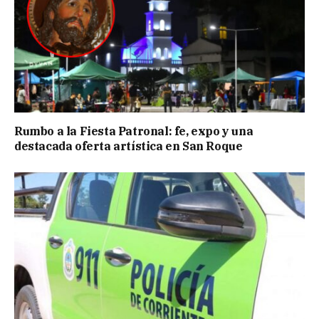
Rumbo a la Fiesta Patronal: fe, expo y una
destacada oferta artística en San Roque