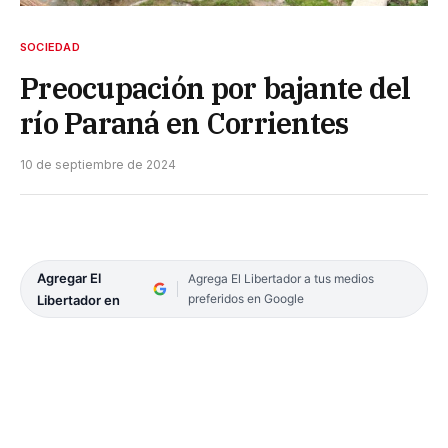
SOCIEDAD
Preocupación por bajante del
río Paraná en Corrientes
10 de septiembre de 2024
Agregar El
Agrega El Libertador a tus medios
preferidos en Google
Libertador en