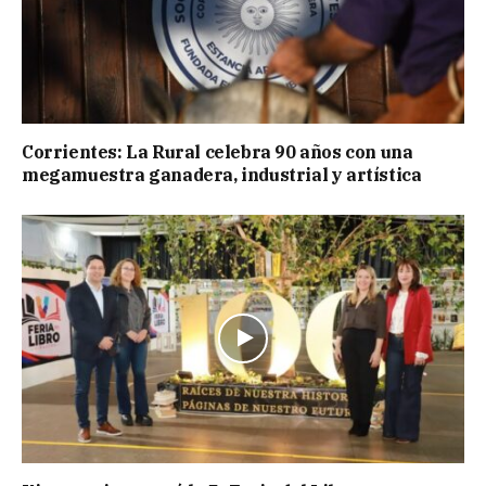
Corrientes: La Rural celebra 90 años con una
megamuestra ganadera, industrial y artística