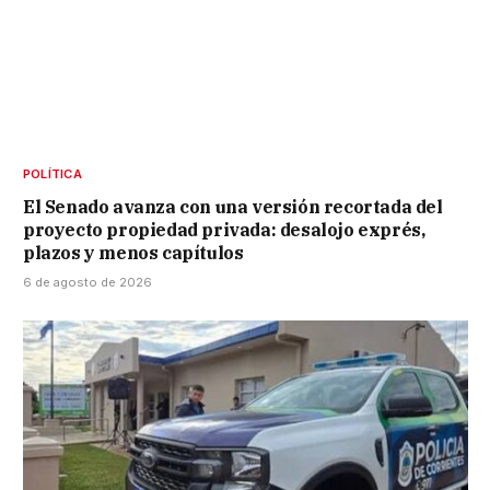
POLÍTICA
El Senado avanza con una versión recortada del
proyecto propiedad privada: desalojo exprés,
plazos y menos capítulos
6 de agosto de 2026