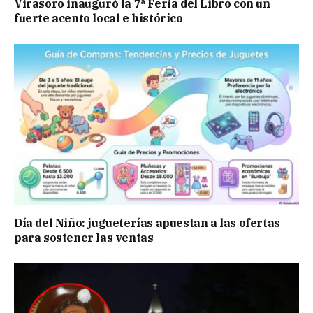
Virasoro inauguró la 7ª Feria del Libro con un
fuerte acento local e histórico
Día del Niño: jugueterías apuestan a las ofertas
para sostener las ventas