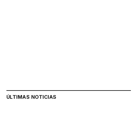
ÚLTIMAS NOTICIAS