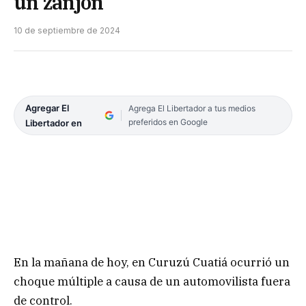
un zanjón
10 de septiembre de 2024
Agregar El
Agrega El Libertador a tus medios
preferidos en Google
Libertador en
En la mañana de hoy, en Curuzú Cuatiá ocurrió un
choque múltiple a causa de un automovilista fuera
de control.