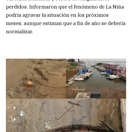
perdidos. Informaron que el fenómeno de La Niña
podría agravar la situación en los próximos
meses, aunque estiman que a fin de año se debería
normalizar.