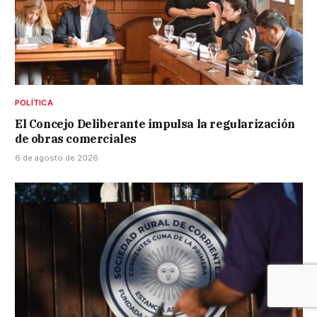
POLÍTICA
El Concejo Deliberante impulsa la regularización
de obras comerciales
6 de agosto de 2026