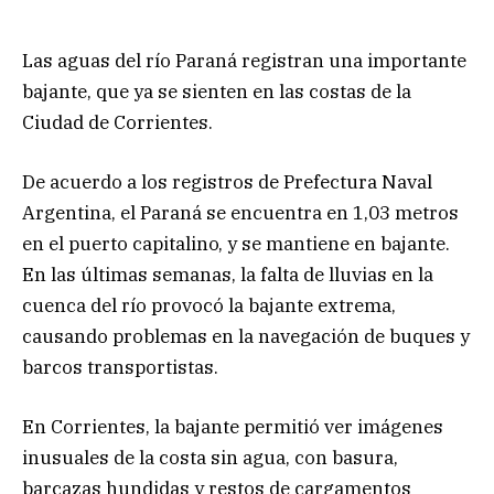
Las aguas del río Paraná registran una importante
bajante, que ya se sienten en las costas de la
Ciudad de Corrientes.
De acuerdo a los registros de Prefectura Naval
Argentina, el Paraná se encuentra en 1,03 metros
en el puerto capitalino, y se mantiene en bajante.
En las últimas semanas, la falta de lluvias en la
cuenca del río provocó la bajante extrema,
causando problemas en la navegación de buques y
barcos transportistas.
En Corrientes, la bajante permitió ver imágenes
inusuales de la costa sin agua, con basura,
barcazas hundidas y restos de cargamentos