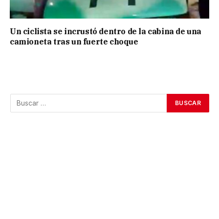
Un ciclista se incrustó dentro de la cabina de una
camioneta tras un fuerte choque