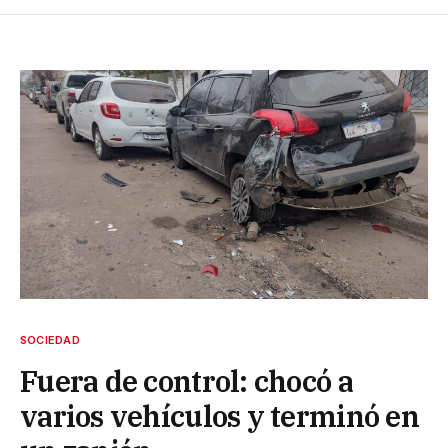
SOCIEDAD
Fuera de control: chocó a
varios vehículos y terminó en