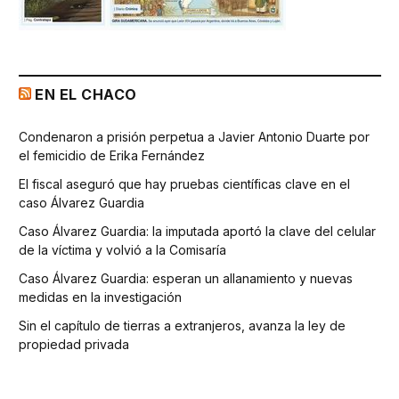
EN EL CHACO
Condenaron a prisión perpetua a Javier Antonio Duarte por
el femicidio de Erika Fernández
El fiscal aseguró que hay pruebas científicas clave en el
caso Álvarez Guardia
Caso Álvarez Guardia: la imputada aportó la clave del celular
de la víctima y volvió a la Comisaría
Caso Álvarez Guardia: esperan un allanamiento y nuevas
medidas en la investigación
Sin el capítulo de tierras a extranjeros, avanza la ley de
propiedad privada