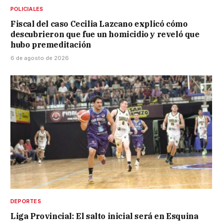
POLICIALES
Fiscal del caso Cecilia Lazcano explicó cómo
descubrieron que fue un homicidio y reveló que
hubo premeditación
6 de agosto de 2026
DEPORTES
Liga Provincial: El salto inicial será en Esquina