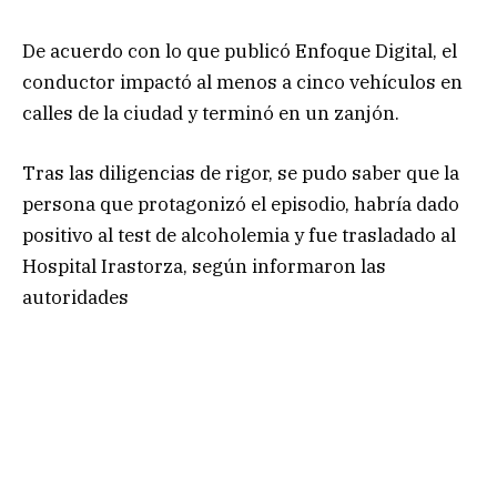
De acuerdo con lo que publicó Enfoque Digital, el
conductor impactó al menos a cinco vehículos en
calles de la ciudad y terminó en un zanjón.
Tras las diligencias de rigor, se pudo saber que la
persona que protagonizó el episodio, habría dado
positivo al test de alcoholemia y fue trasladado al
Hospital Irastorza, según informaron las
autoridades