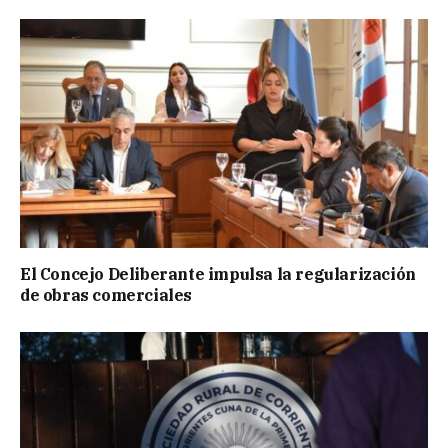
El Concejo Deliberante impulsa la regularización
de obras comerciales