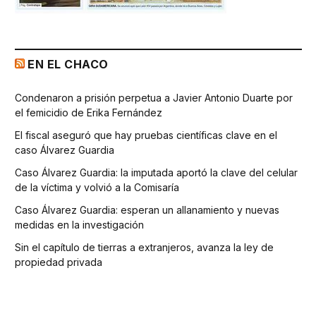
EN EL CHACO
Condenaron a prisión perpetua a Javier Antonio Duarte por
el femicidio de Erika Fernández
El fiscal aseguró que hay pruebas científicas clave en el
caso Álvarez Guardia
Caso Álvarez Guardia: la imputada aportó la clave del celular
de la víctima y volvió a la Comisaría
Caso Álvarez Guardia: esperan un allanamiento y nuevas
medidas en la investigación
Sin el capítulo de tierras a extranjeros, avanza la ley de
propiedad privada