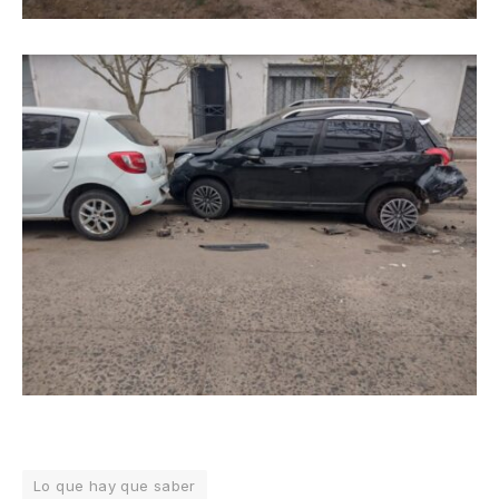
Lo que hay que saber