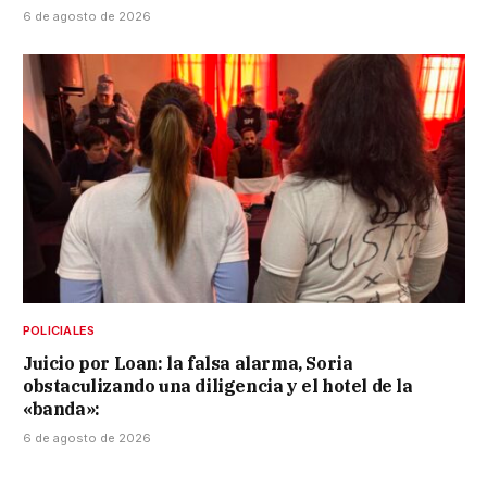
6 de agosto de 2026
POLICIALES
Juicio por Loan: la falsa alarma, Soria
obstaculizando una diligencia y el hotel de la
«banda»:
6 de agosto de 2026