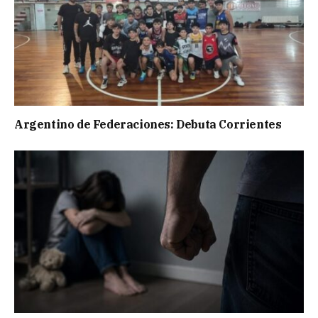
Argentino de Federaciones: Debuta Corrientes