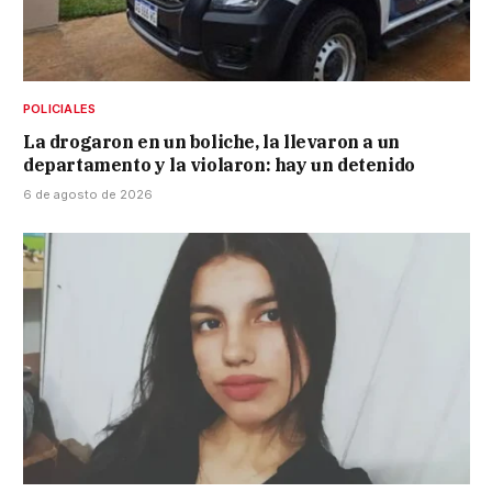
POLICIALES
La drogaron en un boliche, la llevaron a un
departamento y la violaron: hay un detenido
6 de agosto de 2026