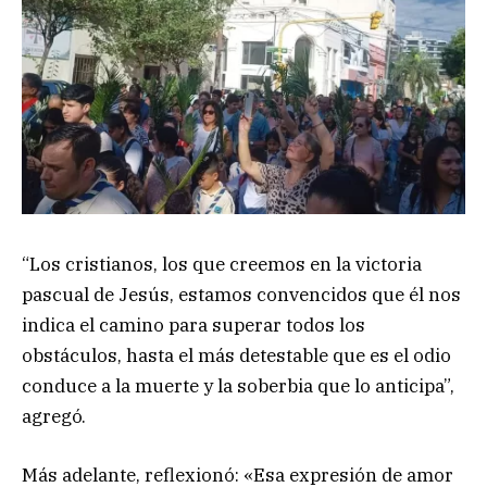
“Los cristianos, los que creemos en la victoria
pascual de Jesús, estamos convencidos que él nos
indica el camino para superar todos los
obstáculos, hasta el más detestable que es el odio
conduce a la muerte y la soberbia que lo anticipa”,
agregó.
Más adelante, reflexionó: «Esa expresión de amor