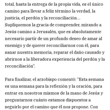
total, hasta la entrega de la propia vida, es el único
camino para llevar a feliz término la verdad, la
justicia, el perdón y la reconciliación…
Supliquemos la gracia de comprender, mirando a
Jesús camino a Jerusalén, que es absolutamente
necesario partir de un profundo deseo de amar al
enemigo y de querer reconciliarnos con él, para
sanar nuestra memoria, reparar el daño causado y
abrirnos a la liberadora experiencia del perdón y la
reconciliación”.
Para finalizar, el arzobispo comentó: “Esta semana
es una semana para la reflexión y la oración, para
entrar en nosotros mismos de la mano de Jesús y
preguntarnos cuánto estamos dispuestos a
seguirlo por el camino que él nos propone. Con