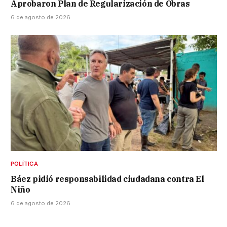
Aprobaron Plan de Regularización de Obras
6 de agosto de 2026
POLÍTICA
Báez pidió responsabilidad ciudadana contra El
Niño
6 de agosto de 2026