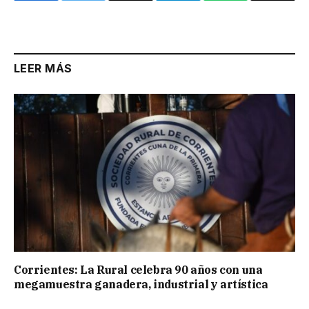
Link
LEER MÁS
Corrientes: La Rural celebra 90 años con una
megamuestra ganadera, industrial y artística