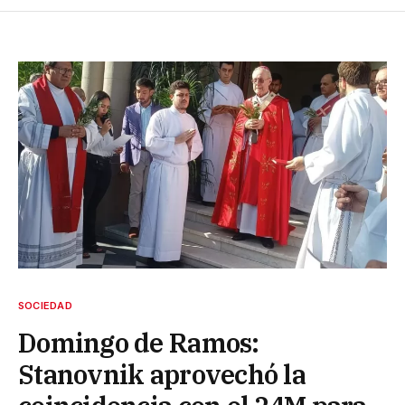
SOCIEDAD
Domingo de Ramos:
Stanovnik aprovechó la