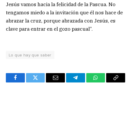
Jesús vamos hacia la felicidad de la Pascua. No
tengamos miedo a la invitación que él nos hace de
abrazar la cruz, porque abrazada con Jesús, es
clave para entrar en el gozo pascual”.
Lo que hay que saber
Facebook
Twitter
Email
Telegram
WhatsApp
Copy
Link