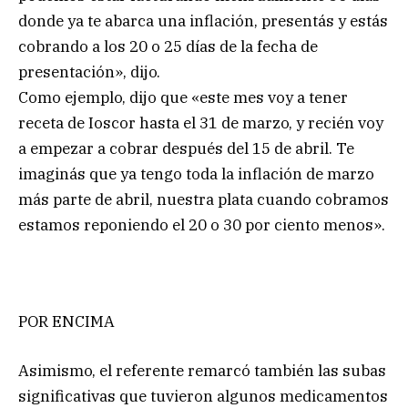
donde ya te abarca una inflación, presentás y estás
cobrando a los 20 o 25 días de la fecha de
presentación», dijo.
Como ejemplo, dijo que «este mes voy a tener
receta de Ioscor hasta el 31 de marzo, y recién voy
a empezar a cobrar después del 15 de abril. Te
imaginás que ya tengo toda la inflación de marzo
más parte de abril, nuestra plata cuando cobramos
estamos reponiendo el 20 o 30 por ciento menos».
POR ENCIMA
Asimismo, el referente remarcó también las subas
significativas que tuvieron algunos medicamentos