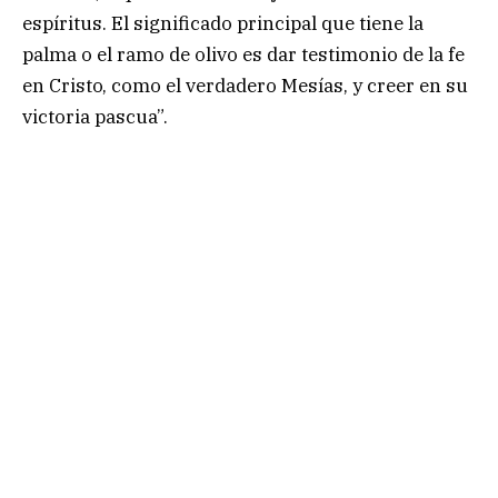
espíritus. El significado principal que tiene la
palma o el ramo de olivo es dar testimonio de la fe
en Cristo, como el verdadero Mesías, y creer en su
victoria pascua”.