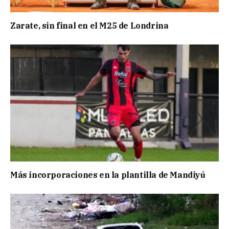
Zarate, sin final en el M25 de Londrina
Más incorporaciones en la plantilla de Mandiyú