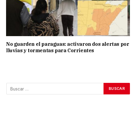
No guarden el paraguas: activaron dos alertas por
lluvias y tormentas para Corrientes