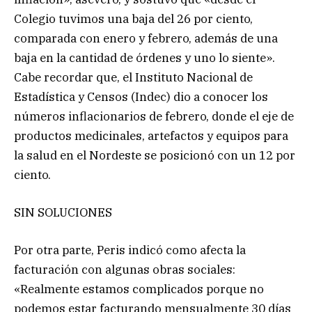
Colegio tuvimos una baja del 26 por ciento,
comparada con enero y febrero, además de una
baja en la cantidad de órdenes y uno lo siente».
Cabe recordar que, el Instituto Nacional de
Estadística y Censos (Indec) dio a conocer los
números inflacionarios de febrero, donde el eje de
productos medicinales, artefactos y equipos para
la salud en el Nordeste se posicionó con un 12 por
ciento.
SIN SOLUCIONES
Por otra parte, Peris indicó como afecta la
facturación con algunas obras sociales:
«Realmente estamos complicados porque no
podemos estar facturando mensualmente 30 días