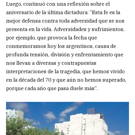
Luego, continuó con una reflexión sobre el
aniversario de la última dictadura: “Esta fe es la
mejor defensa contra toda adversidad que se nos
presenta en la vida. Adversidades y sufrimientos,
por ejemplo, que provoca la fecha que
conmemoramos hoy los argentinos, causa de
profunda tensión, división y enfrentamiento que
nos llevan a diversas y contrapuestas
interpretaciones de la tragedia, que hemos vivido
en la década del 70 y que aún no hemos superado,
porque cada año que pasa duele más”.