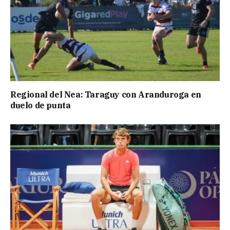
Regional del Nea: Taraguy con Aranduroga en
duelo de punta