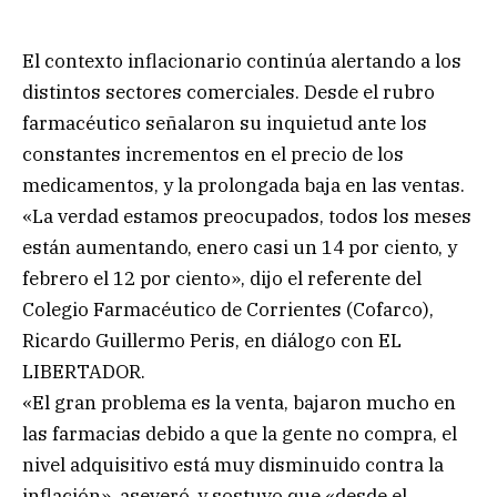
El contexto inflacionario continúa alertando a los
distintos sectores comerciales. Desde el rubro
farmacéutico señalaron su inquietud ante los
constantes incrementos en el precio de los
medicamentos, y la prolongada baja en las ventas.
«La verdad estamos preocupados, todos los meses
están aumentando, enero casi un 14 por ciento, y
febrero el 12 por ciento», dijo el referente del
Colegio Farmacéutico de Corrientes (Cofarco),
Ricardo Guillermo Peris, en diálogo con EL
LIBERTADOR.
«El gran problema es la venta, bajaron mucho en
las farmacias debido a que la gente no compra, el
nivel adquisitivo está muy disminuido contra la
inflación», aseveró, y sostuvo que «desde el