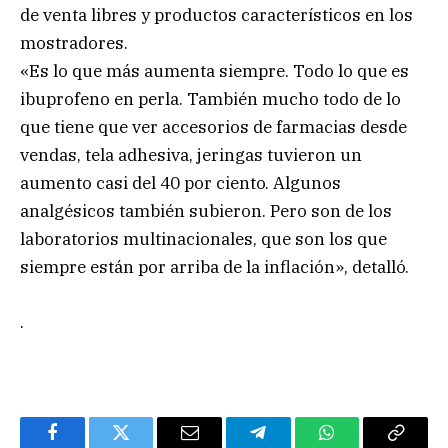
de venta libres y productos característicos en los
mostradores.
«Es lo que más aumenta siempre. Todo lo que es
ibuprofeno en perla. También mucho todo de lo
que tiene que ver accesorios de farmacias desde
vendas, tela adhesiva, jeringas tuvieron un
aumento casi del 40 por ciento. Algunos
analgésicos también subieron. Pero son de los
laboratorios multinacionales, que son los que
siempre están por arriba de la inflación», detalló.
.
Facebook
Twitter
Email
Telegram
WhatsApp
Copy