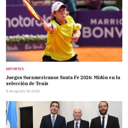
DEPORTES
Juegos Suramericanos Santa Fe 2026: Midón en la
selección de Tenis
6 de agosto de 2026