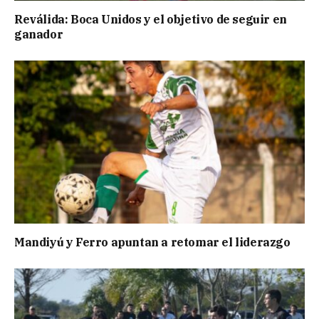
Reválida: Boca Unidos y el objetivo de seguir en
ganador
Mandiyú y Ferro apuntan a retomar el liderazgo