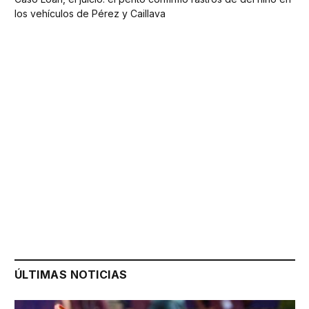
los vehículos de Pérez y Caillava
ÚLTIMAS NOTICIAS