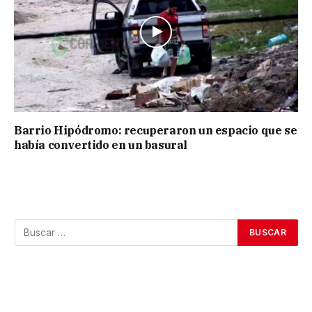
Barrio Hipódromo: recuperaron un espacio que se
había convertido en un basural