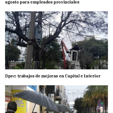
agosto para empleados provinciales
Dpec: trabajos de mejoras en Capital e Interior