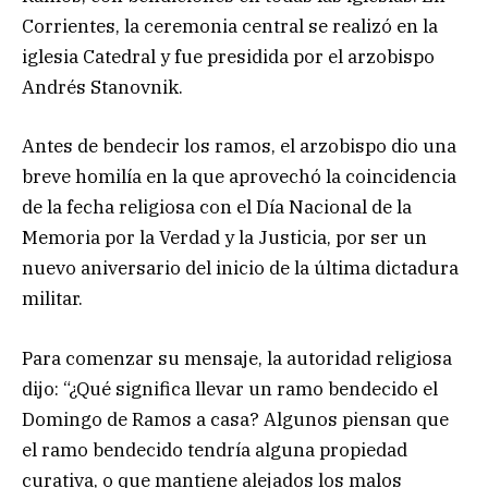
Corrientes, la ceremonia central se realizó en la
iglesia Catedral y fue presidida por el arzobispo
Andrés Stanovnik.
Antes de bendecir los ramos, el arzobispo dio una
breve homilía en la que aprovechó la coincidencia
de la fecha religiosa con el Día Nacional de la
Memoria por la Verdad y la Justicia, por ser un
nuevo aniversario del inicio de la última dictadura
militar.
Para comenzar su mensaje, la autoridad religiosa
dijo: “¿Qué significa llevar un ramo bendecido el
Domingo de Ramos a casa? Algunos piensan que
el ramo bendecido tendría alguna propiedad
curativa, o que mantiene alejados los malos