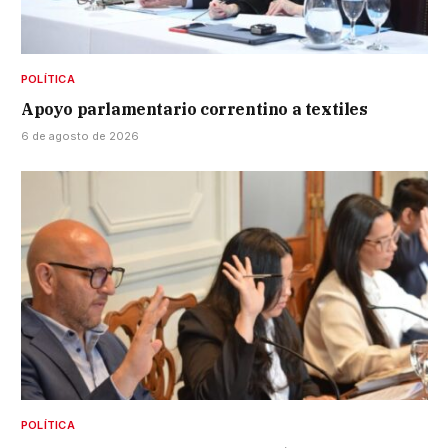
POLÍTICA
Apoyo parlamentario correntino a textiles
6 de agosto de 2026
POLÍTICA