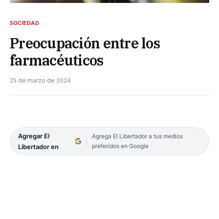
SOCIEDAD
Preocupación entre los
farmacéuticos
25 de marzo de 2024
Agregar El
Agrega El Libertador a tus medios
preferidos en Google
Libertador en