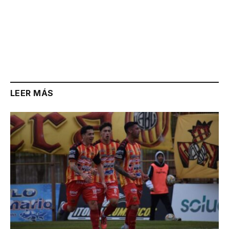
LEER MÁS