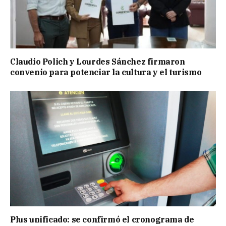
Claudio Polich y Lourdes Sánchez firmaron
convenio para potenciar la cultura y el turismo
Plus unificado: se confirmó el cronograma de