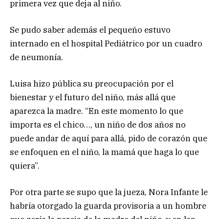
primera vez que deja al niño.
Se pudo saber además el pequeño estuvo
internado en el hospital Pediátrico por un cuadro
de neumonía.
Luisa hizo pública su preocupación por el
bienestar y el futuro del niño, más allá que
aparezca la madre. “En este momento lo que
importa es el chico…, un niño de dos años no
puede andar de aquí para allá, pido de corazón que
se enfoquen en el niño, la mamá que haga lo que
quiera”.
Por otra parte se supo que la jueza, Nora Infante le
habría otorgado la guarda provisoria a un hombre