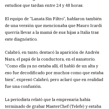
estudios que tardan entre 24 y 48 horas.
El equipo de “Lanata Sin Filtro”, hablaron también
de una versión que mencionaba que Mauro Icardi
querría llevar a la mamá de sus hijas a Italia tras
este diagnóstico.
Calabró, en tanto, destacó la aparición de Andrés
Nara, el papá de la conductora, en el sanatorio.
“Como ella ya no estaba allí, él habló de un alta y
eso fue decodificado por muchos como que estaba
bien”, expresó Calabró, pero aclaró que en realidad
fue una confusión.
La periodista relató que la empresaria había
terminado de grabar MasterChef (Telefe) y estaba