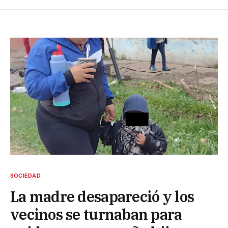
SOCIEDAD
La madre desapareció y los
vecinos se turnaban para