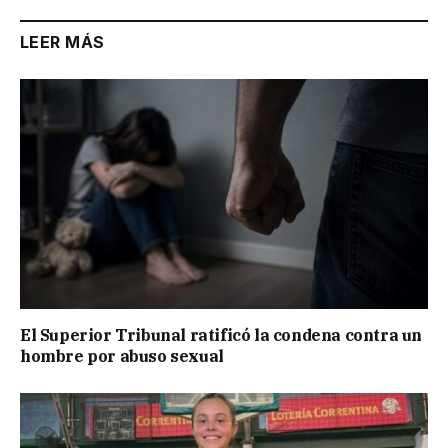
LEER MÁS
El Superior Tribunal ratificó la condena contra un
hombre por abuso sexual