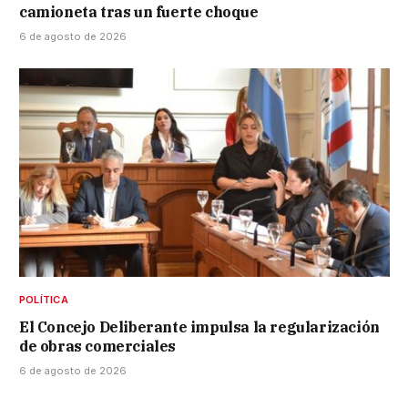
camioneta tras un fuerte choque
6 de agosto de 2026
POLÍTICA
El Concejo Deliberante impulsa la regularización
de obras comerciales
6 de agosto de 2026