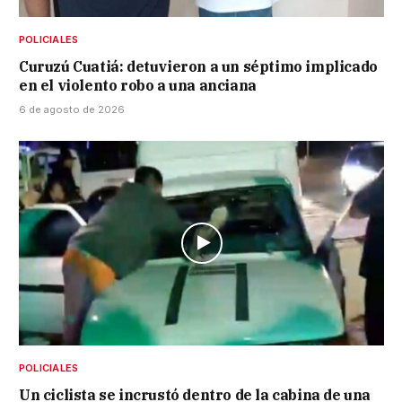
POLICIALES
Curuzú Cuatiá: detuvieron a un séptimo implicado
en el violento robo a una anciana
6 de agosto de 2026
POLICIALES
Un ciclista se incrustó dentro de la cabina de una