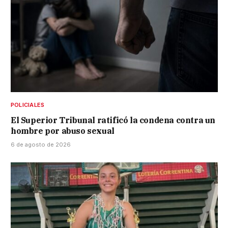
POLICIALES
El Superior Tribunal ratificó la condena contra un
hombre por abuso sexual
6 de agosto de 2026