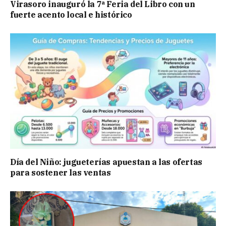
Virasoro inauguró la 7ª Feria del Libro con un
fuerte acento local e histórico
Día del Niño: jugueterías apuestan a las ofertas
para sostener las ventas