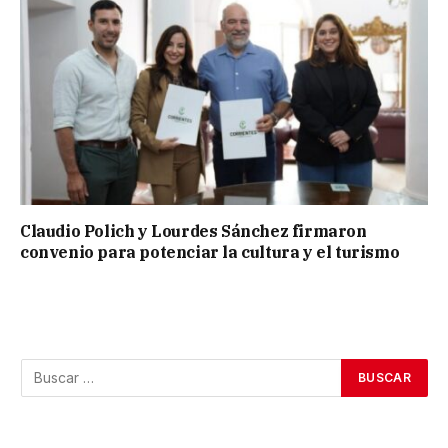
Claudio Polich y Lourdes Sánchez firmaron
convenio para potenciar la cultura y el turismo