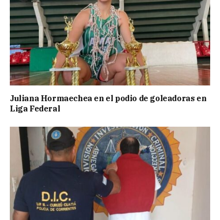
Juliana Hormaechea en el podio de goleadoras en
Liga Federal