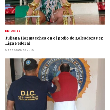
DEPORTES
Juliana Hormaechea en el podio de goleadoras en
Liga Federal
6 de agosto de 2026