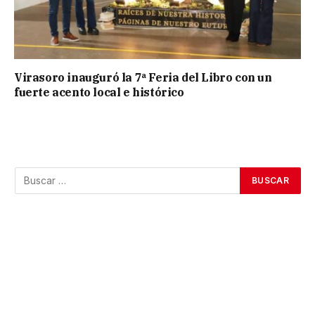
Virasoro inauguró la 7ª Feria del Libro con un
fuerte acento local e histórico