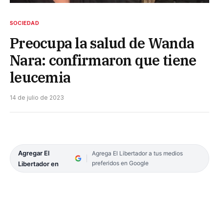
SOCIEDAD
Preocupa la salud de Wanda
Nara: confirmaron que tiene
leucemia
14 de julio de 2023
Agregar El
Agrega El Libertador a tus medios
preferidos en Google
Libertador en