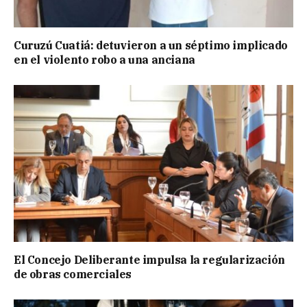
Curuzú Cuatiá: detuvieron a un séptimo implicado
en el violento robo a una anciana
El Concejo Deliberante impulsa la regularización
de obras comerciales