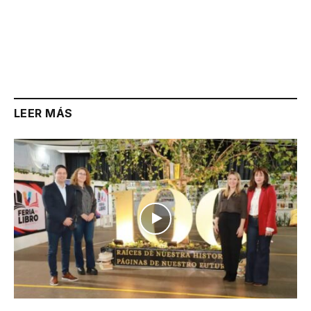
LEER MÁS