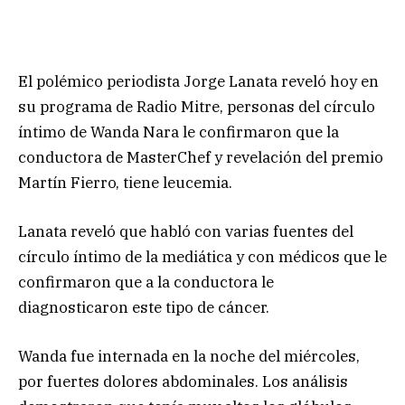
El polémico periodista Jorge Lanata reveló hoy en
su programa de Radio Mitre, personas del círculo
íntimo de Wanda Nara le confirmaron que la
conductora de MasterChef y revelación del premio
Martín Fierro, tiene leucemia.
Lanata reveló que habló con varias fuentes del
círculo íntimo de la mediática y con médicos que le
confirmaron que a la conductora le
diagnosticaron este tipo de cáncer.
Wanda fue internada en la noche del miércoles,
por fuertes dolores abdominales. Los análisis