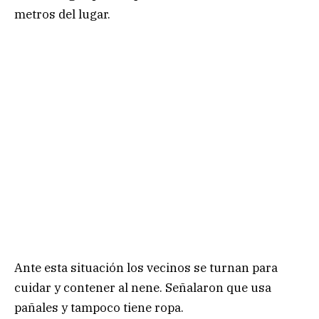
metros del lugar.
Ante esta situación los vecinos se turnan para
cuidar y contener al nene. Señalaron que usa
pañales y tampoco tiene ropa.