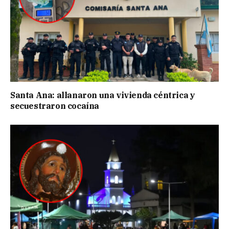
Santa Ana: allanaron una vivienda céntrica y
secuestraron cocaína