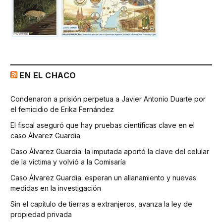
EN EL CHACO
Condenaron a prisión perpetua a Javier Antonio Duarte por
el femicidio de Erika Fernández
El fiscal aseguró que hay pruebas científicas clave en el
caso Álvarez Guardia
Caso Álvarez Guardia: la imputada aportó la clave del celular
de la víctima y volvió a la Comisaría
Caso Álvarez Guardia: esperan un allanamiento y nuevas
medidas en la investigación
Sin el capítulo de tierras a extranjeros, avanza la ley de
propiedad privada