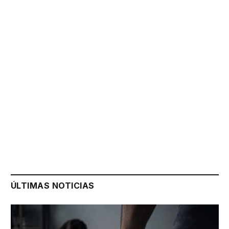
ÚLTIMAS NOTICIAS