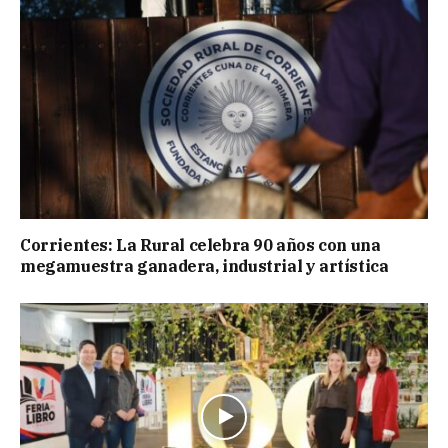
Corrientes: La Rural celebra 90 años con una
megamuestra ganadera, industrial y artística