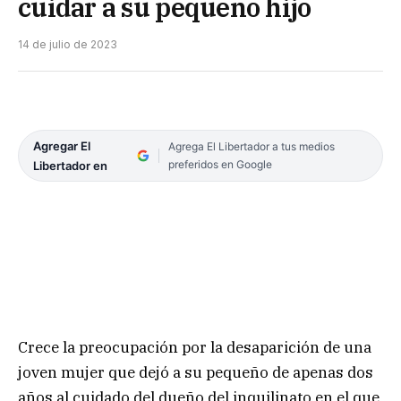
cuidar a su pequeño hijo
14 de julio de 2023
Agregar El
Agrega El Libertador a tus medios
preferidos en Google
Libertador en
Crece la preocupación por la desaparición de una
joven mujer que dejó a su pequeño de apenas dos
años al cuidado del dueño del inquilinato en el que