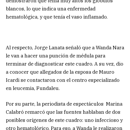
demostraron que tenía muy altos los glóbulos
blancos, lo que indica una enfermedad
hematológica, y que tenía el vaso inflamado.
Al respecto, Jorge Lanata señaló que a Wanda Nara
le van a hacer una punción de médula para
terminar de diagnosticar este cuadro. A su vez, dio
a conocer que allegados de la esposa de Mauro
Icardi se contactaron con el centro especializado
en leucemia, Fundaleu.
Por su parte, la periodista de espectáculos Marina
Calabró remarcó que las fuentes hablaban de dos
posibles orígenes de este cuadro: uno infeccioso y
otro hematológico. Para eso, a Wanda le realizaron