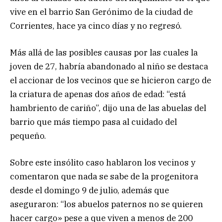
vive en el barrio San Gerónimo de la ciudad de
Corrientes, hace ya cinco días y no regresó.
Más allá de las posibles causas por las cuales la
joven de 27, habría abandonado al niño se destaca
el accionar de los vecinos que se hicieron cargo de
la criatura de apenas dos años de edad: “está
hambriento de cariño”, dijo una de las abuelas del
barrio que más tiempo pasa al cuidado del
pequeño.
Sobre este insólito caso hablaron los vecinos y
comentaron que nada se sabe de la progenitora
desde el domingo 9 de julio, además que
aseguraron: “los abuelos paternos no se quieren
hacer cargo» pese a que viven a menos de 200