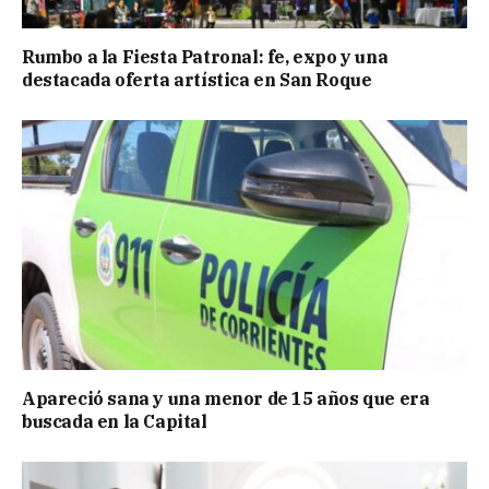
Rumbo a la Fiesta Patronal: fe, expo y una
destacada oferta artística en San Roque
Apareció sana y una menor de 15 años que era
buscada en la Capital