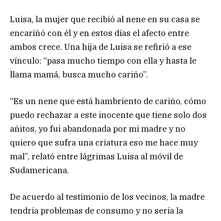
Luisa, la mujer que recibió al nene en su casa se
encariñó con él y en estos días el afecto entre
ambos crece. Una hija de Luisa se refirió a ese
vínculo: “pasa mucho tiempo con ella y hasta le
llama mamá, busca mucho cariño”.
“Es un nene que está hambriento de cariño, cómo
puedo rechazar a este inocente que tiene solo dos
añitos, yo fui abandonada por mi madre y no
quiero que sufra una criatura eso me hace muy
mal”, relató entre lágrimas Luisa al móvil de
Sudamericana.
De acuerdo al testimonio de los vecinos, la madre
tendría problemas de consumo y no sería la