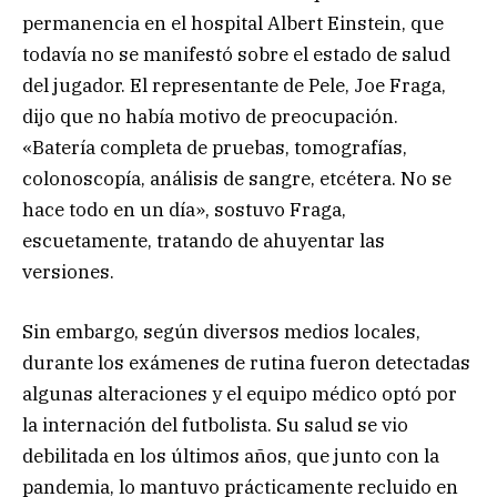
permanencia en el hospital Albert Einstein, que
todavía no se manifestó sobre el estado de salud
del jugador. El representante de Pele, Joe Fraga,
dijo que no había motivo de preocupación.
«Batería completa de pruebas, tomografías,
colonoscopía, análisis de sangre, etcétera. No se
hace todo en un día», sostuvo Fraga,
escuetamente, tratando de ahuyentar las
versiones.
Sin embargo, según diversos medios locales,
durante los exámenes de rutina fueron detectadas
algunas alteraciones y el equipo médico optó por
la internación del futbolista. Su salud se vio
debilitada en los últimos años, que junto con la
pandemia, lo mantuvo prácticamente recluido en