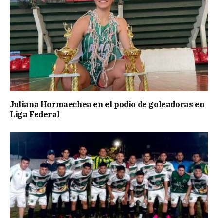
Juliana Hormaechea en el podio de goleadoras en
Liga Federal