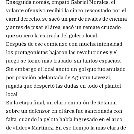
Enseguida nomás, empató Gabriel Morales, el
volante ofensivo recibió la cinco rescostado por el
carril derecho, se sacó un par de rivales de encima
y antes de pisar el área, sacó un remate cruzado
que superó la estirada del golero local.
Después de ese comienzo con mucha intensidad,
los protagonistas bajaron las revoluciones y el
juego se torno más trabado, sin tantos espacios.
Sin embargo el local anotó un gol que fue anulado
por posición adelantada de Agustín Lavezzi,
jugada que despertó las dudas en todo el plantel
local.
En la etapa final, un claro empujón de Retamar
sobre un defensor en el área fue sancionada con
falta, cuando la pelota había ingresado en el arco
de «fideo» Martínez. En ese tiempo la más clara de