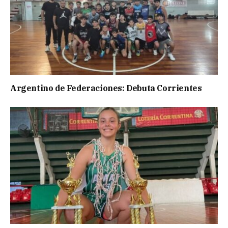
Argentino de Federaciones: Debuta Corrientes