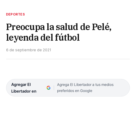
DEPORTES
Preocupa la salud de Pelé,
leyenda del fútbol
6 de septiembre de 2021
Agregar El
Agrega El Libertador a tus medios
preferidos en Google
Libertador en