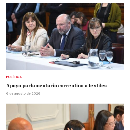
POLÍTICA
Apoyo parlamentario correntino a textiles
6 de agosto de 2026