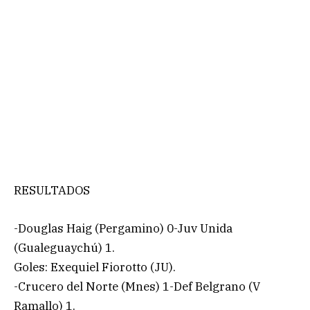
RESULTADOS
-Douglas Haig (Pergamino) 0-Juv Unida
(Gualeguaychú) 1.
Goles: Exequiel Fiorotto (JU).
-Crucero del Norte (Mnes) 1-Def Belgrano (V
Ramallo) 1.