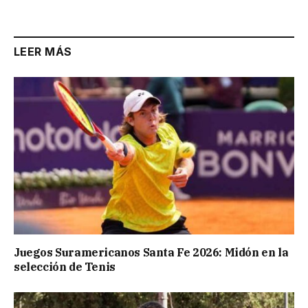
LEER MÁS
Juegos Suramericanos Santa Fe 2026: Midón en la
selección de Tenis