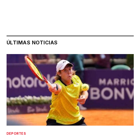
ÚLTIMAS NOTICIAS
DEPORTES