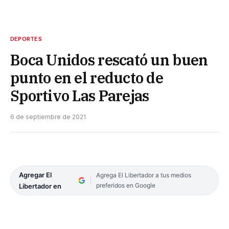
DEPORTES
Boca Unidos rescató un buen
punto en el reducto de
Sportivo Las Parejas
6 de septiembre de 2021
Agregar El
Agrega El Libertador a tus medios
preferidos en Google
Libertador en