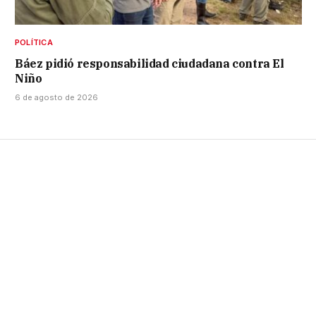
POLÍTICA
Báez pidió responsabilidad ciudadana contra El
Niño
6 de agosto de 2026