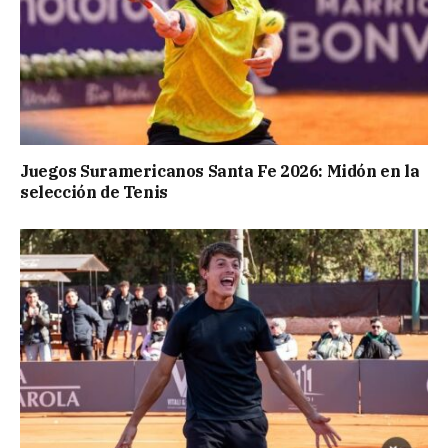
Juegos Suramericanos Santa Fe 2026: Midón en la
selección de Tenis