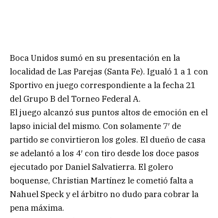
Boca Unidos sumó en su presentación en la
localidad de Las Parejas (Santa Fe). Igualó 1 a 1 con
Sportivo en juego correspondiente a la fecha 21
del Grupo B del Torneo Federal A.
El juego alcanzó sus puntos altos de emoción en el
lapso inicial del mismo. Con solamente 7′ de
partido se convirtieron los goles. El dueño de casa
se adelantó a los 4′ con tiro desde los doce pasos
ejecutado por Daniel Salvatierra. El golero
boquense, Christian Martínez le cometió falta a
Nahuel Speck y el árbitro no dudo para cobrar la
pena máxima.