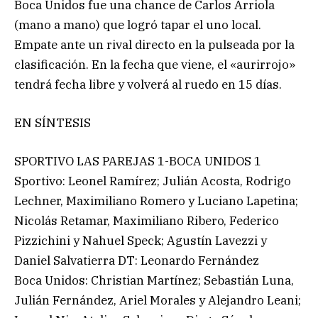
Boca Unidos fue una chance de Carlos Arriola
(mano a mano) que logró tapar el uno local.
Empate ante un rival directo en la pulseada por la
clasificación. En la fecha que viene, el «aurirrojo»
tendrá fecha libre y volverá al ruedo en 15 días.
EN SÍNTESIS
SPORTIVO LAS PAREJAS 1-BOCA UNIDOS 1
Sportivo: Leonel Ramírez; Julián Acosta, Rodrigo
Lechner, Maximiliano Romero y Luciano Lapetina;
Nicolás Retamar, Maximiliano Ribero, Federico
Pizzichini y Nahuel Speck; Agustín Lavezzi y
Daniel Salvatierra DT: Leonardo Fernández
Boca Unidos: Christian Martínez; Sebastián Luna,
Julián Fernández, Ariel Morales y Alejandro Leani;