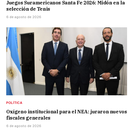
Juegos Suramericanos Santa Fe 2026: Midón en la
selección de Tenis
6 de agosto de 2026
POLÍTICA
Oxígeno institucional para el NEA: juraron nuevos
fiscales generales
6 de agosto de 2026