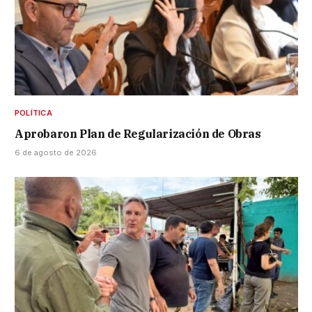
POLÍTICA
Aprobaron Plan de Regularización de Obras
6 de agosto de 2026