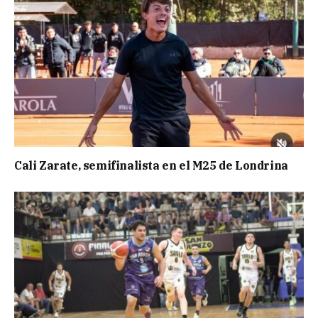
Cali Zarate, semifinalista en el M25 de Londrina