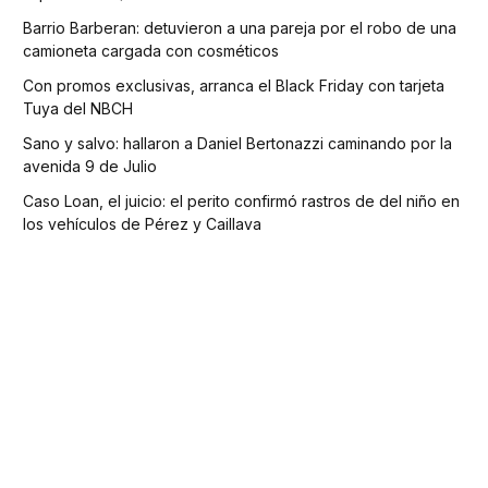
Barrio Barberan: detuvieron a una pareja por el robo de una
camioneta cargada con cosméticos
Con promos exclusivas, arranca el Black Friday con tarjeta
Tuya del NBCH
Sano y salvo: hallaron a Daniel Bertonazzi caminando por la
avenida 9 de Julio
Caso Loan, el juicio: el perito confirmó rastros de del niño en
los vehículos de Pérez y Caillava