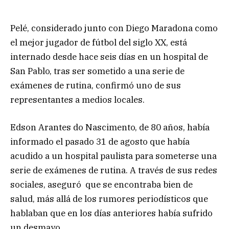
Pelé, considerado junto con Diego Maradona como
el mejor jugador de fútbol del siglo XX, está
internado desde hace seis días en un hospital de
San Pablo, tras ser sometido a una serie de
exámenes de rutina, confirmó uno de sus
representantes a medios locales.
Edson Arantes do Nascimento, de 80 años, había
informado el pasado 31 de agosto que había
acudido a un hospital paulista para someterse una
serie de exámenes de rutina. A través de sus redes
sociales, aseguró que se encontraba bien de
salud, más allá de los rumores periodísticos que
hablaban que en los días anteriores había sufrido
un desmayo.