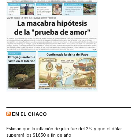
EN EL CHACO
Estiman que la inflación de julio fue del 2% y que el dólar
superará los $1.650 a fin de año