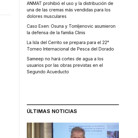
ANMAT prohibió el uso y la distribución de
una de las cremas más vendidas para los
dolores musculares
Caso Exen: Osuna y Tomljenovic asumieron
la defensa de la familia Clinis
La Isla del Cerrito se prepara para el 22°
Torneo Internacional de Pesca del Dorado
Sameep no hará cortes de agua a los
usuarios por las obras previstas en el
Segundo Acueducto
ÚLTIMAS NOTICIAS