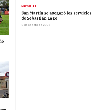
DEPORTES
San Martín se aseguró los servicios
de Sebastián Lugo
9 de agosto de 2026
ñó
para