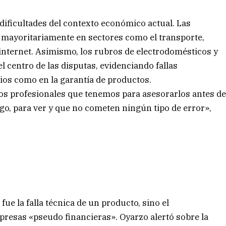
s dificultades del contexto económico actual. Las
 mayoritariamente en sectores como el transporte,
internet. Asimismo, los rubros de electrodomésticos y
 centro de las disputas, evidenciando fallas
cios como en la garantía de productos.
os profesionales que tenemos para asesorarlos antes d
go, para ver y que no cometen ningún tipo de error»,
ue la falla técnica de un producto, sino el
presas «pseudo financieras». Oyarzo alertó sobre la