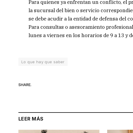
Para quienes ya enfrentan un conflicto, el p
la sucursal del bien o servicio correspondie
se debe acudir a la entidad de defensa del 
Para consultas o asesoramiento profesional, 
lunes a viernes en los horarios de 9 a 13 y d
Lo que hay que saber
SHARE.
LEER MÁS