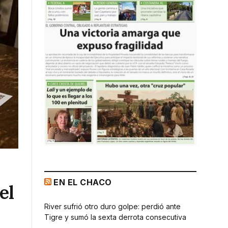
EN EL CHACO
el
River sufrió otro duro golpe: perdió ante
Tigre y sumó la sexta derrota consecutiva