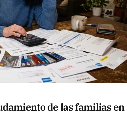
damiento de las familias en 