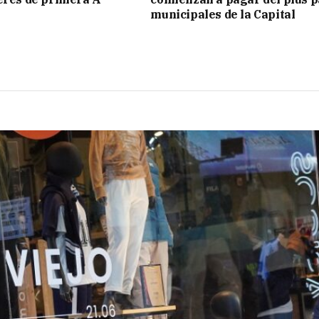
municipales de la Capital