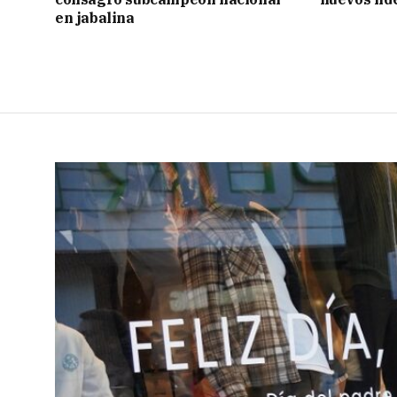
en jabalina