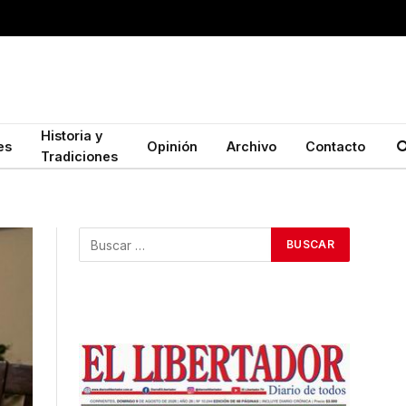
Historia y
es
Opinión
Archivo
Contacto
Tradiciones