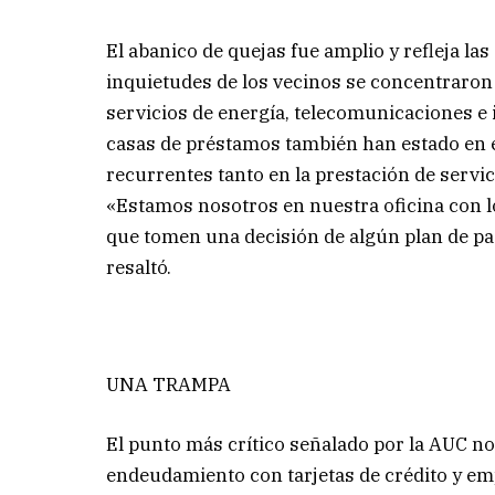
El abanico de quejas fue amplio y refleja la
inquietudes de los vecinos se concentraron
servicios de energía, telecomunicaciones e 
casas de préstamos también han estado en el
recurrentes tanto en la prestación de servi
«Estamos nosotros en nuestra oficina con l
que tomen una decisión de algún plan de pa
resaltó.
UNA TRAMPA
El punto más crítico señalado por la AUC no f
endeudamiento con tarjetas de crédito y em