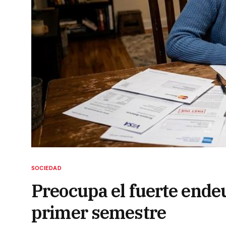
SOCIEDAD
Preocupa el fuerte endeu
primer semestre