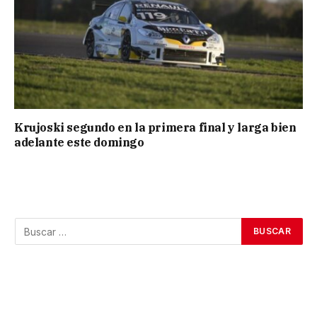
Krujoski segundo en la primera final y larga bien
adelante este domingo