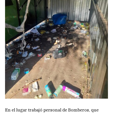
En el lugar trabajó personal de Bomberos, que