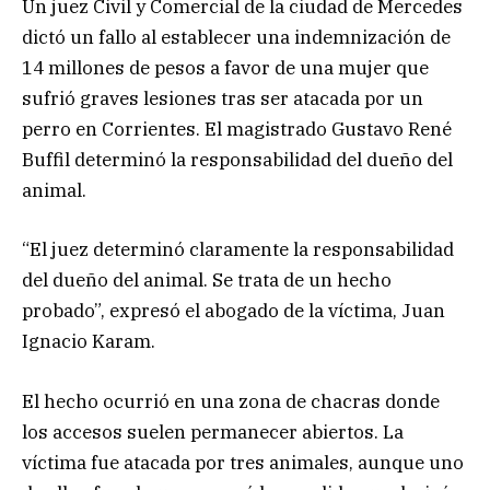
Un juez Civil y Comercial de la ciudad de Mercedes
dictó un fallo al establecer una indemnización de
14 millones de pesos a favor de una mujer que
sufrió graves lesiones tras ser atacada por un
perro en Corrientes. El magistrado Gustavo René
Buffil determinó la responsabilidad del dueño del
animal.
“El juez determinó claramente la responsabilidad
del dueño del animal. Se trata de un hecho
probado”, expresó el abogado de la víctima, Juan
Ignacio Karam.
El hecho ocurrió en una zona de chacras donde
los accesos suelen permanecer abiertos. La
víctima fue atacada por tres animales, aunque uno