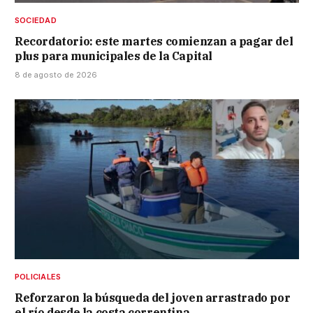
SOCIEDAD
Recordatorio: este martes comienzan a pagar del
plus para municipales de la Capital
8 de agosto de 2026
POLICIALES
Reforzaron la búsqueda del joven arrastrado por
el río desde la costa correntina