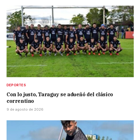
DEPORTES
Con lo justo, Taraguy se adueñó del clásico
correntino
9 de agosto de 2026