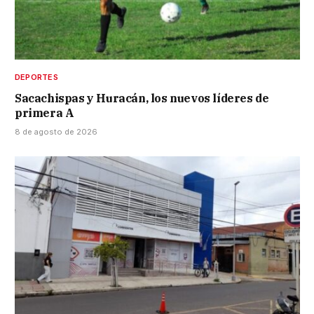
DEPORTES
Sacachispas y Huracán, los nuevos líderes de
primera A
8 de agosto de 2026