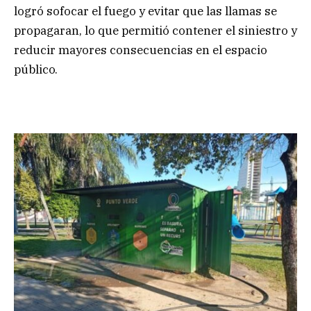
logró sofocar el fuego y evitar que las llamas se
propagaran, lo que permitió contener el siniestro y
reducir mayores consecuencias en el espacio
público.