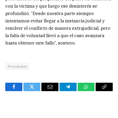
con la víctima y que luego ese desinterés se
profundizó. “Desde nuestra parte siempre
intentamos evitar llegar a la instancia judicial y
resolver el conflicto de manera extrajudicial, pero
la falta de voluntad llevó a que el caso avanzara
hasta obtener este fallo”, sostuvo.
Principales
Facebook
Twitter
Email
Telegram
WhatsApp
Copy
Link