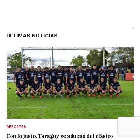
ÚLTIMAS NOTICIAS
DEPORTES
Con lo justo, Taraguy se adueñó del clásico