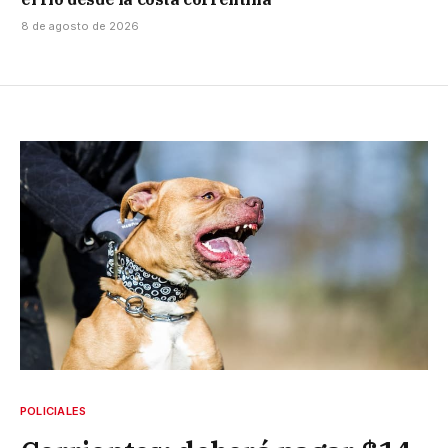
8 de agosto de 2026
POLICIALES