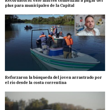
Recordatorio: este martes comienzan a pagar del
plus para municipales de la Capital
Reforzaron la búsqueda del joven arrastrado por
el río desde la costa correntina