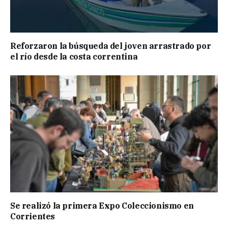
Reforzaron la búsqueda del joven arrastrado por
el río desde la costa correntina
Se realizó la primera Expo Coleccionismo en
Corrientes