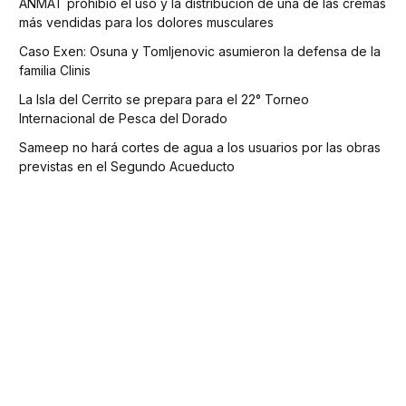
ANMAT prohibió el uso y la distribución de una de las cremas
más vendidas para los dolores musculares
Caso Exen: Osuna y Tomljenovic asumieron la defensa de la
familia Clinis
La Isla del Cerrito se prepara para el 22° Torneo
Internacional de Pesca del Dorado
Sameep no hará cortes de agua a los usuarios por las obras
previstas en el Segundo Acueducto