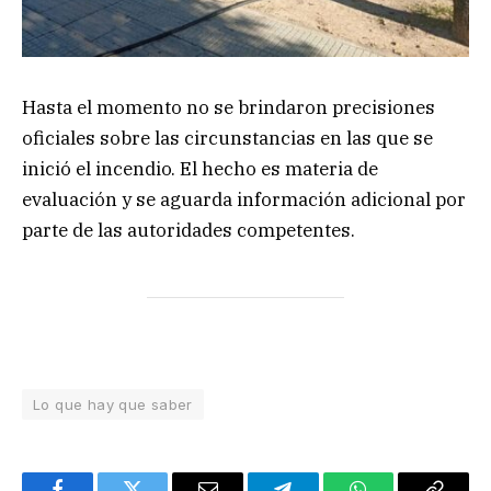
Hasta el momento no se brindaron precisiones
oficiales sobre las circunstancias en las que se
inició el incendio. El hecho es materia de
evaluación y se aguarda información adicional por
parte de las autoridades competentes.
Lo que hay que saber