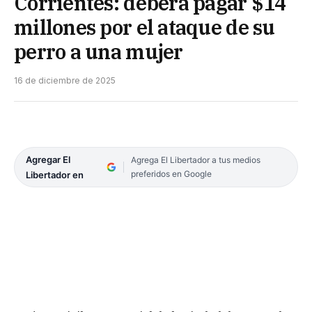
Corrientes: deberá pagar $14
millones por el ataque de su
perro a una mujer
16 de diciembre de 2025
Agregar El
Agrega El Libertador a tus medios
preferidos en Google
Libertador en