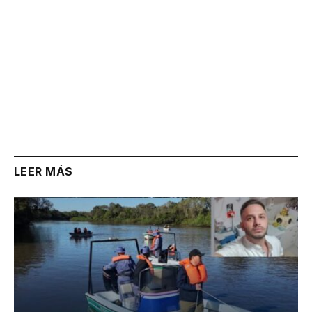
LEER MÁS