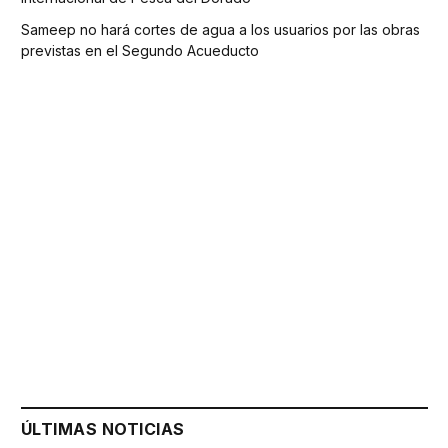
Sameep no hará cortes de agua a los usuarios por las obras
previstas en el Segundo Acueducto
ÚLTIMAS NOTICIAS