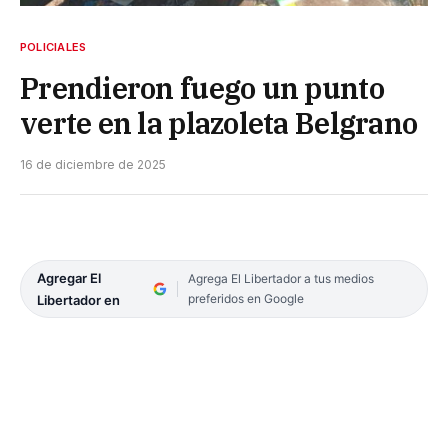
POLICIALES
Prendieron fuego un punto
verte en la plazoleta Belgrano
16 de diciembre de 2025
Agregar El
Agrega El Libertador a tus medios
preferidos en Google
Libertador en