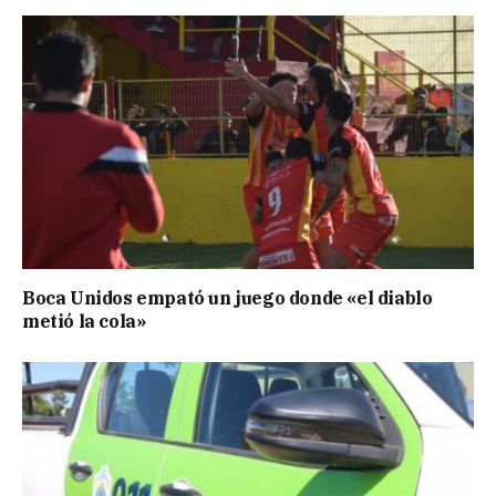
Boca Unidos empató un juego donde «el diablo
metió la cola»