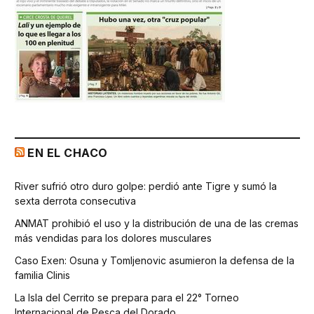
EN EL CHACO
River sufrió otro duro golpe: perdió ante Tigre y sumó la
sexta derrota consecutiva
ANMAT prohibió el uso y la distribución de una de las cremas
más vendidas para los dolores musculares
Caso Exen: Osuna y Tomljenovic asumieron la defensa de la
familia Clinis
La Isla del Cerrito se prepara para el 22° Torneo
Internacional de Pesca del Dorado