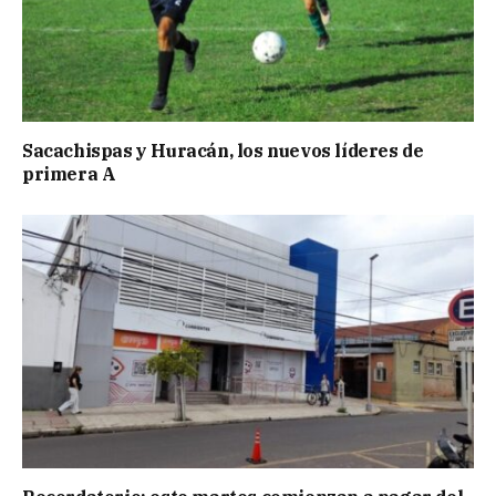
Sacachispas y Huracán, los nuevos líderes de
primera A