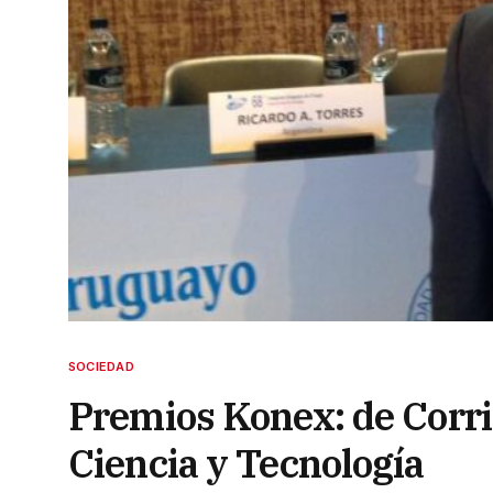
SOCIEDAD
Premios Konex: de Corri
Ciencia y Tecnología