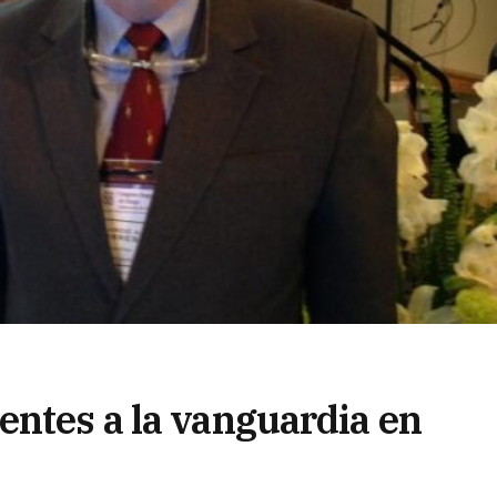
entes a la vanguardia en