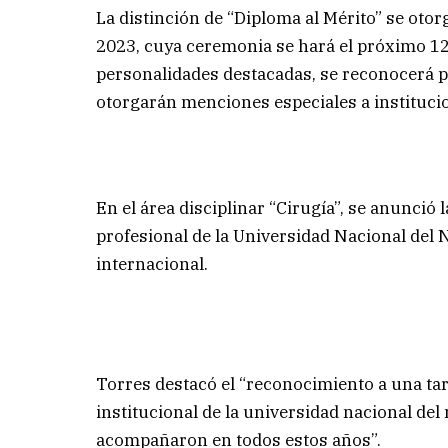
La distinción de “Diploma al Mérito” se oto
2023, cuya ceremonia se hará el próximo 12
personalidades destacadas, se reconocerá po
otorgarán menciones especiales a institucion
En el área disciplinar “Cirugía”, se anunció
profesional de la Universidad Nacional del 
internacional.
Torres destacó el “reconocimiento a una tare
institucional de la universidad nacional de
acompañaron en todos estos años”.