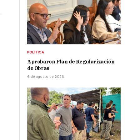
a
POLÍTICA
Aprobaron Plan de Regularización
de Obras
6 de agosto de 2026