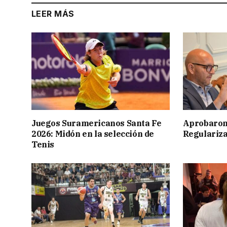
LEER MÁS
Juegos Suramericanos Santa Fe
Aprobaron
2026: Midón en la selección de
Regulariza
Tenis