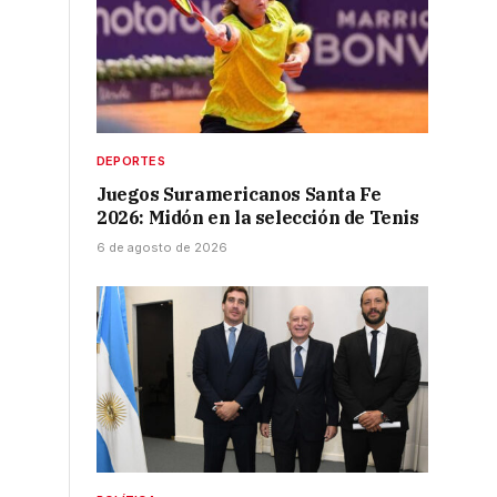
DEPORTES
Juegos Suramericanos Santa Fe
2026: Midón en la selección de Tenis
6 de agosto de 2026