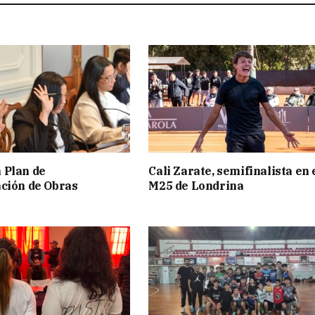
 Plan de
Cali Zarate, semifinalista en 
ción de Obras
M25 de Londrina