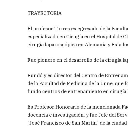
TRAYECTORIA
El profesor Torres es egresado de la Facult
especializado en Cirugía en el Hospital de 
cirugía laparoscópica en Alemania y Estado
Fue pionero en el desarrollo de la cirugía 
Fundó y es director del Centro de Entrenami
de la Facultad de Medicina de la Unne, que
fundó centros de entrenamiento en cirugía 
Es Profesor Honorario de la mencionada Fa
docencia e investigación, y fue Jefe del Ser
“José Francisco de San Martín” de la ciudad