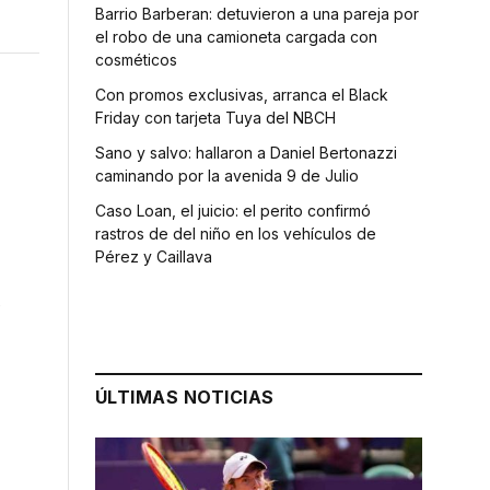
Barrio Barberan: detuvieron a una pareja por
el robo de una camioneta cargada con
cosméticos
Con promos exclusivas, arranca el Black
Friday con tarjeta Tuya del NBCH
Sano y salvo: hallaron a Daniel Bertonazzi
caminando por la avenida 9 de Julio
Caso Loan, el juicio: el perito confirmó
rastros de del niño en los vehículos de
Pérez y Caillava
x
ÚLTIMAS NOTICIAS