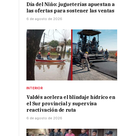
Día del Niño: jugueterías apuestan a
las ofertas para sostener las ventas
6 de agosto de 2026
INTERIOR
Valdés acelera el blindaje hídrico en
el Sur provincial y supervisa
reactivación de ruta
6 de agosto de 2026