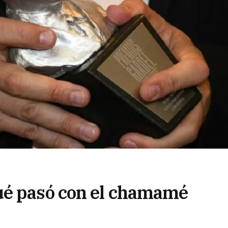
ué pasó con el chamamé