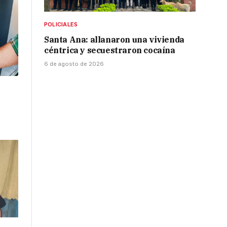
POLICIALES
Santa Ana: allanaron una vivienda
céntrica y secuestraron cocaína
6 de agosto de 2026
l