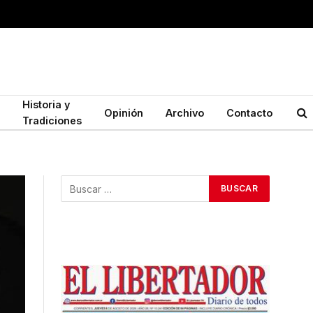
Historia y
Opinión
Archivo
Contacto
Tradiciones