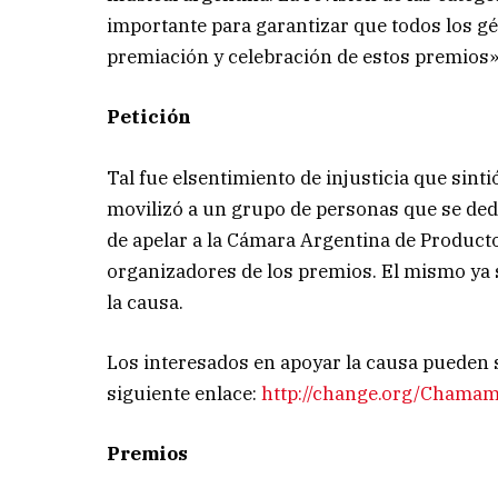
importante para garantizar que todos los g
premiación y celebración de estos premios»,
Petición
Tal fue elsentimiento de injusticia que sin
movilizó a un grupo de personas que se dedi
de apelar a la Cámara Argentina de Product
organizadores de los premios. El mismo ya
la causa.
Los interesados en apoyar la causa pueden 
siguiente enlace:
http://change.org/Chama
Premios