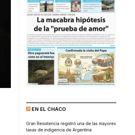
EN EL CHACO
Gran Resistencia registró una de las mayores
tasas de indigencia de Argentina