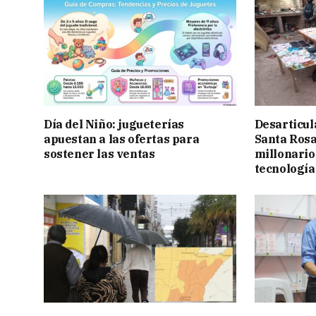
Día del Niño: jugueterías
Desarticul
apuestan a las ofertas para
Santa Rosa
sostener las ventas
millonario
tecnología