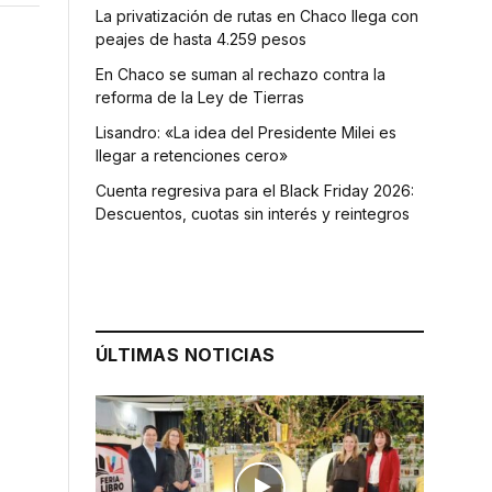
La privatización de rutas en Chaco llega con
peajes de hasta 4.259 pesos
En Chaco se suman al rechazo contra la
reforma de la Ley de Tierras
Lisandro: «La idea del Presidente Milei es
llegar a retenciones cero»
Cuenta regresiva para el Black Friday 2026:
Descuentos, cuotas sin interés y reintegros
ÚLTIMAS NOTICIAS