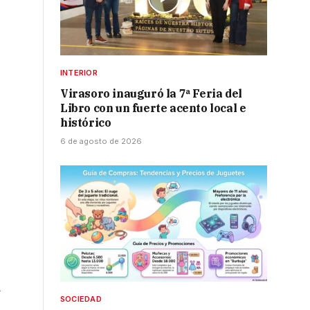
INTERIOR
Virasoro inauguró la 7ª Feria del
Libro con un fuerte acento local e
histórico
6 de agosto de 2026
d
SOCIEDAD