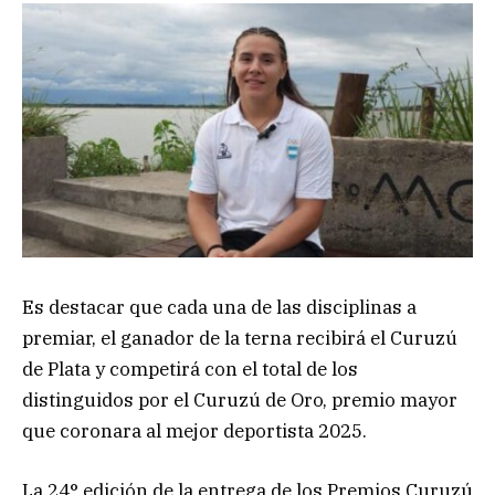
Es destacar que cada una de las disciplinas a
premiar, el ganador de la terna recibirá el Curuzú
de Plata y competirá con el total de los
distinguidos por el Curuzú de Oro, premio mayor
que coronara al mejor deportista 2025.
La 24° edición de la entrega de los Premios Curuzú