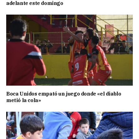
adelante este domingo
Boca Unidos empató un juego donde «el diablo
metió la cola»