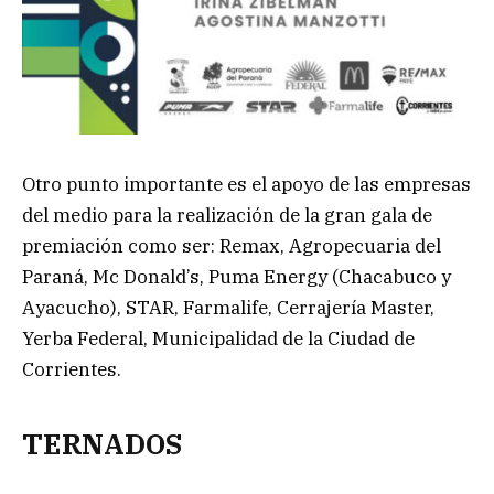
Otro punto importante es el apoyo de las empresas
del medio para la realización de la gran gala de
premiación como ser: Remax, Agropecuaria del
Paraná, Mc Donald’s, Puma Energy (Chacabuco y
Ayacucho), STAR, Farmalife, Cerrajería Master,
Yerba Federal, Municipalidad de la Ciudad de
Corrientes.
TERNADOS