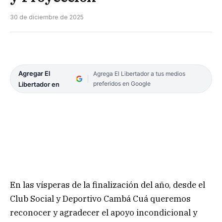
30 de diciembre de 2025
Agregar El
Agrega El Libertador a tus medios
preferidos en Google
Libertador en
En las vísperas de la finalización del año, desde el
Club Social y Deportivo Cambá Cuá queremos
reconocer y agradecer el apoyo incondicional y