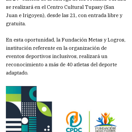
se realizará en el Centro Cultural Tupasy (San
Juan e Irigoyen), desde las 21, con entrada libre y
gratuita.
En esta oportunidad, la Fundación Metas y Logros,
institución referente en la organización de
eventos deportivos inclusivos, realizará un
reconocimiento a más de 40 atletas del deporte
adaptado.