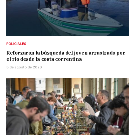
POLICIALES
Reforzaron la búsqueda del joven arrastrado por
el río desde la costa correntina
8 de agosto de 2026