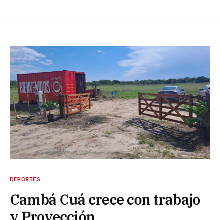
DEPORTES
Cambá Cuá crece con trabajo
y Proyección