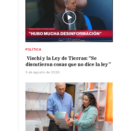
POLÍTICA
Vischi y la Ley de Tierras: “Se
discutieron cosas que no dice la ley”
5 de agosto de 2026