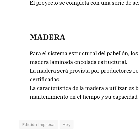
El proyecto se completa con una serie de se
MADERA
Para el sistema estructural del pabellón, lo
madera laminada encolada estructural.
La madera será provista por productores re
certificadas.
La característica de la madera a utilizar es
mantenimiento en el tiempo y su capacidad 
Edición Impresa
Hoy