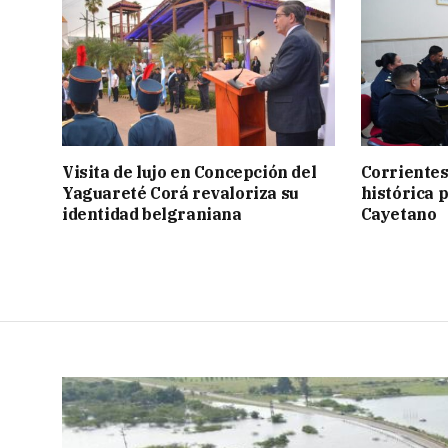
Visita de lujo en Concepción del
Corrientes
Yaguareté Corá revaloriza su
histórica 
identidad belgraniana
Cayetano