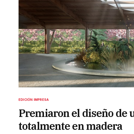
EDICIÓN IMPRESA
Premiaron el diseño de 
totalmente en madera