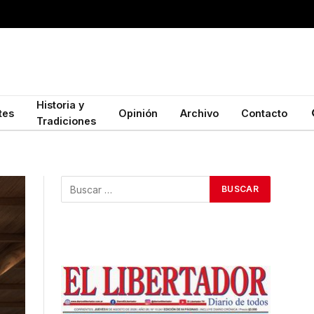
Historia y
tes
Opinión
Archivo
Contacto
Tradiciones