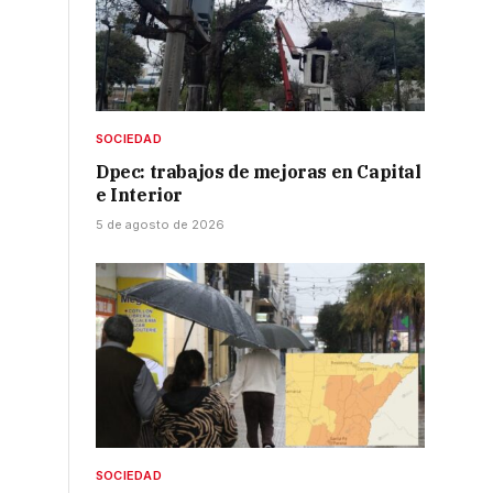
SOCIEDAD
Dpec: trabajos de mejoras en Capital
e Interior
5 de agosto de 2026
SOCIEDAD