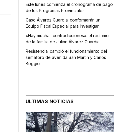
Este lunes comienza el cronograma de pago
de los Programas Provinciales
Caso Álvarez Guardia: conformarán un
Equipo Fiscal Especial para investigar
«Hay muchas contradicciones»: el reclamo
de la familia de Julián Álvarez Guardia
Resistencia: cambió el funcionamiento del
semáforo de avenida San Martín y Carlos
Boggio
ÚLTIMAS NOTICIAS