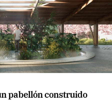
un pabellón construido