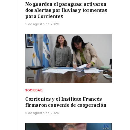
No guarden el paraguas: activaron
dos alertas por lluvias y tormentas
para Corrientes
5 de agosto de 2026
SOCIEDAD
Corrientes y el Instituto Francés
firmaron convenio de cooperación
5 de agosto de 2026