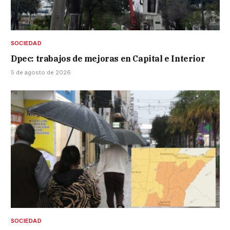
SOCIEDAD
Dpec: trabajos de mejoras en Capital e Interior
5 de agosto de 2026
SOCIEDAD