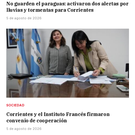
No guarden el paraguas: activaron dos alertas por
lluvias y tormentas para Corrientes
5 de agosto de 2026
SOCIEDAD
Corrientes y el Instituto Francés firmaron
convenio de cooperación
5 de agosto de 2026