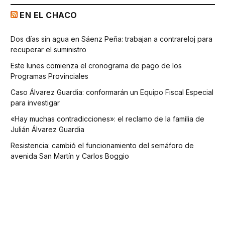
EN EL CHACO
Dos días sin agua en Sáenz Peña: trabajan a contrareloj para
recuperar el suministro
Este lunes comienza el cronograma de pago de los
Programas Provinciales
Caso Álvarez Guardia: conformarán un Equipo Fiscal Especial
para investigar
«Hay muchas contradicciones»: el reclamo de la familia de
Julián Álvarez Guardia
Resistencia: cambió el funcionamiento del semáforo de
avenida San Martín y Carlos Boggio