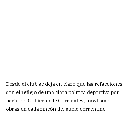
Desde el club se deja en claro que las refacciones
son el reflejo de una clara política deportiva por
parte del Gobierno de Corrientes, mostrando
obras en cada rincón del suelo correntino.