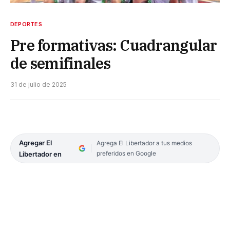
DEPORTES
Pre formativas: Cuadrangular
de semifinales
31 de julio de 2025
Agregar El
Agrega El Libertador a tus medios
preferidos en Google
Libertador en