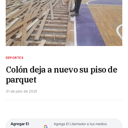
DEPORTES
Colón deja a nuevo su piso de
parquet
31 de julio de 2025
Agregar El
Agrega El Libertador a tus medios