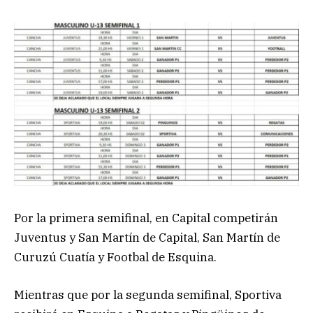
Por la primera semifinal, en Capital competirán
Juventus y San Martín de Capital, San Martín de
Curuzú Cuatía y Footbal de Esquina.
Mientras que por la segunda semifinal, Sportiva