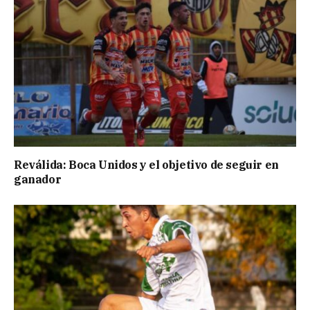
Reválida: Boca Unidos y el objetivo de seguir en
ganador