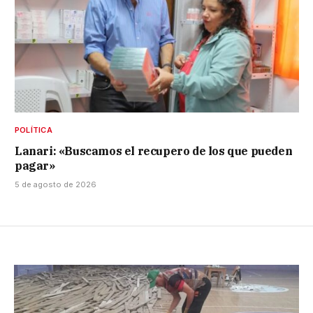
POLÍTICA
Lanari: «Buscamos el recupero de los que pueden
pagar»
5 de agosto de 2026