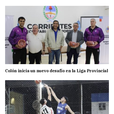
Colón inicia un nuevo desafío en la Liga Provincial