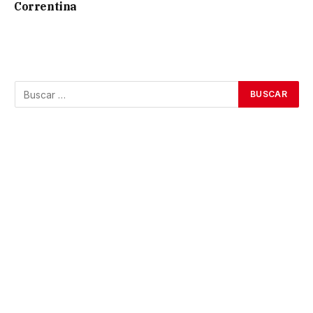
Correntina