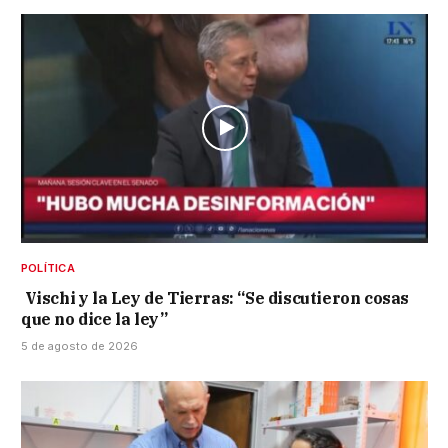
POLÍTICA
Vischi y la Ley de Tierras: “Se discutieron cosas
que no dice la ley”
5 de agosto de 2026