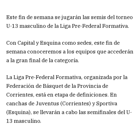
Este fin de semana se jugarán las semis del torneo
U-13 masculino de la Liga Pre-Federal Formativa.
Con Capital y Esquina como sedes, este fin de
semana conoceremos a los equipos que accederán
a la gran final de la categoría.
La Liga Pre-Federal Formativa, organizada por la
Federación de Básquet de la Provincia de
Corrientes, está en etapa de definiciones. En
canchas de Juventus (Corrientes) y Sportiva
(Esquina), se llevarán a cabo las semifinales del U-
13 masculino.