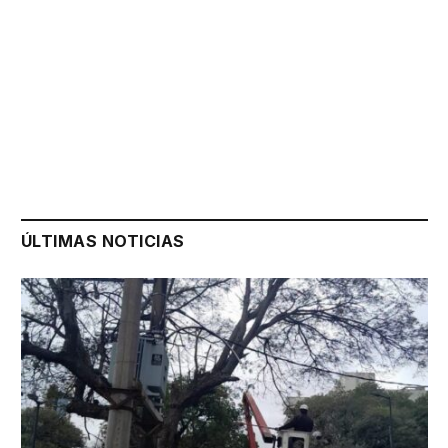
ÚLTIMAS NOTICIAS