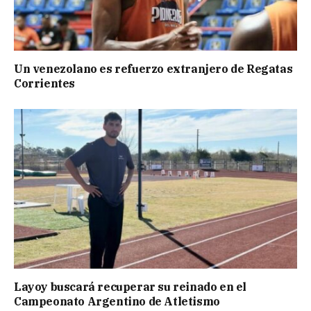
Un venezolano es refuerzo extranjero de Regatas
Corrientes
Layoy buscará recuperar su reinado en el
Campeonato Argentino de Atletismo