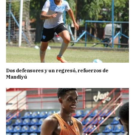
Dos defensores y un regresó, refuerzos de
Mandiyú