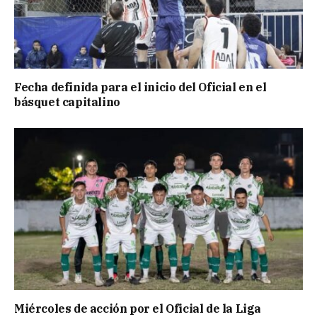
Fecha definida para el inicio del Oficial en el
básquet capitalino
Miércoles de acción por el Oficial de la Liga