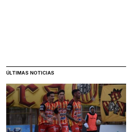
ÚLTIMAS NOTICIAS