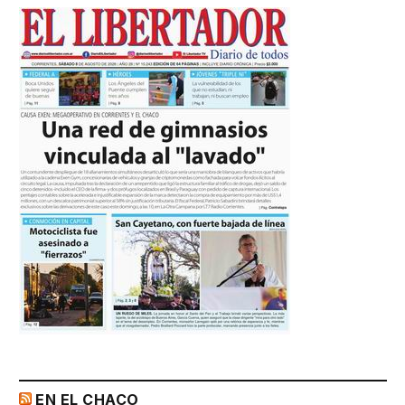
EN EL CHACO