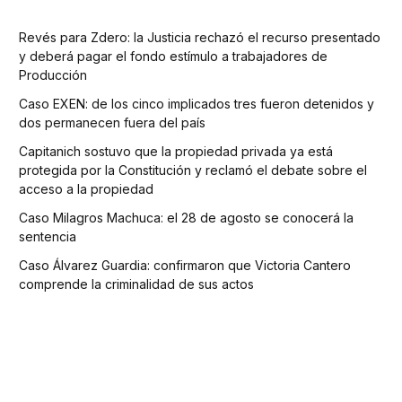
Revés para Zdero: la Justicia rechazó el recurso presentado
y deberá pagar el fondo estímulo a trabajadores de
Producción
Caso EXEN: de los cinco implicados tres fueron detenidos y
dos permanecen fuera del país
Capitanich sostuvo que la propiedad privada ya está
protegida por la Constitución y reclamó el debate sobre el
acceso a la propiedad
Caso Milagros Machuca: el 28 de agosto se conocerá la
sentencia
Caso Álvarez Guardia: confirmaron que Victoria Cantero
comprende la criminalidad de sus actos