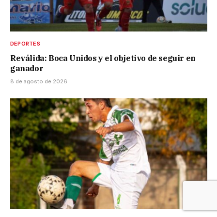
DEPORTES
Reválida: Boca Unidos y el objetivo de seguir en
ganador
8 de agosto de 2026