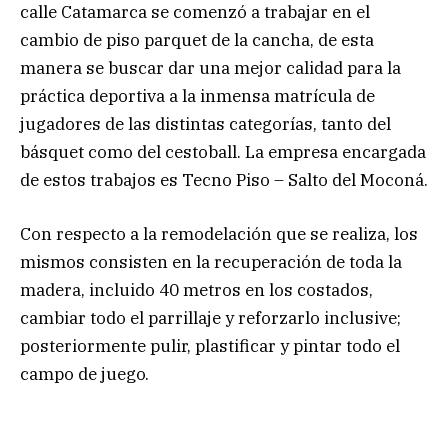
calle Catamarca se comenzó a trabajar en el
cambio de piso parquet de la cancha, de esta
manera se buscar dar una mejor calidad para la
práctica deportiva a la inmensa matrícula de
jugadores de las distintas categorías, tanto del
básquet como del cestoball. La empresa encargada
de estos trabajos es Tecno Piso – Salto del Moconá.
Con respecto a la remodelación que se realiza, los
mismos consisten en la recuperación de toda la
madera, incluido 40 metros en los costados,
cambiar todo el parrillaje y reforzarlo inclusive;
posteriormente pulir, plastificar y pintar todo el
campo de juego.