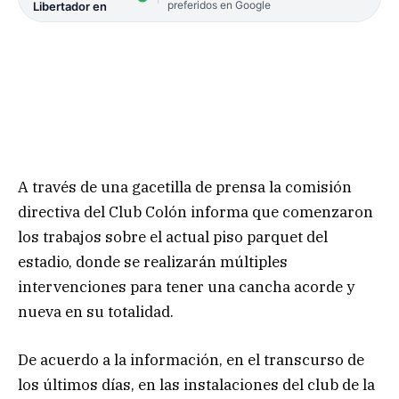
preferidos en Google
Libertador en
A través de una gacetilla de prensa la comisión
directiva del Club Colón informa que comenzaron
los trabajos sobre el actual piso parquet del
estadio, donde se realizarán múltiples
intervenciones para tener una cancha acorde y
nueva en su totalidad.
De acuerdo a la información, en el transcurso de
los últimos días, en las instalaciones del club de la