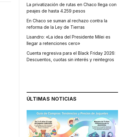
La privatización de rutas en Chaco llega con
peajes de hasta 4.259 pesos
En Chaco se suman al rechazo contra la
reforma de la Ley de Tierras
Lisandro: «La idea del Presidente Milei es
llegar a retenciones cero»
Cuenta regresiva para el Black Friday 2026:
Descuentos, cuotas sin interés y reintegros
ÚLTIMAS NOTICIAS