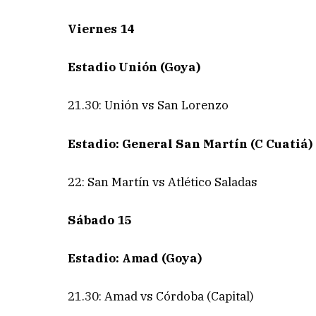
Viernes 14
Estadio Unión (Goya)
21.30: Unión vs San Lorenzo
Estadio: General San Martín (C Cuatiá)
22: San Martín vs Atlético Saladas
Sábado 15
Estadio: Amad (Goya)
21.30: Amad vs Córdoba (Capital)