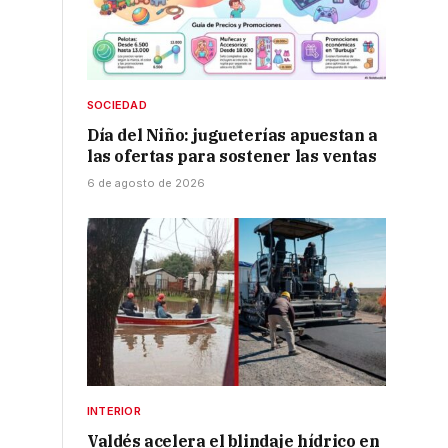
SOCIEDAD
Día del Niño: jugueterías apuestan a
las ofertas para sostener las ventas
6 de agosto de 2026
INTERIOR
Valdés acelera el blindaje hídrico en