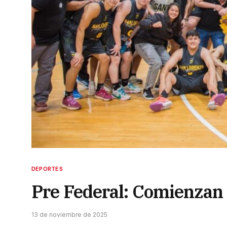
DEPORTES
Pre Federal: Comienzan l
13 de noviembre de 2025