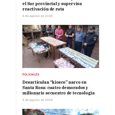
el Sur provincial y supervisa
reactivación de ruta
6 de agosto de 2026
POLICIALES
Desarticulan “kiosco” narco en
Santa Rosa: cuatro demorados y
millonario secuestro de tecnología
6 de agosto de 2026