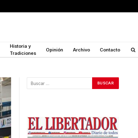
Historia y
Opinión
Archivo
Contacto
Tradiciones