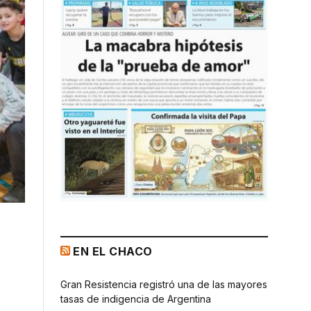
EN EL CHACO
Gran Resistencia registró una de las mayores
tasas de indigencia de Argentina