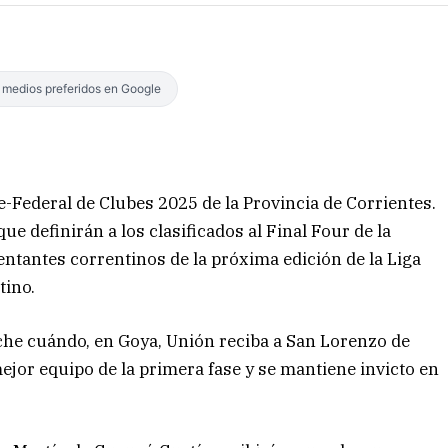
s medios preferidos en Google
e-Federal de Clubes 2025 de la Provincia de Corrientes.
ue definirán a los clasificados al Final Four de la
ntantes correntinos de la próxima edición de la Liga
tino.
che cuándo, en Goya, Unión reciba a San Lorenzo de
ejor equipo de la primera fase y se mantiene invicto en