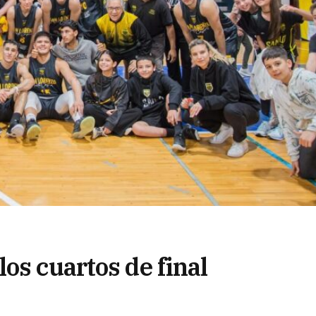
os cuartos de final