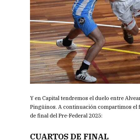
Y en Capital tendremos el duelo entre Alvear
Pingüinos. A continuación compartimos el fi
de final del Pre-Federal 2025:
CUARTOS DE FINAL