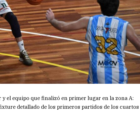
 y el equipo que finalizó en primer lugar en la zona A:
xture detallado de los primeros partidos de los cuartos