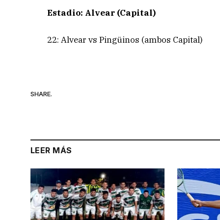
Estadio: Alvear (Capital)
22: Alvear vs Pingüinos (ambos Capital)
SHARE.
LEER MÁS