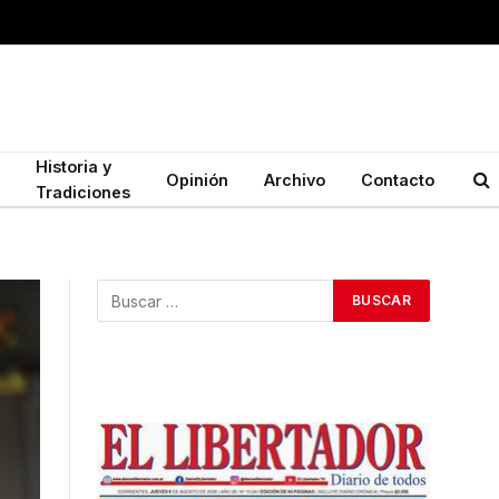
Historia y
Opinión
Archivo
Contacto
Tradiciones