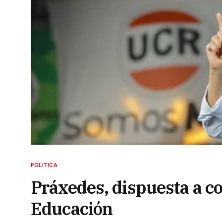
POLÍTICA
Práxedes, dispuesta a co
Educación