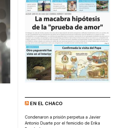
EN EL CHACO
Condenaron a prisión perpetua a Javier
Antonio Duarte por el femicidio de Erika