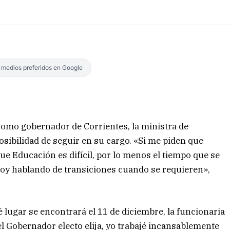
s medios preferidos en Google
como gobernador de Corrientes, la ministra de
sibilidad de seguir en su cargo. «Si me piden que
ue Educación es difícil, por lo menos el tiempo que se
stoy hablando de transiciones cuando se requieren»,
 lugar se encontrará el 11 de diciembre, la funcionaria
el Gobernador electo elija, yo trabajé incansablemente