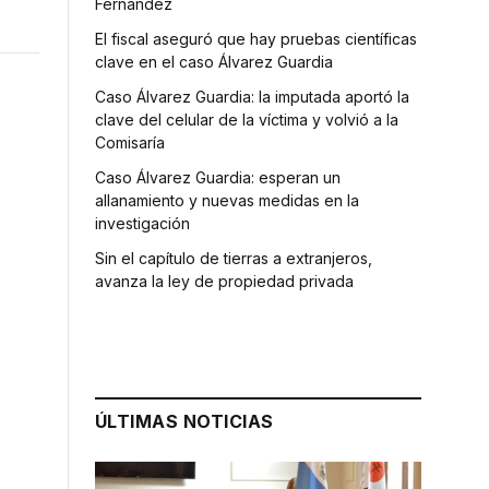
Fernández
El fiscal aseguró que hay pruebas científicas
clave en el caso Álvarez Guardia
Caso Álvarez Guardia: la imputada aportó la
clave del celular de la víctima y volvió a la
Comisaría
Caso Álvarez Guardia: esperan un
allanamiento y nuevas medidas en la
investigación
Sin el capítulo de tierras a extranjeros,
avanza la ley de propiedad privada
ÚLTIMAS NOTICIAS