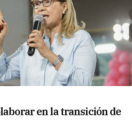
laborar en la transición de