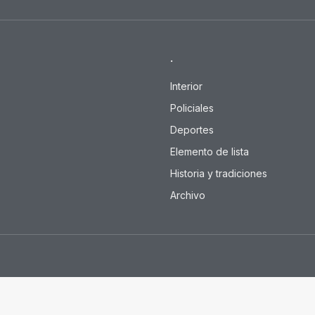
.
Interior
Policiales
Deportes
Elemento de lista
Historia y tradiciones
Archivo