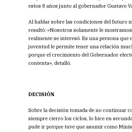
estos 8 años junto al gobernador Gustavo V
Al hablar sobre las condiciones del futuro 
resaltó: «Nosotros solamente le mostramos
realmente se interesó. Es una persona que 
juventud le permite tener una relación muc
porque el crecimiento del Gobernador electo
contenta», detalló.
DECISIÓN
Sobre la decisión tomada de no continuar co
siempre cierro los ciclos, lo hice en secund
pude ir porque tuve que asumir como Ministr