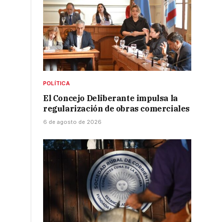
POLÍTICA
El Concejo Deliberante impulsa la
regularización de obras comerciales
6 de agosto de 2026