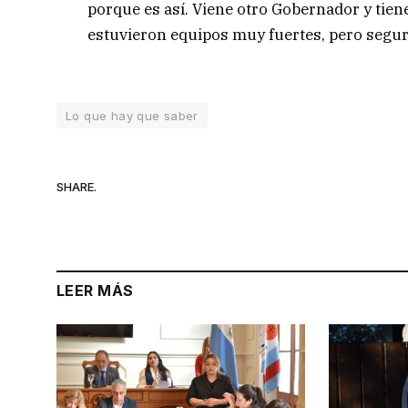
porque es así. Viene otro Gobernador y tien
estuvieron equipos muy fuertes, pero segu
Lo que hay que saber
SHARE.
LEER MÁS