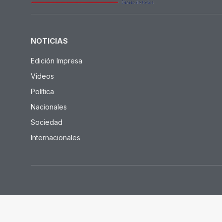
NOTICIAS
Edición Impresa
Videos
Política
Nacionales
Sociedad
Internacionales