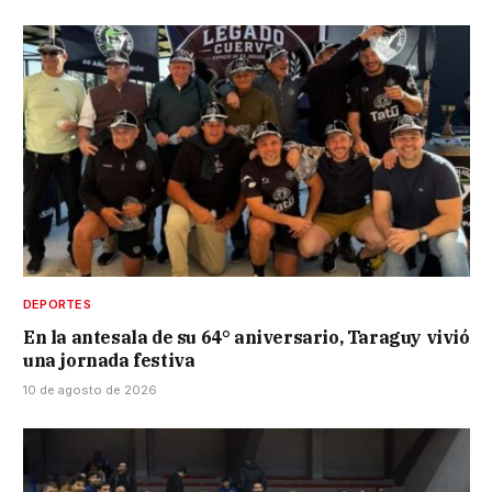
DEPORTES
En la antesala de su 64° aniversario, Taraguy vivió
una jornada festiva
10 de agosto de 2026