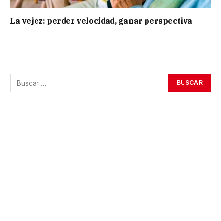
La vejez: perder velocidad, ganar perspectiva