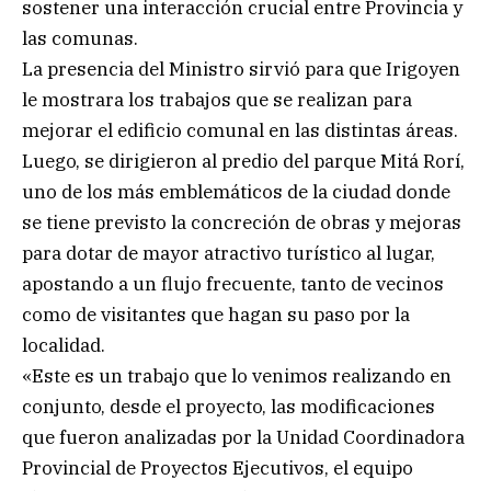
sostener una interacción crucial entre Provincia y
las comunas.
La presencia del Ministro sirvió para que Irigoyen
le mostrara los trabajos que se realizan para
mejorar el edificio comunal en las distintas áreas.
Luego, se dirigieron al predio del parque Mitá Rorí,
uno de los más emblemáticos de la ciudad donde
se tiene previsto la concreción de obras y mejoras
para dotar de mayor atractivo turístico al lugar,
apostando a un flujo frecuente, tanto de vecinos
como de visitantes que hagan su paso por la
localidad.
«Este es un trabajo que lo venimos realizando en
conjunto, desde el proyecto, las modificaciones
que fueron analizadas por la Unidad Coordinadora
Provincial de Proyectos Ejecutivos, el equipo