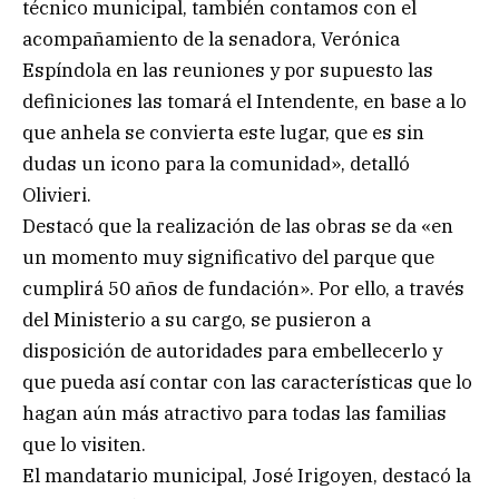
técnico municipal, también contamos con el
acompañamiento de la senadora, Verónica
Espíndola en las reuniones y por supuesto las
definiciones las tomará el Intendente, en base a lo
que anhela se convierta este lugar, que es sin
dudas un icono para la comunidad», detalló
Olivieri.
Destacó que la realización de las obras se da «en
un momento muy significativo del parque que
cumplirá 50 años de fundación». Por ello, a través
del Ministerio a su cargo, se pusieron a
disposición de autoridades para embellecerlo y
que pueda así contar con las características que lo
hagan aún más atractivo para todas las familias
que lo visiten.
El mandatario municipal, José Irigoyen, destacó la