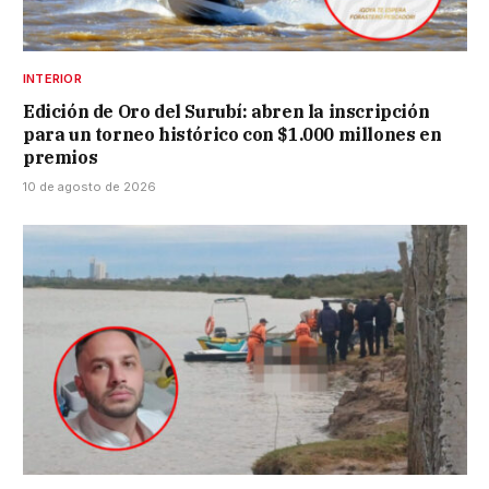
INTERIOR
Edición de Oro del Surubí: abren la inscripción
para un torneo histórico con $1.000 millones en
premios
10 de agosto de 2026