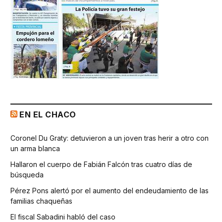
EN EL CHACO
Coronel Du Graty: detuvieron a un joven tras herir a otro con
un arma blanca
Hallaron el cuerpo de Fabián Falcón tras cuatro días de
búsqueda
Pérez Pons alertó por el aumento del endeudamiento de las
familias chaqueñas
El fiscal Sabadini habló del caso