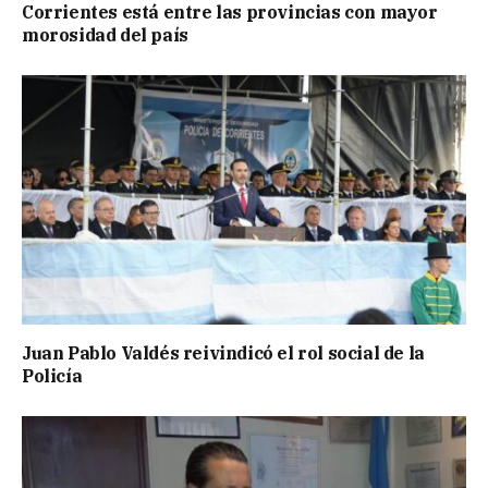
Corrientes está entre las provincias con mayor
morosidad del país
Juan Pablo Valdés reivindicó el rol social de la
Policía