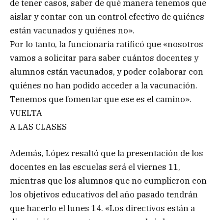
de tener casos, saber de qué manera tenemos que
aislar y contar con un control efectivo de quiénes
están vacunados y quiénes no».
Por lo tanto, la funcionaria ratificó que «nosotros
vamos a solicitar para saber cuántos docentes y
alumnos están vacunados, y poder colaborar con
quiénes no han podido acceder a la vacunación.
Tenemos que fomentar que ese es el camino».
VUELTA
A LAS CLASES
Además, López resaltó que la presentación de los
docentes en las escuelas será el viernes 11,
mientras que los alumnos que no cumplieron con
los objetivos educativos del año pasado tendrán
que hacerlo el lunes 14. «Los directivos están a