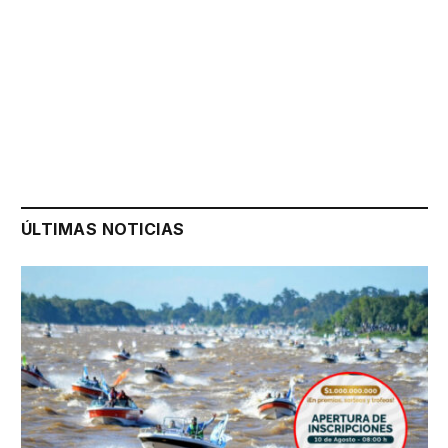
ÚLTIMAS NOTICIAS