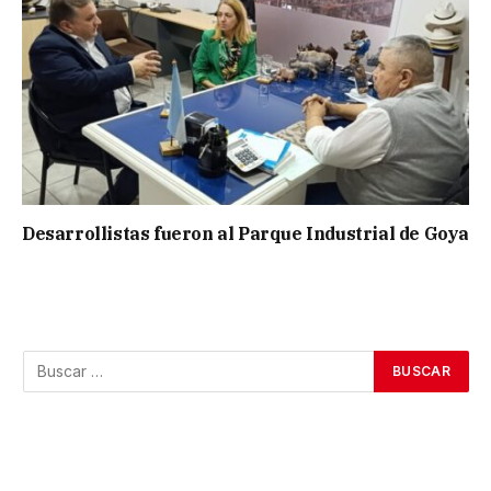
Desarrollistas fueron al Parque Industrial de Goya