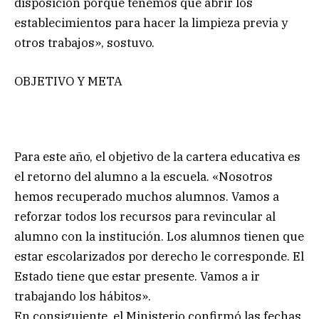
disposición porque tenemos que abrir los
establecimientos para hacer la limpieza previa y
otros trabajos», sostuvo.
OBJETIVO Y META
Para este año, el objetivo de la cartera educativa es
el retorno del alumno a la escuela. «Nosotros
hemos recuperado muchos alumnos. Vamos a
reforzar todos los recursos para revincular al
alumno con la institución. Los alumnos tienen que
estar escolarizados por derecho le corresponde. El
Estado tiene que estar presente. Vamos a ir
trabajando los hábitos».
En consiguiente, el Ministerio confirmó las fechas