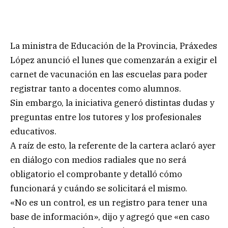
La ministra de Educación de la Provincia, Práxedes
López anunció el lunes que comenzarán a exigir el
carnet de vacunación en las escuelas para poder
registrar tanto a docentes como alumnos.
Sin embargo, la iniciativa generó distintas dudas y
preguntas entre los tutores y los profesionales
educativos.
A raíz de esto, la referente de la cartera aclaró ayer
en diálogo con medios radiales que no será
obligatorio el comprobante y detalló cómo
funcionará y cuándo se solicitará el mismo.
«No es un control, es un registro para tener una
base de información», dijo y agregó que «en caso