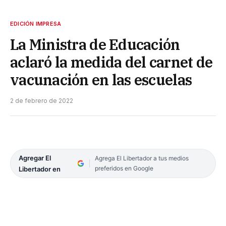
EDICIÓN IMPRESA
La Ministra de Educación
aclaró la medida del carnet de
vacunación en las escuelas
2 de febrero de 2022
Agregar El
Agrega El Libertador a tus medios
preferidos en Google
Libertador en