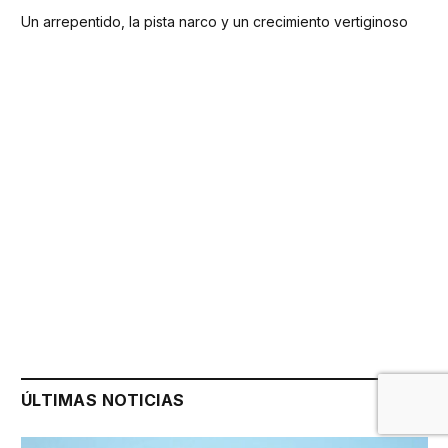
Un arrepentido, la pista narco y un crecimiento vertiginoso
ÚLTIMAS NOTICIAS