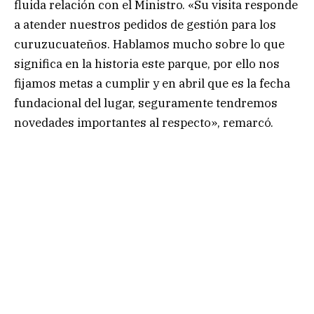
fluida relación con el Ministro. «Su visita responde
a atender nuestros pedidos de gestión para los
curuzucuateños. Hablamos mucho sobre lo que
significa en la historia este parque, por ello nos
fijamos metas a cumplir y en abril que es la fecha
fundacional del lugar, seguramente tendremos
novedades importantes al respecto», remarcó.