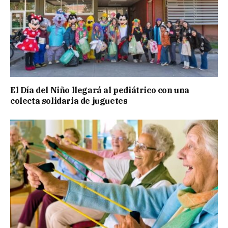
El Día del Niño llegará al pediátrico con una
colecta solidaria de juguetes