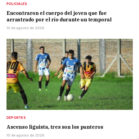
POLICIALES
Encontraron el cuerpo del joven que fue
arrastrado por el río durante un temporal
10 de agosto de 2026
DEPORTES
Ascenso liguista, tres son los punteros
10 de agosto de 2026