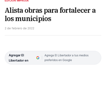
EDICIÓN IMPRESA
Alista obras para fortalecer a
los municipios
2 de febrero de 2022
Agregar El
Agrega El Libertador a tus medios
preferidos en Google
Libertador en