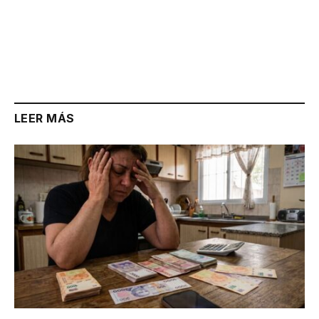
LEER MÁS