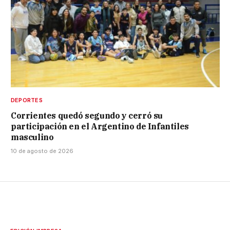
DEPORTES
Corrientes quedó segundo y cerró su
participación en el Argentino de Infantiles
masculino
10 de agosto de 2026