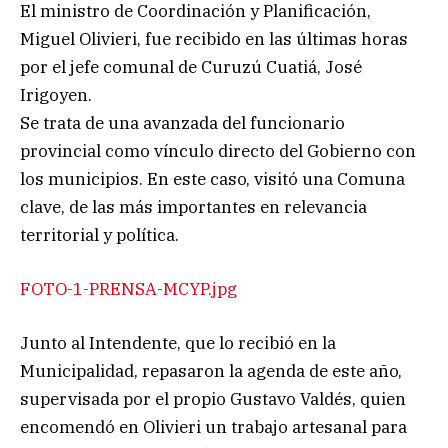
El ministro de Coordinación y Planificación,
Miguel Olivieri, fue recibido en las últimas horas
por el jefe comunal de Curuzú Cuatiá, José
Irigoyen.
Se trata de una avanzada del funcionario
provincial como vínculo directo del Gobierno con
los municipios. En este caso, visitó una Comuna
clave, de las más importantes en relevancia
territorial y política.
FOTO-1-PRENSA-MCYP.jpg
Junto al Intendente, que lo recibió en la
Municipalidad, repasaron la agenda de este año,
supervisada por el propio Gustavo Valdés, quien
encomendó en Olivieri un trabajo artesanal para