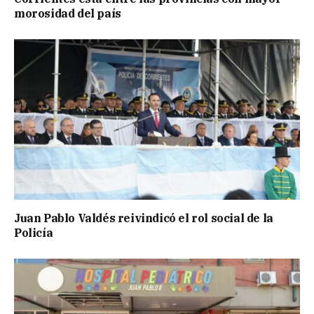
morosidad del país
Juan Pablo Valdés reivindicó el rol social de la
Policía