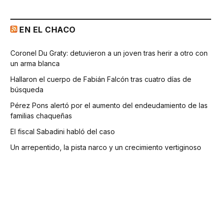
EN EL CHACO
Coronel Du Graty: detuvieron a un joven tras herir a otro con
un arma blanca
Hallaron el cuerpo de Fabián Falcón tras cuatro días de
búsqueda
Pérez Pons alertó por el aumento del endeudamiento de las
familias chaqueñas
El fiscal Sabadini habló del caso
Un arrepentido, la pista narco y un crecimiento vertiginoso