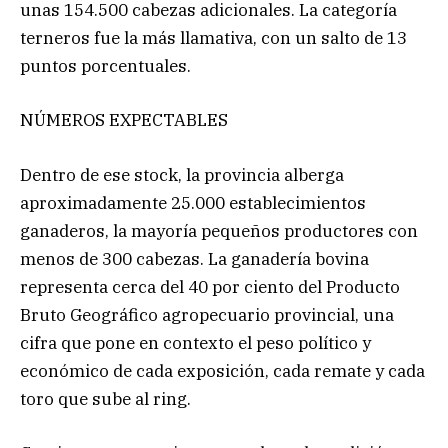
unas 154.500 cabezas adicionales. La categoría
terneros fue la más llamativa, con un salto de 13
puntos porcentuales.
NÚMEROS EXPECTABLES
Dentro de ese stock, la provincia alberga
aproximadamente 25.000 establecimientos
ganaderos, la mayoría pequeños productores con
menos de 300 cabezas. La ganadería bovina
representa cerca del 40 por ciento del Producto
Bruto Geográfico agropecuario provincial, una
cifra que pone en contexto el peso político y
económico de cada exposición, cada remate y cada
toro que sube al ring.