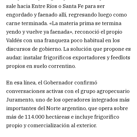
sale hacia Entre Ríos o Santa Fe para ser
engordado y faenado allí, regresando luego como
carne terminada. «La materia prima se termina
yendo y vuelve ya faenada», reconoció el propio
Valdés con una franqueza poco habitual en los
discursos de gobierno. La solución que propone es
audaz: instalar frigoríficos exportadores y feedlots
propios en suelo correntino.
En esa línea, el Gobernador confirmó
conversaciones activas con el grupo agropecuario
Juramento, uno de los operadores integrados más
importantes del Norte argentino, que opera sobre
más de 114.000 hectáreas e incluye frigorífico
propio y comercialización al exterior.