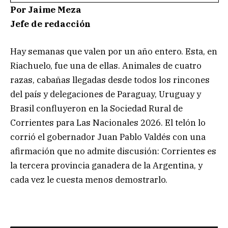
Por Jaime Meza
Jefe de redacción
Hay semanas que valen por un año entero. Esta, en
Riachuelo, fue una de ellas. Animales de cuatro
razas, cabañas llegadas desde todos los rincones
del país y delegaciones de Paraguay, Uruguay y
Brasil confluyeron en la Sociedad Rural de
Corrientes para Las Nacionales 2026. El telón lo
corrió el gobernador Juan Pablo Valdés con una
afirmación que no admite discusión: Corrientes es
la tercera provincia ganadera de la Argentina, y
cada vez le cuesta menos demostrarlo.