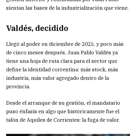
sientan las bases de la industrialización que viene.
Valdés, decidido
Llegó al poder en diciembre de 2025, y poco más
de cinco meses después, Juan Pablo Valdés ya
tiene una hoja de ruta clara para el sector que
define la identidad correntina: más stock, más
industria, más valor agregado dentro de la
provincia.
Desde el arranque de su gestión, el mandatario
puso énfasis en algo que históricamente fue el
talón de Aquiles de Corrientes: la fuga de valor.