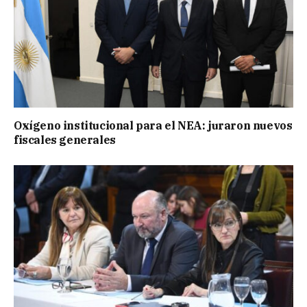
Oxígeno institucional para el NEA: juraron nuevos
fiscales generales