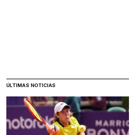
ÚLTIMAS NOTICIAS