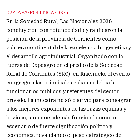
02-TAPA-POLITICA-OK-5
En la Sociedad Rural, Las Nacionales 2026
concluyeron con rotundo éxito y ratificaron la
posición de la provincia de Corrientes como
vidriera continental de la excelencia biogenética y
el desarrollo agroindustrial. Organizado con la
fuerza de Expoagro en el predio de la Sociedad
Rural de Corrientes (SRC), en Riachuelo, el evento
congregó a las principales cabañas del país,
funcionarios públicos y referentes del sector
privado. La muestra no sólo sirvió para consagrar
a los mejores exponentes de las razas equinas y
bovinas, sino que además funcionó como un
escenario de fuerte significación política y
económica, revalidando el peso estratégico del