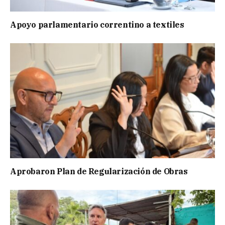
Apoyo parlamentario correntino a textiles
Aprobaron Plan de Regularización de Obras