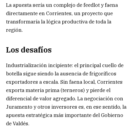
La apuesta sería un complejo de feedlot y faena
directamente en Corrientes, un proyecto que
transformaría la lógica productiva de toda la
región.
Los desafíos
Industrialización incipiente: el principal cuello de
botella sigue siendo la ausencia de frigoríficos
exportadores a escala. Sin faena local, Corrientes
exporta materia prima (terneros) y pierde el
diferencial de valor agregado. La negociación con
Juramento y otros inversores es, en ese sentido, la
apuesta estratégica más importante del Gobierno
de Valdés.