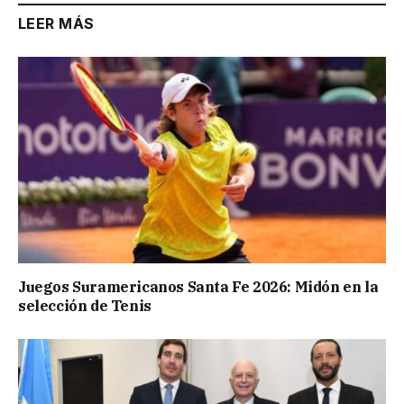
LEER MÁS
Juegos Suramericanos Santa Fe 2026: Midón en la
selección de Tenis