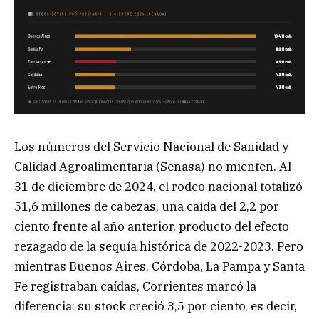
Los números del Servicio Nacional de Sanidad y
Calidad Agroalimentaria (Senasa) no mienten. Al
31 de diciembre de 2024, el rodeo nacional totalizó
51,6 millones de cabezas, una caída del 2,2 por
ciento frente al año anterior, producto del efecto
rezagado de la sequía histórica de 2022-2023. Pero
mientras Buenos Aires, Córdoba, La Pampa y Santa
Fe registraban caídas, Corrientes marcó la
diferencia: su stock creció 3,5 por ciento, es decir,