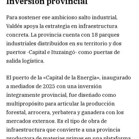
Inversión provincial
Para sostener ese ambicioso salto industrial,
Valdés apoya la estrategia en infraestructura
concreta. La provincia cuenta con 18 parques
industriales distribuidos en su territorio y dos
puertos -Capital e Ituzaingó- como puertas de
salida logística.
El puerto de la «Capital de la Energía», inaugurado
a mediados de 2025 con una inversión
íntegramente provincial, fue diseñado como
multipropósito para articular la producción
forestal, arrocera, yerbatera y ganadera con los
mercados externos. Es el tipo de obra de
infraestructura que convierte a una provincia
productora de materias primas en una plataforma