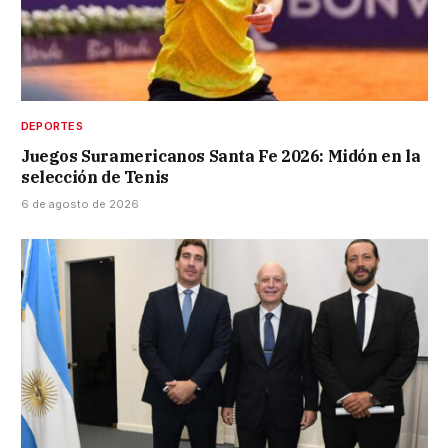
DEPORTES
Juegos Suramericanos Santa Fe 2026: Midón en la
selección de Tenis
6 de agosto de 2026