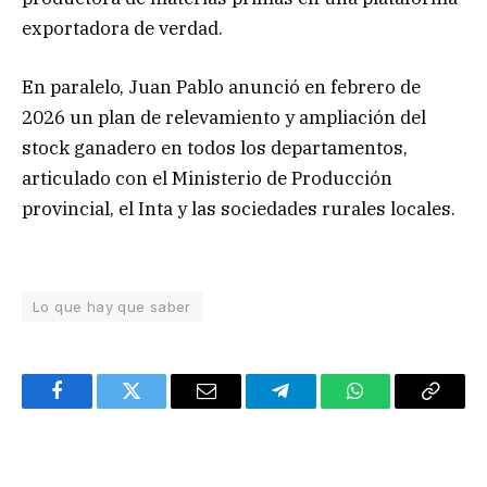
exportadora de verdad.
En paralelo, Juan Pablo anunció en febrero de
2026 un plan de relevamiento y ampliación del
stock ganadero en todos los departamentos,
articulado con el Ministerio de Producción
provincial, el Inta y las sociedades rurales locales.
Lo que hay que saber
Facebook
Twitter
Email
Telegram
WhatsApp
Copy
Link