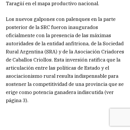
Taragüí en el mapa productivo nacional.
Los nuevos galpones con palenques en la parte
posterior de la SRC fueron inaugurados
oficialmente con la presencia de las máximas
autoridades de la entidad anfitriona, de la Sociedad
Rural Argentina (SRA) y de la Asociación Criadores
de Caballos Criollos. Esta inversión ratifica que la
articulación entre las políticas de Estado y el
asociacionismo rural resulta indispensable para
sostener la competitividad de una provincia que se
erige como potencia ganadera indiscutida (ver
página 3).