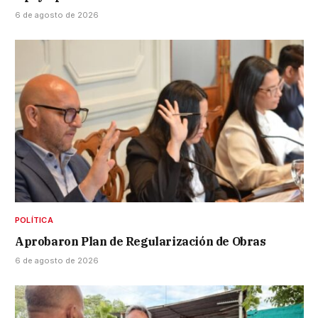
6 de agosto de 2026
POLÍTICA
Aprobaron Plan de Regularización de Obras
6 de agosto de 2026