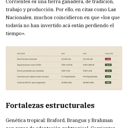
Corrientes es una tierra ganadera, de tradición,
trabajo y producción. Por ello, en citas como Las
Nacionales, muchos coincidieron en que «los que
todavía no han invertido acá están perdiendo el
tiempo».
Fortalezas estructurales
Genética tropical: Braford, Brangus y Brahman