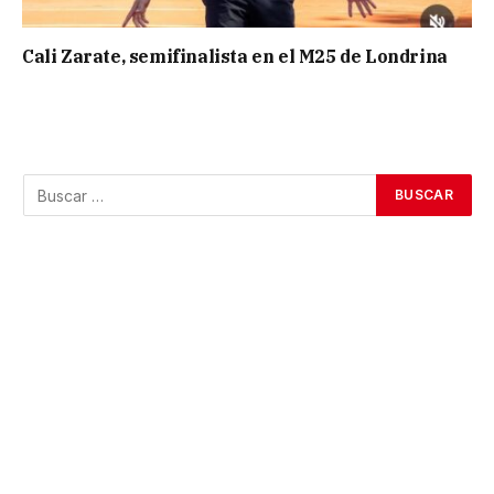
Cali Zarate, semifinalista en el M25 de Londrina