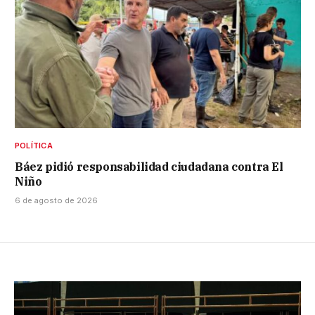
POLÍTICA
Báez pidió responsabilidad ciudadana contra El
Niño
6 de agosto de 2026