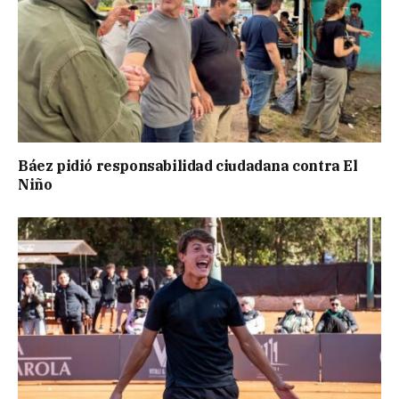
Báez pidió responsabilidad ciudadana contra El
Niño