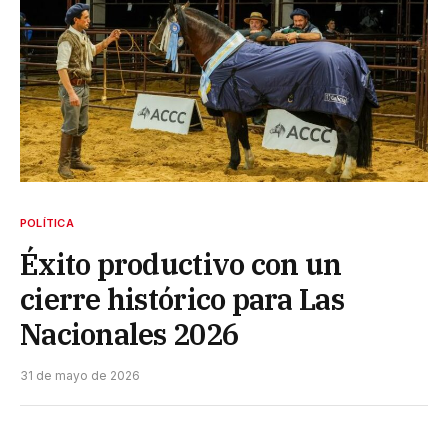
POLÍTICA
Éxito productivo con un
cierre histórico para Las
Nacionales 2026
31 de mayo de 2026