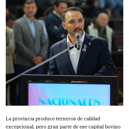
La provincia produce terneros de calidad
excepcional, pero gran parte de ese capital bovino