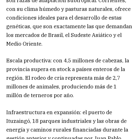
son razas de adaptación subtropical. Corrientes,
con su clima húmedo y pasturas naturales, ofrece
condiciones ideales para el desarrollo de estas
genéticas, que son exactamente las que demandan
los mercados de Brasil, el Sudeste Asiático y el
Medio Oriente.
Escala productiva: con 4,5 millones de cabezas, la
provincia supera en stock a países enteros de la
región. El rodeo de cría representa más de 2,7
millones de animales, produciendo más de 1
millón de terneros por año.
Infraestructura en expansión: el puerto de
Ituzaingó, 18 parques industriales y las obras de
energía y caminos rurales financiadas durante la
gestión anterior y continuadas por Juan Pablo