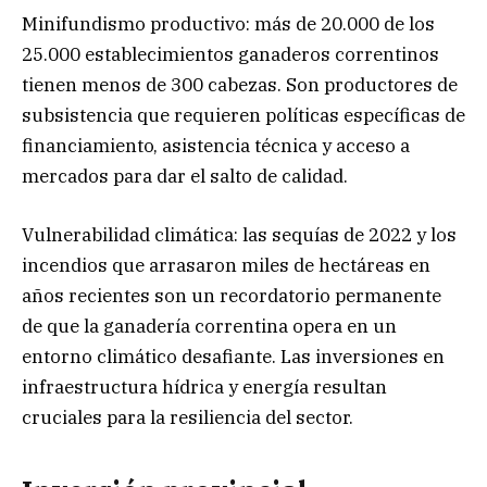
Minifundismo productivo: más de 20.000 de los
25.000 establecimientos ganaderos correntinos
tienen menos de 300 cabezas. Son productores de
subsistencia que requieren políticas específicas de
financiamiento, asistencia técnica y acceso a
mercados para dar el salto de calidad.
Vulnerabilidad climática: las sequías de 2022 y los
incendios que arrasaron miles de hectáreas en
años recientes son un recordatorio permanente
de que la ganadería correntina opera en un
entorno climático desafiante. Las inversiones en
infraestructura hídrica y energía resultan
cruciales para la resiliencia del sector.