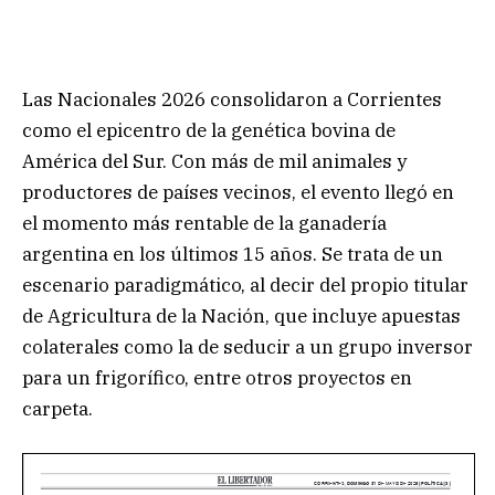
Las Nacionales 2026 consolidaron a Corrientes
como el epicentro de la genética bovina de
América del Sur. Con más de mil animales y
productores de países vecinos, el evento llegó en
el momento más rentable de la ganadería
argentina en los últimos 15 años. Se trata de un
escenario paradigmático, al decir del propio titular
de Agricultura de la Nación, que incluye apuestas
colaterales como la de seducir a un grupo inversor
para un frigorífico, entre otros proyectos en
carpeta.