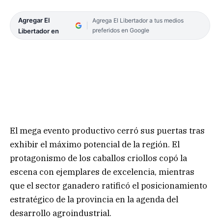
Agregar El
Agrega El Libertador a tus medios
preferidos en Google
Libertador en
El mega evento productivo cerró sus puertas tras
exhibir el máximo potencial de la región. El
protagonismo de los caballos criollos copó la
escena con ejemplares de excelencia, mientras
que el sector ganadero ratificó el posicionamiento
estratégico de la provincia en la agenda del
desarrollo agroindustrial.