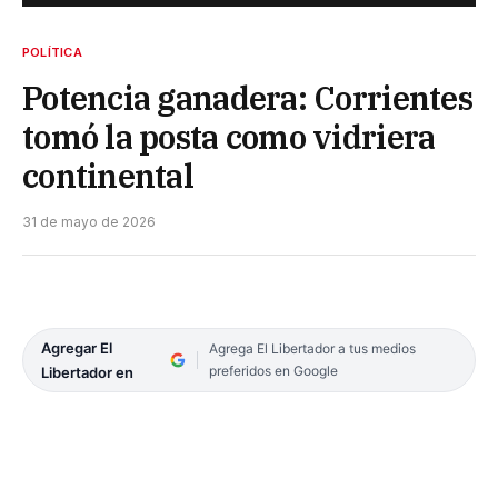
POLÍTICA
Potencia ganadera: Corrientes
tomó la posta como vidriera
continental
31 de mayo de 2026
Agregar El
Agrega El Libertador a tus medios
preferidos en Google
Libertador en