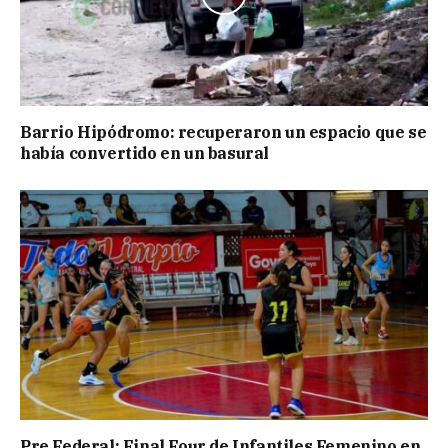
Barrio Hipódromo: recuperaron un espacio que se
había convertido en un basural
Pre Federal: Final Four de Infantiles Femenino en