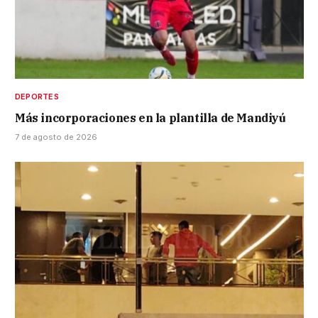
DEPORTES
Más incorporaciones en la plantilla de Mandiyú
7 de agosto de 2026