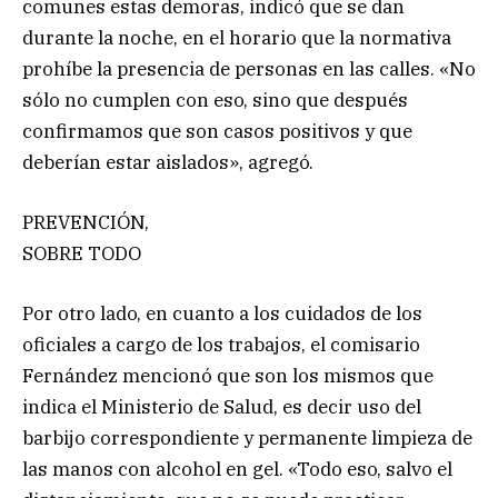
comunes estas demoras, indicó que se dan
durante la noche, en el horario que la normativa
prohíbe la presencia de personas en las calles. «No
sólo no cumplen con eso, sino que después
confirmamos que son casos positivos y que
deberían estar aislados», agregó.
PREVENCIÓN,
SOBRE TODO
Por otro lado, en cuanto a los cuidados de los
oficiales a cargo de los trabajos, el comisario
Fernández mencionó que son los mismos que
indica el Ministerio de Salud, es decir uso del
barbijo correspondiente y permanente limpieza de
las manos con alcohol en gel. «Todo eso, salvo el