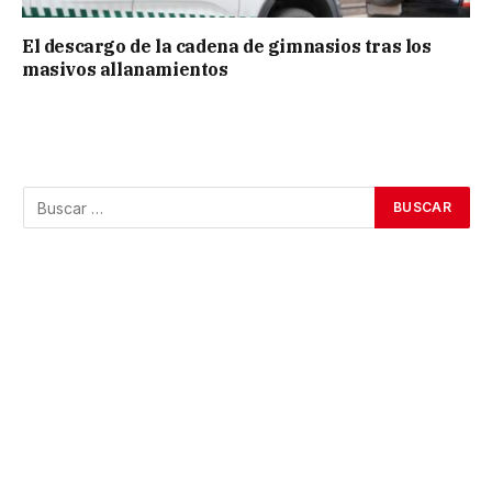
El descargo de la cadena de gimnasios tras los
masivos allanamientos