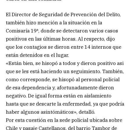
El Director de Seguridad de Prevención del Delito,
también hizo mención a la situación en la
Comisaría 19ª, donde se detectaron varios casos
positivos en las últimas horas. Al respecto, dijo
que los contagios se dieron entre 14 internos que
están detenidos en el lugar.
«Están bien, se hisopó a todos y dieron positivo asi
que se les está haciendo un seguimiento. También,
como corresponde, se hisopó al personal policial
de esa dependencia y, afortunadamente dieron
negativo. De igual forma están en aislamiento
hasta que se descarte la enfermedad, ya que podría
haber algunos asintómáticos», detalló.
Por esta cuestión en la sede policial ubicada sobre
Chile y pasaje Castellanos, del barrio Tambor de