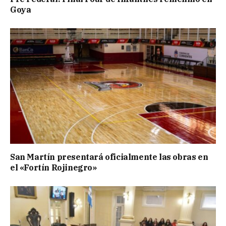
Goya
San Martín presentará oficialmente las obras en
el «Fortín Rojinegro»