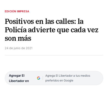
EDICIÓN IMPRESA
Positivos en las calles: la
Policía advierte que cada vez
son más
24 de junio de 2021
Agregar El
Agrega El Libertador a tus medios
preferidos en Google
Libertador en