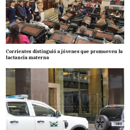
Corrientes distinguió a jóvenes que promueven la
lactancia materna