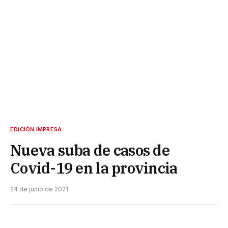
EDICIÓN IMPRESA
Nueva suba de casos de
Covid-19 en la provincia
24 de junio de 2021