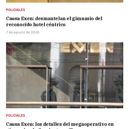
POLICIALES
Causa Exen: desmantelan el gimnasio del
reconocido hotel céntrico
7 de agosto de 2026
POLICIALES
Causa Exen: los detalles del megaoperativo en