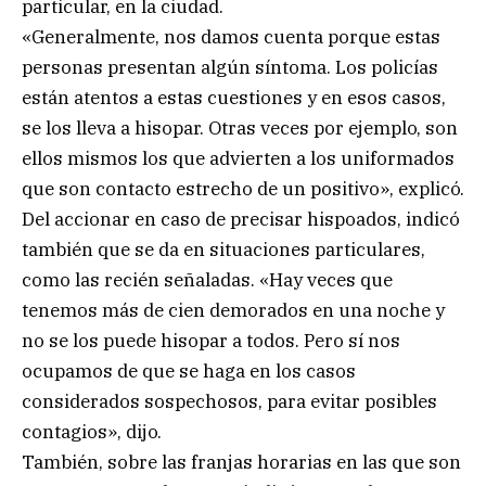
particular, en la ciudad.
«Generalmente, nos damos cuenta porque estas
personas presentan algún síntoma. Los policías
están atentos a estas cuestiones y en esos casos,
se los lleva a hisopar. Otras veces por ejemplo, son
ellos mismos los que advierten a los uniformados
que son contacto estrecho de un positivo», explicó.
Del accionar en caso de precisar hispoados, indicó
también que se da en situaciones particulares,
como las recién señaladas. «Hay veces que
tenemos más de cien demorados en una noche y
no se los puede hisopar a todos. Pero sí nos
ocupamos de que se haga en los casos
considerados sospechosos, para evitar posibles
contagios», dijo.
También, sobre las franjas horarias en las que son