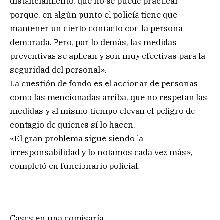
distanciamiento, que no se puede practicar
porque, en algún punto el policía tiene que
mantener un cierto contacto con la persona
demorada. Pero, por lo demás, las medidas
preventivas se aplican y son muy efectivas para la
seguridad del personal».
La cuestión de fondo es el accionar de personas
como las mencionadas arriba, que no respetan las
medidas y al mismo tiempo elevan el peligro de
contagio de quienes sí lo hacen.
«El gran problema sigue siendo la
irresponsabilidad y lo notamos cada vez más»,
completó en funcionario policial.
Casos en una comisaría