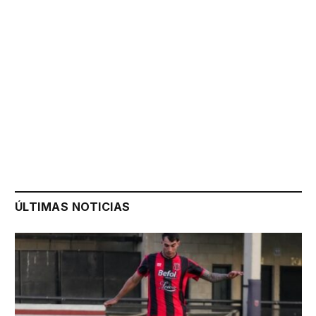
ÚLTIMAS NOTICIAS