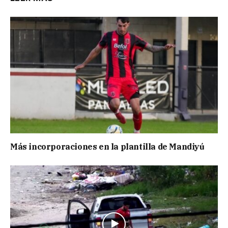
Más incorporaciones en la plantilla de Mandiyú