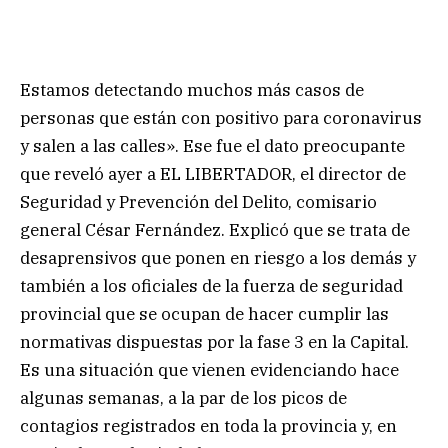
Estamos detectando muchos más casos de
personas que están con positivo para coronavirus
y salen a las calles». Ese fue el dato preocupante
que reveló ayer a EL LIBERTADOR, el director de
Seguridad y Prevención del Delito, comisario
general César Fernández. Explicó que se trata de
desaprensivos que ponen en riesgo a los demás y
también a los oficiales de la fuerza de seguridad
provincial que se ocupan de hacer cumplir las
normativas dispuestas por la fase 3 en la Capital.
Es una situación que vienen evidenciando hace
algunas semanas, a la par de los picos de
contagios registrados en toda la provincia y, en