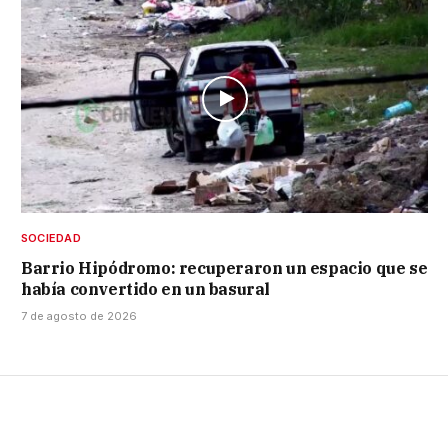
SOCIEDAD
Barrio Hipódromo: recuperaron un espacio que se
había convertido en un basural
7 de agosto de 2026