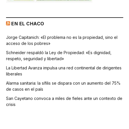
EN EL CHACO
Jorge Capitanich: «El problema no es la propiedad, sino el
acceso de los pobres»
Schneider respaldó la Ley de Propiedad: «Es dignidad,
respeto, seguridad y libertad»
La Libertad Avanza impulsa una red continental de dirigentes
liberales
Alarma sanitaria: la sífilis se dispara con un aumento del 75%
de casos en el país
San Cayetano convoca a miles de fieles ante un contexto de
crisis