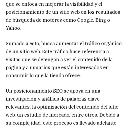
que se enfoca en mejorar la visibilidad y el
posicionamiento de un sitio web en los resultados
de búsqueda de motores como Google, Bing o
Yahoo.
Sumado a esto, busca aumentar el tráfico orgánico
de un sitio web. Este tráfico hace referencia a
visitas que se detengan a ver el contenido de la
página y a usuarios que están interesados en
consumir lo que la tienda ofrece.
Un posicionamiento SEO se apoya en una
investigación y análisis de palabras clave
relevantes, la optimización del contenido del sitio
web, un estudio de mercado, entre otros. Debido a
su complejidad, este proceso es llevado adelante