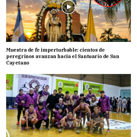
Muestra de fe imperturbable: cientos de
peregrinos avanzan hacia el Santuario de San
Cayetano