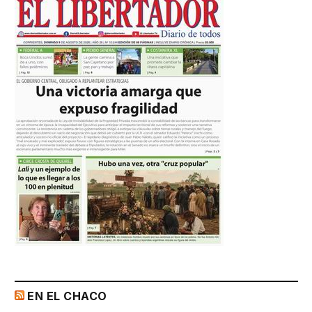
EN EL CHACO