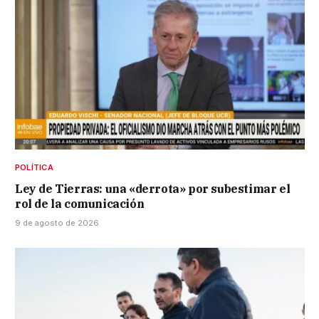
POLÍTICA
Ley de Tierras: una «derrota» por subestimar el
rol de la comunicación
9 de agosto de 2026