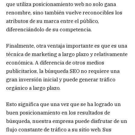
que utiliza posicionamiento web no solo gana
renombre, sino también vuelve reconocibles los
atributos de su marca entre el público,
diferenciándolo de su competencia.
Finalmente, otra ventaja importante es que es una
técnica de marketing a largo plazo y relativamente
económica. A diferencia de otros medios
publicitarios, la búsqueda SEO no requiere una
gran inversión inicial y puede generar tráfico
orgánico a largo plazo.
Esto significa que una vez que se ha logrado un
buen posicionamiento en los resultados de
búsqueda, nuestra empresa puede disfrutar de un
flujo constante de tráfico a su sitio web. Sus