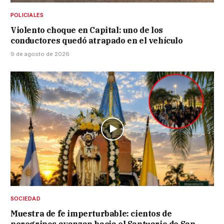
POLICIALES
Violento choque en Capital: uno de los
conductores quedó atrapado en el vehículo
9 de agosto de 2026
SOCIEDAD
Muestra de fe imperturbable: cientos de