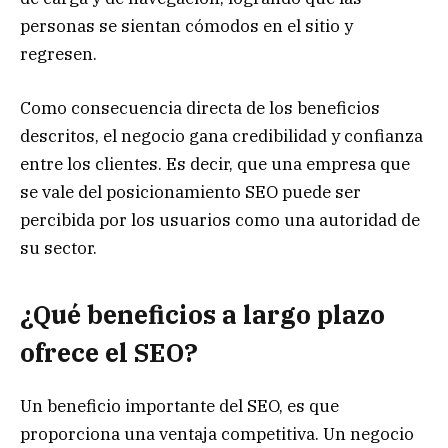
personas se sientan cómodos en el sitio y
regresen.
Como consecuencia directa de los beneficios
descritos, el negocio gana credibilidad y confianza
entre los clientes. Es decir, que una empresa que
se vale del posicionamiento SEO puede ser
percibida por los usuarios como una autoridad de
su sector.
¿Qué beneficios a largo plazo
ofrece el SEO?
Un beneficio importante del SEO, es que
proporciona una ventaja competitiva. Un negocio