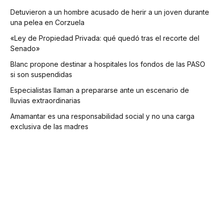
Detuvieron a un hombre acusado de herir a un joven durante
una pelea en Corzuela
«Ley de Propiedad Privada: qué quedó tras el recorte del
Senado»
Blanc propone destinar a hospitales los fondos de las PASO
si son suspendidas
Especialistas llaman a prepararse ante un escenario de
lluvias extraordinarias
Amamantar es una responsabilidad social y no una carga
exclusiva de las madres