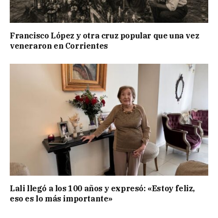
Francisco López y otra cruz popular que una vez
veneraron en Corrientes
Lali llegó a los 100 años y expresó: «Estoy feliz,
eso es lo más importante»