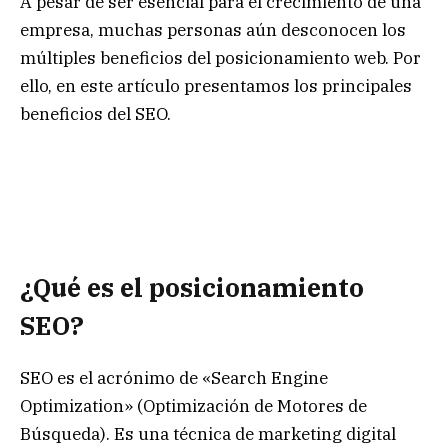
A pesar de ser esencial para el crecimiento de una
empresa, muchas personas aún desconocen los
múltiples beneficios del posicionamiento web. Por
ello, en este artículo presentamos los principales
beneficios del SEO.
¿Qué es el posicionamiento
SEO?
SEO es el acrónimo de «Search Engine
Optimization» (Optimización de Motores de
Búsqueda). Es una técnica de marketing digital