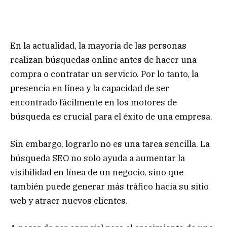
En la actualidad, la mayoría de las personas
realizan búsquedas online antes de hacer una
compra o contratar un servicio. Por lo tanto, la
presencia en línea y la capacidad de ser
encontrado fácilmente en los motores de
búsqueda es crucial para el éxito de una empresa.
Sin embargo, lograrlo no es una tarea sencilla. La
búsqueda SEO no solo ayuda a aumentar la
visibilidad en línea de un negocio, sino que
también puede generar más tráfico hacia su sitio
web y atraer nuevos clientes.