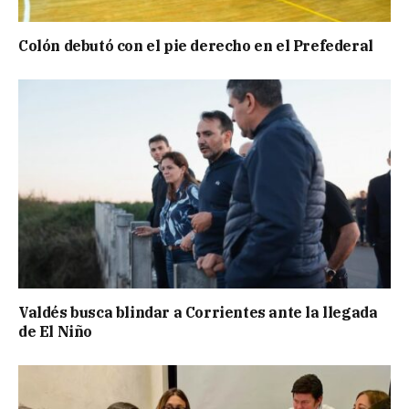
Colón debutó con el pie derecho en el Prefederal
Valdés busca blindar a Corrientes ante la llegada
de El Niño