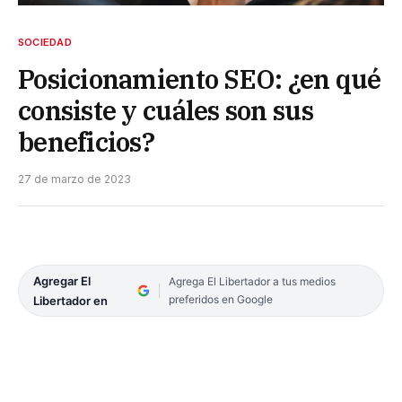
SOCIEDAD
Posicionamiento SEO: ¿en qué
consiste y cuáles son sus
beneficios?
27 de marzo de 2023
Agregar El
Agrega El Libertador a tus medios
preferidos en Google
Libertador en