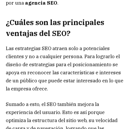
por una
agencia SEO
.
¿Cuáles son las principales
ventajas del SEO?
Las estrategias SEO atraen solo a potenciales
clientes y no a cualquier persona. Para lograrlo el
diseño de estrategias para el posicionamiento se
apoya en reconocer las características e intereses
de un público que puede estar interesado en lo que
la empresa ofrece.
Sumado a esto, el SEO también mejora la
experiencia del usuario. Esto es así porque
optimiza la estructura del sitio web, su velocidad
de carga y de navegación, logrando que las