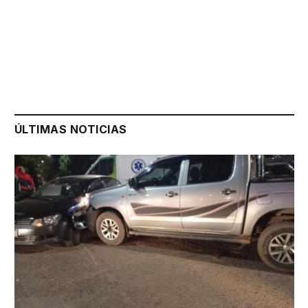
ÚLTIMAS NOTICIAS