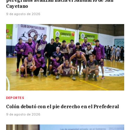
peregrinos avanzan hacia el Santuario de San
Cayetano
9 de agosto de 2026
DEPORTES
Colón debutó con el pie derecho en el Prefederal
9 de agosto de 2026