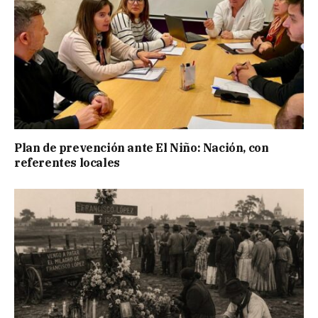
Plan de prevención ante El Niño: Nación, con
referentes locales