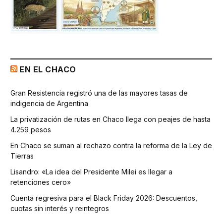
EN EL CHACO
Gran Resistencia registró una de las mayores tasas de
indigencia de Argentina
La privatización de rutas en Chaco llega con peajes de hasta
4.259 pesos
En Chaco se suman al rechazo contra la reforma de la Ley de
Tierras
Lisandro: «La idea del Presidente Milei es llegar a
retenciones cero»
Cuenta regresiva para el Black Friday 2026: Descuentos,
cuotas sin interés y reintegros