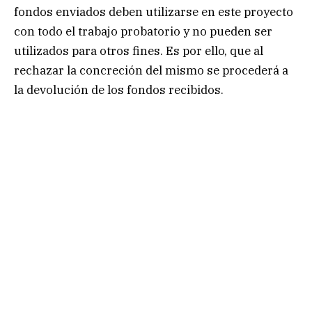
fondos enviados deben utilizarse en este proyecto
con todo el trabajo probatorio y no pueden ser
utilizados para otros fines. Es por ello, que al
rechazar la concreción del mismo se procederá a
la devolución de los fondos recibidos.