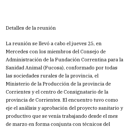
Detalles de la reunión
La reunión se llevó a cabo el jueves 25, en
Mercedes con los miembros del Consejo de
Administración de la Fundación Correntina para la
Sanidad Animal (Fucosa), conformado por todas
las sociedades rurales de la provincia, el
Ministerio de la Producción de la provincia de
Corrientes y el centro de Consignatario de la
provincia de Corrientes. El encuentro tuvo como
eje el análisis y aprobación del proyecto sanitario y
productivo que se venía trabajando desde el mes
de marzo en forma conjunta con técnicos del