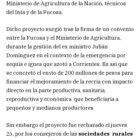
Ministerio de Agricultura de la Nación, técnicos
del Inta y de la Fucosa.
Dicho proyecto surgió tras la firma de un convenio
entre la Fucosa y el Ministerio de Agricultura,
durante la gestión del ex ministro Julián
Domínguez en el contexto de la emergencia por
sequía e ígnea que azotó a Corrientes. Es así que
se concretó el envío de 200 millones de pesos para
financiar el mejoramiento de la recría con impacto
directo en la parte productiva, sanitaria,
reproductiva y económica que beneficiaría a
pequeños y medianos productores.
Sin embargo el proyecto fue rechazado el jueves
25, por los consejeros de las
sociedades rurales