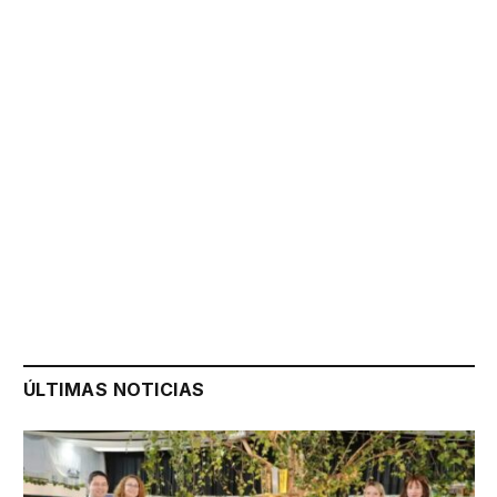
ÚLTIMAS NOTICIAS