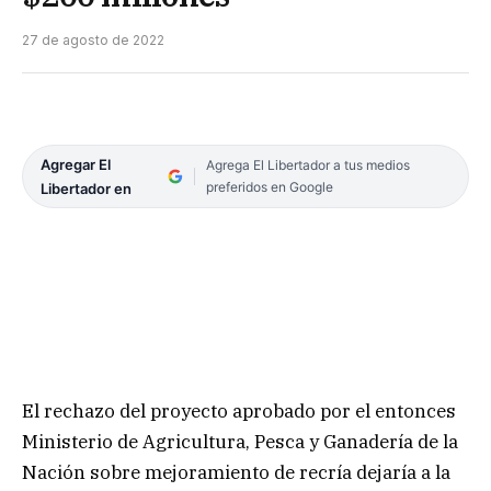
27 de agosto de 2022
Agregar El
Agrega El Libertador a tus medios
preferidos en Google
Libertador en
El rechazo del proyecto aprobado por el entonces
Ministerio de Agricultura, Pesca y Ganadería de la
Nación sobre mejoramiento de recría dejaría a la