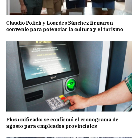
Claudio Polich y Lourdes Sánchez firmaron
convenio para potenciar la cultura y el turismo
Plus unificado: se confirmó el cronograma de
agosto para empleados provinciales