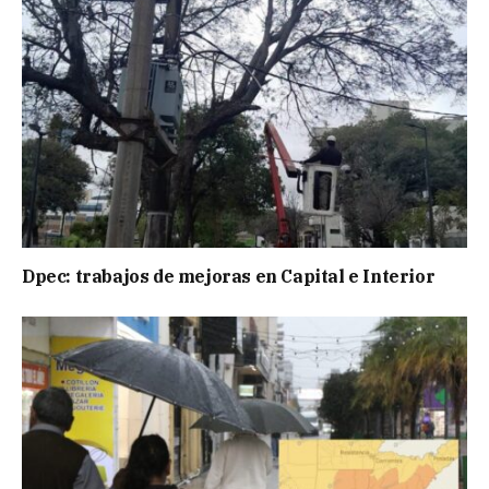
Dpec: trabajos de mejoras en Capital e Interior