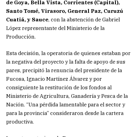
de Goya, Bella Vista, Corrientes (Capital),
Santo Tomé, Virasoro, General Paz, Curuzú
Cuatiá, y Sauce
, con la abstención de Gabriel
López representante del Ministerio de la
Producción.
Esta decisión, la operatoria de quienes estaban por
la negativa del proyecto y la falta de apoyo de sus
pares, precipitó la renuncia del presidente de la
Fucosa, Ignacio Martínez Álvarez y por
consiguiente la restitución de los fondos al
Ministerio de Agricultura, Ganadería y Pesca de la
Nación. “Una pérdida lamentable para el sector y
para la provincia” consideraron desde la cartera
productiva.