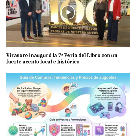
Virasoro inauguró la 7ª Feria del Libro con un
fuerte acento local e histórico