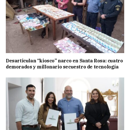
Desarticulan “kiosco” narco en Santa Rosa: cuatro
demorados y millonario secuestro de tecnología