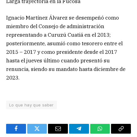
Larga trayectoria en la Fucosa
Ignacio Martínez Álvarez se desempeñó como
miembro del Consejo de administración
representando a Curuzú Cuatiá en el 2013;
posteriormente, asumió como tesorero entre el
2015 – 2017 y como presidente desde el 2017
hasta el jueves último cuando presentó su
renuncia, siendo su mandato hasta diciembre de
2023.
Lo que hay que saber
Facebook
Twitter
Email
Telegram
WhatsApp
Copy