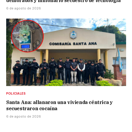
demorados y millonario secuestro de tecnología
6 de agosto de 2026
POLICIALES
Santa Ana: allanaron una vivienda céntrica y
secuestraron cocaína
6 de agosto de 2026