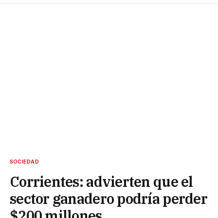
SOCIEDAD
Corrientes: advierten que el
sector ganadero podría perder
$200 millones