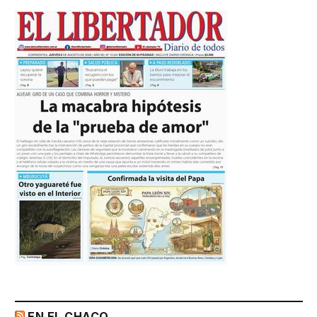
EN EL CHACO