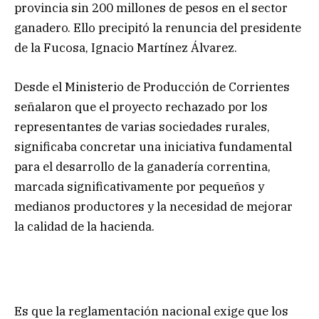
provincia sin 200 millones de pesos en el sector
ganadero. Ello precipitó la renuncia del presidente
de la Fucosa, Ignacio Martínez Álvarez.
Desde el Ministerio de Producción de Corrientes
señalaron que el proyecto rechazado por los
representantes de varias sociedades rurales,
significaba concretar una iniciativa fundamental
para el desarrollo de la ganadería correntina,
marcada significativamente por pequeños y
medianos productores y la necesidad de mejorar
la calidad de la hacienda.
Es que la reglamentación nacional exige que los