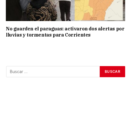
No guarden el paraguas: activaron dos alertas por
lluvias y tormentas para Corrientes