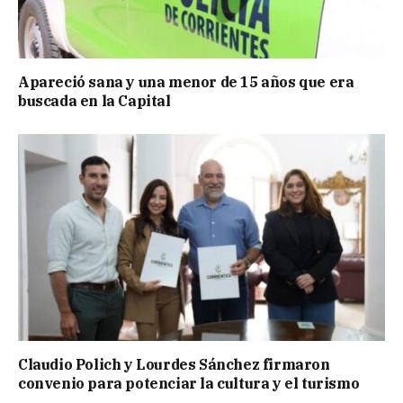
Apareció sana y una menor de 15 años que era
buscada en la Capital
Claudio Polich y Lourdes Sánchez firmaron
convenio para potenciar la cultura y el turismo