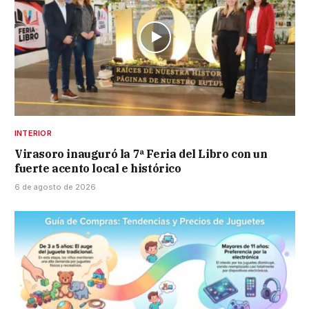
INTERIOR
Virasoro inauguró la 7ª Feria del Libro con un
fuerte acento local e histórico
6 de agosto de 2026