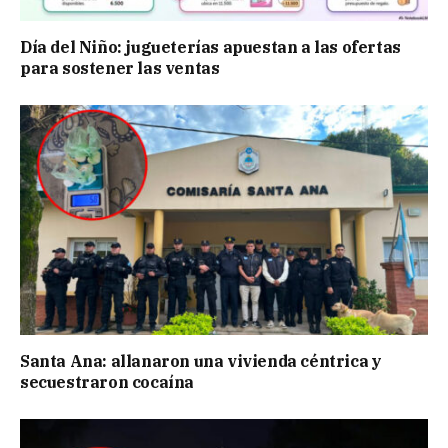
Día del Niño: jugueterías apuestan a las ofertas
para sostener las ventas
Santa Ana: allanaron una vivienda céntrica y
secuestraron cocaína