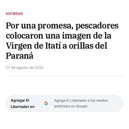
SOCIEDAD
Por una promesa, pescadores
colocaron una imagen de la
Virgen de Itatí a orillas del
Paraná
27 de agosto de 2022
Agregar El
Agrega El Libertador a tus medios
preferidos en Google
Libertador en