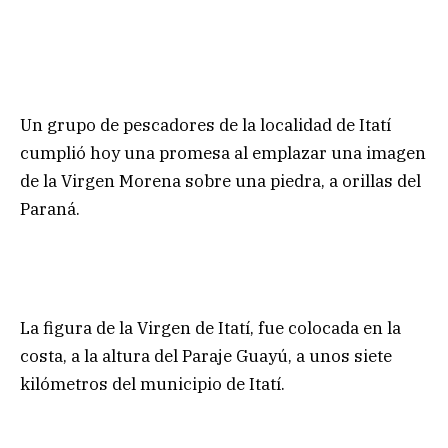
Un grupo de pescadores de la localidad de Itatí
cumplió hoy una promesa al emplazar una imagen
de la Virgen Morena sobre una piedra, a orillas del
Paraná.
La figura de la Virgen de Itatí, fue colocada en la
costa, a la altura del Paraje Guayú, a unos siete
kilómetros del municipio de Itatí.