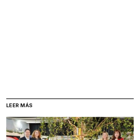
Link
LEER MÁS