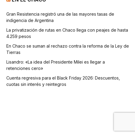
Gran Resistencia registró una de las mayores tasas de
indigencia de Argentina
La privatización de rutas en Chaco llega con peajes de hasta
4.259 pesos
En Chaco se suman al rechazo contra la reforma de la Ley de
Tierras
Lisandro: «La idea del Presidente Milei es llegar a
retenciones cero»
Cuenta regresiva para el Black Friday 2026: Descuentos,
cuotas sin interés y reintegros