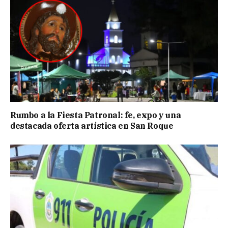
Rumbo a la Fiesta Patronal: fe, expo y una
destacada oferta artística en San Roque