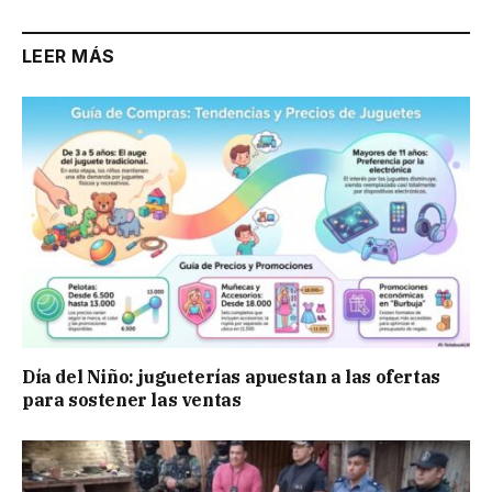
LEER MÁS
Día del Niño: jugueterías apuestan a las ofertas
para sostener las ventas