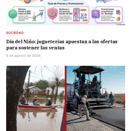
SOCIEDAD
Día del Niño: jugueterías apuestan a las ofertas
para sostener las ventas
6 de agosto de 2026