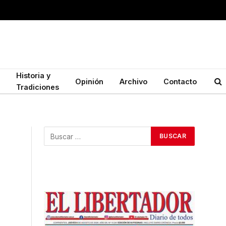
Historia y
Opinión
Archivo
Contacto
Tradiciones