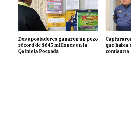
Dos apostadores ganaron un pozo
Capturaron
récord de $645 millones en la
que había 
Quiniela Poceada
comisaría