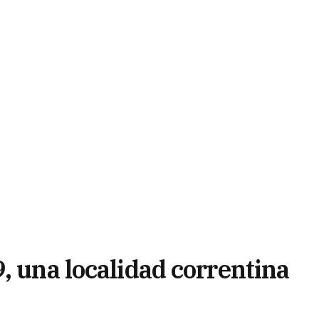
, una localidad correntina