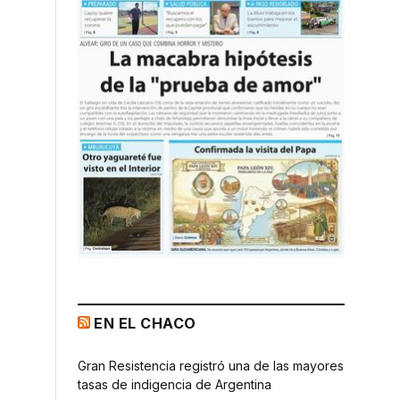
EN EL CHACO
Gran Resistencia registró una de las mayores
tasas de indigencia de Argentina