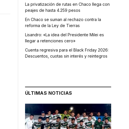
La privatización de rutas en Chaco llega con
peajes de hasta 4.259 pesos
En Chaco se suman al rechazo contra la
reforma de la Ley de Tierras
Lisandro: «La idea del Presidente Milei es
llegar a retenciones cero»
Cuenta regresiva para el Black Friday 2026:
Descuentos, cuotas sin interés y reintegros
ÚLTIMAS NOTICIAS