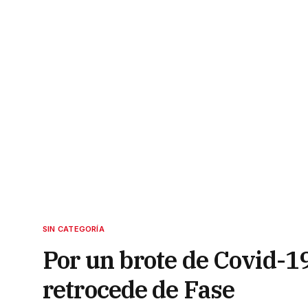
SIN CATEGORÍA
Por un brote de Covid-19
retrocede de Fase