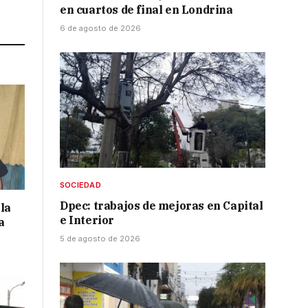
en cuartos de final en Londrina
Link
6 de agosto de 2026
SOCIEDAD
Dpec: trabajos de mejoras en Capital
la
e Interior
a
5 de agosto de 2026