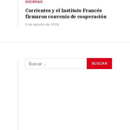
SOCIEDAD
Corrientes y el Instituto Francés
firmaron convenio de cooperación
5 de agosto de 2026