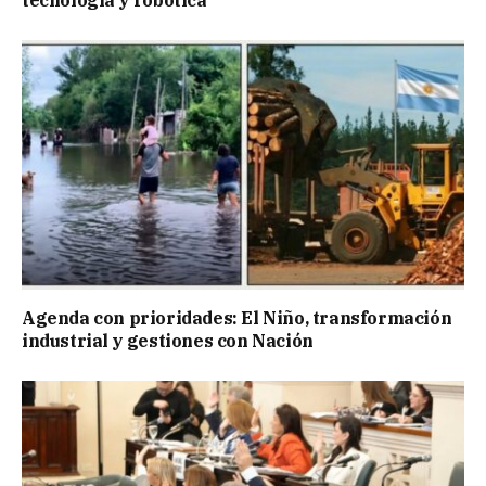
tecnología y robótica
Agenda con prioridades: El Niño, transformación
industrial y gestiones con Nación