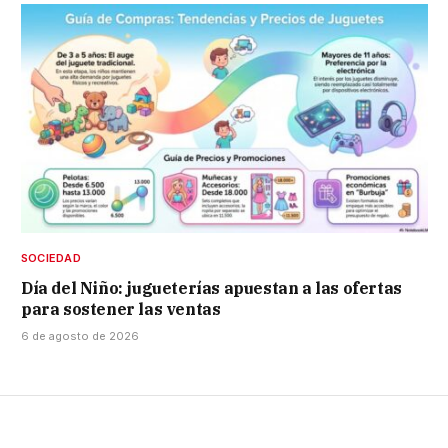
SOCIEDAD
Día del Niño: jugueterías apuestan a las ofertas
para sostener las ventas
6 de agosto de 2026