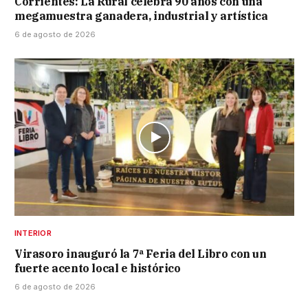
Corrientes: La Rural celebra 90 años con una
megamuestra ganadera, industrial y artística
6 de agosto de 2026
INTERIOR
Virasoro inauguró la 7ª Feria del Libro con un
fuerte acento local e histórico
6 de agosto de 2026