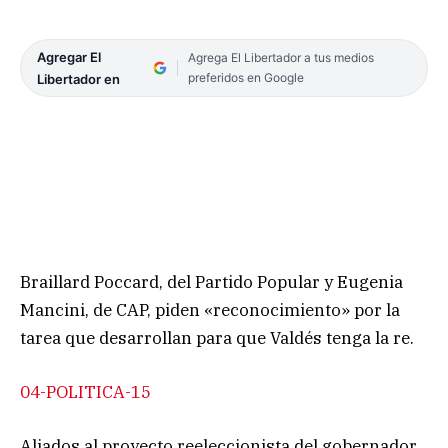
Agregar El
Agrega El Libertador a tus medios
preferidos en Google
Libertador en
Braillard Poccard, del Partido Popular y Eugenia
Mancini, de CAP, piden «reconocimiento» por la
tarea que desarrollan para que Valdés tenga la re.
04-POLITICA-15
Aliados al proyecto reeleccionista del gobernador