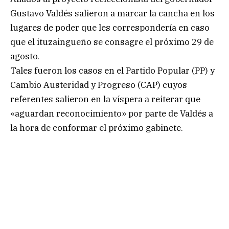
Gustavo Valdés salieron a marcar la cancha en los
lugares de poder que les correspondería en caso
que el ituzaingueño se consagre el próximo 29 de
agosto.
Tales fueron los casos en el Partido Popular (PP) y
Cambio Austeridad y Progreso (CAP) cuyos
referentes salieron en la víspera a reiterar que
«aguardan reconocimiento» por parte de Valdés a
la hora de conformar el próximo gabinete.