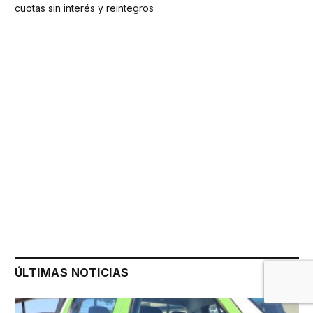
cuotas sin interés y reintegros
ÚLTIMAS NOTICIAS