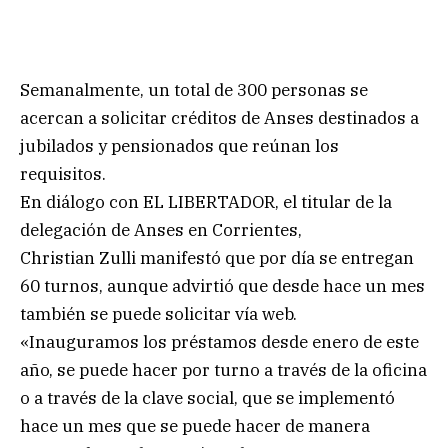
Semanalmente, un total de 300 personas se
acercan a solicitar créditos de Anses destinados a
jubilados y pensionados que reúnan los
requisitos.
En diálogo con EL LIBERTADOR, el titular de la
delegación de Anses en Corrientes,
Christian Zulli manifestó que por día se entregan
60 turnos, aunque advirtió que desde hace un mes
también se puede solicitar vía web.
«Inauguramos los préstamos desde enero de este
año, se puede hacer por turno a través de la oficina
o a través de la clave social, que se implementó
hace un mes que se puede hacer de manera