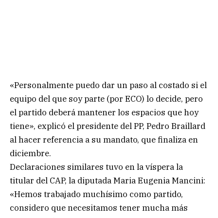
«Personalmente puedo dar un paso al costado si el
equipo del que soy parte (por ECO) lo decide, pero
el partido deberá mantener los espacios que hoy
tiene», explicó el presidente del PP, Pedro Braillard
al hacer referencia a su mandato, que finaliza en
diciembre.
Declaraciones similares tuvo en la víspera la
titular del CAP, la diputada Maria Eugenia Mancini:
«Hemos trabajado muchísimo como partido,
considero que necesitamos tener mucha más