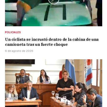
POLICIALES
Un ciclista se incrustó dentro de la cabina de una
camioneta tras un fuerte choque
6 de agosto de 2026