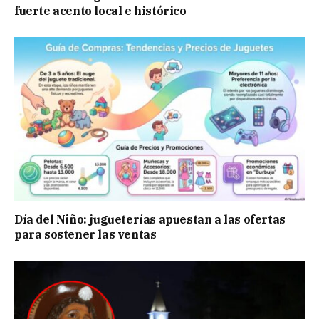
fuerte acento local e histórico
Día del Niño: jugueterías apuestan a las ofertas
para sostener las ventas