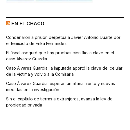
EN EL CHACO
Condenaron a prisión perpetua a Javier Antonio Duarte por
el femicidio de Erika Fernández
El fiscal aseguró que hay pruebas científicas clave en el
caso Álvarez Guardia
Caso Álvarez Guardia: la imputada aportó la clave del celular
de la víctima y volvió a la Comisaría
Caso Álvarez Guardia: esperan un allanamiento y nuevas
medidas en la investigación
Sin el capítulo de tierras a extranjeros, avanza la ley de
propiedad privada