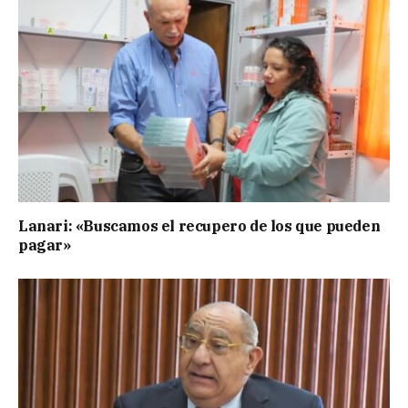
Lanari: «Buscamos el recupero de los que pueden
pagar»