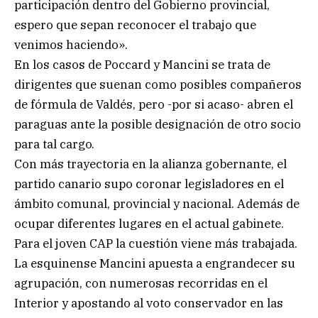
participación dentro del Gobierno provincial,
espero que sepan reconocer el trabajo que
venimos haciendo».
En los casos de Poccard y Mancini se trata de
dirigentes que suenan como posibles compañeros
de fórmula de Valdés, pero -por si acaso- abren el
paraguas ante la posible designación de otro socio
para tal cargo.
Con más trayectoria en la alianza gobernante, el
partido canario supo coronar legisladores en el
ámbito comunal, provincial y nacional. Además de
ocupar diferentes lugares en el actual gabinete.
Para el joven CAP la cuestión viene más trabajada.
La esquinense Mancini apuesta a engrandecer su
agrupación, con numerosas recorridas en el
Interior y apostando al voto conservador en las