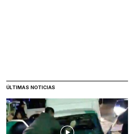
ÚLTIMAS NOTICIAS