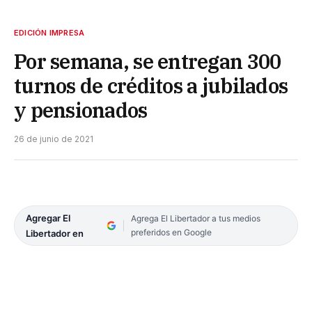
EDICIÓN IMPRESA
Por semana, se entregan 300
turnos de créditos a jubilados
y pensionados
26 de junio de 2021
Agregar El
Agrega El Libertador a tus medios
preferidos en Google
Libertador en