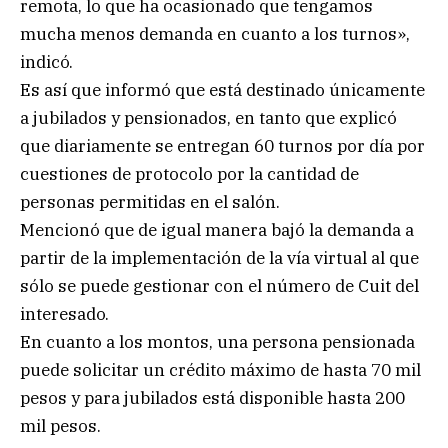
remota, lo que ha ocasionado que tengamos
mucha menos demanda en cuanto a los turnos»,
indicó.
Es así que informó que está destinado únicamente
a jubilados y pensionados, en tanto que explicó
que diariamente se entregan 60 turnos por día por
cuestiones de protocolo por la cantidad de
personas permitidas en el salón.
Mencionó que de igual manera bajó la demanda a
partir de la implementación de la vía virtual al que
sólo se puede gestionar con el número de Cuit del
interesado.
En cuanto a los montos, una persona pensionada
puede solicitar un crédito máximo de hasta 70 mil
pesos y para jubilados está disponible hasta 200
mil pesos.