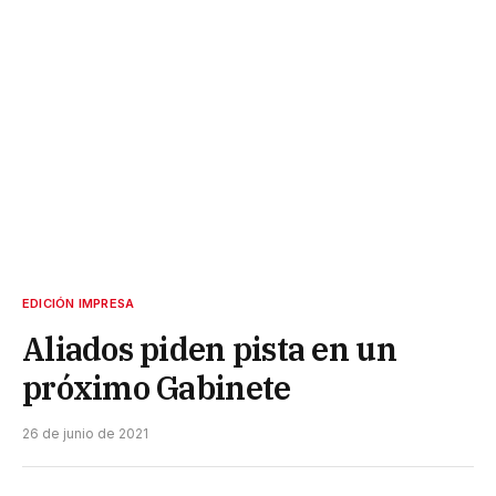
EDICIÓN IMPRESA
Aliados piden pista en un
próximo Gabinete
26 de junio de 2021