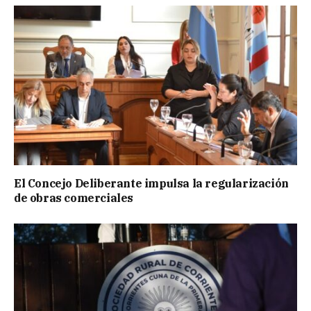
El Concejo Deliberante impulsa la regularización
de obras comerciales