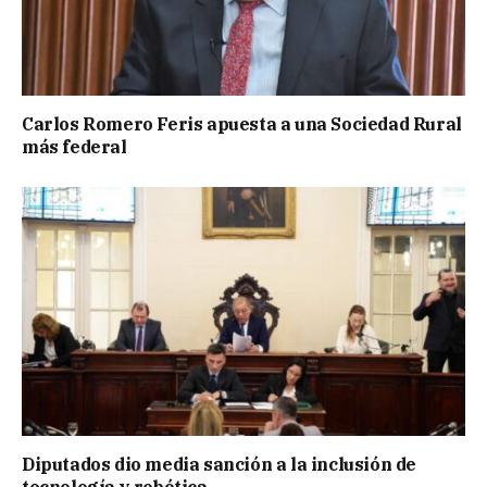
Carlos Romero Feris apuesta a una Sociedad Rural
más federal
Diputados dio media sanción a la inclusión de