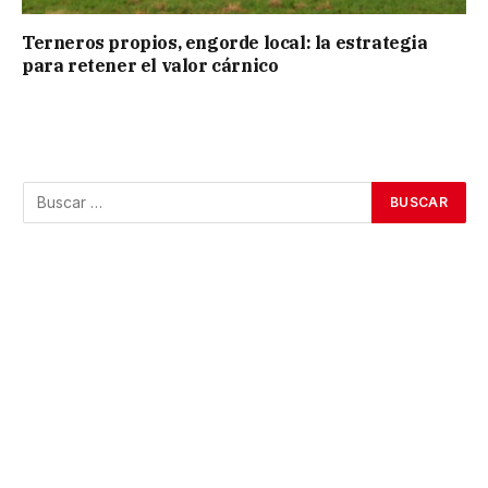
Terneros propios, engorde local: la estrategia
para retener el valor cárnico