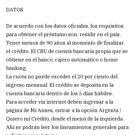
DATOS
De acuerdo con los datos oficiales, los requisitos
para obtener el préstamo son: residir en el país.
Tener menos de 90 años al momento de finalizar
el crédito. El CBU de cuenta bancaria propia que se
obtiene en el banco, cajero automático o home
banking.
La cuota no puede exceder el 20 por ciento del
ingreso mensual. El crédito se deposita en la
cuenta bancaria dentro de los 5 días hábiles.
Para acceder vía internet deben ingresar a la
página de Mi Anses, entrar a la opción Argenta /
Quiero mi Crédito, desde el menú de la izquierda.
Ahí se podrán leer los lineamientos generales para