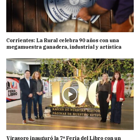
Corrientes: La Rural celebra 90 años con una
megamuestra ganadera, industrial y artística
Virasoro inauguró la 7ª Feria del Libro con un