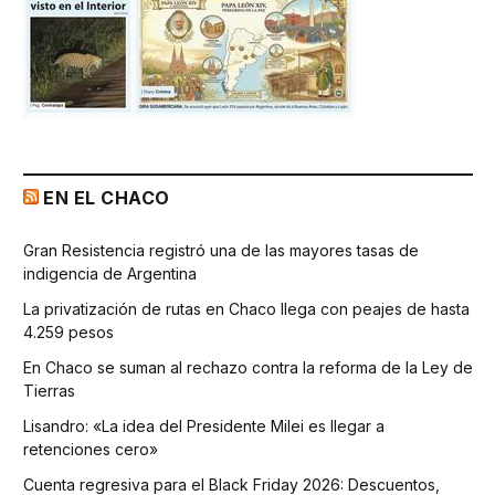
EN EL CHACO
Gran Resistencia registró una de las mayores tasas de
indigencia de Argentina
La privatización de rutas en Chaco llega con peajes de hasta
4.259 pesos
En Chaco se suman al rechazo contra la reforma de la Ley de
Tierras
Lisandro: «La idea del Presidente Milei es llegar a
retenciones cero»
Cuenta regresiva para el Black Friday 2026: Descuentos,