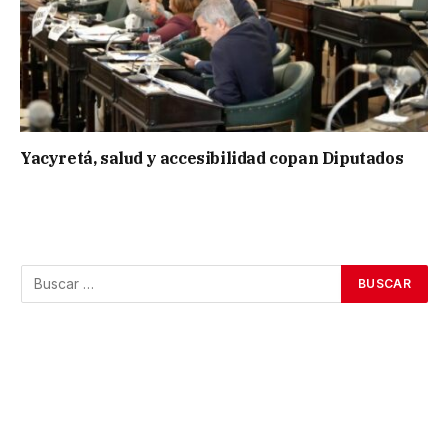
Yacyretá, salud y accesibilidad copan Diputados