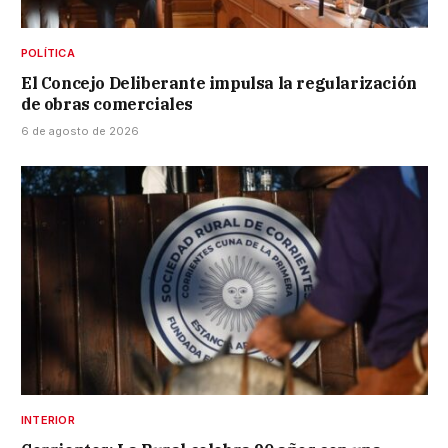
POLÍTICA
El Concejo Deliberante impulsa la regularización
de obras comerciales
6 de agosto de 2026
INTERIOR