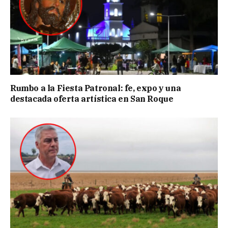
Rumbo a la Fiesta Patronal: fe, expo y una
destacada oferta artística en San Roque