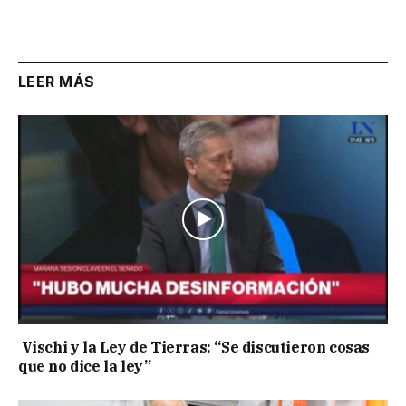
LEER MÁS
Vischi y la Ley de Tierras: “Se discutieron cosas
que no dice la ley”