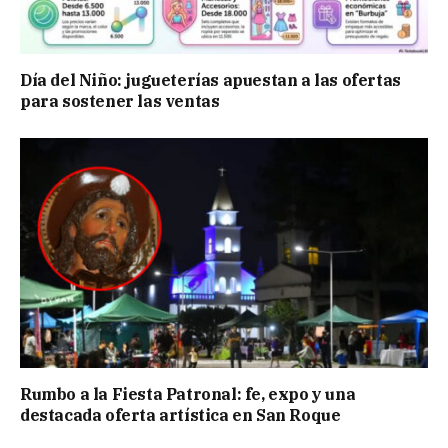
Día del Niño: jugueterías apuestan a las ofertas
para sostener las ventas
Rumbo a la Fiesta Patronal: fe, expo y una
destacada oferta artística en San Roque