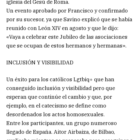
iglesia del Gesù de Roma.
Un evento aprobado por Francisco y confirmado
por su sucesor, ya que Savino explicó que se había
reunido con León XIV en agosto y que le dijo:
«Vaya a celebrar este Jubileo de las asociaciones
que se ocupan de estos hermanos y hermanas».
INCLUSIÓN Y VISIBILIDAD
Un éxito para los católicos Lgtbiq+ que han
conseguido inclusión y visibilidad pero que
esperan que continúe el cambio y que, por
ejemplo, en el catecismo se define como
desordenados los actos homosexuales.
Entre los participantes, un grupo numeroso
llegado de España. Aitor Airbaiza, de Bilbao,