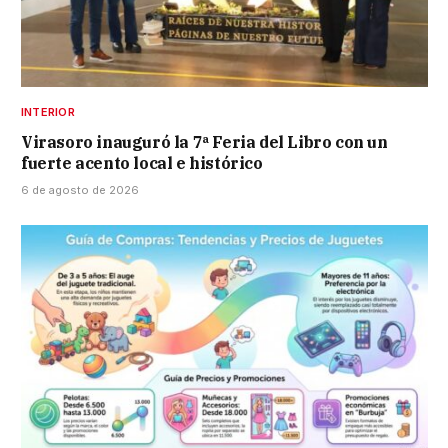
INTERIOR
Virasoro inauguró la 7ª Feria del Libro con un
fuerte acento local e histórico
6 de agosto de 2026