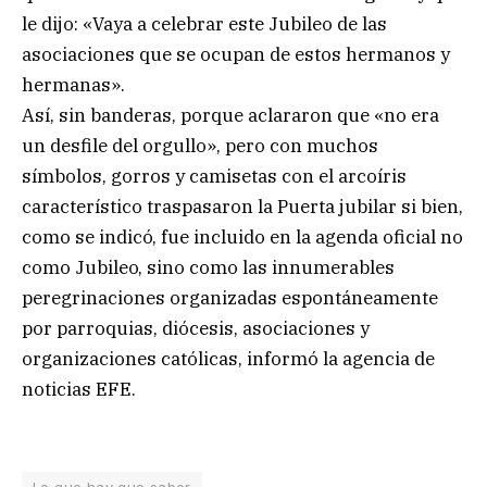
le dijo: «Vaya a celebrar este Jubileo de las
asociaciones que se ocupan de estos hermanos y
hermanas».
Así, sin banderas, porque aclararon que «no era
un desfile del orgullo», pero con muchos
símbolos, gorros y camisetas con el arcoíris
característico traspasaron la Puerta jubilar si bien,
como se indicó, fue incluido en la agenda oficial no
como Jubileo, sino como las innumerables
peregrinaciones organizadas espontáneamente
por parroquias, diócesis, asociaciones y
organizaciones católicas, informó la agencia de
noticias EFE.
Lo que hay que saber