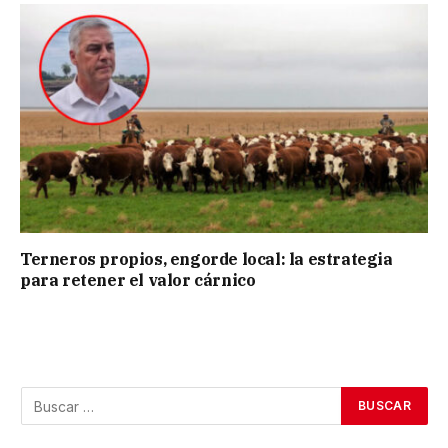
Terneros propios, engorde local: la estrategia
para retener el valor cárnico