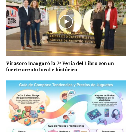
Virasoro inauguró la 7ª Feria del Libro con un
fuerte acento local e histórico