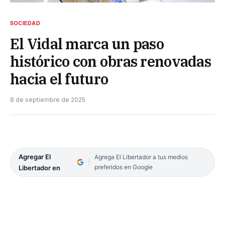
SOCIEDAD
El Vidal marca un paso
histórico con obras renovadas
hacia el futuro
8 de septiembre de 2025
Agregar El
Agrega El Libertador a tus medios
preferidos en Google
Libertador en