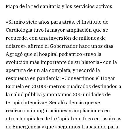
Mapa de la red sanitaria y los servicios activos
«Si miro siete años para atrás, el Instituto de
Cardiología tuvo la mayor ampliación que se
recuerde, con una inversión de millones de
dólares», afirmó el Gobernador hace unos días.
Agregó que el hospital pediátrico «tuvo la
evolución más importante de su historia» con la
apertura de un ala completa, y recordó la
respuesta en pandemia: «Convertimos el Hogar
Escuela en 30.000 metros cuadrados destinados a
la salud pública y montamos 300 unidades de
terapia intensiva». Señaló además que se
realizaron inauguraciones y ampliaciones en
otros hospitales de la Capital con foco en las áreas
de Emergencia y que «seguimos trabajando para