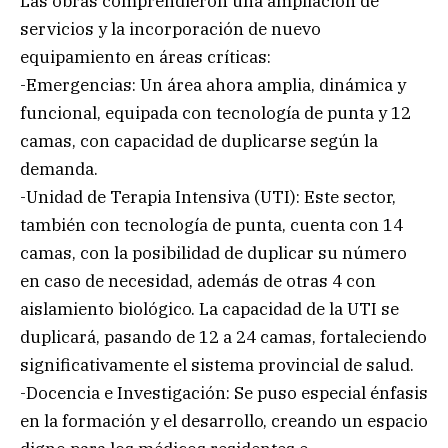
Las obras comprendieron una ampliación de
servicios y la incorporación de nuevo
equipamiento en áreas críticas:
-Emergencias: Un área ahora amplia, dinámica y
funcional, equipada con tecnología de punta y 12
camas, con capacidad de duplicarse según la
demanda.
-Unidad de Terapia Intensiva (UTI): Este sector,
también con tecnología de punta, cuenta con 14
camas, con la posibilidad de duplicar su número
en caso de necesidad, además de otras 4 con
aislamiento biológico. La capacidad de la UTI se
duplicará, pasando de 12 a 24 camas, fortaleciendo
significativamente el sistema provincial de salud.
-Docencia e Investigación: Se puso especial énfasis
en la formación y el desarrollo, creando un espacio