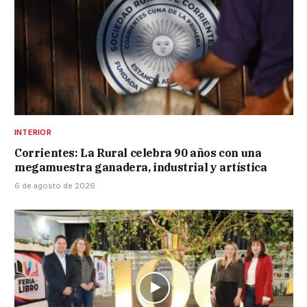
INTERIOR
Corrientes: La Rural celebra 90 años con una
megamuestra ganadera, industrial y artística
6 de agosto de 2026