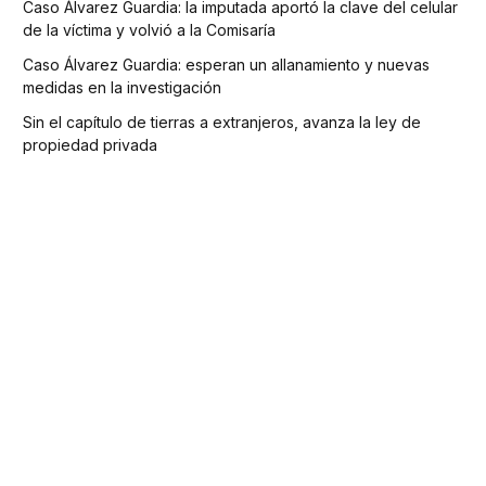
Caso Álvarez Guardia: la imputada aportó la clave del celular
de la víctima y volvió a la Comisaría
Caso Álvarez Guardia: esperan un allanamiento y nuevas
medidas en la investigación
Sin el capítulo de tierras a extranjeros, avanza la ley de
propiedad privada