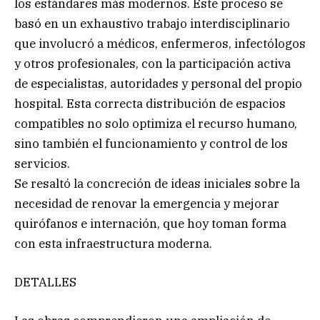
los estándares más modernos. Este proceso se
basó en un exhaustivo trabajo interdisciplinario
que involucró a médicos, enfermeros, infectólogos
y otros profesionales, con la participación activa
de especialistas, autoridades y personal del propio
hospital. Esta correcta distribución de espacios
compatibles no solo optimiza el recurso humano,
sino también el funcionamiento y control de los
servicios.
Se resaltó la concreción de ideas iniciales sobre la
necesidad de renovar la emergencia y mejorar
quirófanos e internación, que hoy toman forma
con esta infraestructura moderna.
DETALLES