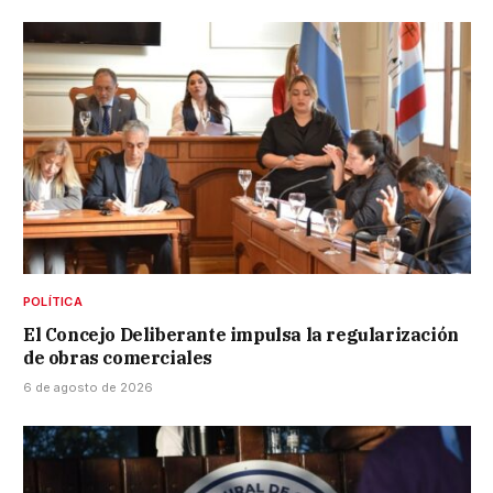
POLÍTICA
El Concejo Deliberante impulsa la regularización
de obras comerciales
6 de agosto de 2026