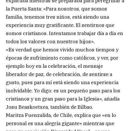
explicaba mientras se preparaba para peregrinar a
la Puerta Santa: «Para nosotros, que somos
familia, tenemos tres niños, está siendo una
experiencia muy gratificante. El sentirnos que
somos cristianos. Intentamos trabajar día a día en
todos los valores con nuestros hijos».
«Es verdad que hemos vivido muchos tiempos y
épocas de sufrimiento como católicos, y ver, por
ejemplo hoy en la celebración, el mensaje
liberador de paz, de celebración, de sentirse a
gusto, pues para mí está siendo una experiencia
inolvidable. Yo digo: es un pequeño paso para los
cristianos y un gran paso para la Iglesia», añadía
Josu Beaskoetxea, también de Bilbao.
Maritza Fuenzalida, de Chile, explica que «en lo
personal es una alegría gigante» mientras que