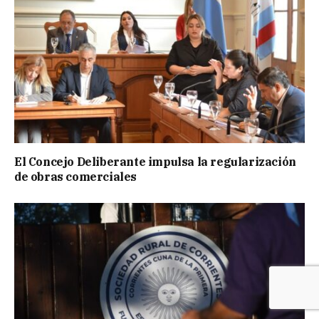
El Concejo Deliberante impulsa la regularización
de obras comerciales