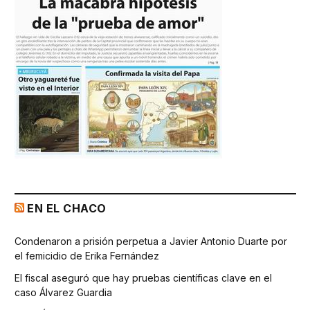
EN EL CHACO
Condenaron a prisión perpetua a Javier Antonio Duarte por
el femicidio de Erika Fernández
El fiscal aseguró que hay pruebas científicas clave en el
caso Álvarez Guardia