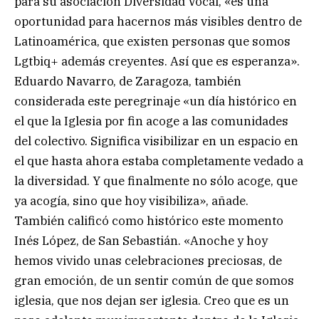
para su asociación Diversidad Vocal, «es una
oportunidad para hacernos más visibles dentro de
Latinoamérica, que existen personas que somos
Lgtbiq+ además creyentes. Así que es esperanza».
Eduardo Navarro, de Zaragoza, también
considerada este peregrinaje «un día histórico en
el que la Iglesia por fin acoge a las comunidades
del colectivo. Significa visibilizar en un espacio en
el que hasta ahora estaba completamente vedado a
la diversidad. Y que finalmente no sólo acoge, que
ya acogía, sino que hoy visibiliza», añade.
También calificó como histórico este momento
Inés López, de San Sebastián. «Anoche y hoy
hemos vivido unas celebraciones preciosas, de
gran emoción, de un sentir común de que somos
iglesia, que nos dejan ser iglesia. Creo que es un