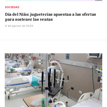
SOCIEDAD
Día del Niño: jugueterías apuestan a las ofertas
para sostener las ventas
6 de agosto de 2026