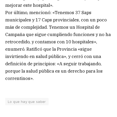
mejorar este hospital».
Por último, mencionó: «Tenemos 37 Saps
municipales y 17 Caps provinciales, con un poco
más de complejidad. Tenemos un Hospital de
Campaña que sigue cumpliendo funciones y no ha
retrocedido, y contamos con 10 hospitales»,
enumeró. Ratificó que la Provincia «sigue
invirtiendo en salud pública», y cerró con una
definición de principios: «A seguir trabajando,
porque la salud pública es un derecho para los
correntinos».
Lo que hay que saber