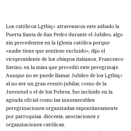
Los católicos Lgtbiq+ atravesaron este sábado la
Puerta Santa de San Pedro durante el Jubileo, algo
sin precedentes en la Iglesia católica porque
«nadie tiene que sentirse excluido», dijo el
vicepresidente de los obispos italianos, Francesco
Savino, en la misa que precedió este peregrinaje.
Aunque no se puede llamar Jubileo de los Lgtbiq+
al no ser un gran evento jubilar, como de la
Juventud o el de los Pobres, fue incluido en la
agenda oficial como las innumerables
peregrinaciones organizadas espontáneamente
por parroquias, diócesis, asociaciones y
organizaciones católicas.