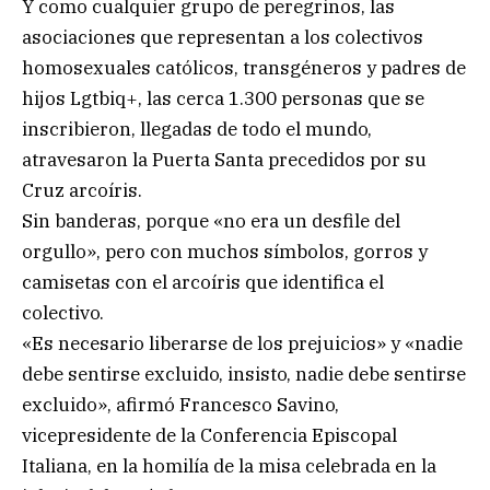
Y como cualquier grupo de peregrinos, las
asociaciones que representan a los colectivos
homosexuales católicos, transgéneros y padres de
hijos Lgtbiq+, las cerca 1.300 personas que se
inscribieron, llegadas de todo el mundo,
atravesaron la Puerta Santa precedidos por su
Cruz arcoíris.
Sin banderas, porque «no era un desfile del
orgullo», pero con muchos símbolos, gorros y
camisetas con el arcoíris que identifica el
colectivo.
«Es necesario liberarse de los prejuicios» y «nadie
debe sentirse excluido, insisto, nadie debe sentirse
excluido», afirmó Francesco Savino,
vicepresidente de la Conferencia Episcopal
Italiana, en la homilía de la misa celebrada en la