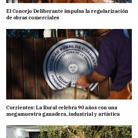
El Concejo Deliberante impulsa la regularización
de obras comerciales
Corrientes: La Rural celebra 90 años con una
megamuestra ganadera, industrial y artística