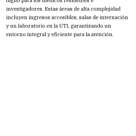
digno para los médicos residentes e
investigadores. Estas áreas de alta complejidad
incluyen ingresos accesibles, salas de internación
y un laboratorio en la UTI, garantizando un
entorno integral y eficiente para la atención.