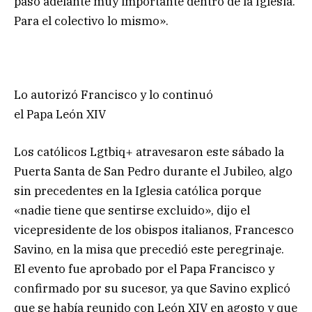
paso adelante muy importante dentro de la Iglesia.
Para el colectivo lo mismo».
Lo autorizó Francisco y lo continuó
el Papa León XIV
Los católicos Lgtbiq+ atravesaron este sábado la
Puerta Santa de San Pedro durante el Jubileo, algo
sin precedentes en la Iglesia católica porque
«nadie tiene que sentirse excluido», dijo el
vicepresidente de los obispos italianos, Francesco
Savino, en la misa que precedió este peregrinaje.
El evento fue aprobado por el Papa Francisco y
confirmado por su sucesor, ya que Savino explicó
que se había reunido con León XIV en agosto y que