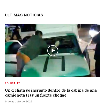
ÚLTIMAS NOTICIAS
POLICIALES
Un ciclista se incrustó dentro de la cabina de una
camioneta tras un fuerte choque
6 de agosto de 2026