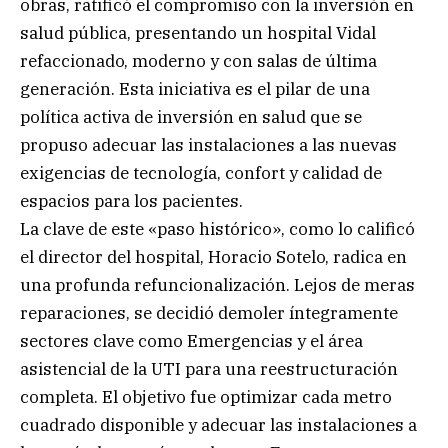
obras, ratificó el compromiso con la inversión en
salud pública, presentando un hospital Vidal
refaccionado, moderno y con salas de última
generación. Esta iniciativa es el pilar de una
política activa de inversión en salud que se
propuso adecuar las instalaciones a las nuevas
exigencias de tecnología, confort y calidad de
espacios para los pacientes.
La clave de este «paso histórico», como lo calificó
el director del hospital, Horacio Sotelo, radica en
una profunda refuncionalización. Lejos de meras
reparaciones, se decidió demoler íntegramente
sectores clave como Emergencias y el área
asistencial de la UTI para una reestructuración
completa. El objetivo fue optimizar cada metro
cuadrado disponible y adecuar las instalaciones a