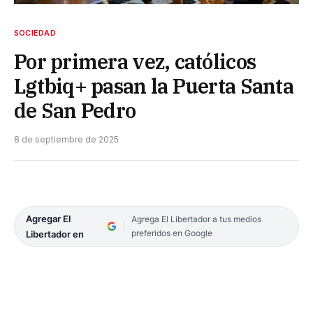
SOCIEDAD
Por primera vez, católicos
Lgtbiq+ pasan la Puerta Santa
de San Pedro
8 de septiembre de 2025
Agregar El
Agrega El Libertador a tus medios
preferidos en Google
Libertador en