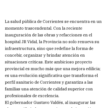
La salud pública de Corrientes se encuentra en un
momento trascendental. Con la reciente
inauguración de las obras y refacciones en el
hospital JR Vidal, la Provincia no solo renueva su
infraestructura, sino que redefine la forma de
concebir, organizar y brindar atención en
situaciones críticas. Este ambicioso proyecto
provincial es mucho más que una mejora edilicia;
es una evolución significativa que transforma el
perfil sanitario de Corrientes y garantiza a las
familias una atención de calidad superior con
profesionales de excelencia.
El gobernador Gustavo Valdés, al inaugurar las