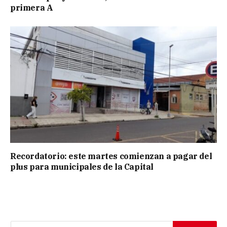
primera A
Recordatorio: este martes comienzan a pagar del
plus para municipales de la Capital