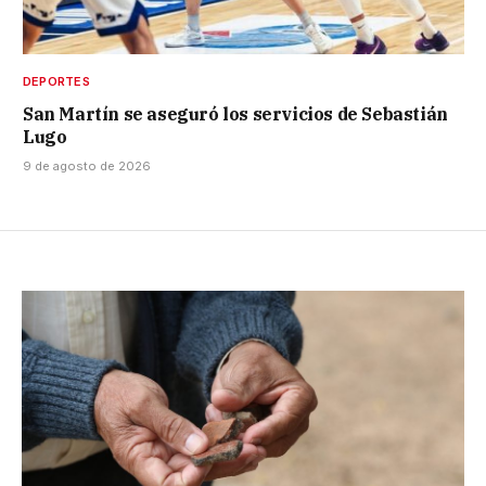
DEPORTES
San Martín se aseguró los servicios de Sebastián
Lugo
9 de agosto de 2026