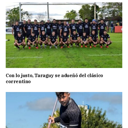
Con lo justo, Taraguy se adueñó del clásico
correntino