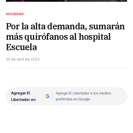
SOCIEDAD
Por la alta demanda, sumarán
más quirófanos al hospital
Escuela
25 de abril de 2023
Agregar El
Agrega El Libertador a tus medios
preferidos en Google
Libertador en