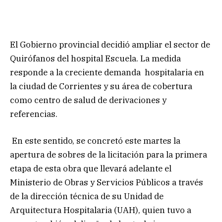
El Gobierno provincial decidió ampliar el sector de
Quirófanos del hospital Escuela. La medida
responde a la creciente demanda hospitalaria en
la ciudad de Corrientes y su área de cobertura
como centro de salud de derivaciones y
referencias.
En este sentido, se concretó este martes la
apertura de sobres de la licitación para la primera
etapa de esta obra que llevará adelante el
Ministerio de Obras y Servicios Públicos a través
de la dirección técnica de su Unidad de
Arquitectura Hospitalaria (UAH), quien tuvo a