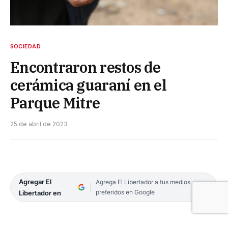
SOCIEDAD
Encontraron restos de
cerámica guaraní en el
Parque Mitre
25 de abril de 2023
Agregar El
Agrega El Libertador a tus medios
preferidos en Google
Libertador en