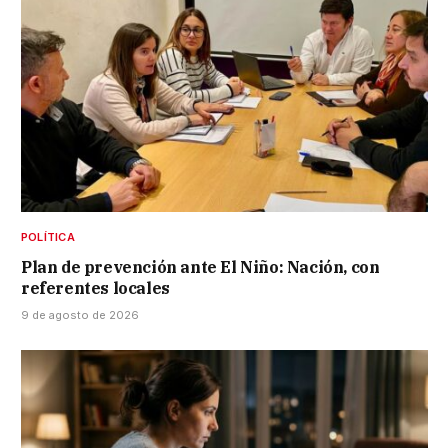
POLÍTICA
Plan de prevención ante El Niño: Nación, con
referentes locales
9 de agosto de 2026