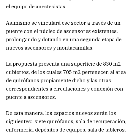
el equipo de anestesistas.
Asimismo se vinculará ese sector a través de un
puente con el núcleo de ascensores existentes,
prolongando y dotando en una segunda etapa de
nuevos ascensores y montacamillas.
La propuesta presenta una superficie de 830 m2
cubiertos, de los cuales 705 m2 pertenecen al área
de quirófanos propiamente dicho y las otras
correspondientes a circulaciones y conexión con
puente a ascensores.
De esta manera, los espacios nuevos serán los
siguientes: siete quirófanos, sala de recuperación,
enfermería, depósitos de equipos, sala de tableros,