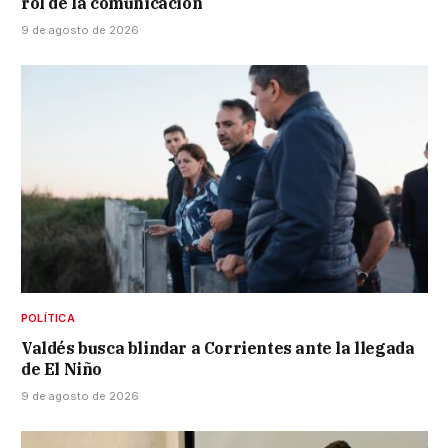
rol de la comunicación
9 de agosto de 2026
POLÍTICA
Valdés busca blindar a Corrientes ante la llegada
de El Niño
9 de agosto de 2026