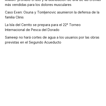
más vendidas para los dolores musculares
Caso Exen: Osuna y Tomljenovic asumieron la defensa de la
familia Clinis
La Isla del Cerrito se prepara para el 22° Torneo
Internacional de Pesca del Dorado
Sameep no hará cortes de agua a los usuarios por las obras
previstas en el Segundo Acueducto