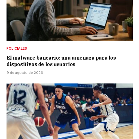
POLICIALES
El malware bancario: una amenaza para los
dispositivos de los usuarios
9 de agosto de 2026