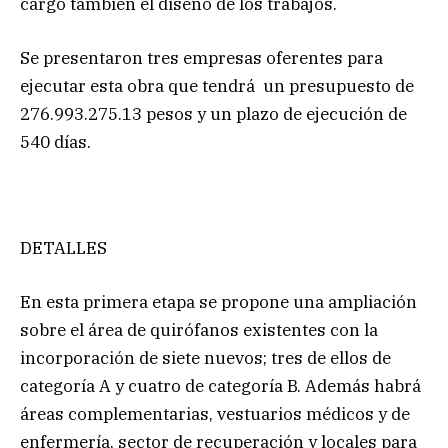
cargo también el diseño de los trabajos.
Se presentaron tres empresas oferentes para
ejecutar esta obra que tendrá un presupuesto de
276.993.275.13 pesos y un plazo de ejecución de
540 días.
DETALLES
En esta primera etapa se propone una ampliación
sobre el área de quirófanos existentes con la
incorporación de siete nuevos; tres de ellos de
categoría A y cuatro de categoría B. Además habrá
áreas complementarias, vestuarios médicos y de
enfermería, sector de recuperación y locales para