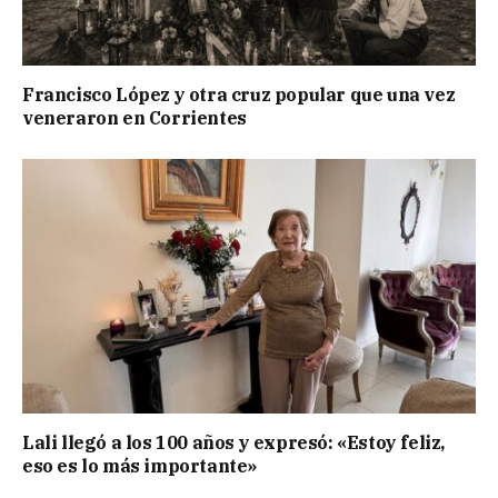
Francisco López y otra cruz popular que una vez
veneraron en Corrientes
Lali llegó a los 100 años y expresó: «Estoy feliz,
eso es lo más importante»