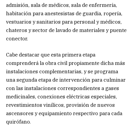
admisión, sala de médicos, sala de enfermería,
habitación para anestesistas de guardia, ropería,
vestuarios y sanitarios para personal y médicos,
chateros y sector de lavado de materiales y puente
conector.
Cabe destacar que esta primera etapa
comprenderá la obra civil propiamente dicha más
instalaciones complementarias, y se programa
una segunda etapa de intervención para culminar
con las instalaciones correspondientes a gases
medicinales, conexiones eléctricas especiales,
revestimientos vinílicos, provisión de nuevos
ascensores y equipamiento respectivo para cada
quirófano.