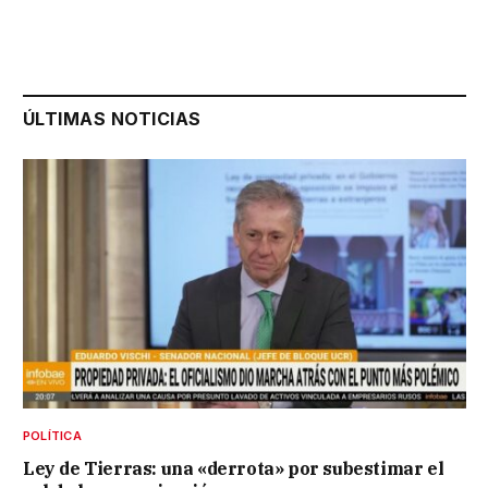
ÚLTIMAS NOTICIAS
POLÍTICA
Ley de Tierras: una «derrota» por subestimar el