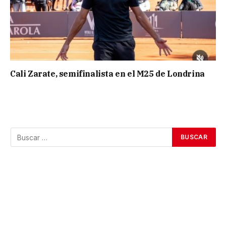
Cali Zarate, semifinalista en el M25 de Londrina