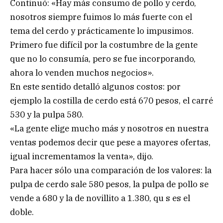
Continuó: «Hay más consumo de pollo y cerdo,
nosotros siempre fuimos lo más fuerte con el
tema del cerdo y prácticamente lo impusimos.
Primero fue difícil por la costumbre de la gente
que no lo consumía, pero se fue incorporando,
ahora lo venden muchos negocios».
En este sentido detalló algunos costos: por
ejemplo la costilla de cerdo está 670 pesos, el carré
530 y la pulpa 580.
«La gente elige mucho más y nosotros en nuestra
ventas podemos decir que pese a mayores ofertas,
igual incrementamos la venta», dijo.
Para hacer sólo una comparación de los valores: la
pulpa de cerdo sale 580 pesos, la pulpa de pollo se
vende a 680 y la de novillito a 1.380, qu s es el
doble.