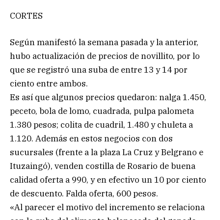
CORTES
Según manifestó la semana pasada y la anterior,
hubo actualización de precios de novillito, por lo
que se registró una suba de entre 13 y 14 por
ciento entre ambos.
Es así que algunos precios quedaron: nalga 1.450,
peceto, bola de lomo, cuadrada, pulpa palometa
1.380 pesos; colita de cuadril, 1.480 y chuleta a
1.120. Además en estos negocios con dos
sucursales (frente a la plaza La Cruz y Belgrano e
Ituzaingó), venden costilla de Rosario de buena
calidad oferta a 990, y en efectivo un 10 por ciento
de descuento. Falda oferta, 600 pesos.
«Al parecer el motivo del incremento se relaciona