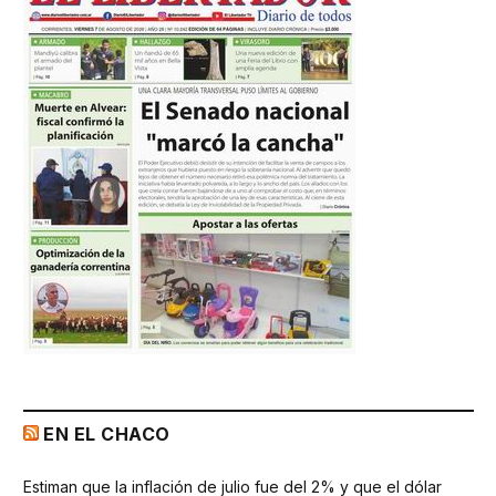
EN EL CHACO
Estiman que la inflación de julio fue del 2% y que el dólar