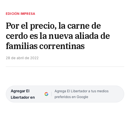
EDICIÓN IMPRESA
Por el precio, la carne de
cerdo es la nueva aliada de
familias correntinas
28 de abril de 2022
Agregar El
Agrega El Libertador a tus medios
preferidos en Google
Libertador en