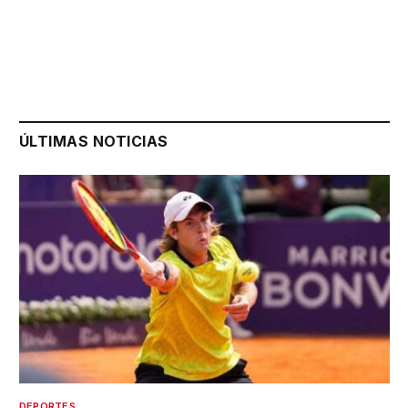
ÚLTIMAS NOTICIAS
DEPORTES