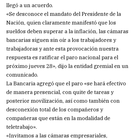
llegó a un acuerdo.
«Se desconoce el mandato del Presidente de la
Nación, quien claramente manifestó que los
sueldos deben superar a la inflación, las cámaras
bancarias siguen sin oír a los trabajadores y
trabajadoras y ante esta provocación nuestra
respuesta es ratificar el paro nacional para el
próximo jueves 28», dijo la entidad gremial en un
comunicado.
La Bancaria agregó que el paro «se hará efectivo
de manera presencial, con quite de tareas y
posterior movilización, así como también con
desconexión total de los compañeros y
compañeras que están en la modalidad de
teletrabajo».
«Invitamos a las cámaras empresariales,