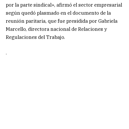
por la parte sindical», afirmó el sector empresarial
según quedó plasmado en el documento de la
reunión paritaria, que fue presidida por Gabriela
Marcello, directora nacional de Relaciones y
Regulaciones del Trabajo.
.