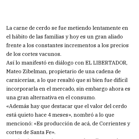
La carne de cerdo se fue metiendo lentamente en
el hábito de las familias y hoy es un gran aliado
frente a los constantes incrementos a los precios
de los cortes vacunos.
Así lo manifestó en diálogo con EL LIBERTADOR,
Mateo Zibelman, propietario de una cadena de
carnicerías, a lo que resaltó que si bien fue difícil
incorporarla en el mercado, sin embargo ahora es
una gran alternativa en el consumo.
«Además hay que destacar que el valor del cerdo
está quieto hace 4 meses», nombró a lo que
mencionó: «Es producción de acá, de Corrientes y
cortes de Santa Fe».