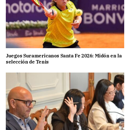
Juegos Suramericanos Santa Fe 2026: Midón en la
selección de Tenis