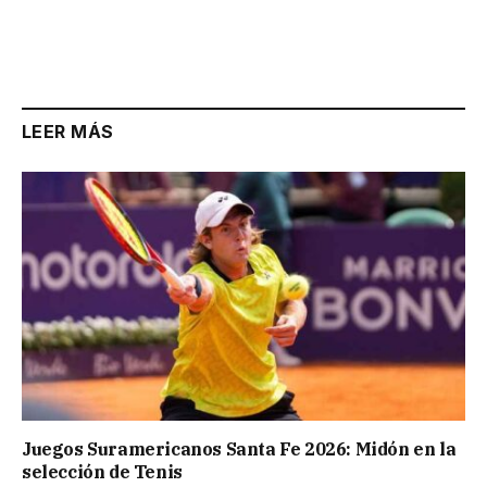
LEER MÁS
Juegos Suramericanos Santa Fe 2026: Midón en la
selección de Tenis