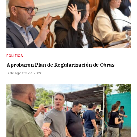
POLÍTICA
Aprobaron Plan de Regularización de Obras
6 de agosto de 2026