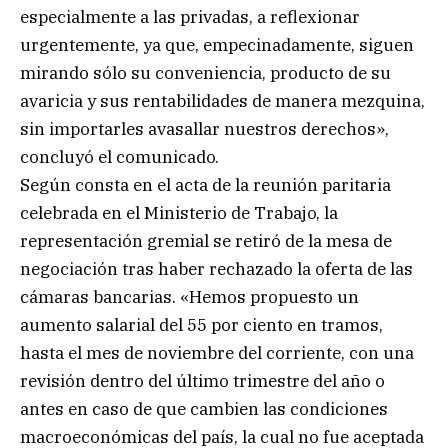
especialmente a las privadas, a reflexionar
urgentemente, ya que, empecinadamente, siguen
mirando sólo su conveniencia, producto de su
avaricia y sus rentabilidades de manera mezquina,
sin importarles avasallar nuestros derechos»,
concluyó el comunicado.
Según consta en el acta de la reunión paritaria
celebrada en el Ministerio de Trabajo, la
representación gremial se retiró de la mesa de
negociación tras haber rechazado la oferta de las
cámaras bancarias. «Hemos propuesto un
aumento salarial del 55 por ciento en tramos,
hasta el mes de noviembre del corriente, con una
revisión dentro del último trimestre del año o
antes en caso de que cambien las condiciones
macroeconómicas del país, la cual no fue aceptada