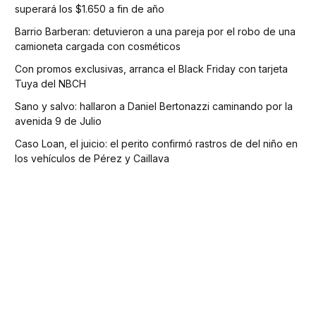
superará los $1.650 a fin de año
Barrio Barberan: detuvieron a una pareja por el robo de una
camioneta cargada con cosméticos
Con promos exclusivas, arranca el Black Friday con tarjeta
Tuya del NBCH
Sano y salvo: hallaron a Daniel Bertonazzi caminando por la
avenida 9 de Julio
Caso Loan, el juicio: el perito confirmó rastros de del niño en
los vehículos de Pérez y Caillava