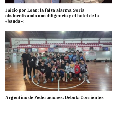
Juicio por Loan: la falsa alarma, Soria
obstaculizando una diligencia y el hotel de la
«banda»:
Argentino de Federaciones: Debuta Corrientes