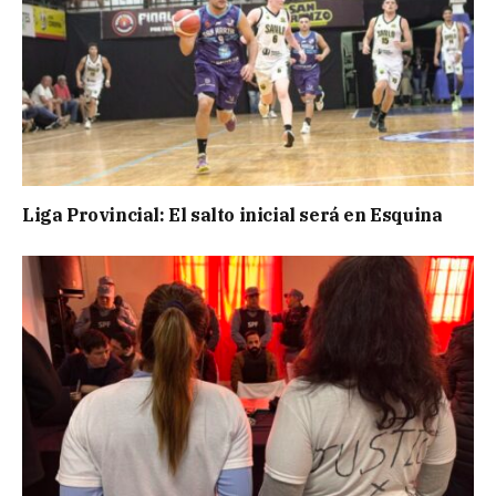
Liga Provincial: El salto inicial será en Esquina