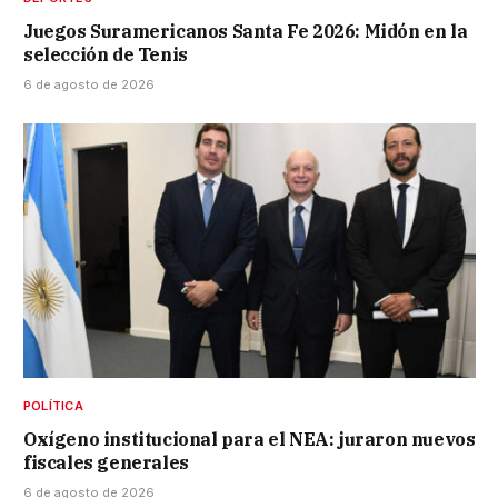
Juegos Suramericanos Santa Fe 2026: Midón en la
selección de Tenis
6 de agosto de 2026
POLÍTICA
Oxígeno institucional para el NEA: juraron nuevos
fiscales generales
6 de agosto de 2026