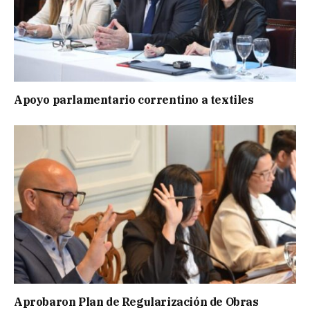
Apoyo parlamentario correntino a textiles
Aprobaron Plan de Regularización de Obras