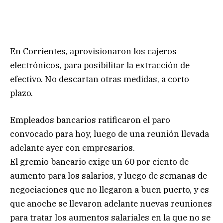
En Corrientes, aprovisionaron los cajeros
electrónicos, para posibilitar la extracción de
efectivo. No descartan otras medidas, a corto
plazo.
Empleados bancarios ratificaron el paro
convocado para hoy, luego de una reunión llevada
adelante ayer con empresarios.
El gremio bancario exige un 60 por ciento de
aumento para los salarios, y luego de semanas de
negociaciones que no llegaron a buen puerto, y es
que anoche se llevaron adelante nuevas reuniones
para tratar los aumentos salariales en la que no se