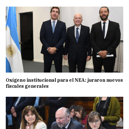
Oxígeno institucional para el NEA: juraron nuevos
fiscales generales