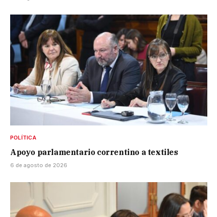
POLÍTICA
Apoyo parlamentario correntino a textiles
6 de agosto de 2026