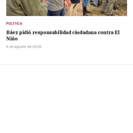
POLÍTICA
Báez pidió responsabilidad ciudadana contra El
Niño
6 de agosto de 2026