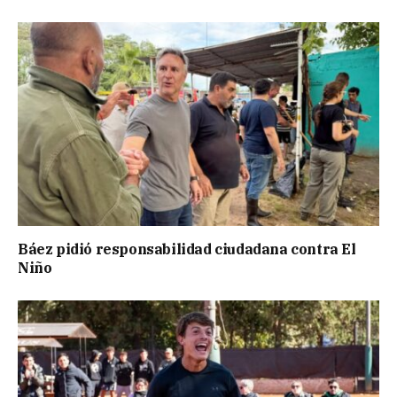
Báez pidió responsabilidad ciudadana contra El
Niño