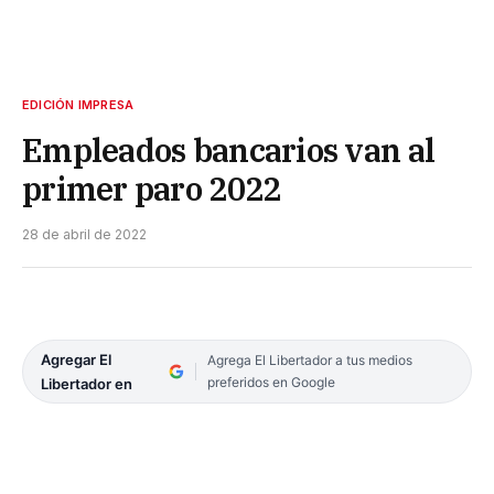
EDICIÓN IMPRESA
Empleados bancarios van al
primer paro 2022
28 de abril de 2022
Agregar El
Agrega El Libertador a tus medios
preferidos en Google
Libertador en