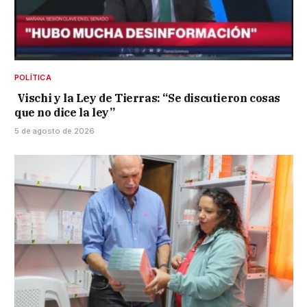
POLÍTICA
Vischi y la Ley de Tierras: “Se discutieron cosas
que no dice la ley”
5 de agosto de 2026