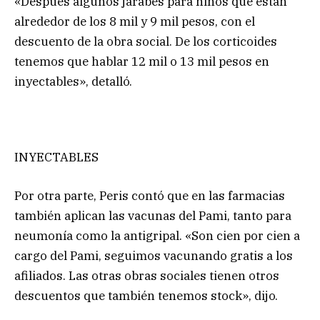
«Después algunos jarabes para niños que están
alrededor de los 8 mil y 9 mil pesos, con el
descuento de la obra social. De los corticoides
tenemos que hablar 12 mil o 13 mil pesos en
inyectables», detalló.
INYECTABLES
Por otra parte, Peris contó que en las farmacias
también aplican las vacunas del Pami, tanto para
neumonía como la antigripal. «Son cien por cien a
cargo del Pami, seguimos vacunando gratis a los
afiliados. Las otras obras sociales tienen otros
descuentos que también tenemos stock», dijo.