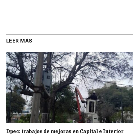
LEER MÁS
Dpec: trabajos de mejoras en Capital e Interior