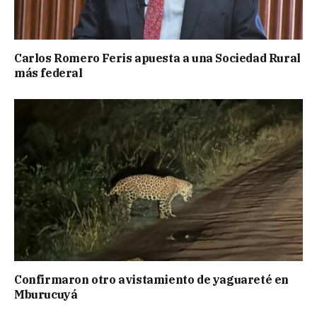
Carlos Romero Feris apuesta a una Sociedad Rural
más federal
Confirmaron otro avistamiento de yaguareté en
Mburucuyá