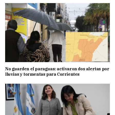
No guarden el paraguas: activaron dos alertas por
lluvias y tormentas para Corrientes