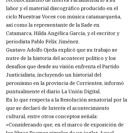
labor y el material discográfico producido en el
ciclo Nuestras Voces con música catamarqueña,
así como la representante de la Sade en
Catamarca, Hilda Angélica García, y el escritor y
periodista Pablo Félix Jiménez.
Gustavo Adolfo Ojeda explicó que su trabajo se
nutre de la historia del acontecer político y los
desafíos que desde su visión enfrenta el Partido
Justicialista, incluyendo un historial del
peronismo en la provincia de Corrientes, informó
puntualmente el diario La Unión Digital.
En lo que respecta a la Resolución senatorial por la
que se declaró de Interés el acontecimiento
cultural, entre otros conceptos señala:
«Considerando que, en el marco de exposición de
los libros Poemas simples de un juglar, Aquel