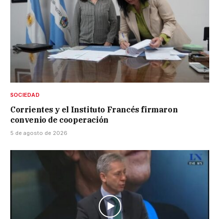
SOCIEDAD
Corrientes y el Instituto Francés firmaron
convenio de cooperación
5 de agosto de 2026