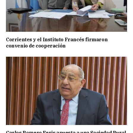
Corrientes y el Instituto Francés firmaron
convenio de cooperación
Carlos Romero Feris apuesta a una Sociedad Rural