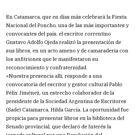
En Catamarca, que en días más celebrará la Fiesta
Nacional del Poncho, una de las más importantes y
convocantes del país, el escritor correntino
Gustavo Adolfo Ojeda realizó la presentación de
sus libros, en un acto ameno y de camaradería con
los anfitriones que le manifestaron su
reconocimiento y confraternidad.
«Nuestra presencia allí, responde a una
convocatoria del escritor y gestor cultural Pablo
Félix Jiménez, un estrecho colaborador de la
presidente de la Sociedad Argentina de Escritores
(Sade) Catamarca, Hilda García. La oportunidad fue
propicia para presentar libros en la biblioteca del
Senado provincial, que declaró de Interés la
jornada cultural por una Resolución del