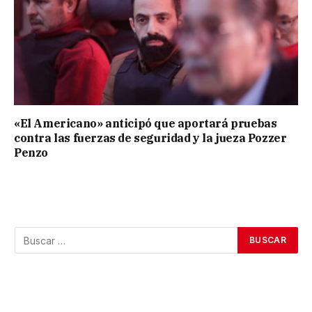
«El Americano» anticipó que aportará pruebas
contra las fuerzas de seguridad y la jueza Pozzer
Penzo