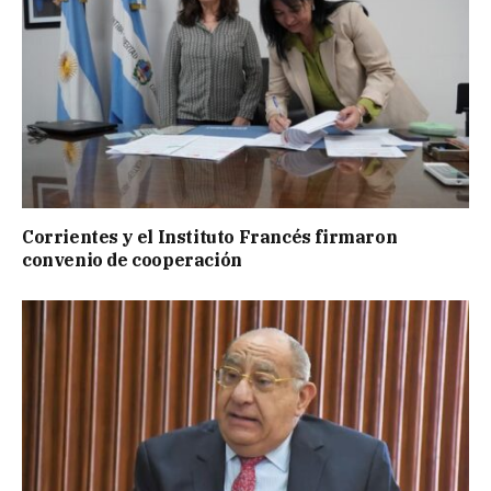
Corrientes y el Instituto Francés firmaron
convenio de cooperación