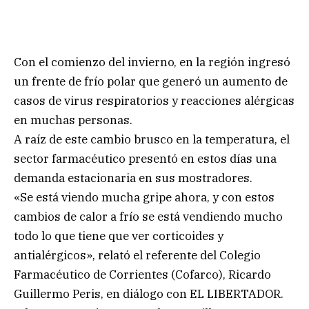
Con el comienzo del invierno, en la región ingresó
un frente de frío polar que generó un aumento de
casos de virus respiratorios y reacciones alérgicas
en muchas personas.
A raíz de este cambio brusco en la temperatura, el
sector farmacéutico presentó en estos días una
demanda estacionaria en sus mostradores.
«Se está viendo mucha gripe ahora, y con estos
cambios de calor a frío se está vendiendo mucho
todo lo que tiene que ver corticoides y
antialérgicos», relató el referente del Colegio
Farmacéutico de Corrientes (Cofarco), Ricardo
Guillermo Peris, en diálogo con EL LIBERTADOR.