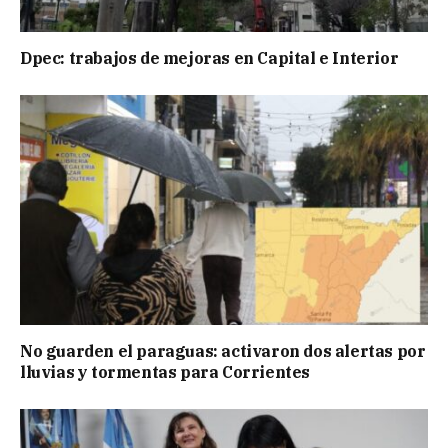
Dpec: trabajos de mejoras en Capital e Interior
No guarden el paraguas: activaron dos alertas por
lluvias y tormentas para Corrientes