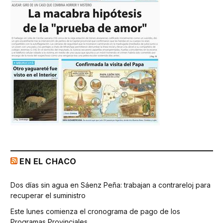
EN EL CHACO
Dos días sin agua en Sáenz Peña: trabajan a contrareloj para
recuperar el suministro
Este lunes comienza el cronograma de pago de los
Programas Provinciales