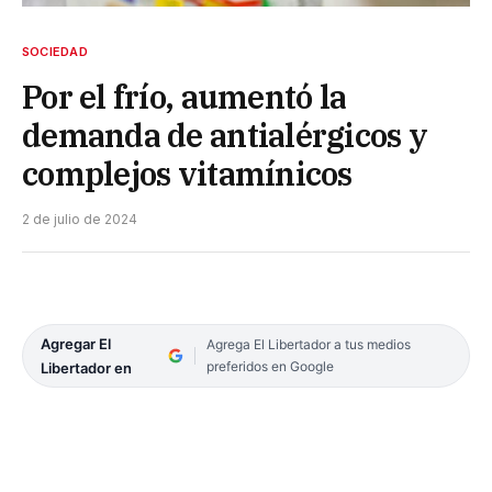
SOCIEDAD
Por el frío, aumentó la
demanda de antialérgicos y
complejos vitamínicos
2 de julio de 2024
Agregar El
Agrega El Libertador a tus medios
preferidos en Google
Libertador en