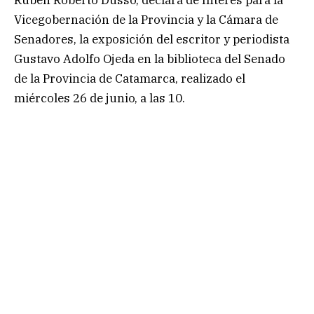
Vicegobernación de la Provincia y la Cámara de
Senadores, la exposición del escritor y periodista
Gustavo Adolfo Ojeda en la biblioteca del Senado
de la Provincia de Catamarca, realizado el
miércoles 26 de junio, a las 10.