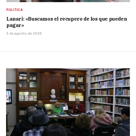
POLÍTICA
Lanari: «Buscamos el recupero de los que pueden
pagar»
5 de agosto de 2026