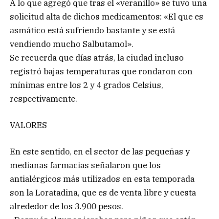
A lo que agregó que tras el «veranillo» se tuvo una
solicitud alta de dichos medicamentos: «El que es
asmático está sufriendo bastante y se está
vendiendo mucho Salbutamol».
Se recuerda que días atrás, la ciudad incluso
registró bajas temperaturas que rondaron con
mínimas entre los 2 y 4 grados Celsius,
respectivamente.
VALORES
En este sentido, en el sector de las pequeñas y
medianas farmacias señalaron que los
antialérgicos más utilizados en esta temporada
son la Loratadina, que es de venta libre y cuesta
alrededor de los 3.900 pesos.