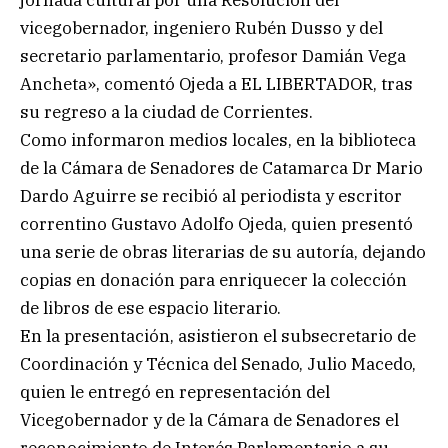
vicegobernador, ingeniero Rubén Dusso y del
secretario parlamentario, profesor Damián Vega
Ancheta», comentó Ojeda a EL LIBERTADOR, tras
su regreso a la ciudad de Corrientes.
Como informaron medios locales, en la biblioteca
de la Cámara de Senadores de Catamarca Dr Mario
Dardo Aguirre se recibió al periodista y escritor
correntino Gustavo Adolfo Ojeda, quien presentó
una serie de obras literarias de su autoría, dejando
copias en donación para enriquecer la colección
de libros de ese espacio literario.
En la presentación, asistieron el subsecretario de
Coordinación y Técnica del Senado, Julio Macedo,
quien le entregó en representación del
Vicegobernador y de la Cámara de Senadores el
reconocimiento de Interés Parlamentario a su