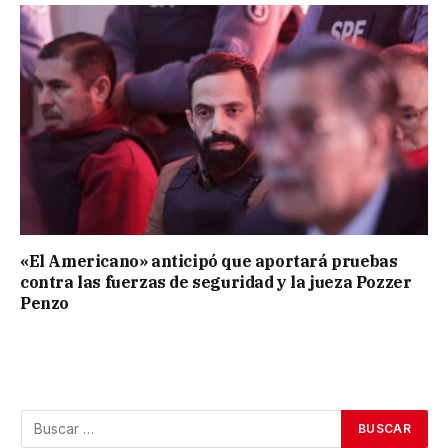
«El Americano» anticipó que aportará pruebas
contra las fuerzas de seguridad y la jueza Pozzer
Penzo