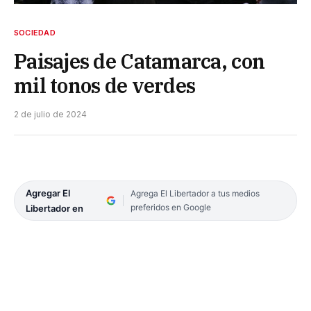
SOCIEDAD
Paisajes de Catamarca, con
mil tonos de verdes
2 de julio de 2024
Agregar El
Agrega El Libertador a tus medios
preferidos en Google
Libertador en