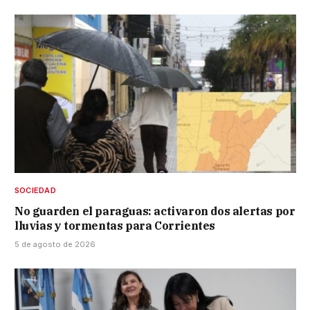
SOCIEDAD
No guarden el paraguas: activaron dos alertas por
lluvias y tormentas para Corrientes
5 de agosto de 2026