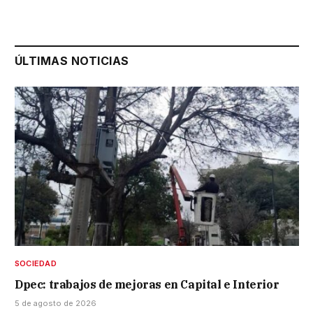
ÚLTIMAS NOTICIAS
SOCIEDAD
Dpec: trabajos de mejoras en Capital e Interior
5 de agosto de 2026