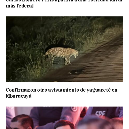
más federal
Confirmaron otro avistamiento de yaguareté en
Mburucuyá