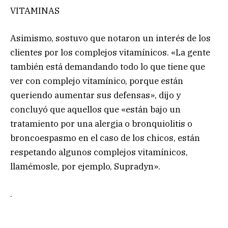
VITAMINAS
Asimismo, sostuvo que notaron un interés de los
clientes por los complejos vitamínicos. «La gente
también está demandando todo lo que tiene que
ver con complejo vitamínico, porque están
queriendo aumentar sus defensas», dijo y
concluyó que aquellos que «están bajo un
tratamiento por una alergia o bronquiolitis o
broncoespasmo en el caso de los chicos, están
respetando algunos complejos vitamínicos,
llamémosle, por ejemplo, Supradyn».
.