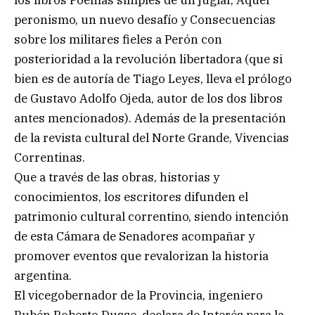
peronismo, un nuevo desafío y Consecuencias
sobre los militares fieles a Perón con
posterioridad a la revolución libertadora (que si
bien es de autoría de Tiago Leyes, lleva el prólogo
de Gustavo Adolfo Ojeda, autor de los dos libros
antes mencionados). Además de la presentación
de la revista cultural del Norte Grande, Vivencias
Correntinas.
Que a través de las obras, historias y
conocimientos, los escritores difunden el
patrimonio cultural correntino, siendo intención
de esta Cámara de Senadores acompañar y
promover eventos que revalorizan la historia
argentina.
El vicegobernador de la Provincia, ingeniero
Rubén Roberto Dusso, declara de Interés para la