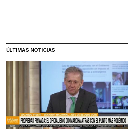
ÚLTIMAS NOTICIAS