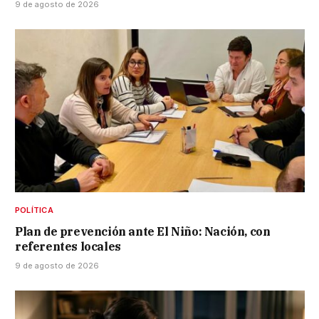
9 de agosto de 2026
POLÍTICA
Plan de prevención ante El Niño: Nación, con
referentes locales
9 de agosto de 2026