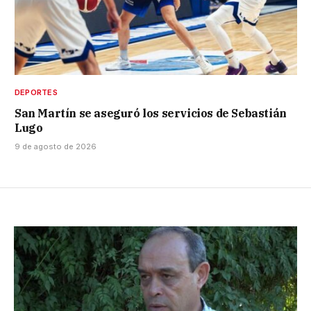
DEPORTES
San Martín se aseguró los servicios de Sebastián
Lugo
9 de agosto de 2026