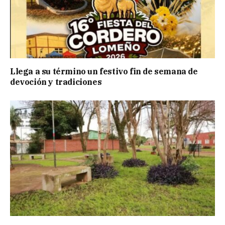
Llega a su término un festivo fin de semana de
devoción y tradiciones