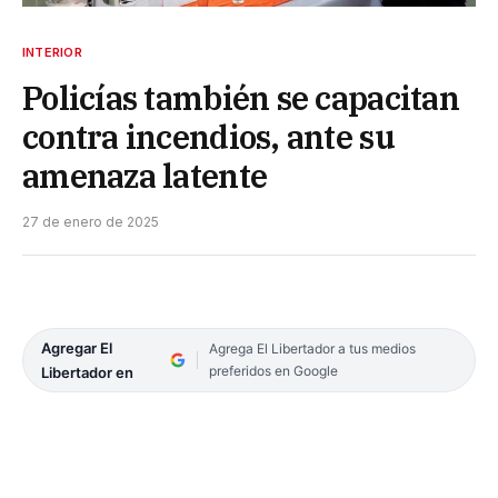
INTERIOR
Policías también se capacitan
contra incendios, ante su
amenaza latente
27 de enero de 2025
Agregar El
Agrega El Libertador a tus medios
preferidos en Google
Libertador en