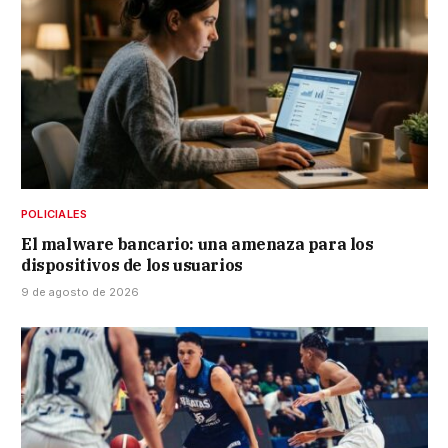
POLICIALES
El malware bancario: una amenaza para los
dispositivos de los usuarios
9 de agosto de 2026