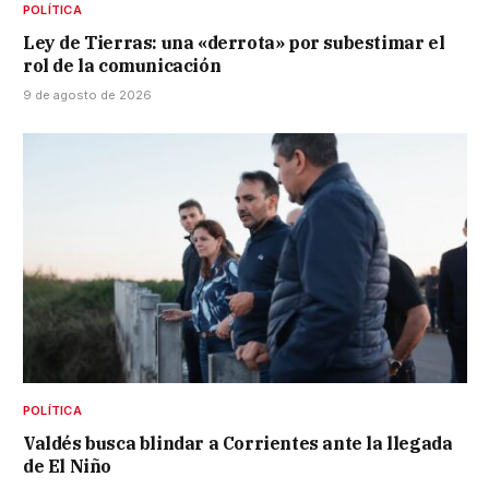
POLÍTICA
Ley de Tierras: una «derrota» por subestimar el
rol de la comunicación
9 de agosto de 2026
POLÍTICA
Valdés busca blindar a Corrientes ante la llegada
de El Niño