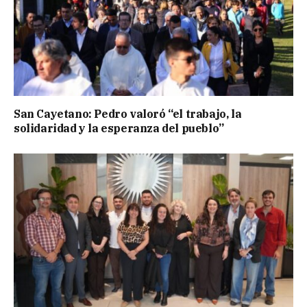
San Cayetano: Pedro valoró “el trabajo, la
solidaridad y la esperanza del pueblo”