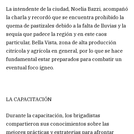
La intendente de la ciudad, Noelia Bazzi, acompañó
la charla y recordó que se encuentra prohibido la
quema de pastizales debido a la falta de lluvias y la
sequía que padece la región y en este caos
particular, Bella Vista, zona de alta producción
citrícola y agrícola en general, por lo que se hace
fundamental estar preparados para combatir un
eventual foco ígneo.
LA CAPACITACIÓN
Durante la capacitación, los brigadistas
compartieron sus conocimientos sobre las
mejores prácticas y estrategias para afrontar