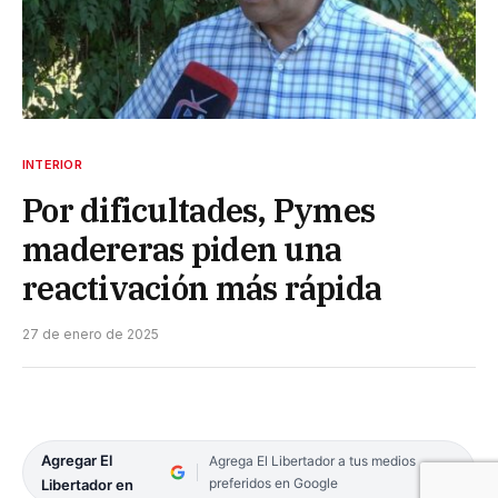
INTERIOR
Por dificultades, Pymes
madereras piden una
reactivación más rápida
27 de enero de 2025
Agregar El
Agrega El Libertador a tus medios
preferidos en Google
Libertador en