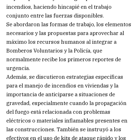
incendios, haciendo hincapié en el trabajo
conjunto entre las fuerzas disponibles.
Se abordaron las formas de trabajo, los elementos
necesarios y las propuestas para aprovechar al
máximo los recursos humanos al integrar a
Bomberos Voluntarios y la Policía, que
normalmente recibe los primeros reportes de
urgencia.
Además, se discutieron estrategias específicas
para el manejo de incendios en viviendas y la
importancia de anticiparse a situaciones de
gravedad, especialmente cuando la propagación
del fuego está relacionada con problemas
eléctricos o materiales inflamables presentes en
las construcciones. También se instruyó a los
efectivos en el uso de kits de ataque rápido y los