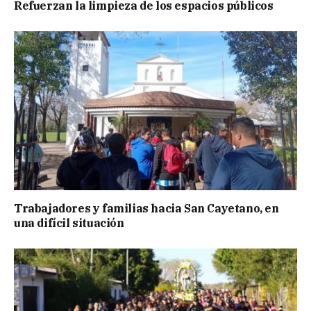
Refuerzan la limpieza de los espacios públicos
Trabajadores y familias hacia San Cayetano, en
una difícil situación