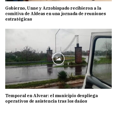
Gobierno, Unne y Arzobispado recibieron a la
comitiva de Aldeas en una jornada de reuniones
estratégicas
Temporal en Alvear: el municipio despliega
operativos de asistencia tras los daños