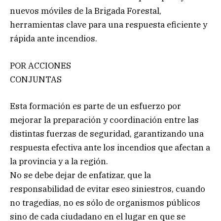
nuevos móviles de la Brigada Forestal,
herramientas clave para una respuesta eficiente y
rápida ante incendios.
POR ACCIONES
CONJUNTAS
Esta formación es parte de un esfuerzo por
mejorar la preparación y coordinación entre las
distintas fuerzas de seguridad, garantizando una
respuesta efectiva ante los incendios que afectan a
la provincia y a la región.
No se debe dejar de enfatizar, que la
responsabilidad de evitar eseo siniestros, cuando
no tragedias, no es sólo de organismos públicos
sino de cada ciudadano en el lugar en que se