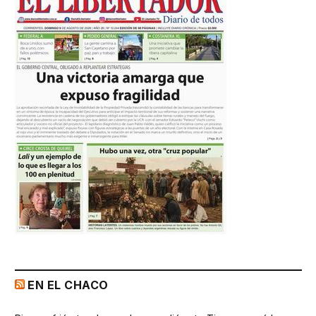
EN EL CHACO