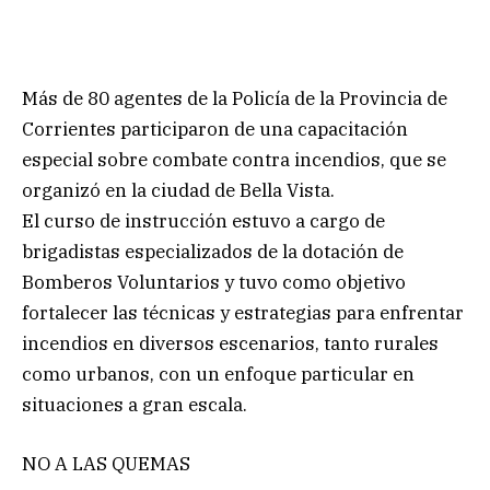
Más de 80 agentes de la Policía de la Provincia de
Corrientes participaron de una capacitación
especial sobre combate contra incendios, que se
organizó en la ciudad de Bella Vista.
El curso de instrucción estuvo a cargo de
brigadistas especializados de la dotación de
Bomberos Voluntarios y tuvo como objetivo
fortalecer las técnicas y estrategias para enfrentar
incendios en diversos escenarios, tanto rurales
como urbanos, con un enfoque particular en
situaciones a gran escala.
NO A LAS QUEMAS