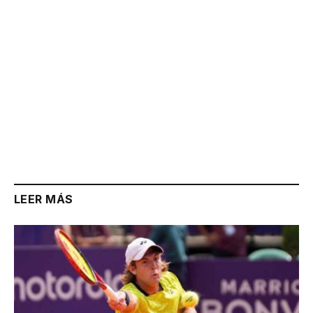
LEER MÁS