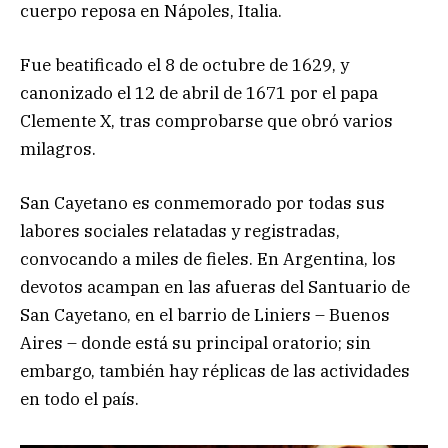
cuerpo reposa en Nápoles, Italia.
Fue beatificado el 8 de octubre de 1629, y
canonizado el 12 de abril de 1671 por el papa
Clemente X, tras comprobarse que obró varios
milagros.
San Cayetano es conmemorado por todas sus
labores sociales relatadas y registradas,
convocando a miles de fieles. En Argentina, los
devotos acampan en las afueras del Santuario de
San Cayetano, en el barrio de Liniers – Buenos
Aires – donde está su principal oratorio; sin
embargo, también hay réplicas de las actividades
en todo el país.