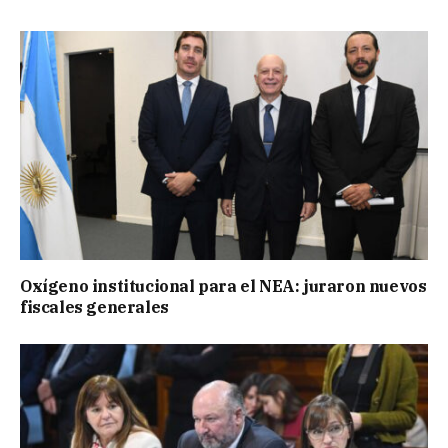
Oxígeno institucional para el NEA: juraron nuevos
fiscales generales