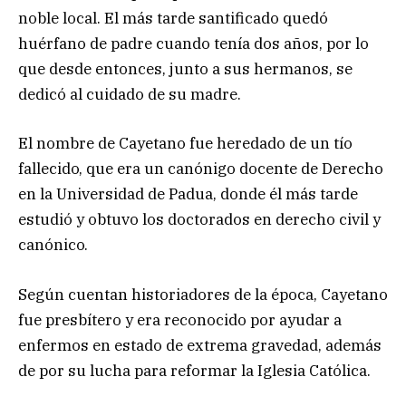
noble local. El más tarde santificado quedó
huérfano de padre cuando tenía dos años, por lo
que desde entonces, junto a sus hermanos, se
dedicó al cuidado de su madre.
El nombre de Cayetano fue heredado de un tío
fallecido, que era un canónigo docente de Derecho
en la Universidad de Padua, donde él más tarde
estudió y obtuvo los doctorados en derecho civil y
canónico.
Según cuentan historiadores de la época, Cayetano
fue presbítero y era reconocido por ayudar a
enfermos en estado de extrema gravedad, además
de por su lucha para reformar la Iglesia Católica.