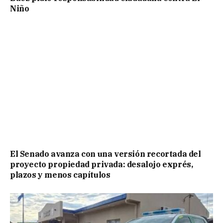
Niño
El Senado avanza con una versión recortada del
proyecto propiedad privada: desalojo exprés,
plazos y menos capítulos