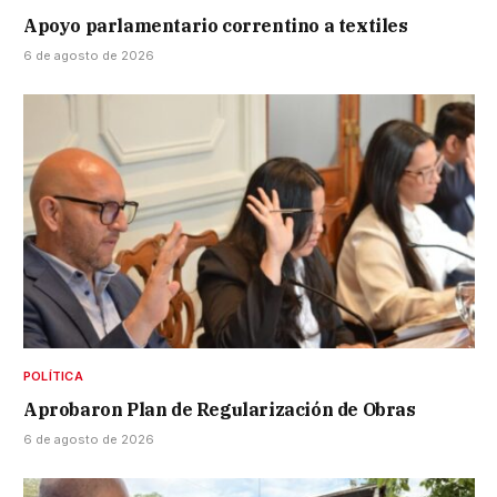
Apoyo parlamentario correntino a textiles
6 de agosto de 2026
POLÍTICA
Aprobaron Plan de Regularización de Obras
6 de agosto de 2026