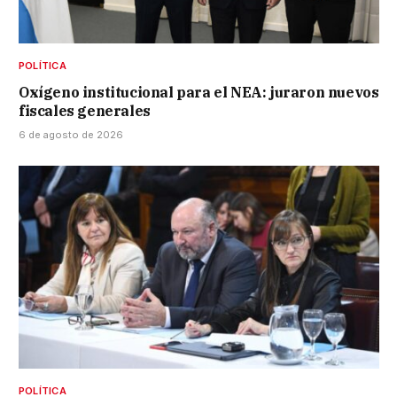
POLÍTICA
Oxígeno institucional para el NEA: juraron nuevos
fiscales generales
6 de agosto de 2026
POLÍTICA