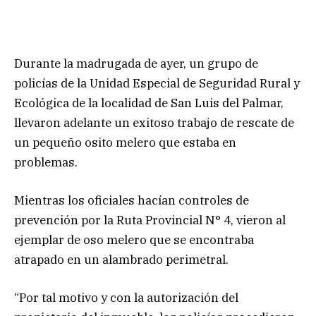
Durante la madrugada de ayer, un grupo de
policías de la Unidad Especial de Seguridad Rural y
Ecológica de la localidad de San Luis del Palmar,
llevaron adelante un exitoso trabajo de rescate de
un pequeño osito melero que estaba en
problemas.
Mientras los oficiales hacían controles de
prevención por la Ruta Provincial N° 4, vieron al
ejemplar de oso melero que se encontraba
atrapado en un alambrado perimetral.
“Por tal motivo y con la autorización del