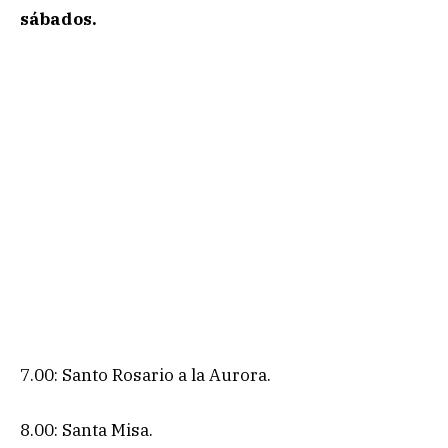
sábados.
7.00: Santo Rosario a la Aurora.
8.00: Santa Misa.