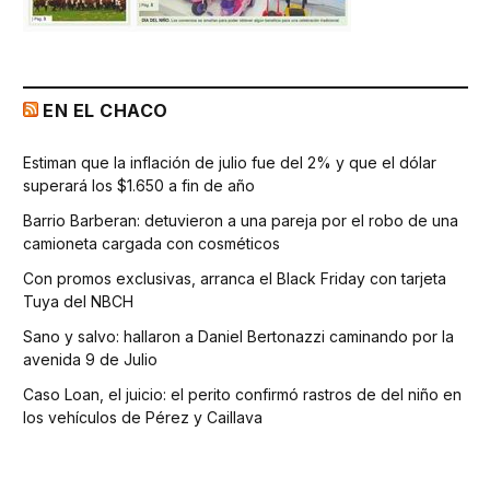
EN EL CHACO
Estiman que la inflación de julio fue del 2% y que el dólar
superará los $1.650 a fin de año
Barrio Barberan: detuvieron a una pareja por el robo de una
camioneta cargada con cosméticos
Con promos exclusivas, arranca el Black Friday con tarjeta
Tuya del NBCH
Sano y salvo: hallaron a Daniel Bertonazzi caminando por la
avenida 9 de Julio
Caso Loan, el juicio: el perito confirmó rastros de del niño en
los vehículos de Pérez y Caillava