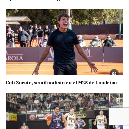
Cali Zarate, semifinalista en el M25 de Londrina