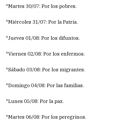
*Martes 30/07: Por los pobres.
*Miércoles 31/07: Por la Patria.
*Jueves 01/08: Por los difuntos.
*Viernes 02/08: Por los enfermos.
*Sábado 03/08: Por los migrantes.
*Domingo 04/08: Por las familias.
*Lunes 05/08: Por la paz.
*Martes 06/08: Por los peregrinos.