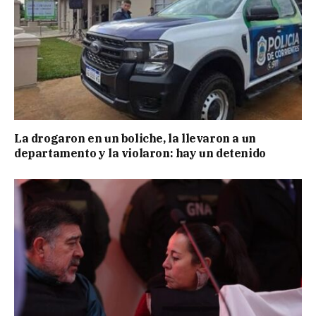
La drogaron en un boliche, la llevaron a un
departamento y la violaron: hay un detenido