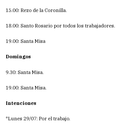
15.00: Rezo de la Coronilla.
18.00: Santo Rosario por todos los trabajadores.
19.00: Santa Misa
Domingos
9.30: Santa Misa.
19.00: Santa Misa.
Intenciones
*Lunes 29/07: Por el trabajo.