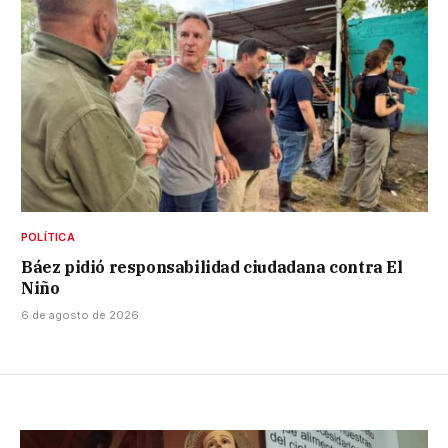
POLÍTICA
Báez pidió responsabilidad ciudadana contra El
Niño
6 de agosto de 2026