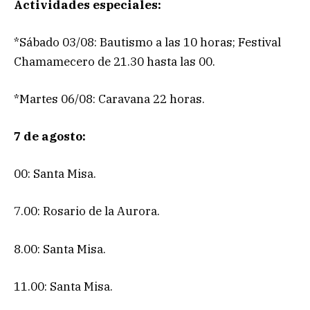
Actividades especiales:
*Sábado 03/08: Bautismo a las 10 horas; Festival
Chamamecero de 21.30 hasta las 00.
*Martes 06/08: Caravana 22 horas.
7 de agosto:
00: Santa Misa.
7.00: Rosario de la Aurora.
8.00: Santa Misa.
11.00: Santa Misa.