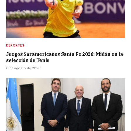
DEPORTES
Juegos Suramericanos Santa Fe 2026: Midón en la
selección de Tenis
6 de agosto de 2026