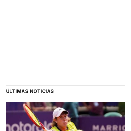
ÚLTIMAS NOTICIAS