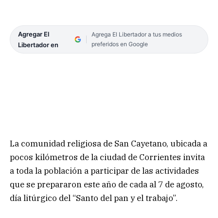
Agregar El
Agrega El Libertador a tus medios
preferidos en Google
Libertador en
La comunidad religiosa de San Cayetano, ubicada a
pocos kilómetros de la ciudad de Corrientes invita
a toda la población a participar de las actividades
que se prepararon este año de cada al 7 de agosto,
día litúrgico del “Santo del pan y el trabajo”.