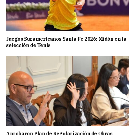
Juegos Suramericanos Santa Fe 2026: Midón en la
selección de Tenis
Aprobaron Plan de Regularización de Obras