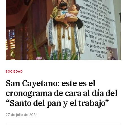
SOCIEDAD
San Cayetano: este es el
cronograma de cara al día del
“Santo del pan y el trabajo”
27 de julio de 2024