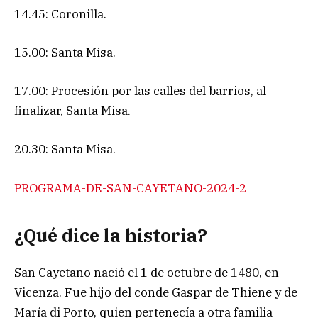
14.45: Coronilla.
15.00: Santa Misa.
17.00: Procesión por las calles del barrios, al
finalizar, Santa Misa.
20.30: Santa Misa.
PROGRAMA-DE-SAN-CAYETANO-2024-2
¿Qué dice la historia?
San Cayetano nació el 1 de octubre de 1480, en
Vicenza. Fue hijo del conde Gaspar de Thiene y de
María di Porto, quien pertenecía a otra familia