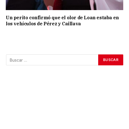
Un perito confirmó que el olor de Loan estaba en
los vehículos de Pérez y Caillava