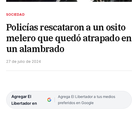
SOCIEDAD
Policías rescataron a un osito
melero que quedó atrapado en
un alambrado
27 de julio de 2024
Agregar El
Agrega El Libertador a tus medios
preferidos en Google
Libertador en