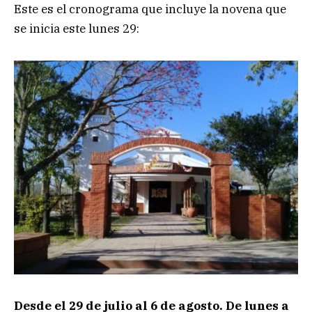
Este es el cronograma que incluye la novena que
se inicia este lunes 29:
Desde el 29 de julio al 6 de agosto. De lunes a