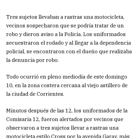
Tres sujetos llevaban a rastras una motocicleta,
vecinos sospecharon que se podría tratar de un
robo y dieron aviso a la Policía. Los uniformados
secuestraron el rodado y al llegar a la dependencia
policial, se encontraron con el dueño que realizaba
la denuncia por robo.
Todo ocurrió en pleno mediodía de este domingo
10, en la zona costera cercana al viejo astillero de
la ciudad de Corrientes.
Minutos después de las 12, los uniformados de la
Comisaría 12, fueron alertados por vecinos que
observaron a tres sujetos llevar a rastras una
motocicleta estilo Cross por la avenida Garay, más