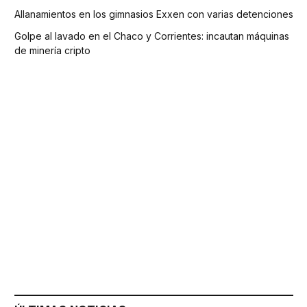
Allanamientos en los gimnasios Exxen con varias detenciones
Golpe al lavado en el Chaco y Corrientes: incautan máquinas
de minería cripto