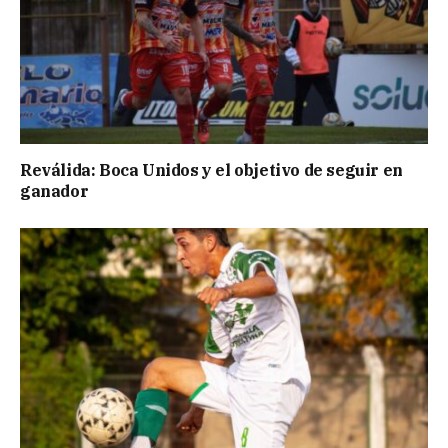
Reválida: Boca Unidos y el objetivo de seguir en
ganador