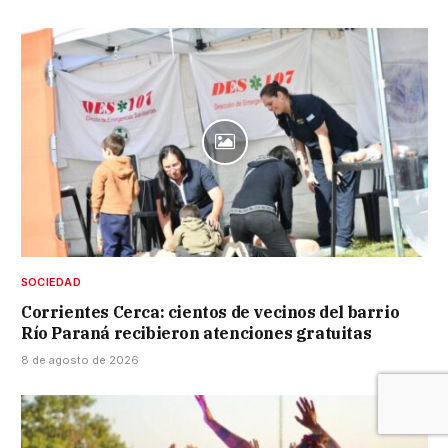
SOCIEDAD
Corrientes Cerca: cientos de vecinos del barrio
Río Paraná recibieron atenciones gratuitas
8 de agosto de 2026