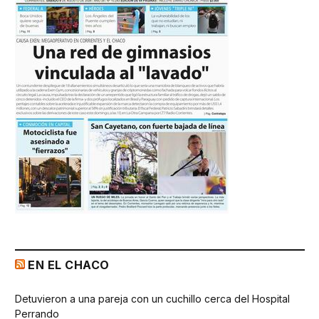
EN EL CHACO
Detuvieron a una pareja con un cuchillo cerca del Hospital
Perrando