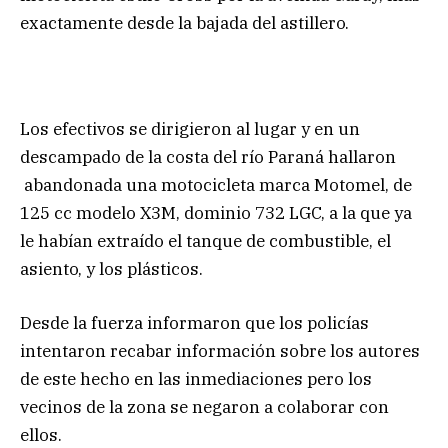
exactamente desde la bajada del astillero.
Los efectivos se dirigieron al lugar y en un
descampado de la costa del río Paraná hallaron
abandonada una motocicleta marca Motomel, de
125 cc modelo X3M, dominio 732 LGC, a la que ya
le habían extraído el tanque de combustible, el
asiento, y los plásticos.
Desde la fuerza informaron que los policías
intentaron recabar información sobre los autores
de este hecho en las inmediaciones pero los
vecinos de la zona se negaron a colaborar con
ellos.