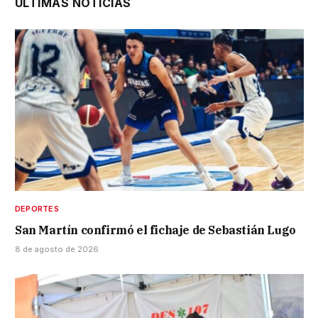
ÚLTIMAS NOTICIAS
DEPORTES
San Martín confirmó el fichaje de Sebastián Lugo
8 de agosto de 2026