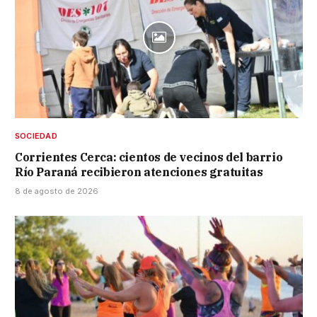
SOCIEDAD
Corrientes Cerca: cientos de vecinos del barrio
Río Paraná recibieron atenciones gratuitas
8 de agosto de 2026