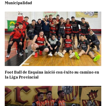
Municipalidad
Foot Ball de Esquina inició con éxito su camino en
la Liga Provincial