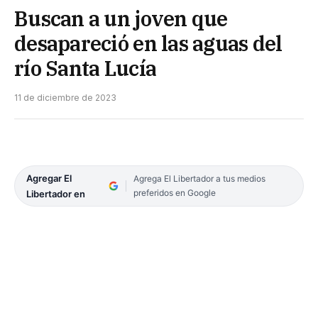
Buscan a un joven que
desapareció en las aguas del
río Santa Lucía
11 de diciembre de 2023
Agregar El
Agrega El Libertador a tus medios
preferidos en Google
Libertador en