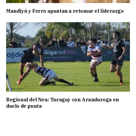
Mandiyú y Ferro apuntan a retomar el liderazgo
Regional del Nea: Taraguy con Aranduroga en
duelo de punta