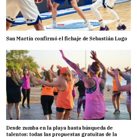
San Martín confirmó el fichaje de Sebastián Lugo
Desde zumba en la playa hasta búsqueda de
talentos: todas las propuestas gratuitas de la