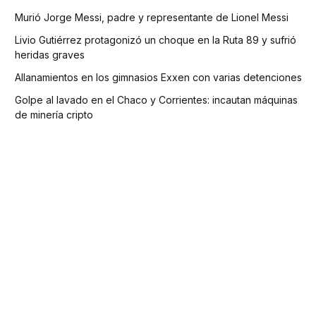
Murió Jorge Messi, padre y representante de Lionel Messi
Livio Gutiérrez protagonizó un choque en la Ruta 89 y sufrió
heridas graves
Allanamientos en los gimnasios Exxen con varias detenciones
Golpe al lavado en el Chaco y Corrientes: incautan máquinas
de minería cripto