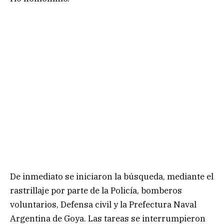
De inmediato se iniciaron la búsqueda, mediante el
rastrillaje por parte de la Policía, bomberos
voluntarios, Defensa civil y la Prefectura Naval
Argentina de Goya. Las tareas se interrumpieron