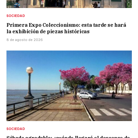
SOCIEDAD
Primera Expo Coleccionismo: esta tarde se hará
la exhibición de piezas históricas
8 de agosto de 2026
SOCIEDAD
Sábado agradable: ¿cuándo llegará el descenso de