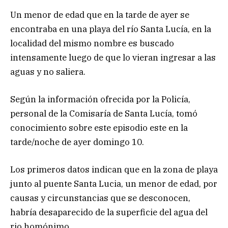
Un menor de edad que en la tarde de ayer se
encontraba en una playa del río Santa Lucía, en la
localidad del mismo nombre es buscado
intensamente luego de que lo vieran ingresar a las
aguas y no saliera.
Según la información ofrecida por la Policía,
personal de la Comisaría de Santa Lucía, tomó
conocimiento sobre este episodio este en la
tarde/noche de ayer domingo 10.
Los primeros datos indican que en la zona de playa
junto al puente Santa Lucia, un menor de edad, por
causas y circunstancias que se desconocen,
habría desaparecido de la superficie del agua del
rio homónimo.