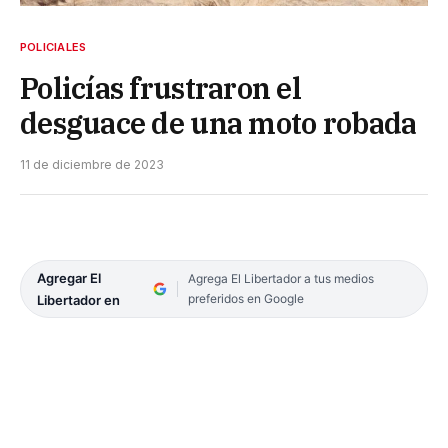
POLICIALES
Policías frustraron el
desguace de una moto robada
11 de diciembre de 2023
Agregar El
Agrega El Libertador a tus medios
preferidos en Google
Libertador en