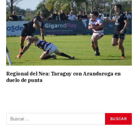
Regional del Nea: Taraguy con Aranduroga en
duelo de punta