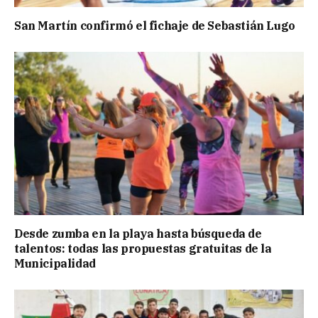
San Martín confirmó el fichaje de Sebastián Lugo
Desde zumba en la playa hasta búsqueda de
talentos: todas las propuestas gratuitas de la
Municipalidad