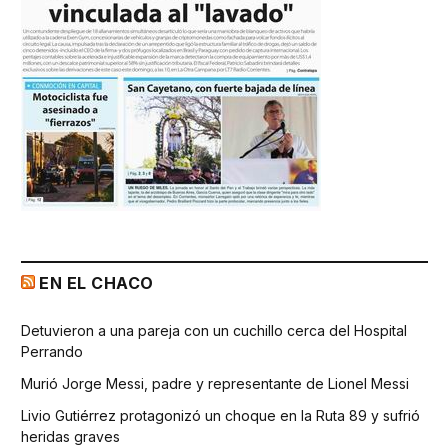
EN EL CHACO
Detuvieron a una pareja con un cuchillo cerca del Hospital
Perrando
Murió Jorge Messi, padre y representante de Lionel Messi
Livio Gutiérrez protagonizó un choque en la Ruta 89 y sufrió
heridas graves