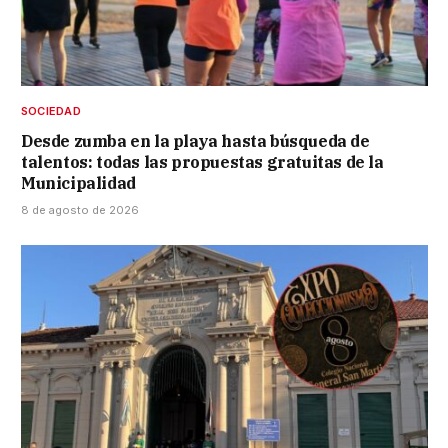
SOCIEDAD
Desde zumba en la playa hasta búsqueda de
talentos: todas las propuestas gratuitas de la
Municipalidad
8 de agosto de 2026