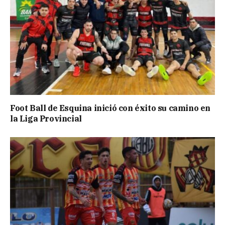
Foot Ball de Esquina inició con éxito su camino en
la Liga Provincial