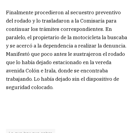
Finalmente procedieron al secuestro preventivo
del rodado y lo trasladaron a la Comisaría para
continuar los trámites correspondientes. En
paralelo, el propietario de la motocicleta la buscaba
y se acercó a la dependencia a realizar la denuncia.
Manifestó que poco antes le sustrajeron el rodado
que lo había dejado estacionado en la vereda
avenida Colón e Irala, donde se encontraba
trabajando. Lo había dejado sin el dispositivo de
seguridad colocado.