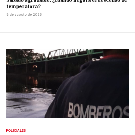
temperatura?
8 de agosto de 2026
POLICIALES