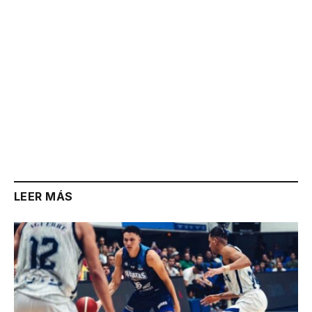
LEER MÁS