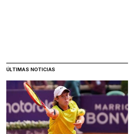
ÚLTIMAS NOTICIAS