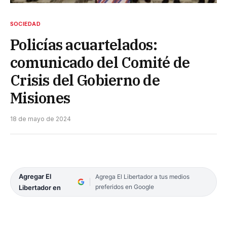
SOCIEDAD
Policías acuartelados:
comunicado del Comité de
Crisis del Gobierno de
Misiones
18 de mayo de 2024
Agregar El
Agrega El Libertador a tus medios
preferidos en Google
Libertador en