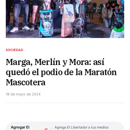
SOCIEDAD
Marga, Merlín y Mora: así
quedó el podio de la Maratón
Mascotera
18 de mayo de 2024
Agregar El
Agrega El Libertador a tus medios