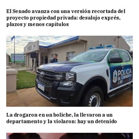
El Senado avanza con una versión recortada del
proyecto propiedad privada: desalojo exprés,
plazos y menos capítulos
La drogaron en un boliche, la llevaron a un
departamento y la violaron: hay un detenido