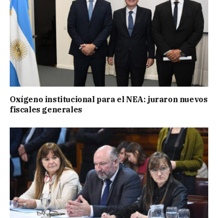
Oxígeno institucional para el NEA: juraron nuevos
fiscales generales