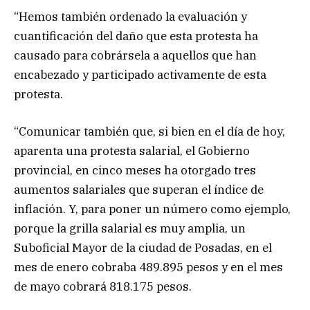
“Hemos también ordenado la evaluación y
cuantificación del daño que esta protesta ha
causado para cobrársela a aquellos que han
encabezado y participado activamente de esta
protesta.
“Comunicar también que, si bien en el día de hoy,
aparenta una protesta salarial, el Gobierno
provincial, en cinco meses ha otorgado tres
aumentos salariales que superan el índice de
inflación. Y, para poner un número como ejemplo,
porque la grilla salarial es muy amplia, un
Suboficial Mayor de la ciudad de Posadas, en el
mes de enero cobraba 489.895 pesos y en el mes
de mayo cobrará 818.175 pesos.