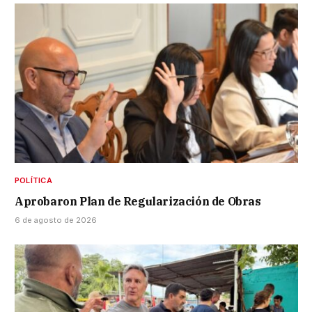
POLÍTICA
Aprobaron Plan de Regularización de Obras
6 de agosto de 2026