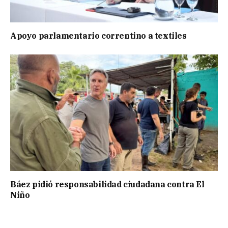
Apoyo parlamentario correntino a textiles
Báez pidió responsabilidad ciudadana contra El
Niño