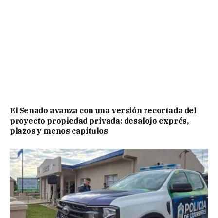
El Senado avanza con una versión recortada del
proyecto propiedad privada: desalojo exprés,
plazos y menos capítulos