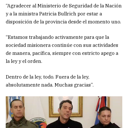
“Agradecer al Ministerio de Seguridad de la Nación
y a la ministra Patricia Bullrich por estar a
disposición de la provincia desde el momento uno.
“Estamos trabajando activamente para que la
sociedad misionera continúe con sus actividades
de manera, pacífica, siempre con estricto apego a
la ley y el orden.
Dentro de la ley, todo. Fuera de la ley,
absolutamente nada. Muchas gracias”.