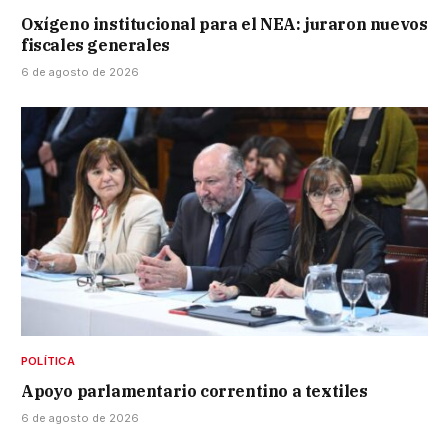
Oxígeno institucional para el NEA: juraron nuevos
fiscales generales
6 de agosto de 2026
POLÍTICA
Apoyo parlamentario correntino a textiles
6 de agosto de 2026