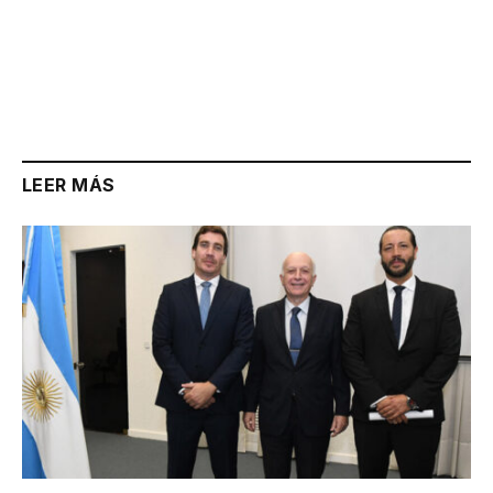
LEER MÁS