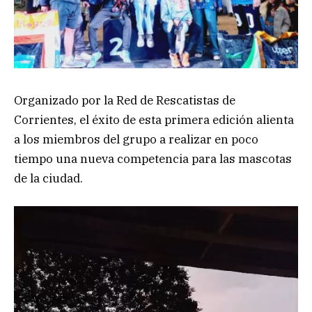
Organizado por la Red de Rescatistas de
Corrientes, el éxito de esta primera edición alienta
a los miembros del grupo a realizar en poco
tiempo una nueva competencia para las mascotas
de la ciudad.