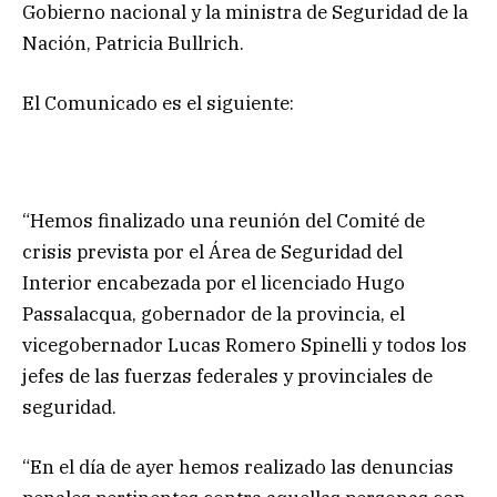
Gobierno nacional y la ministra de Seguridad de la
Nación, Patricia Bullrich.
El Comunicado es el siguiente:
“Hemos finalizado una reunión del Comité de
crisis prevista por el Área de Seguridad del
Interior encabezada por el licenciado Hugo
Passalacqua, gobernador de la provincia, el
vicegobernador Lucas Romero Spinelli y todos los
jefes de las fuerzas federales y provinciales de
seguridad.
“En el día de ayer hemos realizado las denuncias