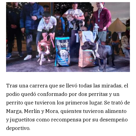
Tras una carrera que se llevó todas las miradas, el
podio quedó conformado por dos perritas y un
perrito que tuvieron los primeros lugar. Se trató de
Marga, Merlín y Mora, quientes tuvieron alimento
y juguetitos como recompensa por su desempeño
deportivo.