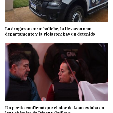
La drogaron en un boliche, la llevaron a un
departamento y la violaron: hay un detenido
Un perito confirmó que el olor de Loan estaba en