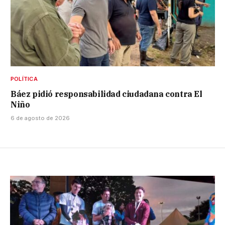
POLÍTICA
Báez pidió responsabilidad ciudadana contra El
Niño
6 de agosto de 2026