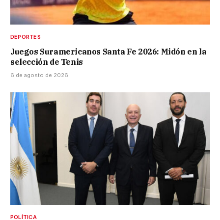
DEPORTES
Juegos Suramericanos Santa Fe 2026: Midón en la
selección de Tenis
6 de agosto de 2026
POLÍTICA