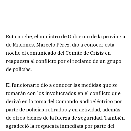
Esta noche, el ministro de Gobierno de la provincia
de Misiones, Marcelo Pérez, dio a conocer esta
noche el comunicado del Comité de Crisis en
respuesta al conflicto por el reclamo de un grupo
de policías.
El funcionario dio a conocer las medidas que se
tomarán con los involucrados en el conflicto que
derivó en la toma del Comando Radioeléctrico por
parte de policías retirados y en actividad, además
de otros bienes de la fuerza de seguridad. También
agradeció la respuesta inmediata por parte del