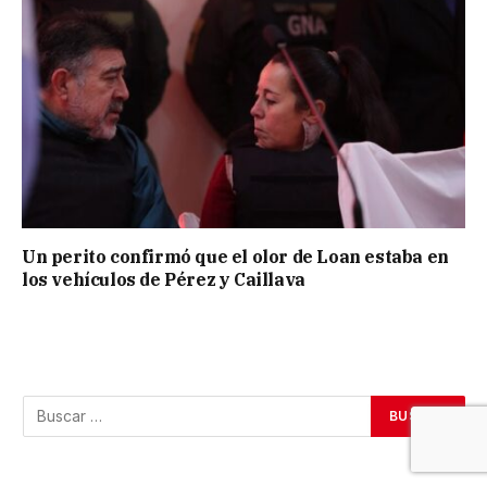
Un perito confirmó que el olor de Loan estaba en
los vehículos de Pérez y Caillava