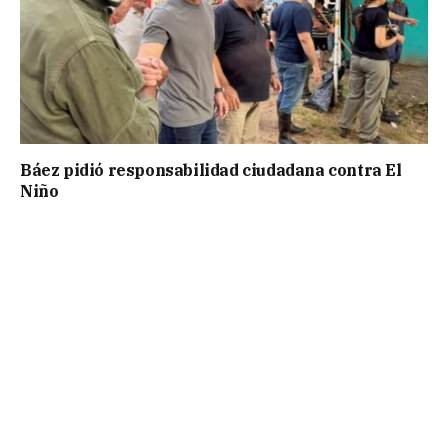
Báez pidió responsabilidad ciudadana contra El
Niño