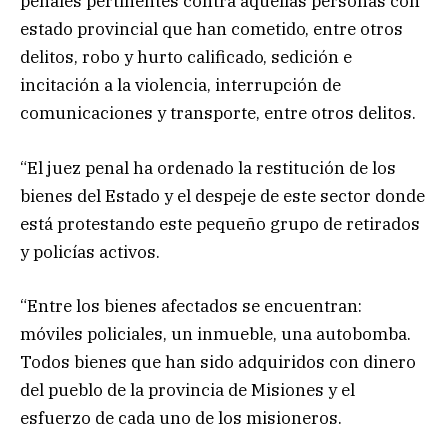
penales pertinentes contra aquellas personas con
estado provincial que han cometido, entre otros
delitos, robo y hurto calificado, sedición e
incitación a la violencia, interrupción de
comunicaciones y transporte, entre otros delitos.
“El juez penal ha ordenado la restitución de los
bienes del Estado y el despeje de este sector donde
está protestando este pequeño grupo de retirados
y policías activos.
“Entre los bienes afectados se encuentran:
móviles policiales, un inmueble, una autobomba.
Todos bienes que han sido adquiridos con dinero
del pueblo de la provincia de Misiones y el
esfuerzo de cada uno de los misioneros.