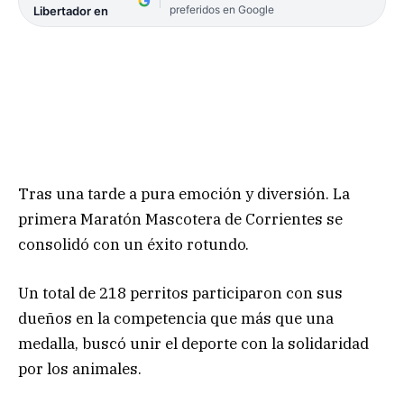
preferidos en Google
Libertador en
Tras una tarde a pura emoción y diversión. La
primera Maratón Mascotera de Corrientes se
consolidó con un éxito rotundo.
Un total de 218 perritos participaron con sus
dueños en la competencia que más que una
medalla, buscó unir el deporte con la solidaridad
por los animales.