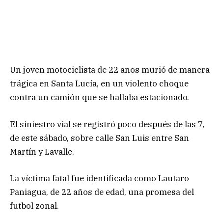
Un joven motociclista de 22 años murió de manera
trágica en Santa Lucía, en un violento choque
contra un camión que se hallaba estacionado.
El siniestro vial se registró poco después de las 7,
de este sábado, sobre calle San Luis entre San
Martín y Lavalle.
La víctima fatal fue identificada como Lautaro
Paniagua, de 22 años de edad, una promesa del
futbol zonal.