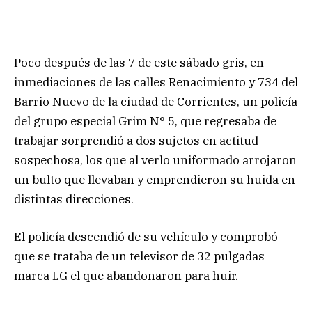
Poco después de las 7 de este sábado gris, en
inmediaciones de las calles Renacimiento y 734 del
Barrio Nuevo de la ciudad de Corrientes, un policía
del grupo especial Grim N° 5, que regresaba de
trabajar sorprendió a dos sujetos en actitud
sospechosa, los que al verlo uniformado arrojaron
un bulto que llevaban y emprendieron su huida en
distintas direcciones.
El policía descendió de su vehículo y comprobó
que se trataba de un televisor de 32 pulgadas
marca LG el que abandonaron para huir.