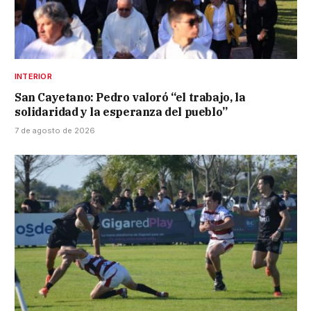
INTERIOR
San Cayetano: Pedro valoró “el trabajo, la
solidaridad y la esperanza del pueblo”
7 de agosto de 2026