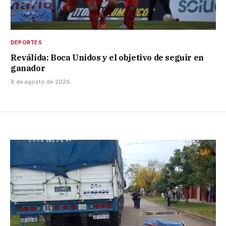
DEPORTES
Reválida: Boca Unidos y el objetivo de seguir en
ganador
8 de agosto de 2026