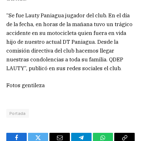
“Se fue Lauty Paniagua jugador del club. En el día
de la fecha, en horas de la mañana tuvo un trágico
accidente en su motocicleta quien fuera en vida
hijo de nuestro actual DT Paniagua. Desde la
comisión directiva del club hacemos llegar
nuestras condolencias a toda su familia. QDEP
LAUTY”, publicó en sus redes sociales el club.
Fotos gentileza
Portada