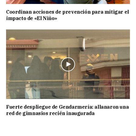
Coordinan acciones de prevención para mitigar el
impacto de «El Niño»
Fuerte despliegue de Gendarmería: allanaron una
red de gimnasios recién inaugurada