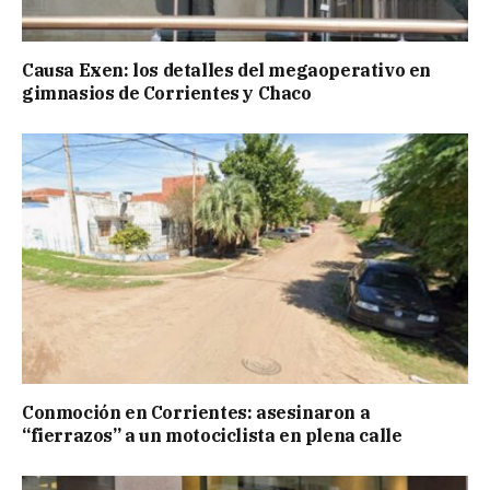
Causa Exen: los detalles del megaoperativo en
gimnasios de Corrientes y Chaco
Conmoción en Corrientes: asesinaron a
“fierrazos” a un motociclista en plena calle