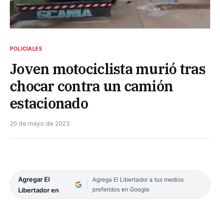
POLICIALES
Joven motociclista murió tras
chocar contra un camión
estacionado
20 de mayo de 2023
Agregar El
Agrega El Libertador a tus medios
preferidos en Google
Libertador en