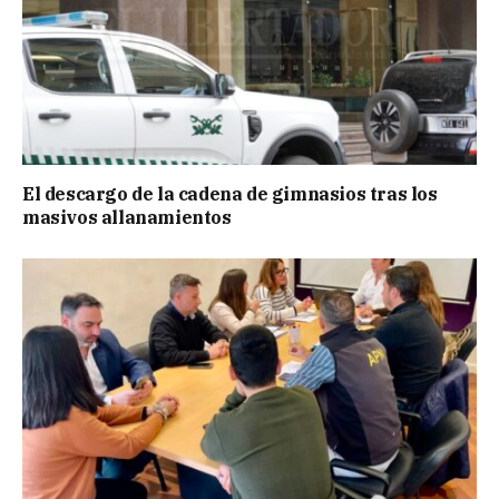
El descargo de la cadena de gimnasios tras los
masivos allanamientos