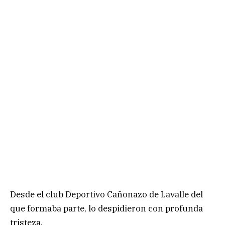
Desde el club Deportivo Cañonazo de Lavalle del
que formaba parte, lo despidieron con profunda
tristeza.