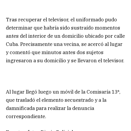
Tras recuperar el televisor, el uniformado pudo
determinar que habría sido sustraído momentos
antes del interior de un domicilio ubicado por calle
Cuba. Precisamente una vecina, se acercó al lugar
y comentó que minutos antes dos sujetos
ingresaron a su domicilio y se llevaron el televisor.
Al lugar llegó luego un móvil de la Comisaría 13ª,
que trasladó el elemento secuestrado y a la
damnificada para realizar la denuncia
correspondiente.