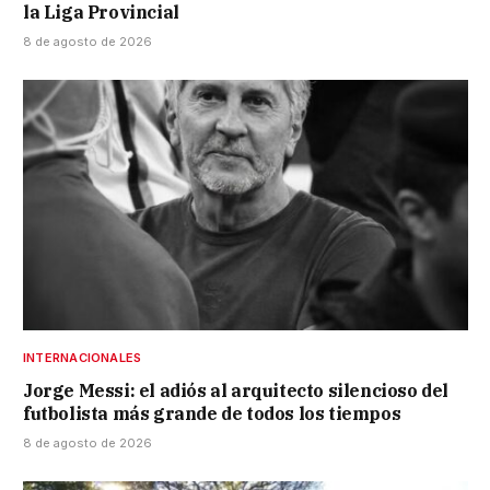
la Liga Provincial
8 de agosto de 2026
INTERNACIONALES
Jorge Messi: el adiós al arquitecto silencioso del
futbolista más grande de todos los tiempos
8 de agosto de 2026