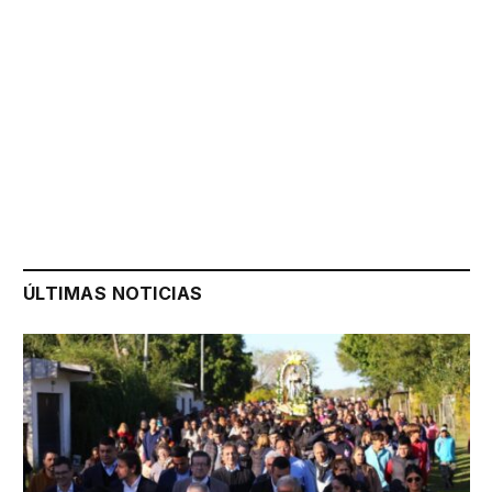
ÚLTIMAS NOTICIAS