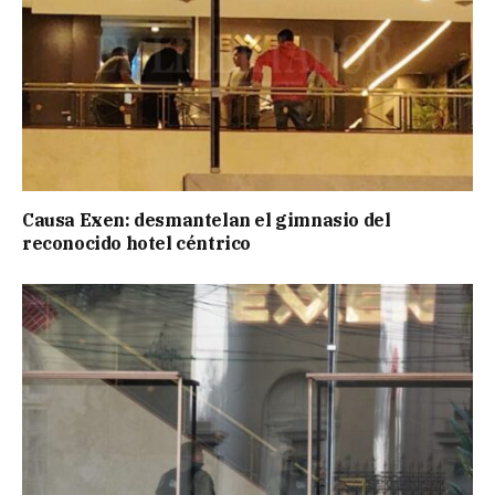
Causa Exen: desmantelan el gimnasio del
reconocido hotel céntrico