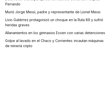
Perrando
Murió Jorge Messi, padre y representante de Lionel Messi
Livio Gutiérrez protagonizó un choque en la Ruta 89 y sufrió
heridas graves
Allanamientos en los gimnasios Exxen con varias detenciones
Golpe al lavado en el Chaco y Corrientes: incautan máquinas
de minería cripto