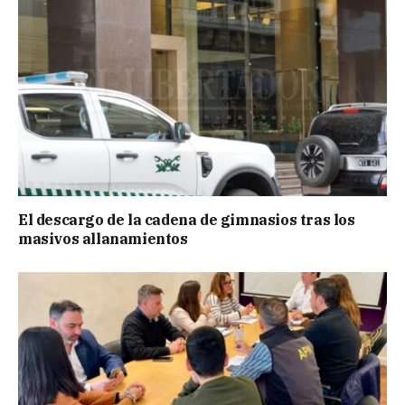
El descargo de la cadena de gimnasios tras los
masivos allanamientos