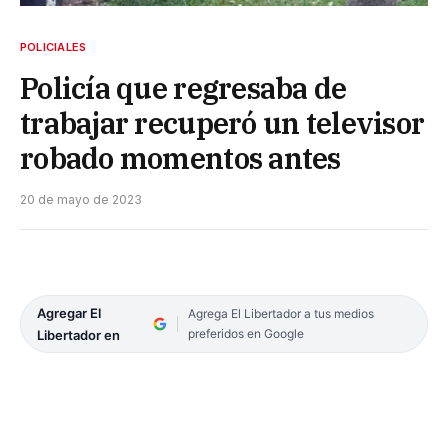
POLICIALES
Policía que regresaba de
trabajar recuperó un televisor
robado momentos antes
20 de mayo de 2023
Agregar El
Agrega El Libertador a tus medios
preferidos en Google
Libertador en