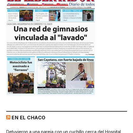
EN EL CHACO
Detuvieron a una pareja con un cuchillo cerca del Hospital