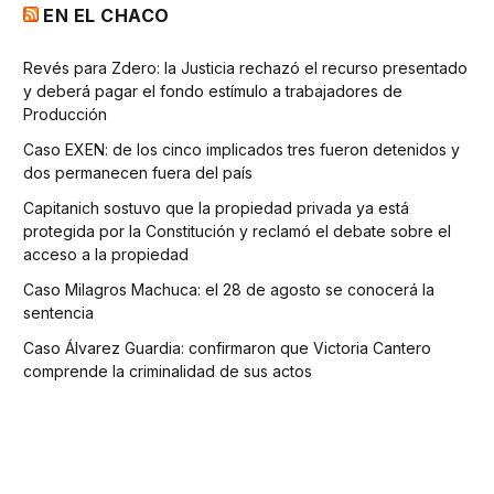
EN EL CHACO
Revés para Zdero: la Justicia rechazó el recurso presentado
y deberá pagar el fondo estímulo a trabajadores de
Producción
Caso EXEN: de los cinco implicados tres fueron detenidos y
dos permanecen fuera del país
Capitanich sostuvo que la propiedad privada ya está
protegida por la Constitución y reclamó el debate sobre el
acceso a la propiedad
Caso Milagros Machuca: el 28 de agosto se conocerá la
sentencia
Caso Álvarez Guardia: confirmaron que Victoria Cantero
comprende la criminalidad de sus actos