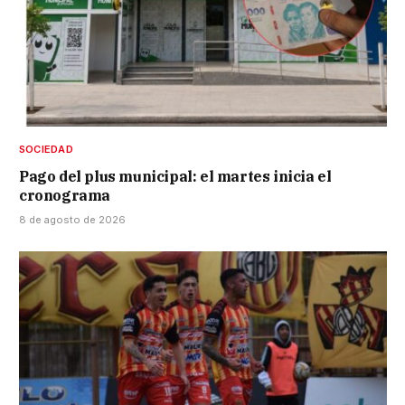
SOCIEDAD
Pago del plus municipal: el martes inicia el
cronograma
8 de agosto de 2026