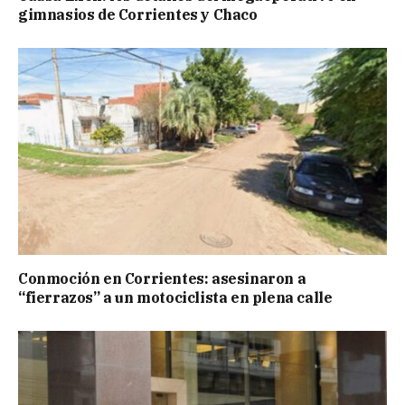
gimnasios de Corrientes y Chaco
Conmoción en Corrientes: asesinaron a
“fierrazos” a un motociclista en plena calle