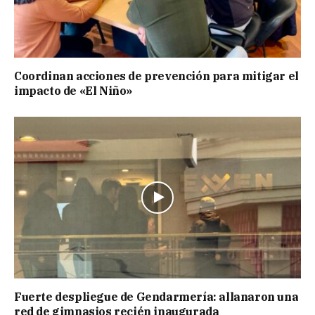
Coordinan acciones de prevención para mitigar el
impacto de «El Niño»
Fuerte despliegue de Gendarmería: allanaron una
red de gimnasios recién inaugurada