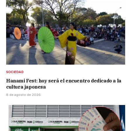
SOCIEDAD
Hanami Fest: hoy será el encuentro dedicado a la
cultura japonesa
8 de agosto de 2026