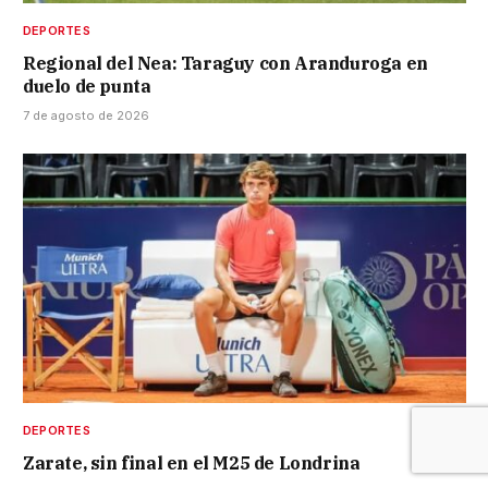
DEPORTES
Regional del Nea: Taraguy con Aranduroga en
duelo de punta
7 de agosto de 2026
DEPORTES
Zarate, sin final en el M25 de Londrina