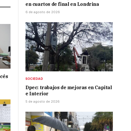
en cuartos de final en Londrina
6 de agosto de 2026
ncés
SOCIEDAD
Dpec: trabajos de mejoras en Capital
e Interior
5 de agosto de 2026