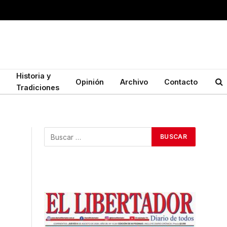
Historia y
Opinión
Archivo
Contacto
Tradiciones