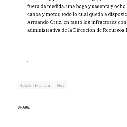
fuera de medida, una boga y sesenta y ocho
canoa y motor, todo lo cual quedó a disposic
Armando Ortiz, en tanto los infractores cont
administrativa de la Dirección de Recursos 
.
Edición Impresa
Hoy
SHARE.