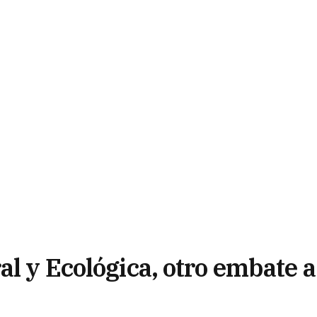
al y Ecológica, otro embate a