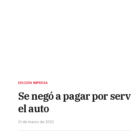
EDICIÓN IMPRESA
Se negó a pagar por serv
el auto
21 de marzo de 2022