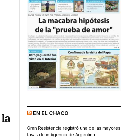
EN EL CHACO
 la
Gran Resistencia registró una de las mayores
tasas de indigencia de Argentina