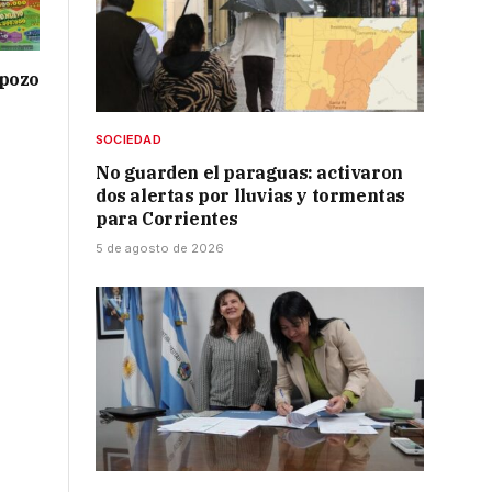
 pozo
SOCIEDAD
No guarden el paraguas: activaron
dos alertas por lluvias y tormentas
para Corrientes
5 de agosto de 2026