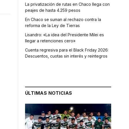
La privatización de rutas en Chaco llega con
peajes de hasta 4.259 pesos
En Chaco se suman al rechazo contra la
reforma de la Ley de Tierras
Lisandro: «La idea del Presidente Milei es
llegar a retenciones cero»
Cuenta regresiva para el Black Friday 2026:
Descuentos, cuotas sin interés y reintegros
ÚLTIMAS NOTICIAS