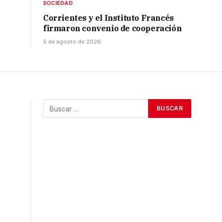
SOCIEDAD
Corrientes y el Instituto Francés
firmaron convenio de cooperación
5 de agosto de 2026