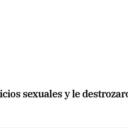
icios sexuales y le destrozar