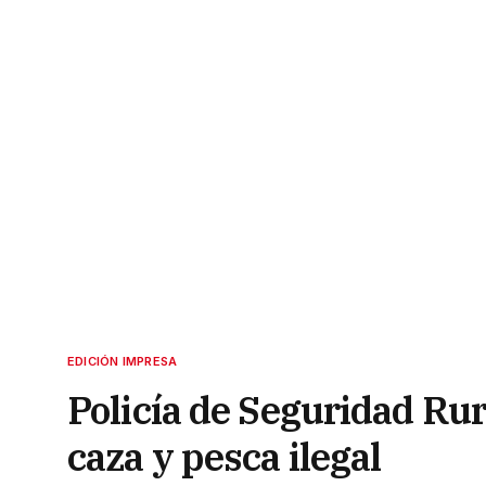
EDICIÓN IMPRESA
Policía de Seguridad Rur
caza y pesca ilegal