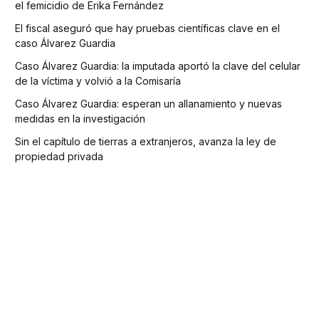
el femicidio de Erika Fernández
El fiscal aseguró que hay pruebas científicas clave en el
caso Álvarez Guardia
Caso Álvarez Guardia: la imputada aportó la clave del celular
de la víctima y volvió a la Comisaría
Caso Álvarez Guardia: esperan un allanamiento y nuevas
medidas en la investigación
Sin el capítulo de tierras a extranjeros, avanza la ley de
propiedad privada