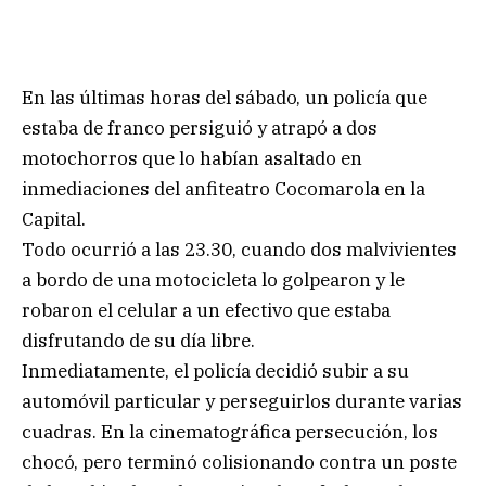
En las últimas horas del sábado, un policía que
estaba de franco persiguió y atrapó a dos
motochorros que lo habían asaltado en
inmediaciones del anfiteatro Cocomarola en la
Capital.
Todo ocurrió a las 23.30, cuando dos malvivientes
a bordo de una motocicleta lo golpearon y le
robaron el celular a un efectivo que estaba
disfrutando de su día libre.
Inmediatamente, el policía decidió subir a su
automóvil particular y perseguirlos durante varias
cuadras. En la cinematográfica persecución, los
chocó, pero terminó colisionando contra un poste