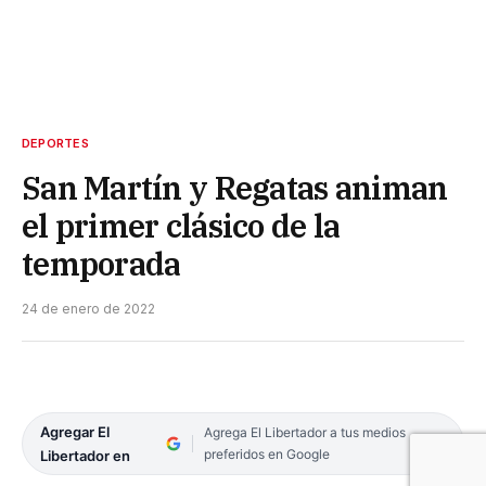
DEPORTES
San Martín y Regatas animan
el primer clásico de la
temporada
24 de enero de 2022
Agregar El
Agrega El Libertador a tus medios
preferidos en Google
Libertador en