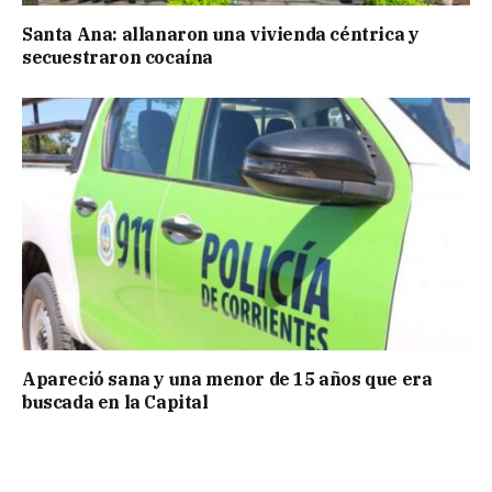
Santa Ana: allanaron una vivienda céntrica y
secuestraron cocaína
Apareció sana y una menor de 15 años que era
buscada en la Capital