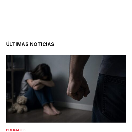
ÚLTIMAS NOTICIAS
POLICIALES