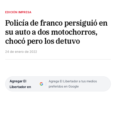
EDICIÓN IMPRESA
Policía de franco persiguió en
su auto a dos motochorros,
chocó pero los detuvo
24 de enero de 2022
Agregar El
Agrega El Libertador a tus medios
preferidos en Google
Libertador en