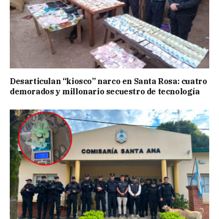
Desarticulan “kiosco” narco en Santa Rosa: cuatro
demorados y millonario secuestro de tecnología