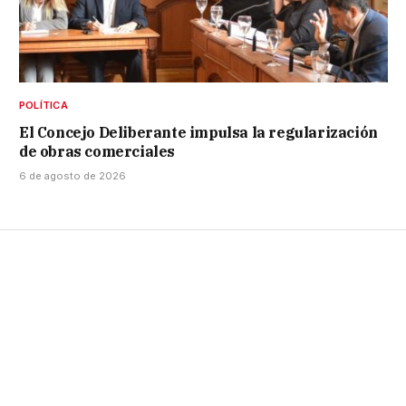
POLÍTICA
El Concejo Deliberante impulsa la regularización
de obras comerciales
6 de agosto de 2026