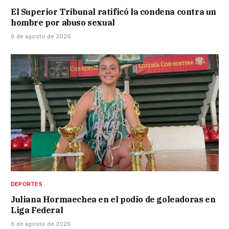
El Superior Tribunal ratificó la condena contra un
hombre por abuso sexual
6 de agosto de 2026
DEPORTES
Juliana Hormaechea en el podio de goleadoras en
Liga Federal
6 de agosto de 2026