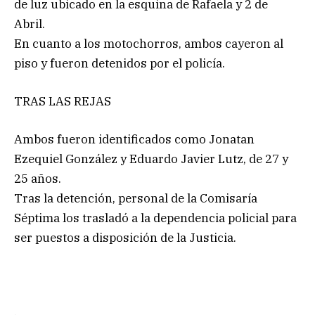
de luz ubicado en la esquina de Rafaela y 2 de
Abril.
En cuanto a los motochorros, ambos cayeron al
piso y fueron detenidos por el policía.
TRAS LAS REJAS
Ambos fueron identificados como Jonatan
Ezequiel González y Eduardo Javier Lutz, de 27 y
25 años.
Tras la detención, personal de la Comisaría
Séptima los trasladó a la dependencia policial para
ser puestos a disposición de la Justicia.
.