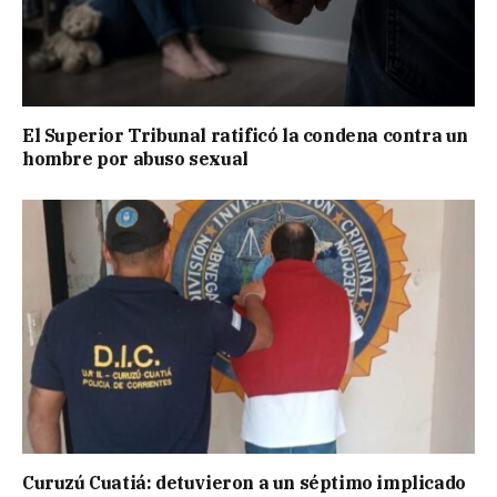
El Superior Tribunal ratificó la condena contra un
hombre por abuso sexual
Curuzú Cuatiá: detuvieron a un séptimo implicado