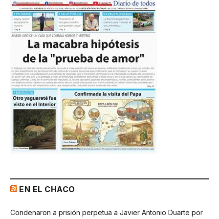
EN EL CHACO
Condenaron a prisión perpetua a Javier Antonio Duarte por