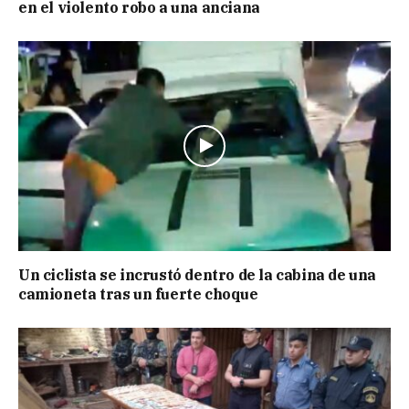
en el violento robo a una anciana
Un ciclista se incrustó dentro de la cabina de una
camioneta tras un fuerte choque