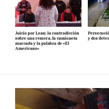
Juicio por Loan: la contradicción
Persecució
sobre una remera, la camioneta
y dos dete
marcada y la palabra de «El
Americano»