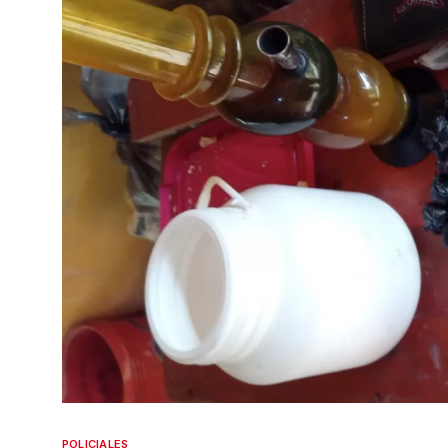
POLICIALES