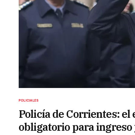
POLICIALES
Policía de Corrientes: e
obligatorio para ingreso