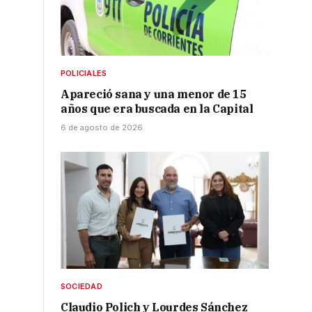
POLICIALES
Apareció sana y una menor de 15
años que era buscada en la Capital
6 de agosto de 2026
SOCIEDAD
Claudio Polich y Lourdes Sánchez