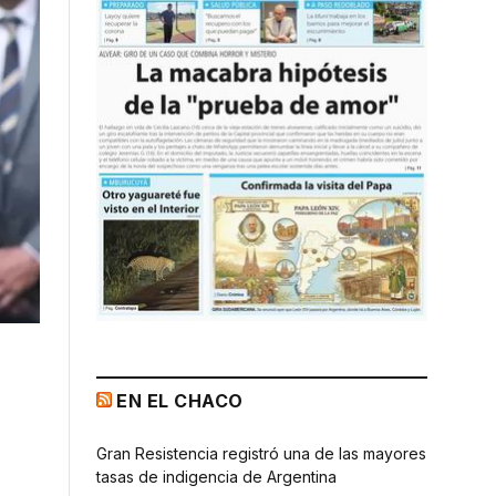
EN EL CHACO
Gran Resistencia registró una de las mayores
tasas de indigencia de Argentina