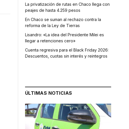
La privatización de rutas en Chaco llega con
peajes de hasta 4.259 pesos
En Chaco se suman al rechazo contra la
reforma de la Ley de Tierras
Lisandro: «La idea del Presidente Milei es
llegar a retenciones cero»
Cuenta regresiva para el Black Friday 2026:
Descuentos, cuotas sin interés y reintegros
ÚLTIMAS NOTICIAS