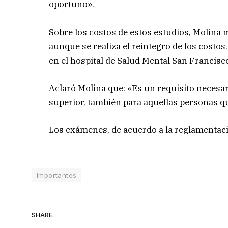
oportuno».
Sobre los costos de estos estudios, Molina m
aunque se realiza el reintegro de los costos
en el hospital de Salud Mental San Francisco
Aclaró Molina que: «Es un requisito necesa
superior, también para aquellas personas que
Los exámenes, de acuerdo a la reglamentaci
Importantes
SHARE.