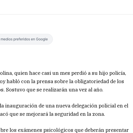
s medios preferidos en Google
Molina, quien hace casi un mes perdió a su hijo policía,
y habló con la prensa sobre la obligatoriedad de los
. Sostuvo que se realizarán una vez al año.
la inauguración de una nueva delegación policial en el
tacó que se mejorará la seguridad en la zona.
o sobre los exámenes psicológicos que deberán presentar