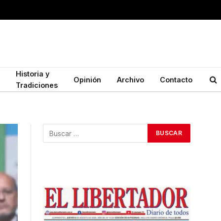
Historia y
Opinión
Archivo
Contacto
Tradiciones