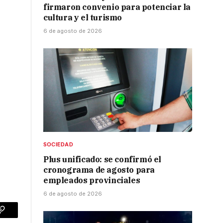
firmaron convenio para potenciar la
cultura y el turismo
6 de agosto de 2026
SOCIEDAD
Plus unificado: se confirmó el
cronograma de agosto para
empleados provinciales
6 de agosto de 2026
p
Copy