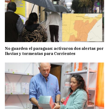
No guarden el paraguas: activaron dos alertas por
lluvias y tormentas para Corrientes