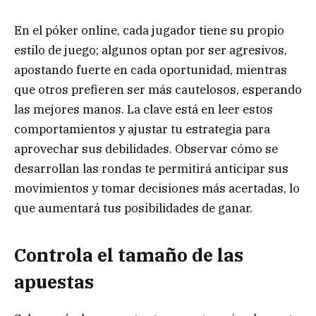
En el póker online, cada jugador tiene su propio
estilo de juego; algunos optan por ser agresivos,
apostando fuerte en cada oportunidad, mientras
que otros prefieren ser más cautelosos, esperando
las mejores manos. La clave está en leer estos
comportamientos y ajustar tu estrategia para
aprovechar sus debilidades. Observar cómo se
desarrollan las rondas te permitirá anticipar sus
movimientos y tomar decisiones más acertadas, lo
que aumentará tus posibilidades de ganar.
Controla el tamaño de las
apuestas