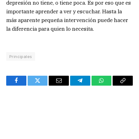
depresión no tiene, o tiene poca. Es por eso que es
importante aprender a ver y escuchar. Hasta la
más aparente pequeña intervención puede hacer
la diferencia para quien lo necesita.
Principales
Facebook
Twitter
Email
Telegram
WhatsApp
Copy
Link