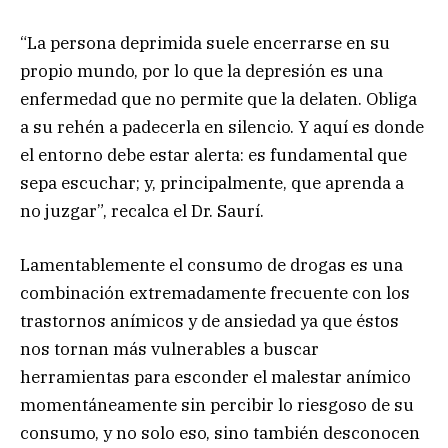
“La persona deprimida suele encerrarse en su
propio mundo, por lo que la depresión es una
enfermedad que no permite que la delaten. Obliga
a su rehén a padecerla en silencio. Y aquí es donde
el entorno debe estar alerta: es fundamental que
sepa escuchar; y, principalmente, que aprenda a
no juzgar”, recalca el Dr. Saurí.
Lamentablemente el consumo de drogas es una
combinación extremadamente frecuente con los
trastornos anímicos y de ansiedad ya que éstos
nos tornan más vulnerables a buscar
herramientas para esconder el malestar anímico
momentáneamente sin percibir lo riesgoso de su
consumo, y no solo eso, sino también desconocen