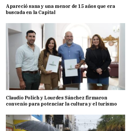
Apareció sana y una menor de 15 años que era
buscada en la Capital
Claudio Polich y Lourdes Sánchez firmaron
convenio para potenciar la cultura y el turismo