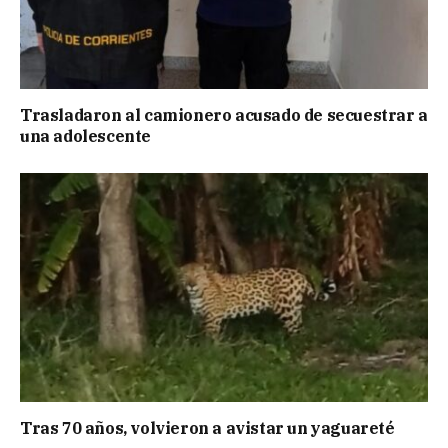
Trasladaron al camionero acusado de secuestrar a
una adolescente
Tras 70 años, volvieron a avistar un yaguareté