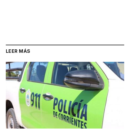
LEER MÁS