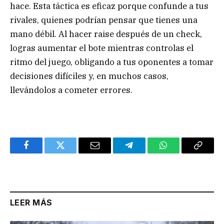
hace. Esta táctica es eficaz porque confunde a tus
rivales, quienes podrían pensar que tienes una
mano débil. Al hacer raise después de un check,
logras aumentar el bote mientras controlas el
ritmo del juego, obligando a tus oponentes a tomar
decisiones difíciles y, en muchos casos,
llevándolos a cometer errores.
Facebook
Twitter
Email
Telegram
WhatsApp
Copy
Link
LEER MÁS