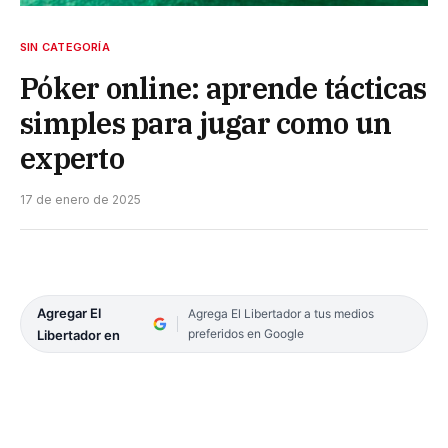
SIN CATEGORÍA
Póker online: aprende tácticas
simples para jugar como un
experto
17 de enero de 2025
Agregar El
Agrega El Libertador a tus medios
preferidos en Google
Libertador en