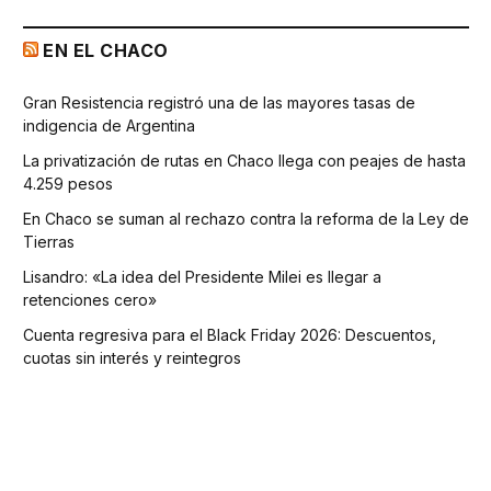
EN EL CHACO
Gran Resistencia registró una de las mayores tasas de
indigencia de Argentina
La privatización de rutas en Chaco llega con peajes de hasta
4.259 pesos
En Chaco se suman al rechazo contra la reforma de la Ley de
Tierras
Lisandro: «La idea del Presidente Milei es llegar a
retenciones cero»
Cuenta regresiva para el Black Friday 2026: Descuentos,
cuotas sin interés y reintegros