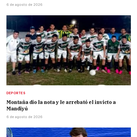
6 de agosto de 2026
DEPORTES
Montaña dio la nota y le arrebató el invicto a
Mandiyú
6 de agosto de 2026