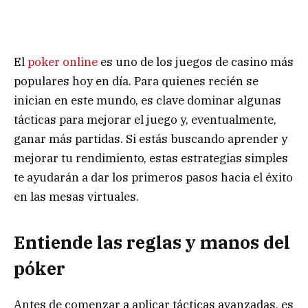
El
poker online
es uno de los juegos de casino más
populares hoy en día. Para quienes recién se
inician en este mundo, es clave dominar algunas
tácticas para mejorar el juego y, eventualmente,
ganar más partidas. Si estás buscando aprender y
mejorar tu rendimiento, estas estrategias simples
te ayudarán a dar los primeros pasos hacia el éxito
en las mesas virtuales.
Entiende las reglas y manos del
póker
Antes de comenzar a aplicar tácticas avanzadas, es