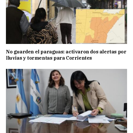
No guarden el paraguas: activaron dos alertas por
lluvias y tormentas para Corrientes