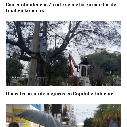
Con contundencia, Zárate se metió en cuartos de
final en Londrina
Dpec: trabajos de mejoras en Capital e Interior