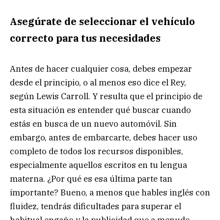
Asegúrate de seleccionar el vehículo
correcto para tus necesidades
Antes de hacer cualquier cosa, debes empezar
desde el principio, o al menos eso dice el Rey,
según Lewis Carroll. Y resulta que el principio de
esta situación es entender qué buscar cuando
estás en busca de un nuevo automóvil. Sin
embargo, antes de embarcarte, debes hacer uso
completo de todos los recursos disponibles,
especialmente aquellos escritos en tu lengua
materna. ¿Por qué es esa última parte tan
importante? Bueno, a menos que hables inglés con
fluidez, tendrás dificultades para superar el
habitual engaño y la publicidad que a menudo