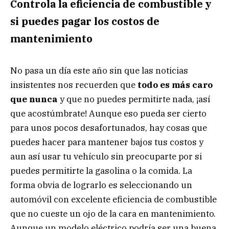
Controla la eficiencia de combustible y
si puedes pagar los costos de
mantenimiento
No pasa un día este año sin que las noticias
insistentes nos recuerden que
todo es más caro
que nunca
y que no puedes permitirte nada, ¡así
que acostúmbrate! Aunque eso pueda ser cierto
para unos pocos desafortunados, hay cosas que
puedes hacer para mantener bajos tus costos y
aun así usar tu vehículo sin preocuparte por si
puedes permitirte la gasolina o la comida. La
forma obvia de lograrlo es seleccionando un
automóvil con excelente eficiencia de combustible
que no cueste un ojo de la cara en mantenimiento.
Aunque un modelo eléctrico podría ser una buena