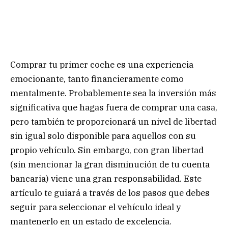
Comprar tu primer coche es una experiencia
emocionante, tanto financieramente como
mentalmente. Probablemente sea la inversión más
significativa que hagas fuera de comprar una casa,
pero también te proporcionará un nivel de libertad
sin igual solo disponible para aquellos con su
propio vehículo. Sin embargo, con gran libertad
(sin mencionar la gran disminución de tu cuenta
bancaria) viene una gran responsabilidad. Este
artículo te guiará a través de los pasos que debes
seguir para seleccionar el vehículo ideal y
mantenerlo en un estado de excelencia.