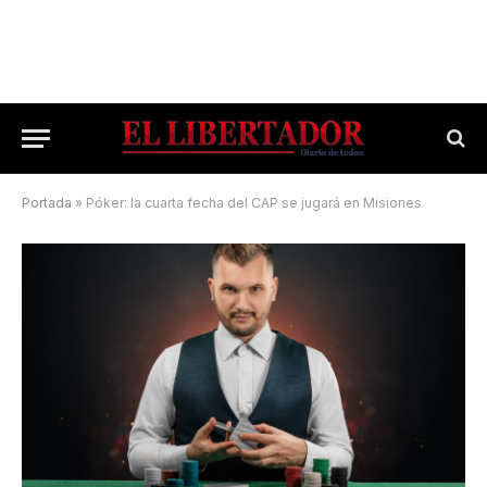
Portada
»
Póker: la cuarta fecha del CAP se jugará en Misiones