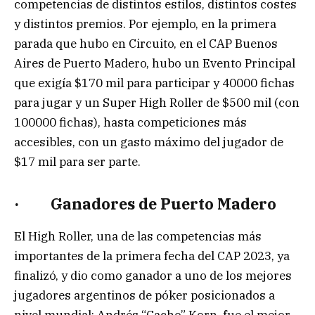
competencias de distintos estilos, distintos costes
y distintos premios. Por ejemplo, en la primera
parada que hubo en Circuito, en el CAP Buenos
Aires de Puerto Madero, hubo un Evento Principal
que exigía $170 mil para participar y 40000 fichas
para jugar y un Super High Roller de $500 mil (con
100000 fichas), hasta competiciones más
accesibles, con un gasto máximo del jugador de
$17 mil para ser parte.
·
Ganadores de Puerto Madero
El High Roller, una de las competencias más
importantes de la primera fecha del CAP 2023, ya
finalizó, y dio como ganador a uno de los mejores
jugadores argentinos de póker posicionados a
nivel mundial: Andrés “Cacho” Korn, fue el mejor