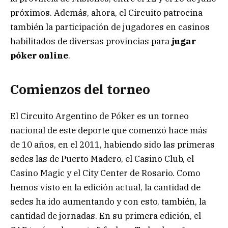
próximos. Además, ahora, el Circuito patrocina
también la participación de jugadores en casinos
habilitados de diversas provincias para
jugar
póker online
.
Comienzos del torneo
El Circuito Argentino de Póker es un torneo
nacional de este deporte que comenzó hace más
de 10 años, en el 2011, habiendo sido las primeras
sedes las de Puerto Madero, el Casino Club, el
Casino Magic y el City Center de Rosario. Como
hemos visto en la edición actual, la cantidad de
sedes ha ido aumentando y con esto, también, la
cantidad de jornadas. En su primera edición, el