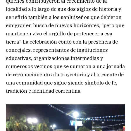
quienes contribuyeron al crecimiento de la
localidad a lo largo de sus dos siglos de historia y
se refirió también a los sanluiseños que debieron
emigrar en busca de nuevos horizontes, “pero que
mantienen vivo el orgullo de pertenecer a esa
tierra”. La celebración contó con la presencia de
concejales, representantes de instituciones
educativas, organizaciones intermedias y
numerosos vecinos que se sumaron a una jornada
de reconocimiento a la trayectoria y al presente de
una comunidad que sigue siendo símbolo de fe,
tradición e identidad correntina.