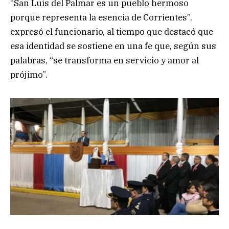
“San Luis del Palmar es un pueblo hermoso
porque representa la esencia de Corrientes”,
expresó el funcionario, al tiempo que destacó que
esa identidad se sostiene en una fe que, según sus
palabras, “se transforma en servicio y amor al
prójimo”.