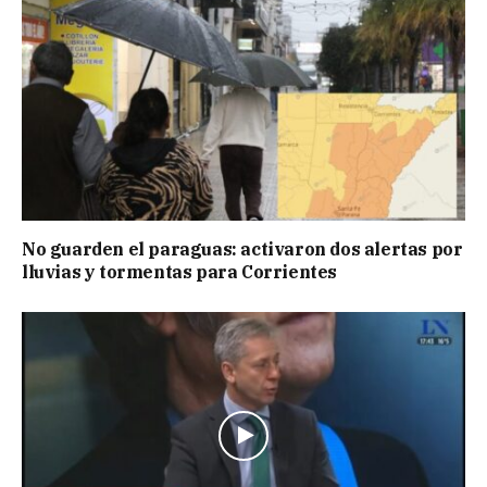
No guarden el paraguas: activaron dos alertas por
lluvias y tormentas para Corrientes