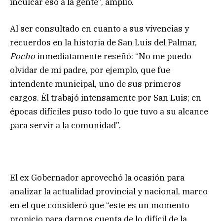
inculcar eso a la gente”, amplió.
Al ser consultado en cuanto a sus vivencias y
recuerdos en la historia de San Luis del Palmar,
Pocho
inmediatamente reseñó: “No me puedo
olvidar de mi padre, por ejemplo, que fue
intendente municipal, uno de sus primeros
cargos. Él trabajó intensamente por San Luis; en
épocas difíciles puso todo lo que tuvo a su alcance
para servir a la comunidad”.
El ex Gobernador aprovechó la ocasión para
analizar la actualidad provincial y nacional, marco
en el que consideró que “este es un momento
propicio para darnos cuenta de lo difícil de la