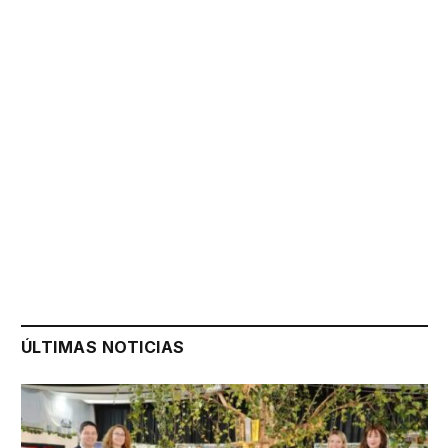
ÚLTIMAS NOTICIAS