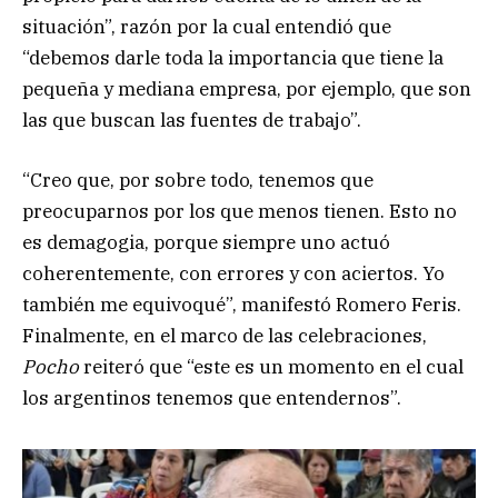
situación”, razón por la cual entendió que
“debemos darle toda la importancia que tiene la
pequeña y mediana empresa, por ejemplo, que son
las que buscan las fuentes de trabajo”.
“Creo que, por sobre todo, tenemos que
preocuparnos por los que menos tienen. Esto no
es demagogia, porque siempre uno actuó
coherentemente, con errores y con aciertos. Yo
también me equivoqué”, manifestó Romero Feris.
Finalmente, en el marco de las celebraciones,
Pocho
reiteró que “este es un momento en el cual
los argentinos tenemos que entendernos”.