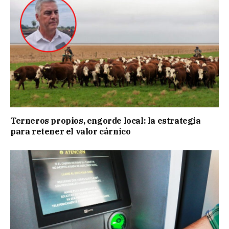
Terneros propios, engorde local: la estrategia
para retener el valor cárnico