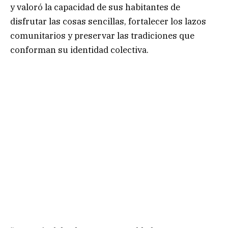
y valoró la capacidad de sus habitantes de
disfrutar las cosas sencillas, fortalecer los lazos
comunitarios y preservar las tradiciones que
conforman su identidad colectiva.