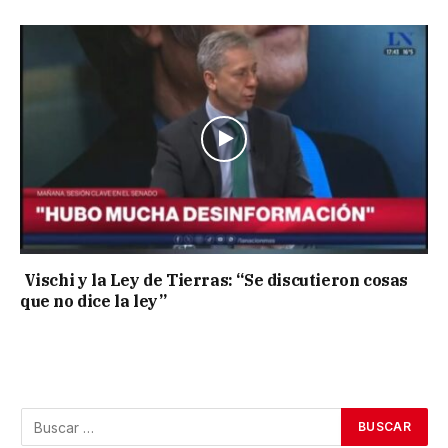
Vischi y la Ley de Tierras: “Se discutieron cosas
que no dice la ley”