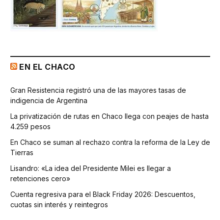
EN EL CHACO
Gran Resistencia registró una de las mayores tasas de
indigencia de Argentina
La privatización de rutas en Chaco llega con peajes de hasta
4.259 pesos
En Chaco se suman al rechazo contra la reforma de la Ley de
Tierras
Lisandro: «La idea del Presidente Milei es llegar a
retenciones cero»
Cuenta regresiva para el Black Friday 2026: Descuentos,
cuotas sin interés y reintegros