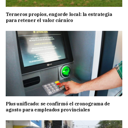
Terneros propios, engorde local: la estrategia
para retener el valor cárnico
Plus unificado: se confirmó el cronograma de
agosto para empleados provinciales