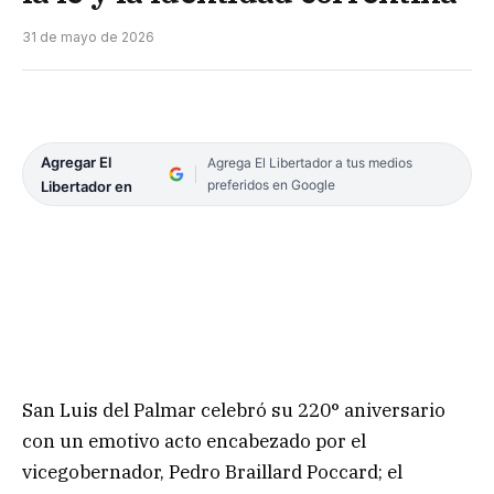
31 de mayo de 2026
Agregar El
Agrega El Libertador a tus medios
preferidos en Google
Libertador en
San Luis del Palmar celebró su 220° aniversario
con un emotivo acto encabezado por el
vicegobernador, Pedro Braillard Poccard; el