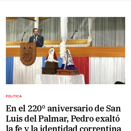
POLÍTICA
En el 220° aniversario de San
Luis del Palmar, Pedro exaltó
la fe y la identidad correntina