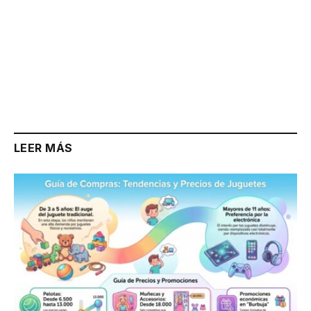
LEER MÁS