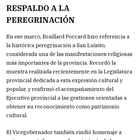
RESPALDO A LA
PEREGRINACIÓN
En ese marco, Braillard Poccard hizo referencia a
la histórica peregrinación a San Luisito,
considerada una de las manifestaciones religiosas
más importantes de la provincia. Recordó la
muestra realizada recientemente en la Legislatura
provincial dedicada a esta expresión cultural y
popular, y reafirmó el acompañamiento del
Ejecutivo provincial a las gestiones orientadas a
obtener su reconocimiento como patrimonio
cultural.
El Vicegobernador también rindió homenaje a