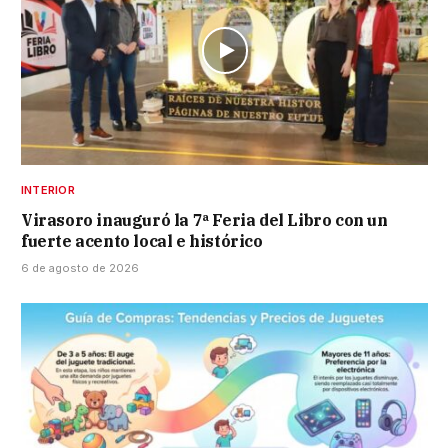
INTERIOR
Virasoro inauguró la 7ª Feria del Libro con un
fuerte acento local e histórico
6 de agosto de 2026