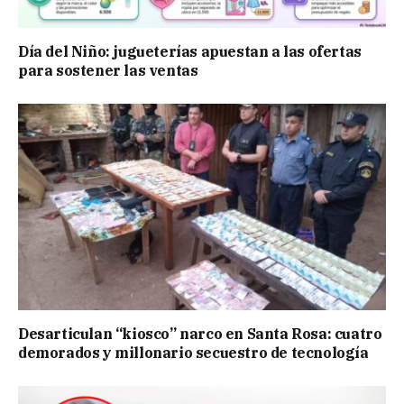
Día del Niño: jugueterías apuestan a las ofertas
para sostener las ventas
Desarticulan “kiosco” narco en Santa Rosa: cuatro
demorados y millonario secuestro de tecnología