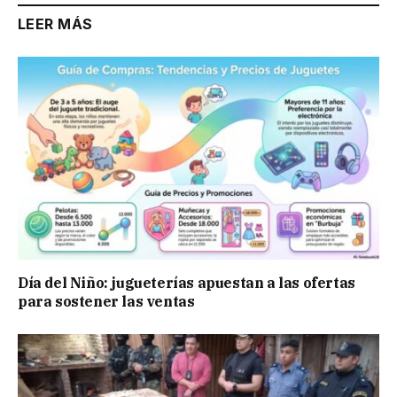
LEER MÁS
Día del Niño: jugueterías apuestan a las ofertas
para sostener las ventas