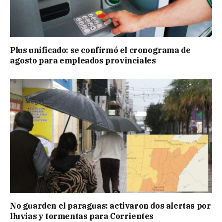
Plus unificado: se confirmó el cronograma de
agosto para empleados provinciales
No guarden el paraguas: activaron dos alertas por
lluvias y tormentas para Corrientes