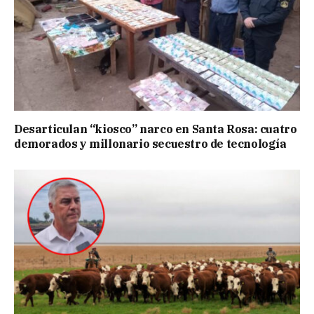
Desarticulan “kiosco” narco en Santa Rosa: cuatro
demorados y millonario secuestro de tecnología