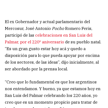
El ex Gobernador y actual parlamentario del
Mercosur, José Antonio
Pocho
Romero Feris,
participó de las
celebraciones en San Luis del
Palmar, por el 220º aniversario
de su pueblo natal.
“Es un gran gusto estar hoy acá y quedo a
disposición para lo que pueda apoyar por encima
de los sectores, de las ideas”, dijo inicialmente, al
ser abordado por la prensa local.
“Creo que lo fundamental es que los argentinos
nos entendamos. Y bueno, ya que estamos hoy en
San Luis del Palmar celebrando los 220 años, yo
creo que es un momento propicio para tratar de