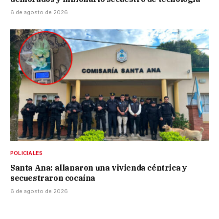
6 de agosto de 2026
POLICIALES
Santa Ana: allanaron una vivienda céntrica y
secuestraron cocaína
6 de agosto de 2026