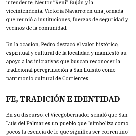
intendente, Néstor “Reni” Buján y la
viceintendenta, Victoria Navarro;en una jornada
que reunió a instituciones, fuerzas de seguridad y
vecinos de la comunidad.
En la ocasión, Pedro destacó el valor histórico,
espiritual y cultural de la localidad y manifestó su
apoyo a las iniciativas que buscan reconocer la
tradicional peregrinación a San Luisito como
patrimonio cultural de Corrientes.
FE, TRADICIÓN E IDENTIDAD
En su discurso, el Vicegobernador señaló que San
Luis del Palmar es un pueblo que “simboliza como
pocos la esencia de lo que significa ser correntino”