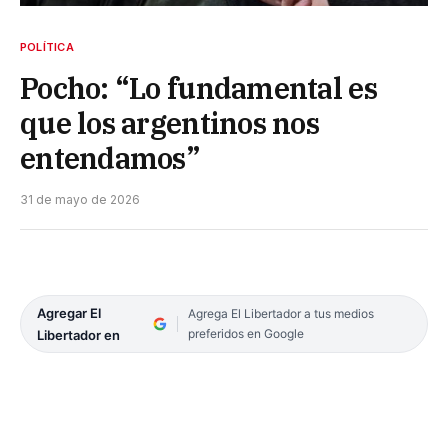
POLÍTICA
Pocho: “Lo fundamental es
que los argentinos nos
entendamos”
31 de mayo de 2026
Agregar El
Agrega El Libertador a tus medios
preferidos en Google
Libertador en