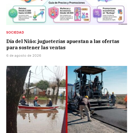
SOCIEDAD
Día del Niño: jugueterías apuestan a las ofertas
para sostener las ventas
6 de agosto de 2026