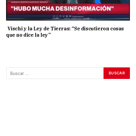
Vischi y la Ley de Tierras: “Se discutieron cosas
que no dice la ley”